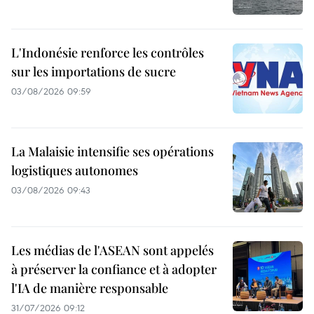
L'Indonésie renforce les contrôles
sur les importations de sucre
03/08/2026 09:59
La Malaisie intensifie ses opérations
logistiques autonomes
03/08/2026 09:43
Les médias de l'ASEAN sont appelés
à préserver la confiance et à adopter
l'IA de manière responsable
31/07/2026 09:12