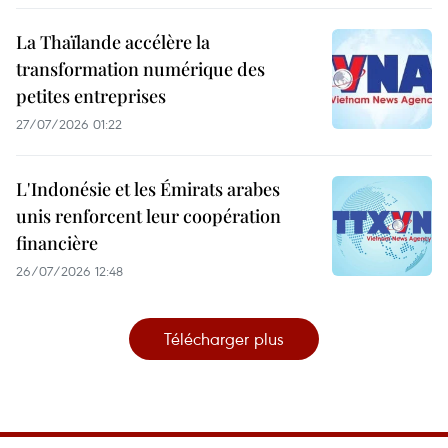
La Thaïlande accélère la
transformation numérique des
petites entreprises
27/07/2026 01:22
L'Indonésie et les Émirats arabes
unis renforcent leur coopération
financière
26/07/2026 12:48
Télécharger plus