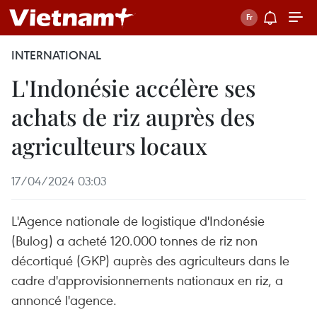
INTERNATIONAL
L'Indonésie accélère ses
achats de riz auprès des
agriculteurs locaux
17/04/2024 03:03
L'Agence nationale de logistique d'Indonésie
(Bulog) a acheté 120.000 tonnes de riz non
décortiqué (GKP) auprès des agriculteurs dans le
cadre d'approvisionnements nationaux en riz, a
annoncé l'agence.