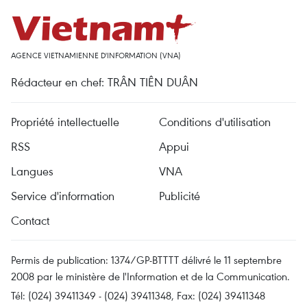
AGENCE VIETNAMIENNE D'INFORMATION (VNA)
Rédacteur en chef: TRÂN TIÊN DUÂN
Propriété intellectuelle
Conditions d'utilisation
RSS
Appui
Langues
VNA
Service d'information
Publicité
Contact
Permis de publication: 1374/GP-BTTTT délivré le 11 septembre
2008 par le ministère de l'Information et de la Communication.
Tél: (024) 39411349 - (024) 39411348, Fax: (024) 39411348