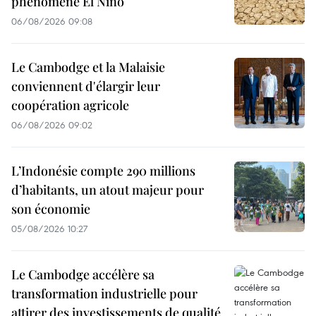
phénomène El Niño
06/08/2026 09:08
Le Cambodge et la Malaisie
conviennent d'élargir leur
coopération agricole
06/08/2026 09:02
L’Indonésie compte 290 millions
d’habitants, un atout majeur pour
son économie
05/08/2026 10:27
Le Cambodge accélère sa
transformation industrielle pour
attirer des investissements de qualité