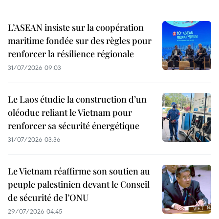
L’ASEAN insiste sur la coopération
maritime fondée sur des règles pour
renforcer la résilience régionale
31/07/2026 09:03
Le Laos étudie la construction d’un
oléoduc reliant le Vietnam pour
renforcer sa sécurité énergétique
31/07/2026 03:36
Le Vietnam réaffirme son soutien au
peuple palestinien devant le Conseil
de sécurité de l’ONU
29/07/2026 04:45