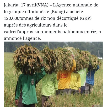
Jakarta, 17 avril(VNA) – L'Agence nationale de
logistique d'Indonésie (Bulog) a acheté
120.000tonnes de riz non décortiqué (GKP)
auprès des agriculteurs dans le
cadred'approvisionnements nationaux en riz, a
annoncé l'agence.