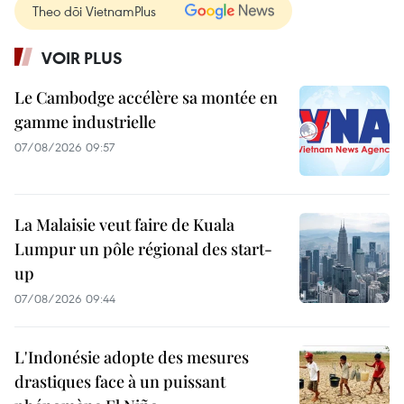
Theo dõi VietnamPlus
VOIR PLUS
Le Cambodge accélère sa montée en
gamme industrielle
07/08/2026 09:57
La Malaisie veut faire de Kuala
Lumpur un pôle régional des start-
up
07/08/2026 09:44
L'Indonésie adopte des mesures
drastiques face à un puissant