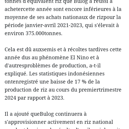
tonnes d'équivalent riz que Bulog a réussi à
achetercette année sont encore inférieures à la
moyenne de ses achats nationaux de rizpour la
période janvier-avril 2021-2023, qui s'élevait à
environ 375.000tonnes.
Cela est dû auxsemis et à récoltes tardives cette
année dus au phénomène El Nino et à
d'autresproblèmes de production, a-t-il
expliqué. Les statistiques indonésiennes
ontenregistré une baisse de 17 % de la
production de riz au cours du premiertrimestre
2024 par rapport à 2023.
Il a ajouté queBulog continuera à
s'approvisionner activement en riz national