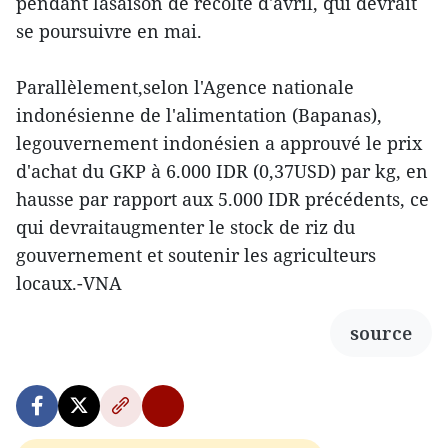
pendant lasaison de récolte d'avril, qui devrait
se poursuivre en mai.
Parallèlement,selon l'Agence nationale
indonésienne de l'alimentation (Bapanas),
legouvernement indonésien a approuvé le prix
d'achat du GKP à 6.000 IDR (0,37USD) par kg, en
hausse par rapport aux 5.000 IDR précédents, ce
qui devraitaugmenter le stock de riz du
gouvernement et soutenir les agriculteurs
locaux.-VNA
source