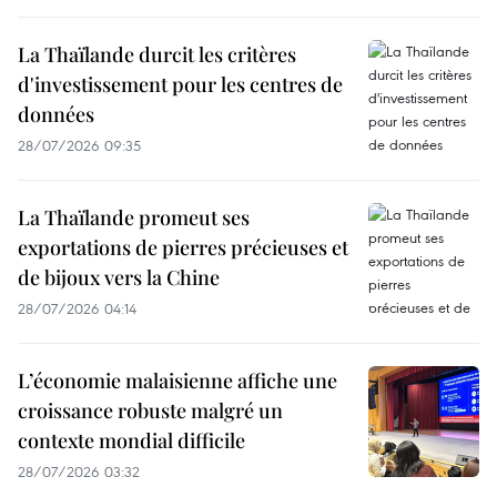
La Thaïlande durcit les critères
d'investissement pour les centres de
données
28/07/2026 09:35
La Thaïlande promeut ses
exportations de pierres précieuses et
de bijoux vers la Chine
28/07/2026 04:14
L’économie malaisienne affiche une
croissance robuste malgré un
contexte mondial difficile
28/07/2026 03:32