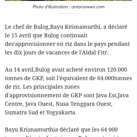
Photo d'illustration : antaranews.com
Le chef de Bulog,Bayu Krisnamurthi, a déclaré
le 15 avril que Bulog continuait
des'approvisionner en riz dans le pays pendant
les dix jours de vacances de l'Aïdal Fitr.
Au 14 avril,Bulog avait acheté environ 120.000
tonnes de GKP, soit l'équivalent de 64.000tonnes
de riz. Les principales zones
d'approvisionnement de GKP sont Java Est,Java
Centre, Java Ouest, Nusa Tenggara Ouest,
Sumatra Sud et Yogyakarta.
Bayu Krisnamurthia déclaré que les 64 000