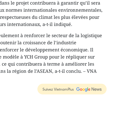
ns le projet contribuera à garantir qu’il sera
x normes internationales environnementales,
 respectueuses du climat les plus élevées pour
eurs internationaux, a-t-il indiqué.
ulement à renforcer le secteur de la logistique
outenir la croissance de l’industrie
renforcer le développement économique. Il
e modèle à YCH Group pour le répliquer sur
 ce qui contribuera à terme à améliorer les
ns la région de l’ASEAN, a-t-il conclu. – VNA
Suivez VietnamPlus