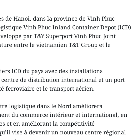
es de Hanoi, dans la province de Vinh Phuc
logistique Vinh Phuc Inland Container Depot (ICD)
éveloppé par T&Y Superport Vinh Phuc Joint
ture entre le vietnamien T&T Group et le
iers ICD du pays avec des installations
centre de distribution international et un port
é ferroviaire et le transport aérien.
ntre logistique dans le Nord améliorera
ent du commerce intérieur et international, en
ues et en améliorant la compétitivité
u’il vise à devenir un nouveau centre régional