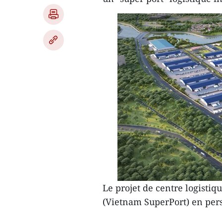
Le projet de centre logisti
(Vietnam SuperPort) en pers