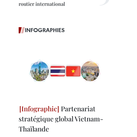
routier international
INFOGRAPHIES
Partenariat
stratégique global Vietnam-
Thaïlande