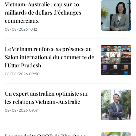
Vietnam-Australie : cap sur 20
milliards de dollars d’échanges
commerciaux
08/08/2026 10:12
Le Vietnam renforce sa présence au
Salon international du commerce de
l’Uttar Pradesh
08/08/2026 09:50
Un expert australien optimiste sur
les relations Vietnam-Australie
08/08/2026 09:41