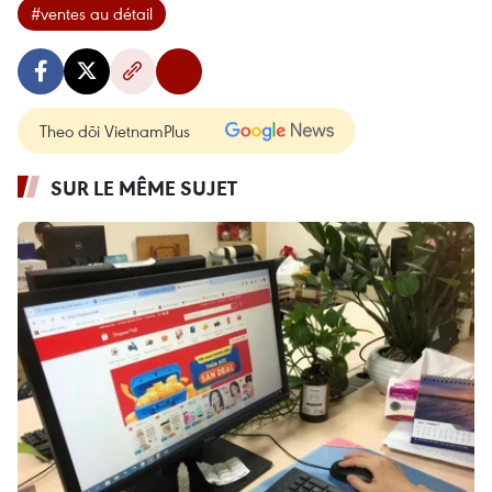
#ventes au détail
Theo dõi VietnamPlus
SUR LE MÊME SUJET