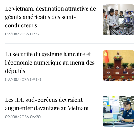
Le Vietnam, destination attractive de
géants américains des semi-
conducteurs
09/08/2026 09:56
La sécurité du système bancaire et
l’économie numérique au menu des
députés
09/08/2026 09:00
Les IDE sud-coréens devraient
augmenter davantage au Vietnam
09/08/2026 06:30