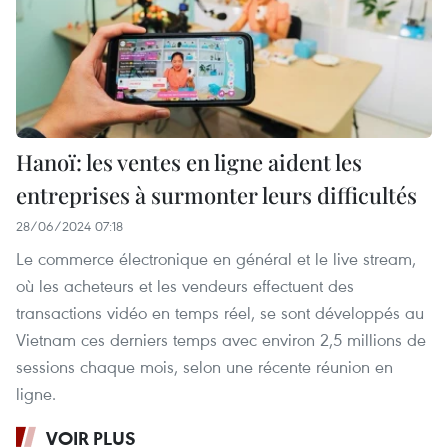
Hanoï: les ventes en ligne aident les
entreprises à surmonter leurs difficultés
28/06/2024 07:18
Le commerce électronique en général et le live stream,
où les acheteurs et les vendeurs effectuent des
transactions vidéo en temps réel, se sont développés au
Vietnam ces derniers temps avec environ 2,5 millions de
sessions chaque mois, selon une récente réunion en
ligne.
VOIR PLUS