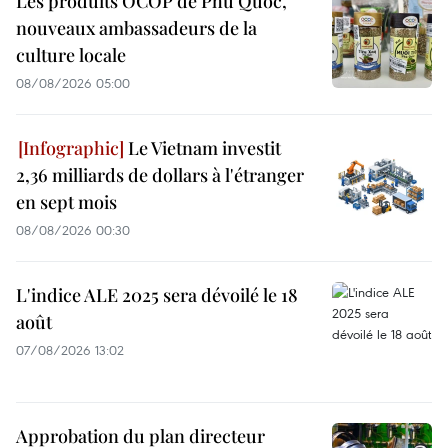
Les produits OCOP de Phu Quoc,
nouveaux ambassadeurs de la
culture locale
08/08/2026 05:00
Le Vietnam investit
2,36 milliards de dollars à l'étranger
en sept mois
08/08/2026 00:30
L'indice ALE 2025 sera dévoilé le 18
août
07/08/2026 13:02
Approbation du plan directeur