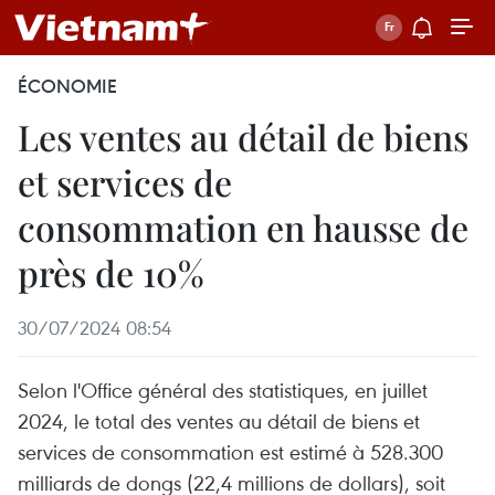
ÉCONOMIE
Les ventes au détail de biens
et services de
consommation en hausse de
près de 10%
30/07/2024 08:54
Selon l'Office général des statistiques, en juillet
2024, le total des ventes au détail de biens et
services de consommation est estimé à 528.300
milliards de dongs (22,4 millions de dollars), soit