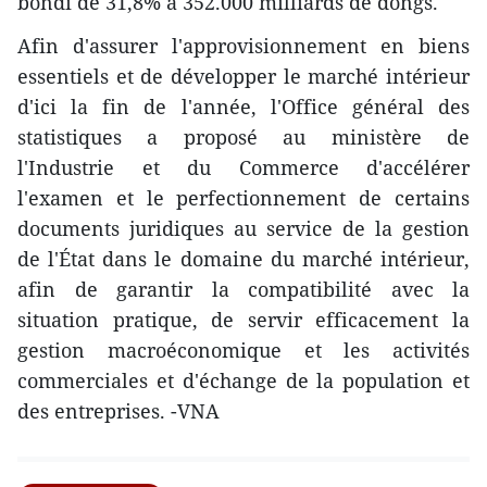
bondi de 31,8% à 352.000 milliards de dongs.
Afin d'assurer l'approvisionnement en biens
essentiels et de développer le marché intérieur
d'ici la fin de l'année, l'Office général des
statistiques a proposé au ministère de
l'Industrie et du Commerce d'accélérer
l'examen et le perfectionnement de certains
documents juridiques au service de la gestion
de l'État dans le domaine du marché intérieur,
afin de garantir la compatibilité avec la
situation pratique, de servir efficacement la
gestion macroéconomique et les activités
commerciales et d'échange de la population et
des entreprises. -VNA