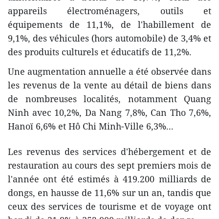
appareils électroménagers, outils et
équipements de 11,1%, de l'habillement de
9,1%, des véhicules (hors automobile) de 3,4% et
des produits culturels et éducatifs de 11,2%.
Une augmentation annuelle a été observée dans
les revenus de la vente au détail de biens dans
de nombreuses localités, notamment Quang
Ninh avec 10,2%, Da Nang 7,8%, Can Tho 7,6%,
Hanoï 6,6% et Hô Chi Minh-Ville 6,3%...
Les revenus des services d'hébergement et de
restauration au cours des sept premiers mois de
l'année ont été estimés à 419.200 milliards de
dongs, en hausse de 11,6% sur un an, tandis que
ceux des services de tourisme et de voyage ont