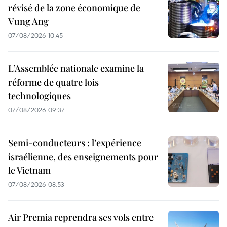
révisé de la zone économique de
Vung Ang
07/08/2026 10:45
L’Assemblée nationale examine la
réforme de quatre lois
technologiques
07/08/2026 09:37
Semi-conducteurs : l’expérience
israélienne, des enseignements pour
le Vietnam
07/08/2026 08:53
Air Premia reprendra ses vols entre