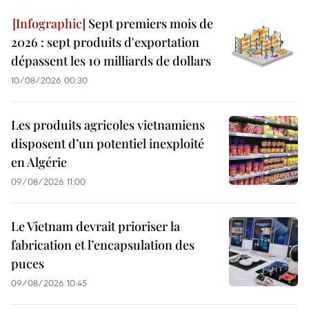
Sept premiers mois de
2026 : sept produits d'exportation
dépassent les 10 milliards de dollars
10/08/2026 00:30
Les produits agricoles vietnamiens
disposent d’un potentiel inexploité
en Algérie
09/08/2026 11:00
Le Vietnam devrait prioriser la
fabrication et l’encapsulation des
puces
09/08/2026 10:45