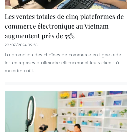
Les ventes totales de cinq plateformes de
commerce électronique au Vietnam
augmentent près de 55%
29/07/2024 09:58
La promotion des chaînes de commerce en ligne aide
les entreprises à atteindre efficacement leurs clients à
moindre coût.