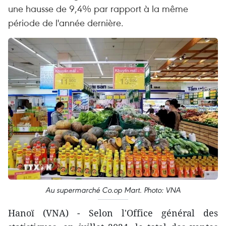
une hausse de 9,4% par rapport à la même
période de l'année dernière.
Au supermarché Co.op Mart. Photo: VNA
Hanoï (VNA) - Selon l'Office général des