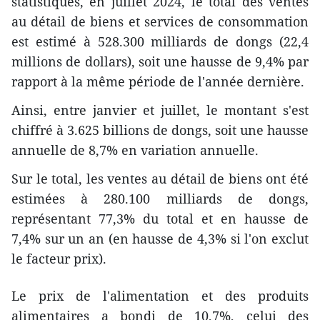
statistiques, en juillet 2024, le total des ventes
au détail de biens et services de consommation
est estimé à 528.300 milliards de dongs (22,4
millions de dollars), soit une hausse de 9,4% par
rapport à la même période de l'année dernière.
Ainsi, entre janvier et juillet, le montant s'est
chiffré à 3.625 billions de dongs, soit une hausse
annuelle de 8,7% en variation annuelle.
Sur le total, les ventes au détail de biens ont été
estimées à 280.100 milliards de dongs,
représentant 77,3% du total et en hausse de
7,4% sur un an (en hausse de 4,3% si l'on exclut
le facteur prix).
Le prix de l'alimentation et des produits
alimentaires a bondi de 10,7%, celui des