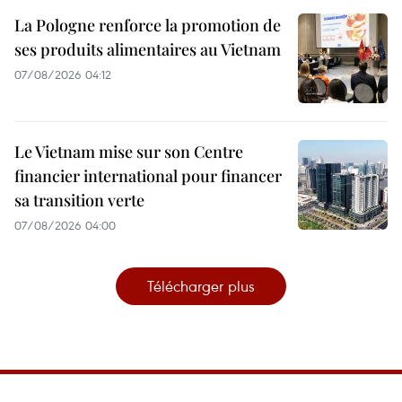
La Pologne renforce la promotion de
ses produits alimentaires au Vietnam
07/08/2026 04:12
Le Vietnam mise sur son Centre
financier international pour financer
sa transition verte
07/08/2026 04:00
Télécharger plus