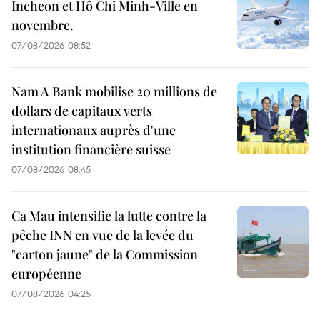
Incheon et Hô Chi Minh-Ville en
novembre.
07/08/2026 08:52
Nam A Bank mobilise 20 millions de
dollars de capitaux verts
internationaux auprès d'une
institution financière suisse
07/08/2026 08:45
Ca Mau intensifie la lutte contre la
pêche INN en vue de la levée du
"carton jaune" de la Commission
européenne
07/08/2026 04:25