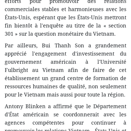
efforts pour promouvoir des relations
commerciales stables et harmonieuses avec les
États-Unis, espérant que les États-Unis mettront
fin bientôt à l'enquête au titre de la « section
301 » sur la question monétaire du Vietnam.
Par ailleurs, Bui Thanh Son a grandement
apprécié l'engagement d'investissement du
gouvernement américain à l'Université
Fulbright au Vietnam afin de faire de cet
établissement un grand centre de formation de
ressources humaines de qualité, non seulement
pour le Vietnam mais aussi pour toute la région.
Antony Blinken a affirmé que le Département
d'État américain se coordonnerait avec les
agences compétentes pour continuer à
promouvoir les relations Vietnam - États-Unis et