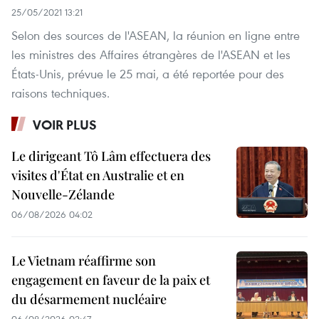
25/05/2021 13:21
Selon des sources de l'ASEAN, la réunion en ligne entre
les ministres des Affaires étrangères de l'ASEAN et les
États-Unis, prévue le 25 mai, a été reportée pour des
raisons techniques.
VOIR PLUS
Le dirigeant Tô Lâm effectuera des
visites d'État en Australie et en
Nouvelle-Zélande
06/08/2026 04:02
Le Vietnam réaffirme son
engagement en faveur de la paix et
du désarmement nucléaire
06/08/2026 02:47