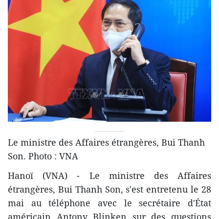
Le ministre des Affaires étrangères, Bui Thanh
Son. Photo : VNA
Hanoï (VNA) - Le ministre des Affaires
étrangères, Bui Thanh Son, s'est entretenu le 28
mai au téléphone avec le secrétaire d'État
américain Antony Blinken sur des questions