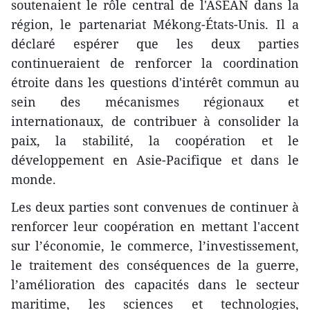
soutenaient le rôle central de l'ASEAN dans la
région, le partenariat Mékong-États-Unis. Il a
déclaré espérer que les deux parties
continueraient de renforcer la coordination
étroite dans les questions d'intérêt commun au
sein des mécanismes régionaux et
internationaux, de contribuer à consolider la
paix, la stabilité, la coopération et le
développement en Asie-Pacifique et dans le
monde.
Les deux parties sont convenues de continuer à
renforcer leur coopération en mettant l'accent
sur l’économie, le commerce, l’investissement,
le traitement des conséquences de la guerre,
l’amélioration des capacités dans le secteur
maritime, les sciences et technologies,