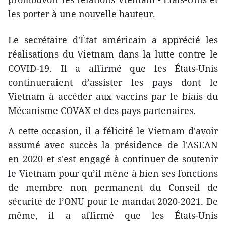
les porter à une nouvelle hauteur.
Le secrétaire d'État américain a apprécié les
réalisations du Vietnam dans la lutte contre le
COVID-19. Il a affirmé que les États-Unis
continueraient d’assister les pays dont le
Vietnam à accéder aux vaccins par le biais du
Mécanisme COVAX et des pays partenaires.
A cette occasion, il a félicité le Vietnam d'avoir
assumé avec succès la présidence de l'ASEAN
en 2020 et s'est engagé à continuer de soutenir
le Vietnam pour qu’il mène à bien ses fonctions
de membre non permanent du Conseil de
sécurité de l’ONU pour le mandat 2020-2021. De
même, il a affirmé que les États-Unis