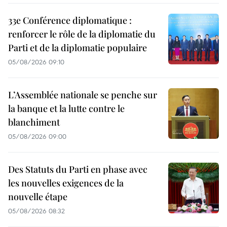
33e Conférence diplomatique :
renforcer le rôle de la diplomatie du
Parti et de la diplomatie populaire
05/08/2026 09:10
L’Assemblée nationale se penche sur
la banque et la lutte contre le
blanchiment
05/08/2026 09:00
Des Statuts du Parti en phase avec
les nouvelles exigences de la
nouvelle étape
05/08/2026 08:32