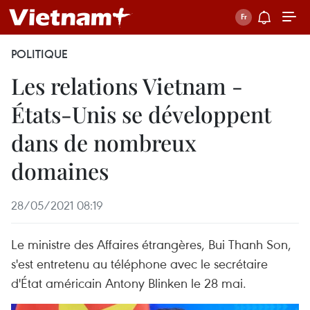
POLITIQUE
Les relations Vietnam -
États-Unis se développent
dans de nombreux
domaines
28/05/2021 08:19
Le ministre des Affaires étrangères, Bui Thanh Son,
s'est entretenu au téléphone avec le secrétaire
d'État américain Antony Blinken le 28 mai.