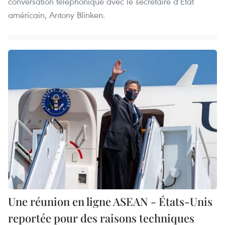
conversation téléphonique avec le secrétaire d’Etat
américain, Antony Blinken.
Une réunion en ligne ASEAN - États-Unis
reportée pour des raisons techniques