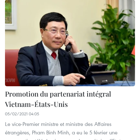
Promotion du partenariat intégral
Vietnam-États-Unis
05/02/2021 04:05
Le vice-Premier ministre et ministre des Affaires
étrangères, Pham Binh Minh, a eu le 5 février une