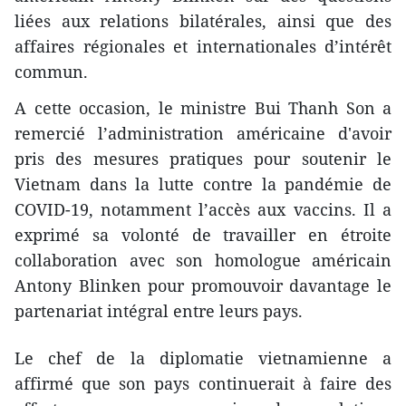
liées aux relations bilatérales, ainsi que des
affaires régionales et internationales d’intérêt
commun.
A cette occasion, le ministre Bui Thanh Son a
remercié l’administration américaine d'avoir
pris des mesures pratiques pour soutenir le
Vietnam dans la lutte contre la pandémie de
COVID-19, notamment l’accès aux vaccins. Il a
exprimé sa volonté de travailler en étroite
collaboration avec son homologue américain
Antony Blinken pour promouvoir davantage le
partenariat intégral entre leurs pays.
Le chef de la diplomatie vietnamienne a
affirmé que son pays continuerait à faire des