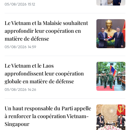
05/08/2026 15:12
Le Vietnam et la Malaisie souhaitent
approfondir leur coopération en
matière de défense
05/08/2026 14:59
Le Vietnam et le Laos
approfondissent leur coopération
globale en matière de défense
05/08/2026 14:26
Un haut responsable du Parti appelle
à renforcer la coopération Vietnam-
Singapour