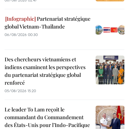
Partenariat stratégique
global Vietnam-Thaïlande
06/08/2026 00:30
Des chercheurs vietnamiens et
indiens examinent les perspectives
du partenariat stratégique global
renforcé
05/08/2026 15:20
Le leader To Lam reçoit le
commandant du Commandement
des États-Unis pour l’Indo-Pacifique