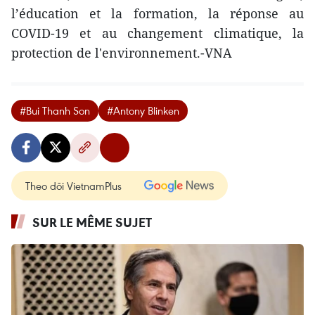
l’éducation et la formation, la réponse au
COVID-19 et au changement climatique, la
protection de l'environnement.-VNA
#Bui Thanh Son
#Antony Blinken
Theo dõi VietnamPlus
SUR LE MÊME SUJET