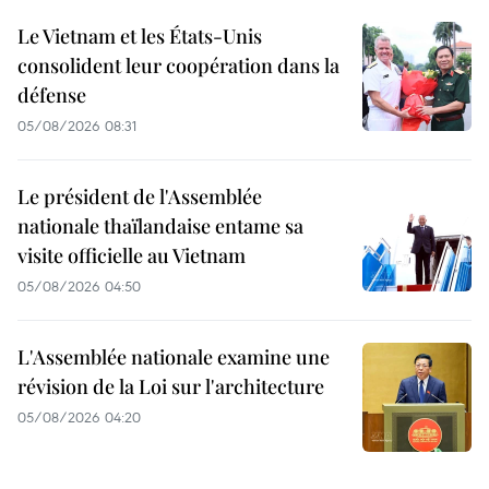
Le Vietnam et les États-Unis
consolident leur coopération dans la
défense
05/08/2026 08:31
Le président de l'Assemblée
nationale thaïlandaise entame sa
visite officielle au Vietnam
05/08/2026 04:50
L'Assemblée nationale examine une
révision de la Loi sur l'architecture
05/08/2026 04:20