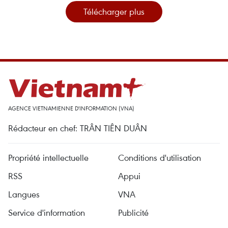
Télécharger plus
AGENCE VIETNAMIENNE D'INFORMATION (VNA)
Rédacteur en chef: TRÂN TIÊN DUÂN
Propriété intellectuelle
Conditions d'utilisation
RSS
Appui
Langues
VNA
Service d'information
Publicité