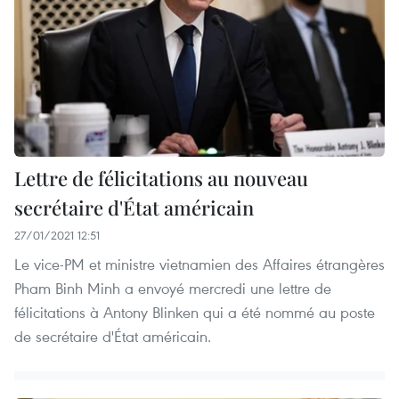
Lettre de félicitations au nouveau
secrétaire d'État américain
27/01/2021 12:51
Le vice-PM et ministre vietnamien des Affaires étrangères
Pham Binh Minh a envoyé mercredi une lettre de
félicitations à Antony Blinken qui a été nommé au poste
de secrétaire d'État américain.