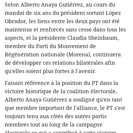
Selon Alberto Anaya Gutiérrez, au cours du
mandat de six ans du président sortant López
Obrador, les liens entre les deux pays ont été
maintenus et renforcés sans cesse dans tous les
aspects, et la présidente Claudia Sheinbaum,
membre du Parti du Mouvement de
Régénération nationale (Morena), continuera
de développer ces relations bilatérales afin
qu'elles soient plus fortes à l'avenir.
Faisant référence à la position du PT dans la
victoire historique de la coalition électorale,
Alberto Anaya Gutiérrez a souligné qu'en tant
que membre important de l'alliance, le PT s'est
toujours tenu aux côtés des autres partis
membres tout au long de la campagne
électorale ce qui a contribué à cette victoire