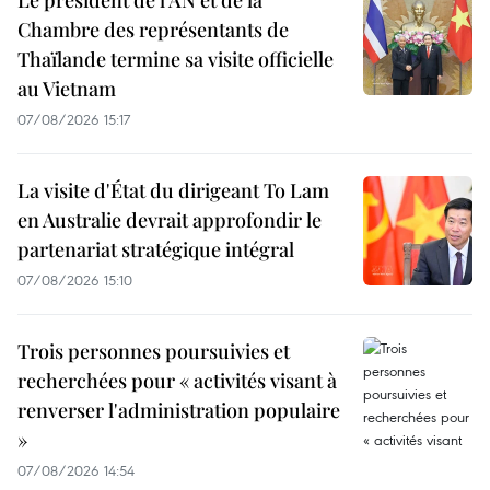
Chambre des représentants de
Thaïlande termine sa visite officielle
au Vietnam
07/08/2026 15:17
La visite d'État du dirigeant To Lam
en Australie devrait approfondir le
partenariat stratégique intégral
07/08/2026 15:10
Trois personnes poursuivies et
recherchées pour « activités visant à
renverser l'administration populaire
»
07/08/2026 14:54