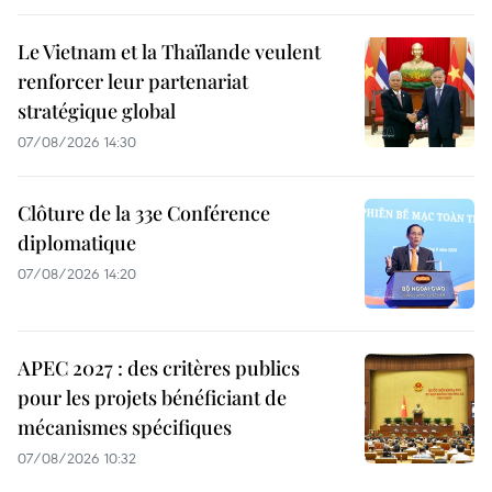
Le Vietnam et la Thaïlande veulent
renforcer leur partenariat
stratégique global
07/08/2026 14:30
Clôture de la 33e Conférence
diplomatique
07/08/2026 14:20
APEC 2027 : des critères publics
pour les projets bénéficiant de
mécanismes spécifiques
07/08/2026 10:32