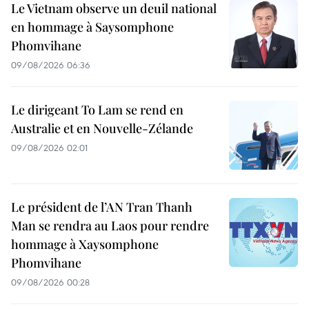
Le Vietnam observe un deuil national
en hommage à Saysomphone
Phomvihane
09/08/2026 06:36
Le dirigeant To Lam se rend en
Australie et en Nouvelle-Zélande
09/08/2026 02:01
Le président de l’AN Tran Thanh
Man se rendra au Laos pour rendre
hommage à Xaysomphone
Phomvihane
09/08/2026 00:28