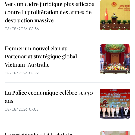
Vers un cadre juridique plus efficace
contre la prolifération des armes de
destruction massive
08/08/2026 08:56
Donner un nouvel élan au
Partenariat stratégique global
Vietnam-Australie
08/08/2026 08:32
La Police économique célèbre ses 70
ans
08/08/2026 07:03
Le président de l'AN et de la