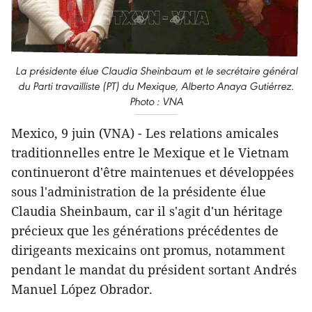
La présidente élue Claudia Sheinbaum et le secrétaire général
du Parti travailliste (PT) du Mexique, Alberto Anaya Gutiérrez.
Photo : VNA
Mexico, 9 juin (VNA) - Les relations amicales
traditionnelles entre le Mexique et le Vietnam
continueront d'être maintenues et développées
sous l'administration de la présidente élue
Claudia Sheinbaum, car il s'agit d'un héritage
précieux que les générations précédentes de
dirigeants mexicains ont promus, notamment
pendant le mandat du président sortant Andrés
Manuel López Obrador.