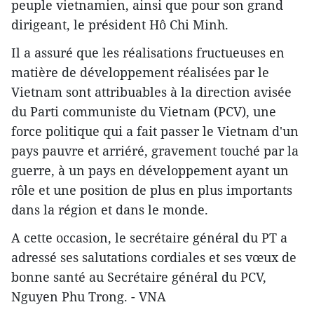
peuple vietnamien, ainsi que pour son grand
dirigeant, le président Hô Chi Minh.
Il a assuré que les réalisations fructueuses en
matière de développement réalisées par le
Vietnam sont attribuables à la direction avisée
du Parti communiste du Vietnam (PCV), une
force politique qui a fait passer le Vietnam d'un
pays pauvre et arriéré, gravement touché par la
guerre, à un pays en développement ayant un
rôle et une position de plus en plus importants
dans la région et dans le monde.
A cette occasion, le secrétaire général du PT a
adressé ses salutations cordiales et ses vœux de
bonne santé au Secrétaire général du PCV,
Nguyen Phu Trong. - VNA