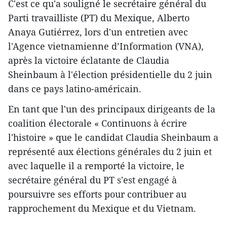
C'est ce qu'a souligné le secrétaire général du
Parti travailliste (PT) du Mexique, Alberto
Anaya Gutiérrez, lors d'un entretien avec
l'Agence vietnamienne d’Information (VNA),
après la victoire éclatante de Claudia
Sheinbaum à l'élection présidentielle du 2 juin
dans ce pays latino-américain.
En tant que l'un des principaux dirigeants de la
coalition électorale « Continuons à écrire
l'histoire » que le candidat Claudia Sheinbaum a
représenté aux élections générales du 2 juin et
avec laquelle il a remporté la victoire, le
secrétaire général du PT s'est engagé à
poursuivre ses efforts pour contribuer au
rapprochement du Mexique et du Vietnam.