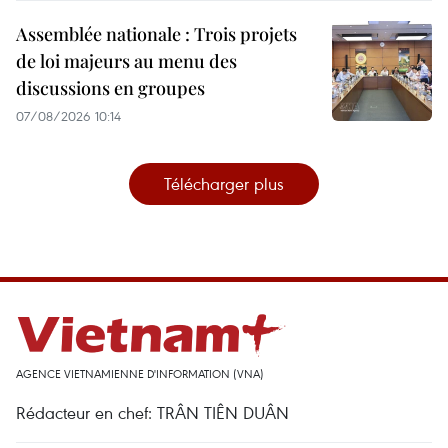
Assemblée nationale : Trois projets
de loi majeurs au menu des
discussions en groupes
07/08/2026 10:14
Télécharger plus
AGENCE VIETNAMIENNE D'INFORMATION (VNA)
Rédacteur en chef: TRÂN TIÊN DUÂN