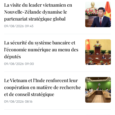
La visite du leader vietnamien en
Nouvelle-Zélande dynamise le
partenariat stratégique global
09/08/2026 09:45
La sécurité du système bancaire et
l’économie numérique au menu des
députés
09/08/2026 09:00
Le Vietnam et l’Inde renforcent leur
coopération en matière de recherche
et de conseil stratégique
09/08/2026 08:16