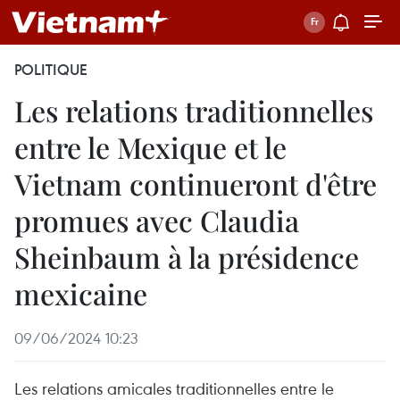
POLITIQUE
Les relations traditionnelles
entre le Mexique et le
Vietnam continueront d'être
promues avec Claudia
Sheinbaum à la présidence
mexicaine
09/06/2024 10:23
Les relations amicales traditionnelles entre le