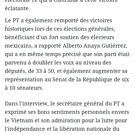
éclatante.
Le PT a également remporté des victoires
historiques lors de ces élections générales,
bénéficiant d'un fort soutien des électeurs
mexicains, a rapporté Alberto Anaya Gutiérrez,
qui a en même temps précisé que son parti était
parvenu à doubler les voix au niveau des
députés, de 33 à 50, et également augmenter sa
représentation au Sénat de la République de six
à 10 sénateurs.
Dans l'interview, le secrétaire général du PT a
exprimé ses bons sentiments personnels envers
le Vietnam et son admiration pour la lutte pour
l'indépendance et la libération nationale du