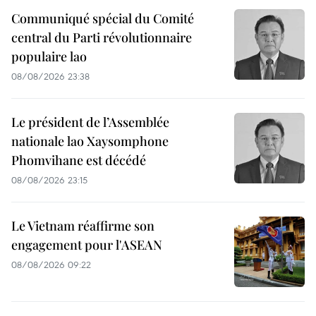
Communiqué spécial du Comité
central du Parti révolutionnaire
populaire lao
08/08/2026 23:38
Le président de l’Assemblée
nationale lao Xaysomphone
Phomvihane est décédé
08/08/2026 23:15
Le Vietnam réaffirme son
engagement pour l'ASEAN
08/08/2026 09:22