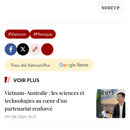
source
#Vietnam
#Mexique
Theo dõi VietnamPlus
VOIR PLUS
Vietnam-Australie : les sciences et
technologies au cœur d’un
partenariat renforcé
09/08/2026 10:21