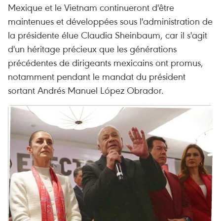
Mexique et le Vietnam continueront d'être
maintenues et développées sous l'administration de
la présidente élue Claudia Sheinbaum, car il s'agit
d'un héritage précieux que les générations
précédentes de dirigeants mexicains ont promus,
notamment pendant le mandat du président
sortant Andrés Manuel López Obrador.