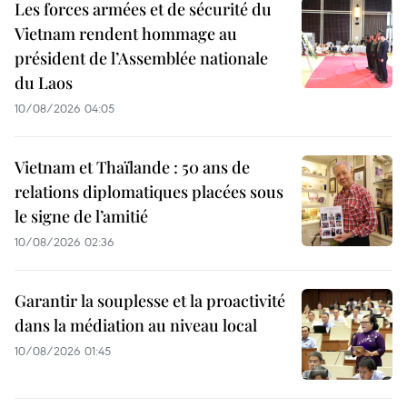
Les forces armées et de sécurité du
Vietnam rendent hommage au
président de l’Assemblée nationale
du Laos
10/08/2026 04:05
Vietnam et Thaïlande : 50 ans de
relations diplomatiques placées sous
le signe de l’amitié
10/08/2026 02:36
Garantir la souplesse et la proactivité
dans la médiation au niveau local
10/08/2026 01:45