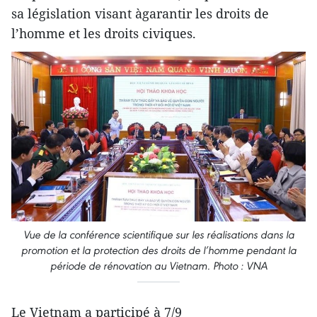
sa législation visant àgarantir les droits de
l’homme et les droits civiques.
Vue de la conférence scientifique sur les réalisations dans la
promotion et la protection des droits de l’homme pendant la
période de rénovation au Vietnam. Photo : VNA
Le Vietnam a participé à 7/9