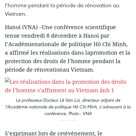
l’homme pendant la période de rénovation au
Vietnam.
Hanoi (VNA) –Une conférence scientifique
tenue vendredi 8 décembre à Hanoi par
l’Académienationale de politique Hô Chi Minh,
a affirmé les réalisations dans lapromotion et la
protection des droits de l’homme pendant la
période de rénovationau Vietnam.
Le professeur-Docteur Lê Van Loi, directeur adjoint de
l’Académie nationale de politique Hô Chi Minh, s’adressant à la
conférence. Photo : VNA
S’exprimant lors de cetévénement, le