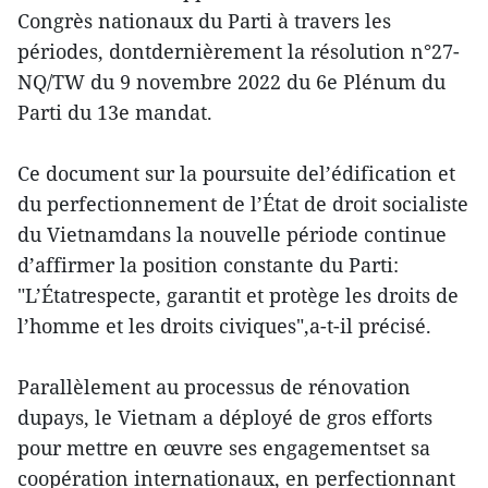
Congrès nationaux du Parti à travers les
périodes, dontdernièrement la résolution n°27-
NQ/TW du 9 novembre 2022 du 6e Plénum du
Parti du 13e mandat.
Ce document sur la poursuite del’édification et
du perfectionnement de l’État de droit socialiste
du Vietnamdans la nouvelle période continue
d’affirmer la position constante du Parti:
"L’Étatrespecte, garantit et protège les droits de
l’homme et les droits civiques",a-t-il précisé.
Parallèlement au processus de rénovation
dupays, le Vietnam a déployé de gros efforts
pour mettre en œuvre ses engagementset sa
coopération internationaux, en perfectionnant