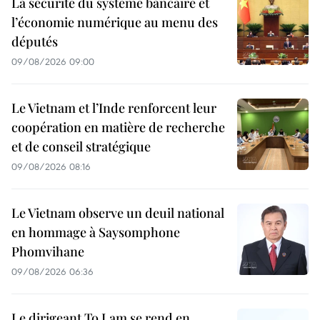
La sécurité du système bancaire et
l’économie numérique au menu des
députés
09/08/2026 09:00
Le Vietnam et l’Inde renforcent leur
coopération en matière de recherche
et de conseil stratégique
09/08/2026 08:16
Le Vietnam observe un deuil national
en hommage à Saysomphone
Phomvihane
09/08/2026 06:36
Le dirigeant To Lam se rend en