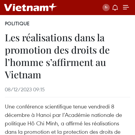
POLITIQUE
Les réalisations dans la
promotion des droits de
l’homme s’affirment au
Vietnam
08/12/2023 09:15
Une conférence scientifique tenue vendredi 8
décembre à Hanoi par l’Académie nationale de
politique Hô Chi Minh, a affirmé les réalisations
dans la promotion et la protection des droits de