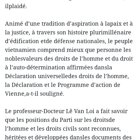
ilplaidé.
Animé d’une tradition d’aspiration à lapaix et à
la justice, à travers son histoire plurimillénaire
d’édification etde défense nationales, le peuple
vietnamien comprend mieux que personne les
noblesvaleurs des droits de l’homme et du droit
à l’auto-détermination affirmées dansla
Déclaration universelledes droits de l’homme,
la Déclaration et le Programme d’action de
Vienne,a-t-il souligné.
Le professeur-Docteur Lê Van Loi a fait savoir
que les positions du Parti sur les droitsde
l’homme et les droits civils sont reconnues,
héritées et développées dansles documents des