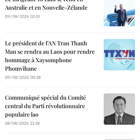
Australie et en Nouvelle-Zélande
09/08/2026 02:01
Le président de l’AN Tran Thanh
Man se rendra au Laos pour rendre
hommage à Xaysomphone
Phomvihane
09/08/2026 00:28
Communiqué spécial du Comité
central du Parti révolutionnaire
populaire lao
08/08/2026 23:38