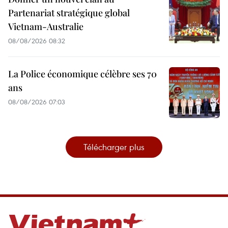
Partenariat stratégique global
Vietnam-Australie
08/08/2026 08:32
La Police économique célèbre ses 70
ans
08/08/2026 07:03
Télécharger plus