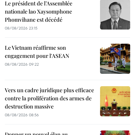
Le président de l’Assemblée
nationale lao Xaysomphone
Phomvihane est décédé
08/08/2026 23:15
Le Vietnam réaffirme son
engagement pour l'ASEAN
08/08/2026 09:22
Vers un cadre juridique plus efficace
contre la prolifération des armes de
destruction massive
08/08/2026 08:56
Donner un nouvel élan au