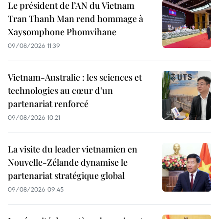
Le président de l’AN du Vietnam
Tran Thanh Man rend hommage à
Xaysomphone Phomvihane
09/08/2026 11:39
Vietnam-Australie : les sciences et
technologies au cœur d’un
partenariat renforcé
09/08/2026 10:21
La visite du leader vietnamien en
Nouvelle-Zélande dynamise le
partenariat stratégique global
09/08/2026 09:45