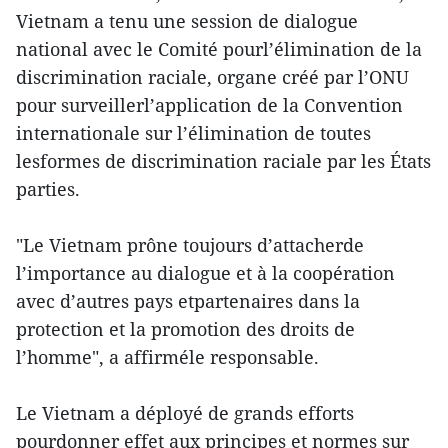
Vietnam a tenu une session de dialogue
national avec le Comité pourl’élimination de la
discrimination raciale, organe créé par l’ONU
pour surveillerl’application de la Convention
internationale sur l’élimination de toutes
lesformes de discrimination raciale par les États
parties.
"Le Vietnam prône toujours d’attacherde
l’importance au dialogue et à la coopération
avec d’autres pays etpartenaires dans la
protection et la promotion des droits de
l’homme", a affirméle responsable.
Le Vietnam a déployé de grands efforts
pourdonner effet aux principes et normes sur