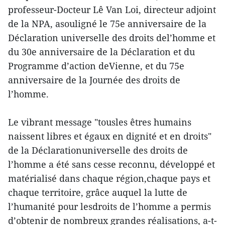
professeur-Docteur Lê Van Loi, directeur adjoint
de la NPA, asouligné le 75e anniversaire de la
Déclaration universelle des droits del’homme et
du 30e anniversaire de la Déclaration et du
Programme d’action deVienne, et du 75e
anniversaire de la Journée des droits de
l’homme.
Le vibrant message "tousles êtres humains
naissent libres et égaux en dignité et en droits"
de la Déclarationuniverselle des droits de
l’homme a été sans cesse reconnu, développé et
matérialisé dans chaque région,chaque pays et
chaque territoire, grâce auquel la lutte de
l’humanité pour lesdroits de l’homme a permis
d’obtenir de nombreux grandes réalisations, a-t-