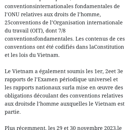
conventionsinternationales fondamentales de
l’ONU relatives aux droits de l’homme,
25conventions de l’Organisation internationale
du travail (OIT), dont 7/8
conventionsfondamentales. Les contenus de ces
conventions ont été codifiés dans laConstitution
et les lois du Vietnam.
Le Vietnam a également soumis les 1er, 2eet 3e
rapports de l’Examen périodique universel et
les rapports nationaux surla mise en œuvre des
obligations découlant des conventions relatives
aux droitsde l’homme auxquelles le Vietnam est
partie.
Plus récemment, les 29 et 30 novembre 2023,le