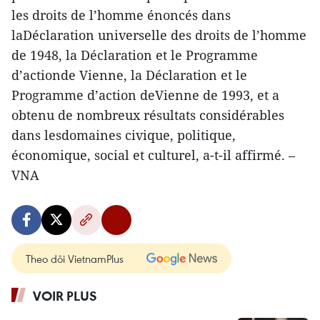
les droits de l’homme énoncés dans
laDéclaration universelle des droits de l’homme
de 1948, la Déclaration et le Programme
d’actionde Vienne, la Déclaration et le
Programme d’action deVienne de 1993, et a
obtenu de nombreux résultats considérables
dans lesdomaines civique, politique,
économique, social et culturel, a-t-il affirmé. –
VNA
Theo dõi VietnamPlus
VOIR PLUS