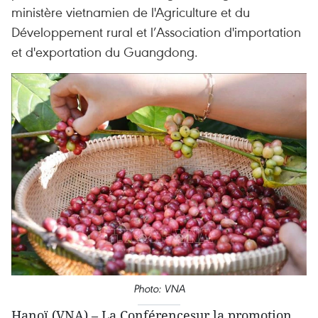
ministère vietnamien de l'Agriculture et du
Développement rural et l’Association d'importation
et d'exportation du Guangdong.
Photo: VNA
Hanoï (VNA) – La Conférencesur la promotion