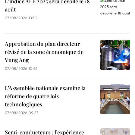
L'indice ALE 2025 sera dévoilé le 18
août
07/08/2026 13:02
Approbation du plan directeur
révisé de la zone économique de
Vung Ang
07/08/2026 10:45
L’Assemblée nationale examine la
réforme de quatre lois
technologiques
07/08/2026 09:37
Semi-conducteurs : l’expérience