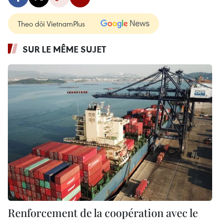
Theo dõi VietnamPlus
SUR LE MÊME SUJET
Renforcement de la coopération avec le