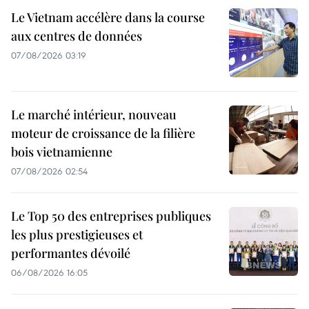
Le Vietnam accélère dans la course
aux centres de données
07/08/2026 03:19
Le marché intérieur, nouveau
moteur de croissance de la filière
bois vietnamienne
07/08/2026 02:54
Le Top 50 des entreprises publiques
les plus prestigieuses et
performantes dévoilé
06/08/2026 16:05