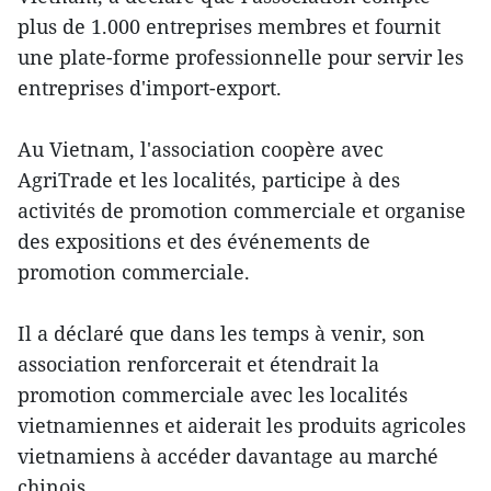
plus de 1.000 entreprises membres et fournit
une plate-forme professionnelle pour servir les
entreprises d'import-export.
Au Vietnam, l'association coopère avec
AgriTrade et les localités, participe à des
activités de promotion commerciale et organise
des expositions et des événements de
promotion commerciale.
Il a déclaré que dans les temps à venir, son
association renforcerait et étendrait la
promotion commerciale avec les localités
vietnamiennes et aiderait les produits agricoles
vietnamiens à accéder davantage au marché
chinois.