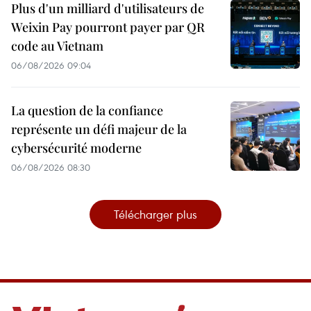
Plus d'un milliard d'utilisateurs de
Weixin Pay pourront payer par QR
code au Vietnam
06/08/2026 09:04
La question de la confiance
représente un défi majeur de la
cybersécurité moderne
06/08/2026 08:30
Télécharger plus