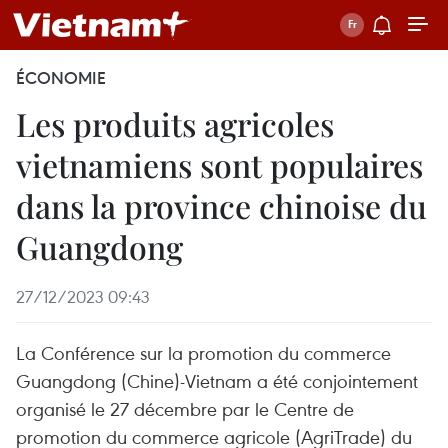
ÉCONOMIE
Les produits agricoles
vietnamiens sont populaires
dans la province chinoise du
Guangdong
27/12/2023 09:43
La Conférence sur la promotion du commerce
Guangdong (Chine)-Vietnam a été conjointement
organisé le 27 décembre par le Centre de
promotion du commerce agricole (AgriTrade) du