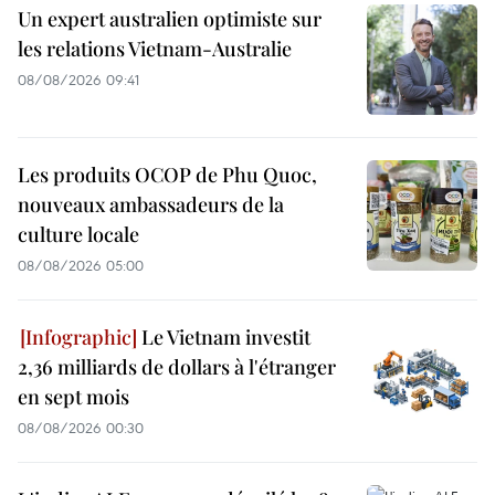
Un expert australien optimiste sur
les relations Vietnam-Australie
08/08/2026 09:41
Les produits OCOP de Phu Quoc,
nouveaux ambassadeurs de la
culture locale
08/08/2026 05:00
Le Vietnam investit
2,36 milliards de dollars à l'étranger
en sept mois
08/08/2026 00:30