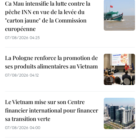
Ca Mau intensifie la lutte contre la
pêche INN en vue de la levée du
"carton jaune" de la Commission
européenne
07/08/2026 04:25
La Pologne renforce la promotion de
ses produits alimentaires au Vietnam
07/08/2026 04:12
Le Vietnam mise sur son Centre
financier international pour financer
sa transition verte
07/08/2026 04:00