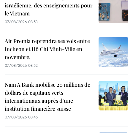
israélienne, des enseignements pour
le Vietnam
07/08/2026 08:53
Air Premia reprendra ses vols entre
Incheon et Hô Chi Minh-Ville en
novembre.
07/08/2026 08:52
Nam A Bank mobilise 20 millions de
dollars de capitaux verts
internationaux auprès d'une
institution financière suisse
07/08/2026 08:45