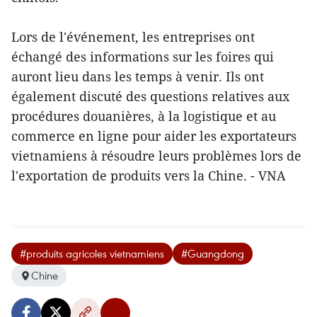
Lors de l'événement, les entreprises ont
échangé des informations sur les foires qui
auront lieu dans les temps à venir. Ils ont
également discuté des questions relatives aux
procédures douanières, à la logistique et au
commerce en ligne pour aider les exportateurs
vietnamiens à résoudre leurs problèmes lors de
l'exportation de produits vers la Chine. - VNA
#produits agricoles vietnamiens
#Guangdong
Chine