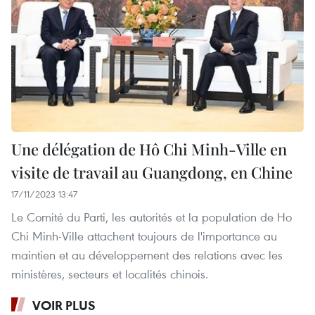
Une délégation de Hô Chi Minh-Ville en
visite de travail au Guangdong, en Chine
17/11/2023 13:47
Le Comité du Parti, les autorités et la population de Ho
Chi Minh-Ville attachent toujours de l'importance au
maintien et au développement des relations avec les
ministères, secteurs et localités chinois.
VOIR PLUS