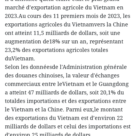
marché d’exportation agricole du Vietnam en
2023.Au cours des 11 premiers mois de 2023, les
exportations agricoles du Vietnamvers la Chine
ont atteint 11,5 milliards de dollars, soit une
augmentation de18% sur un an, représentant
23,2% des exportations agricoles totales
duVietnam.
Selon les donnéesde l'Administration générale
des douanes chinoises, la valeur d'échanges
commerciaux entre leVietnam et le Guangdong
a atteint 47 milliards de dollars, soit 20,1% du
totaldes importations et des exportations entre
le Vietnam et la Chine. Parmi eux,le montant
des exportations du Vietnam est d’environ 22
milliards de dollars et celui des importations est
d’environ 25 milliards de dollars.