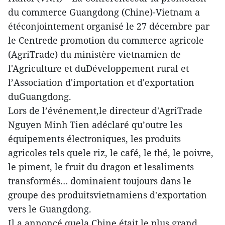
du commerce Guangdong (Chine)-Vietnam a
étéconjointement organisé le 27 décembre par
le Centrede promotion du commerce agricole
(AgriTrade) du ministère vietnamien de
l'Agriculture et duDéveloppement rural et
l’Association d'importation et d'exportation
duGuangdong.
Lors de l’événement,le directeur d'AgriTrade
Nguyen Minh Tien adéclaré qu’outre les
équipements électroniques, les produits
agricoles tels quele riz, le café, le thé, le poivre,
le piment, le fruit du dragon et lesaliments
transformés… dominaient toujours dans le
groupe des produitsvietnamiens d'exportation
vers le Guangdong.
Il a annoncé quela Chine était le plus grand