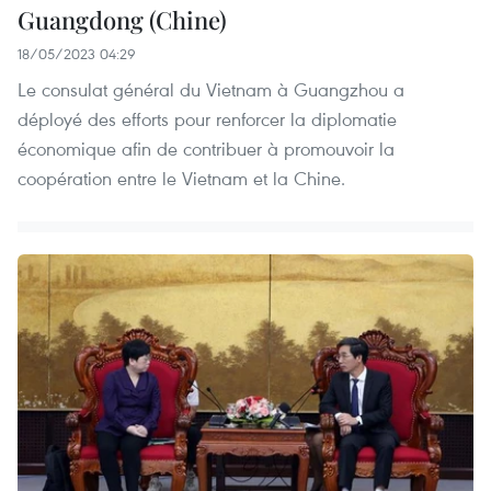
Guangdong (Chine)
18/05/2023 04:29
Le consulat général du Vietnam à Guangzhou a
déployé des efforts pour renforcer la diplomatie
économique afin de contribuer à promouvoir la
coopération entre le Vietnam et la Chine.