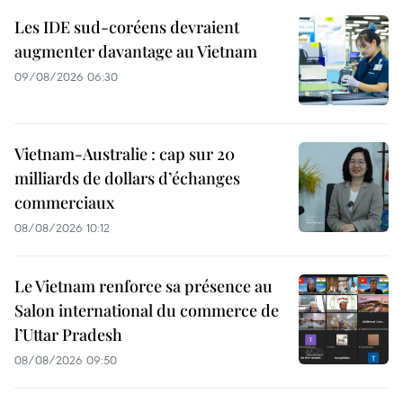
Les IDE sud-coréens devraient
augmenter davantage au Vietnam
09/08/2026 06:30
Vietnam-Australie : cap sur 20
milliards de dollars d’échanges
commerciaux
08/08/2026 10:12
Le Vietnam renforce sa présence au
Salon international du commerce de
l’Uttar Pradesh
08/08/2026 09:50