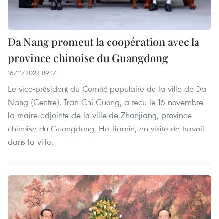
Da Nang promeut la coopération avec la
province chinoise du Guangdong
16/11/2023 09:17
Le vice-président du Comité populaire de la ville de Da
Nang (Centre), Tran Chi Cuong, a reçu le 16 novembre
la maire adjointe de la ville de Zhanjiang, province
chinoise du Guangdong, He Jiamin, en visite de travail
dans la ville.