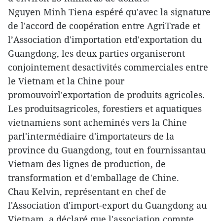
Nguyen Minh Tiena espéré qu'avec la signature
de l'accord de coopération entre AgriTrade et
l’Association d'importation etd'exportation du
Guangdong, les deux parties organiseront
conjointement desactivités commerciales entre
le Vietnam et la Chine pour
promouvoirl'exportation de produits agricoles.
Les produitsagricoles, forestiers et aquatiques
vietnamiens sont acheminés vers la Chine
parl'intermédiaire d'importateurs de la
province du Guangdong, tout en fournissantau
Vietnam des lignes de production, de
transformation et d'emballage de Chine.
Chau Kelvin, représentant en chef de
l'Association d'import-export du Guangdong au
Vietnam, a déclaré que l'association compte