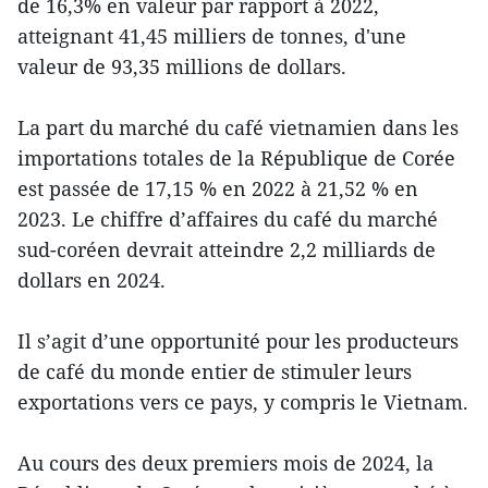
de 16,3% en valeur par rapport à 2022,
atteignant 41,45 milliers de tonnes, d'une
valeur de 93,35 millions de dollars.
La part du marché du café vietnamien dans les
importations totales de la République de Corée
est passée de 17,15 % en 2022 à 21,52 % en
2023. Le chiffre d’affaires du café du marché
sud-coréen devrait atteindre 2,2 milliards de
dollars en 2024.
Il s’agit d’une opportunité pour les producteurs
de café du monde entier de stimuler leurs
exportations vers ce pays, y compris le Vietnam.
Au cours des deux premiers mois de 2024, la