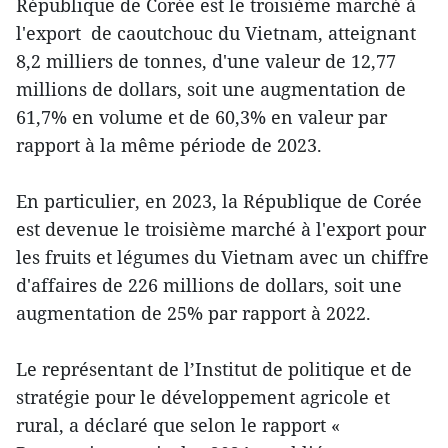
République de Corée est le troisième marché à
l'export de caoutchouc du Vietnam, atteignant
8,2 milliers de tonnes, d'une valeur de 12,77
millions de dollars, soit une augmentation de
61,7% en volume et de 60,3% en valeur par
rapport à la même période de 2023.
En particulier, en 2023, la République de Corée
est devenue le troisième marché à l'export pour
les fruits et légumes du Vietnam avec un chiffre
d'affaires de 226 millions de dollars, soit une
augmentation de 25% par rapport à 2022.
Le représentant de l’Institut de politique et de
stratégie pour le développement agricole et
rural, a déclaré que selon le rapport «