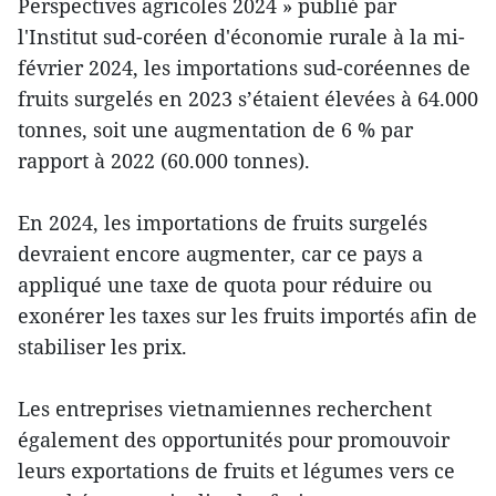
Perspectives agricoles 2024 » publié par
l'Institut sud-coréen d'économie rurale à la mi-
février 2024, les importations sud-coréennes de
fruits surgelés en 2023 s’étaient élevées à 64.000
tonnes, soit une augmentation de 6 % par
rapport à 2022 (60.000 tonnes).
En 2024, les importations de fruits surgelés
devraient encore augmenter, car ce pays a
appliqué une taxe de quota pour réduire ou
exonérer les taxes sur les fruits importés afin de
stabiliser les prix.
Les entreprises vietnamiennes recherchent
également des opportunités pour promouvoir
leurs exportations de fruits et légumes vers ce