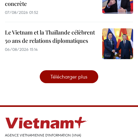
concrète
07/08/2026 01:52
Le Vietnam et la Thaïlande célèbrent
50 ans de relations diplomatiques
06/08/2026 15:14
Télécharger plus
AGENCE VIETNAMIENNE D'INFORMATION (VNA)