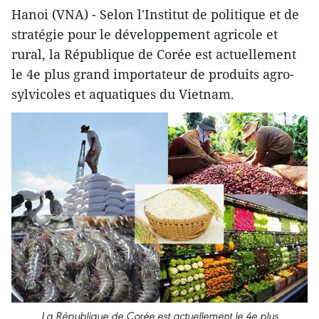
Hanoi (VNA) - Selon l'Institut de politique et de
stratégie pour le développement agricole et
rural, la République de Corée est actuellement
le 4e plus grand importateur de produits agro-
sylvicoles et aquatiques du Vietnam.
La République de Corée est actuellement le 4e plus