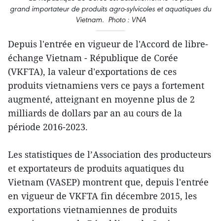
grand importateur de produits agro-sylvicoles et aquatiques du
Vietnam. Photo : VNA
Depuis l'entrée en vigueur de l'Accord de libre-
échange Vietnam - République de Corée
(VKFTA), la valeur d'exportations de ces
produits vietnamiens vers ce pays a fortement
augmenté, atteignant en moyenne plus de 2
milliards de dollars par an au cours de la
période 2016-2023.
Les statistiques de l’Association des producteurs
et exportateurs de produits aquatiques du
Vietnam (VASEP) montrent que, depuis l'entrée
en vigueur de VKFTA fin décembre 2015, les
exportations vietnamiennes de produits