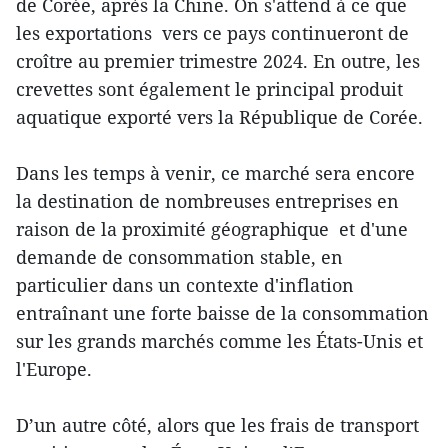
de Corée, après la Chine. On s'attend à ce que
les exportations vers ce pays continueront de
croître au premier trimestre 2024. En outre, les
crevettes sont également le principal produit
aquatique exporté vers la République de Corée.
Dans les temps à venir, ce marché sera encore
la destination de nombreuses entreprises en
raison de la proximité géographique et d'une
demande de consommation stable, en
particulier dans un contexte d'inflation
entraînant une forte baisse de la consommation
sur les grands marchés comme les États-Unis et
l'Europe.
D’un autre côté, alors que les frais de transport