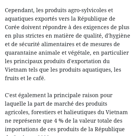
Cependant, les produits agro-sylvicoles et
aquatiques exportés vers la République de
Corée doivent répondre à des exigences de plus
en plus strictes en matière de qualité, d'hygiène
et de sécurité alimentaires et de mesures de
quarantaine animale et végétale, en particulier
les principaux produits d'exportation du
Vietnam tels que les produits aquatiques, les
fruits et le café.
C'est également la principale raison pour
laquelle la part de marché des produits
agricoles, forestiers et halieutiques du Vietnam
ne représente que 4 % de la valeur totale des
importations de ces produits de la République