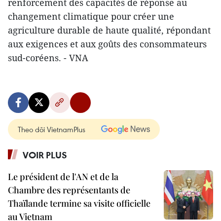
renforcement des capacités de réponse au
changement climatique pour créer une
agriculture durable de haute qualité, répondant
aux exigences et aux goûts des consommateurs
sud-coréens. - VNA
Theo dõi VietnamPlus
VOIR PLUS
Le président de l'AN et de la
Chambre des représentants de
Thaïlande termine sa visite officielle
au Vietnam