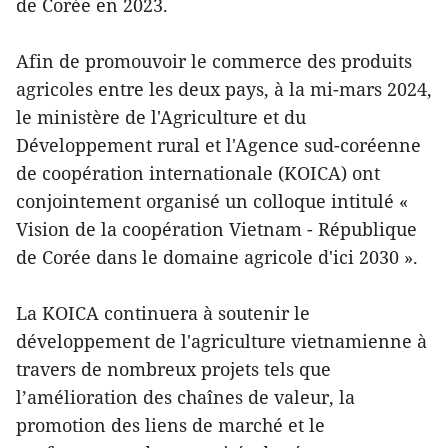
de Corée en 2023.
Afin de promouvoir le commerce des produits
agricoles entre les deux pays, à la mi-mars 2024,
le ministère de l'Agriculture et du
Développement rural et l'Agence sud-coréenne
de coopération internationale (KOICA) ont
conjointement organisé un colloque intitulé «
Vision de la coopération Vietnam - République
de Corée dans le domaine agricole d'ici 2030 ».
La KOICA continuera à soutenir le
développement de l'agriculture vietnamienne à
travers de nombreux projets tels que
l’amélioration des chaînes de valeur, la
promotion des liens de marché et le