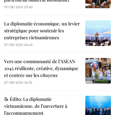
07/08/2026 07:40
La diplomatie économique, un levier
stratégique pour soutenir les
entreprises vietnamiennes
07/08/2026 04:43
Vers une communauté de l’ASEAN
2045 résiliente, créative, dynamique
et centrée sur les citoyens
07/08/2026 04:10
📝 Édito: La diplomatie
vietnamienne, de l’ouverture à
l’accompagnement