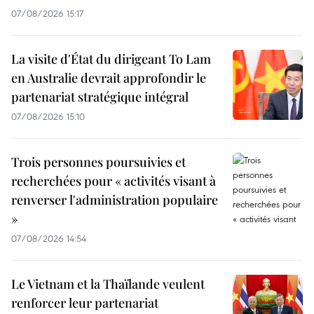
07/08/2026 15:17
La visite d'État du dirigeant To Lam
en Australie devrait approfondir le
partenariat stratégique intégral
07/08/2026 15:10
Trois personnes poursuivies et
recherchées pour « activités visant à
renverser l'administration populaire
»
07/08/2026 14:54
Le Vietnam et la Thaïlande veulent
renforcer leur partenariat