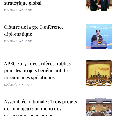
stratégique global
07/08/2026 14:30
Clôture de la 33e Conférence
diplomatique
07/08/2026 14:20
APEC 2027 : des critères publics
pour les projets bénéficiant de
mécanismes spécifiques
07/08/2026 10:32
Assemblée nationale : Trois projets
de loi majeurs au menu des
discussions en groupes