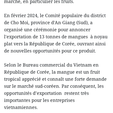
marché, en particulier les fruits.
En février 2024, le Comité populaire du district
de Cho Moi, province d'An Giang (Sud), a
organisé une cérémonie pour annoncer
l'exportation de 13 tonnes de mangues à noyau
plat vers la République de Corée, ouvrant ainsi
de nouvelles opportunités pour ce produit.
Selon le Bureau commercial du Vietnam en
République de Corée, la mangue est un fruit
tropical apprécié et connaît une forte demande
sur le marché sud-coréen. Par conséquent, les
opportunités d’exportation restent très
importantes pour les entreprises
vietnamiennes.