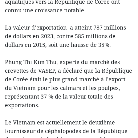
aquatiques vers la République de Corée ont
connu une croissance notable.
La valeur d’exportation a atteint 787 millions
de dollars en 2023, contre 585 millions de
dollars en 2015, soit une hausse de 35%.
Phung Thi Kim Thu, experte du marché des
crevettes de VASEP, a déclaré que la République
de Corée était le plus grand marché à l'export
du Vietnam pour les calmars et les poulpes,
représentant 37 % de la valeur totale des
exportations.
Le Vietnam est actuellement le deuxième
fournisseur de céphalopodes de la République