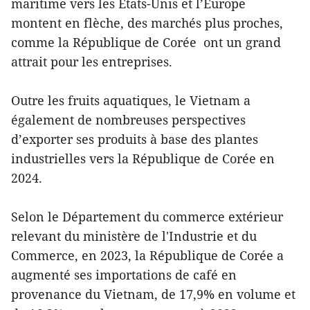
maritime vers les États-Unis et l’Europe
montent en flèche, des marchés plus proches,
comme la République de Corée ont un grand
attrait pour les entreprises.
Outre les fruits aquatiques, le Vietnam a
également de nombreuses perspectives
d’exporter ses produits à base des plantes
industrielles vers la République de Corée en
2024.
Selon le Département du commerce extérieur
relevant du ministère de l'Industrie et du
Commerce, en 2023, la République de Corée a
augmenté ses importations de café en
provenance du Vietnam, de 17,9% en volume et