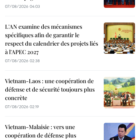
07/08/2026 04:03
L'AN examine des mécanismes
spécifiques afin de garantir le
respect du calendrier des projets liés
à l'APEC 2027
07/08/2026 02:38
Vietnam-Laos : une coopération de
défense et de sécurité toujours plus
concrète
07/08/2026 02:19
Vietnam-Malaisie : vers une
coopération de défense plus