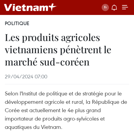
POLITIQUE
Les produits agricoles
vietnamiens pénètrent le
marché sud-coréen
29/04/2024 07:00
Selon l'Institut de politique et de stratégie pour le
développement agricole et rural, la République de
Corée est actuellement le 4e plus grand
importateur de produits agro-sylvicoles et
aquatiques du Vietnam.