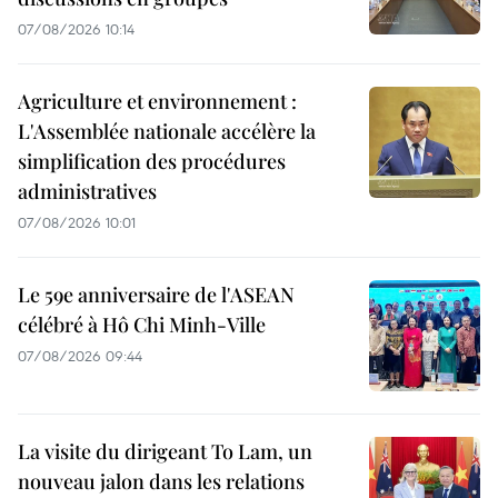
07/08/2026 10:14
Agriculture et environnement :
L'Assemblée nationale accélère la
simplification des procédures
administratives
07/08/2026 10:01
Le 59e anniversaire de l'ASEAN
célébré à Hô Chi Minh-Ville
07/08/2026 09:44
La visite du dirigeant To Lam, un
nouveau jalon dans les relations