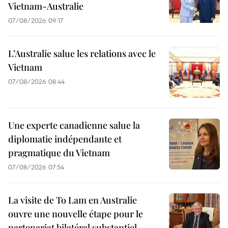
Vietnam-Australie
07/08/2026 09:17
L’Australie salue les relations avec le
Vietnam
07/08/2026 08:44
Une experte canadienne salue la
diplomatie indépendante et
pragmatique du Vietnam
07/08/2026 07:54
La visite de To Lam en Australie
ouvre une nouvelle étape pour le
partenariat bilatéral substantiel