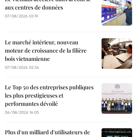
aux centres de données
07/08/2026 03:19
Le marché intérieur, nouveau
moteur de croissance de la filière
bois vietnamienne
07/08/2026 02:54
Le Top 50 des entreprises publiques
les plus prestigieuses et
performantes dévoilé
06/08/2026 16:05
Plus d'un milliard d'utilisateurs de