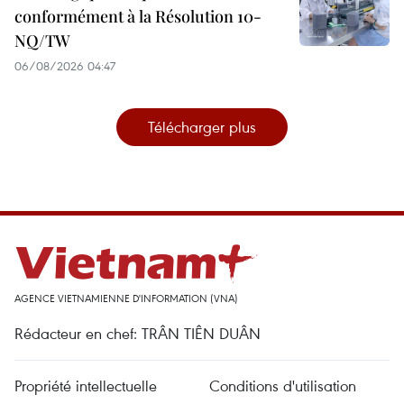
conformément à la Résolution 10-
NQ/TW
06/08/2026 04:47
Télécharger plus
AGENCE VIETNAMIENNE D'INFORMATION (VNA)
Rédacteur en chef: TRÂN TIÊN DUÂN
Propriété intellectuelle
Conditions d'utilisation