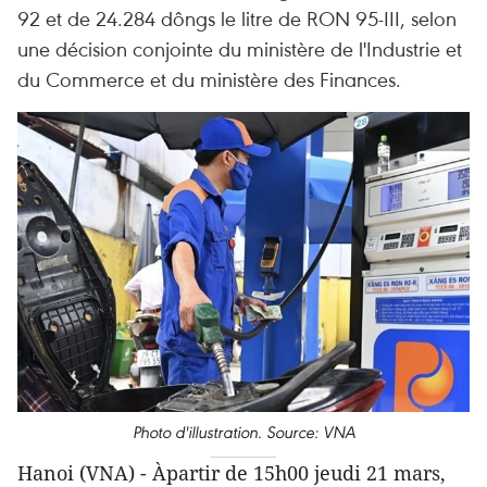
92 et de 24.284 dôngs le litre de RON 95-III, selon
une décision conjointe du ministère de l'Industrie et
du Commerce et du ministère des Finances.
Photo d'illustration. Source: VNA
Hanoi (VNA) - Àpartir de 15h00 jeudi 21 mars,