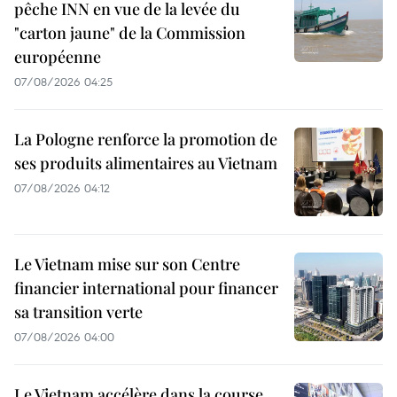
pêche INN en vue de la levée du
"carton jaune" de la Commission
européenne
07/08/2026 04:25
La Pologne renforce la promotion de
ses produits alimentaires au Vietnam
07/08/2026 04:12
Le Vietnam mise sur son Centre
financier international pour financer
sa transition verte
07/08/2026 04:00
Le Vietnam accélère dans la course