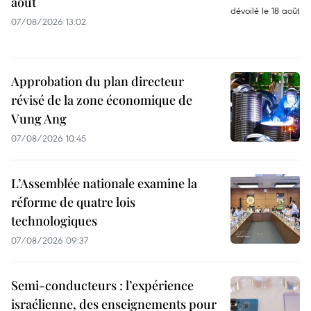
août
07/08/2026 13:02
Approbation du plan directeur
révisé de la zone économique de
Vung Ang
07/08/2026 10:45
L’Assemblée nationale examine la
réforme de quatre lois
technologiques
07/08/2026 09:37
Semi-conducteurs : l’expérience
israélienne, des enseignements pour