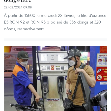
22/02/2024 09:08
À partir de 15h00 le mercredi 22 février, le litre d'essence
E5 RON 92 et RON 95 a baissé de 356 dôngs et 320
dôngs, respectivement.