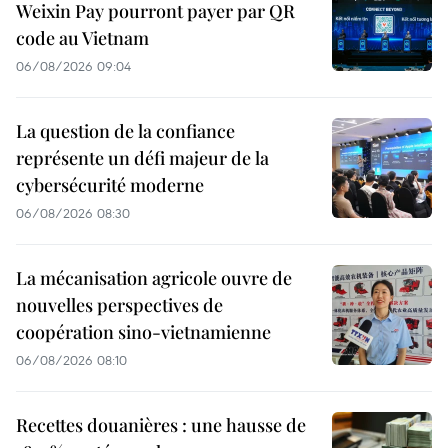
Weixin Pay pourront payer par QR
code au Vietnam
06/08/2026 09:04
La question de la confiance
représente un défi majeur de la
cybersécurité moderne
06/08/2026 08:30
La mécanisation agricole ouvre de
nouvelles perspectives de
coopération sino-vietnamienne
06/08/2026 08:10
Recettes douanières : une hausse de