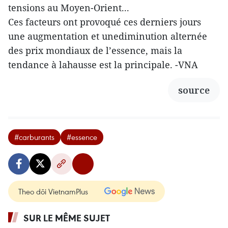
tensions au Moyen-Orient...
Ces facteurs ont provoqué ces derniers jours
une augmentation et unediminution alternée
des prix mondiaux de l’essence, mais la
tendance à lahausse est la principale. -VNA
source
#carburants
#essence
Theo dõi VietnamPlus
SUR LE MÊME SUJET