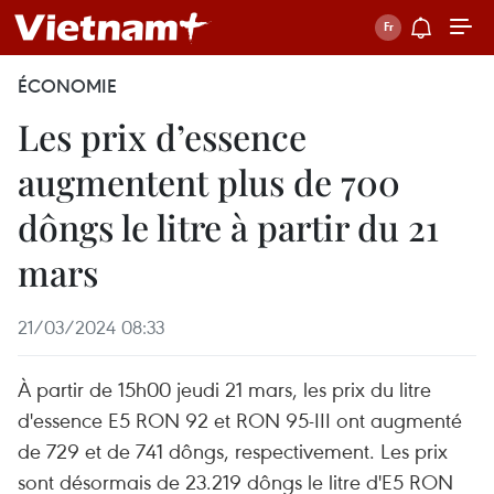
ÉCONOMIE
Les prix d’essence
augmentent plus de 700
dôngs le litre à partir du 21
mars
21/03/2024 08:33
À partir de 15h00 jeudi 21 mars, les prix du litre
d'essence E5 RON 92 et RON 95-III ont augmenté
de 729 et de 741 dôngs, respectivement. Les prix
sont désormais de 23.219 dôngs le litre d'E5 RON