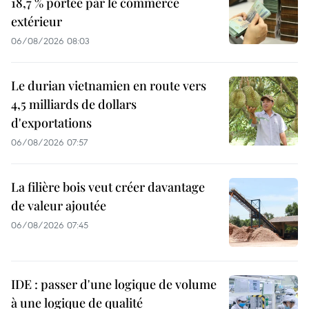
18,7 % portée par le commerce
extérieur
06/08/2026 08:03
Le durian vietnamien en route vers
4,5 milliards de dollars
d'exportations
06/08/2026 07:57
La filière bois veut créer davantage
de valeur ajoutée
06/08/2026 07:45
IDE : passer d'une logique de volume
à une logique de qualité