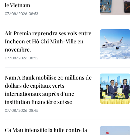
le Vietnam
07/08/2026 08:53
Air Premia reprendra ses vols entre
Incheon et Hô Chi Minh-Ville en
novembre.
07/08/2026 08:52
Nam A Bank mobilise 20 millions de
dollars de capitaux verts
internationaux auprès d'une
institution financière suisse
07/08/2026 08:45
Ca Mau intensifie la lutte contre la