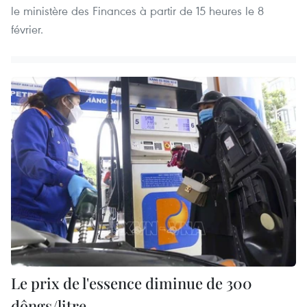
le ministère des Finances à partir de 15 heures le 8
février.
Le prix de l'essence diminue de 300
dôngs/litre