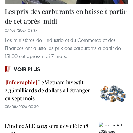
Les prix des carburants en baisse à partir
de cet après-midi
07/03/2024 08:37
Les ministères de l'Industrie et du Commerce et des
Finances ont ajusté les prix des carburants à partir de
15h00 cet après-midi 7 mars.
VOIR PLUS
Le Vietnam investit
2,36 milliards de dollars à l'étranger
en sept mois
08/08/2026 00:30
L'indice ALE 2025 sera dévoilé le 18