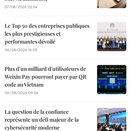
07/08/2026 02:54
Le Top 50 des entreprises publiques
les plus prestigieuses et
performantes dévoilé
06/08/2026 16:05
Plus d'un milliard d'utilisateurs de
Weixin Pay pourront payer par QR
code au Vietnam
06/08/2026 09:04
La question de la confiance
représente un défi majeur de la
cybersécurité moderne