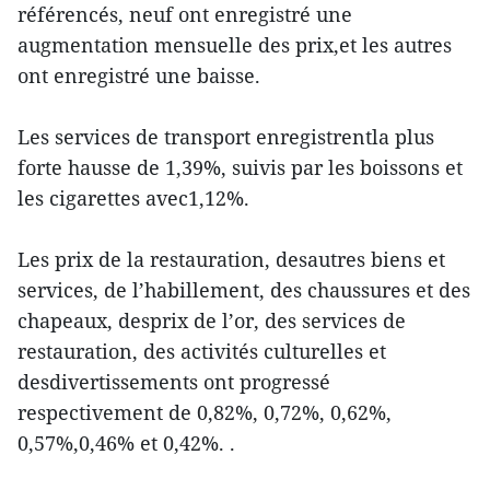
référencés, neuf ont enregistré une
augmentation mensuelle des prix,et les autres
ont enregistré une baisse.
Les services de transport enregistrentla plus
forte hausse de 1,39%, suivis par les boissons et
les cigarettes avec1,12%.
Les prix de la restauration, desautres biens et
services, de l’habillement, des chaussures et des
chapeaux, desprix de l’or, des services de
restauration, des activités culturelles et
desdivertissements ont progressé
respectivement de 0,82%, 0,72%, 0,62%,
0,57%,0,46% et 0,42%. .