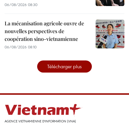
06/08/2026 08:30
La mécanisation agricole ouvre de
nouvelles perspectives de
coopération sino-vietnamienne
06/08/2026 08:10
Télécharger plus
AGENCE VIETNAMIENNE D'INFORMATION (VNA)