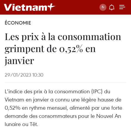
ÉCONOMIE
Les prix à la consommation
grimpent de 0,52% en
janvier
29/01/2023 10:30
L’indice des prix à la consommation (IPC) du
Vietnam en janvier a connu une légère hausse de
0,52% en rythme mensuel, alimenté par une forte
demande des consommateurs pour le Nouvel An
lunaire ou Têt.