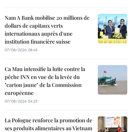
Nam A Bank mobilise 20 millions de
dollars de capitaux verts
internationaux auprès d'une
institution financière suisse
07/08/2026 08:45
Ca Mau intensifie la lutte contre la
pêche INN en vue de la levée du
"carton jaune" de la Commission
européenne
07/08/2026 04:25
La Pologne renforce la promotion de
ses produits alimentaires au Vietnam