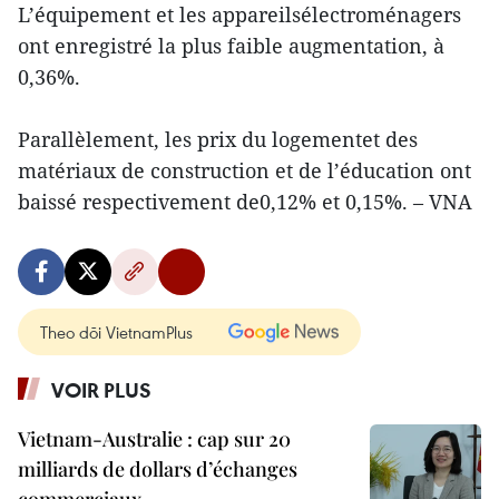
L’équipement et les appareilsélectroménagers
ont enregistré la plus faible augmentation, à
0,36%.
Parallèlement, les prix du logementet des
matériaux de construction et de l’éducation ont
baissé respectivement de0,12% et 0,15%. – VNA
Theo dõi VietnamPlus
VOIR PLUS
Vietnam-Australie : cap sur 20
milliards de dollars d’échanges