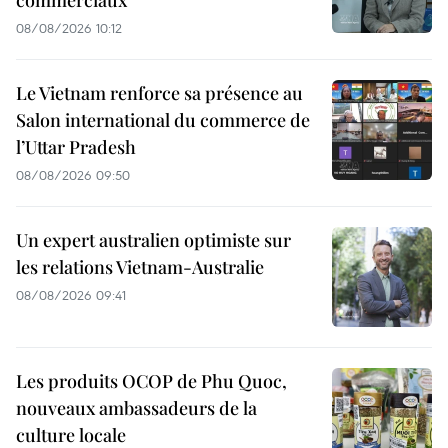
commerciaux
08/08/2026 10:12
Le Vietnam renforce sa présence au
Salon international du commerce de
l’Uttar Pradesh
08/08/2026 09:50
Un expert australien optimiste sur
les relations Vietnam-Australie
08/08/2026 09:41
Les produits OCOP de Phu Quoc,
nouveaux ambassadeurs de la
culture locale