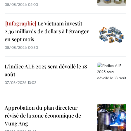
08/08/2026 05:00
Le Vietnam investit
2,36 milliards de dollars à l'étranger
en sept mois
08/08/2026 00:30
L'indice ALE 2025 sera dévoilé le 18
août
07/08/2026 13:02
Approbation du plan directeur
révisé de la zone économique de
Vung Ang