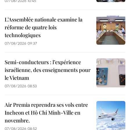
07/08/2026 10:45
L’Assemblée nationale examine la
réforme de quatre lois
technologiques
07/08/2026 09:37
Semi-conducteurs : l’expérience
israélienne, des enseignements pour
le Vietnam
07/08/2026 08:53
Air Premia reprendra ses vols entre
Incheon et Hô Chi Minh-Ville en
novembre.
07/08/2026 08:52