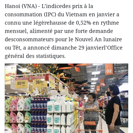
Hanoi (VNA) - L’indicedes prix à la
consommation (IPC) du Vietnam en janvier a
connu une légèrehausse de 0,52% en rythme
mensuel, alimenté par une forte demande
desconsommateurs pour le Nouvel An lunaire
ou Têt, a annoncé dimanche 29 janvierl’Office
général des statistiques.