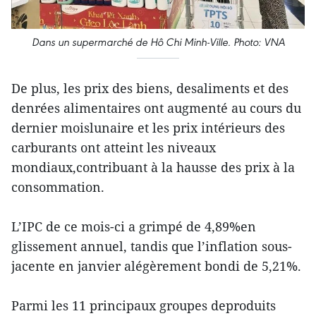
Dans un supermarché de Hô Chi Minh-Ville. Photo: VNA
De plus, les prix des biens, desaliments et des
denrées alimentaires ont augmenté au cours du
dernier moislunaire et les prix intérieurs des
carburants ont atteint les niveaux
mondiaux,contribuant à la hausse des prix à la
consommation.
L’IPC de ce mois-ci a grimpé de 4,89%en
glissement annuel, tandis que l’inflation sous-
jacente en janvier alégèrement bondi de 5,21%.
Parmi les 11 principaux groupes deproduits