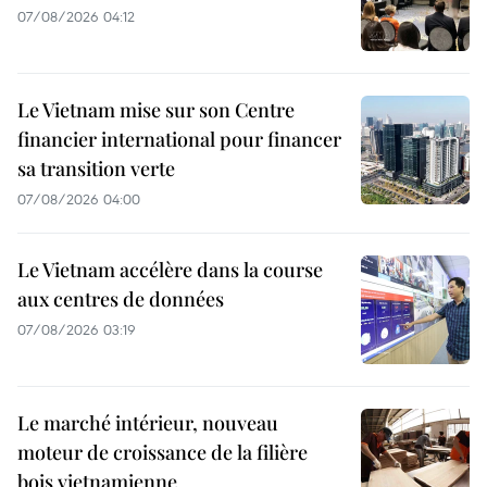
07/08/2026 04:12
Le Vietnam mise sur son Centre
financier international pour financer
sa transition verte
07/08/2026 04:00
Le Vietnam accélère dans la course
aux centres de données
07/08/2026 03:19
Le marché intérieur, nouveau
moteur de croissance de la filière
bois vietnamienne