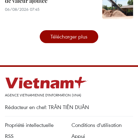
de valeur ajoutée
06/08/2026 07:45
Télécharger plus
AGENCE VIETNAMIENNE D'INFORMATION (VNA)
Rédacteur en chef: TRÂN TIÊN DUÂN
Propriété intellectuelle
Conditions d'utilisation
RSS
Appui