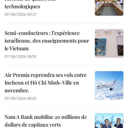
technologiques
07/08/2026 09:37
Semi-conducteurs : l’expérience
israélienne, des enseignements pour
le Vietnam
07/08/2026 08:53
Air Premia reprendra ses vols entre
Incheon et Hô Chi Minh-Ville en
novembre.
07/08/2026 08:52
Nam A Bank mobilise 20 millions de
dollars de capitaux verts