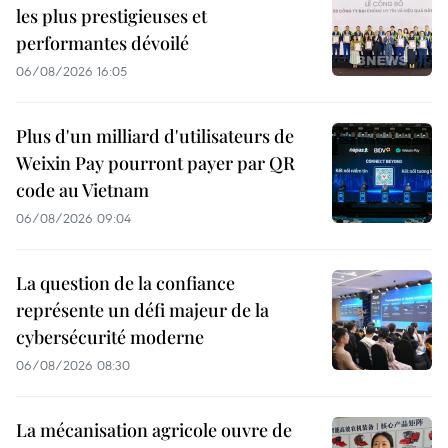
les plus prestigieuses et
performantes dévoilé
06/08/2026 16:05
Plus d'un milliard d'utilisateurs de
Weixin Pay pourront payer par QR
code au Vietnam
06/08/2026 09:04
La question de la confiance
représente un défi majeur de la
cybersécurité moderne
06/08/2026 08:30
La mécanisation agricole ouvre de