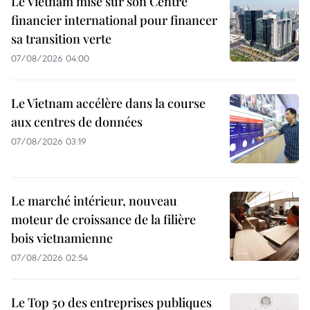
Le Vietnam mise sur son Centre
financier international pour financer
sa transition verte
07/08/2026 04:00
Le Vietnam accélère dans la course
aux centres de données
07/08/2026 03:19
Le marché intérieur, nouveau
moteur de croissance de la filière
bois vietnamienne
07/08/2026 02:54
Le Top 50 des entreprises publiques