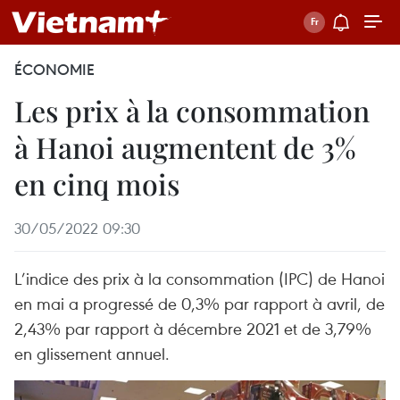
ÉCONOMIE
Les prix à la consommation
à Hanoi augmentent de 3%
en cinq mois
30/05/2022 09:30
L’indice des prix à la consommation (IPC) de Hanoi
en mai a progressé de 0,3% par rapport à avril, de
2,43% par rapport à décembre 2021 et de 3,79%
en glissement annuel.