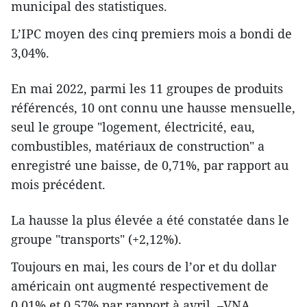
municipal des statistiques.
L’IPC moyen des cinq premiers mois a bondi de
3,04%.
En mai 2022, parmi les 11 groupes de produits
référencés, 10 ont connu une hausse mensuelle,
seul le groupe "logement, électricité, eau,
combustibles, matériaux de construction" a
enregistré une baisse, de 0,71%, par rapport au
mois précédent.
La hausse la plus élevée a été constatée dans le
groupe "transports" (+2,12%).
Toujours en mai, les cours de l’or et du dollar
américain ont augmenté respectivement de
0,01% et 0,57% par rapport à avril. –VNA