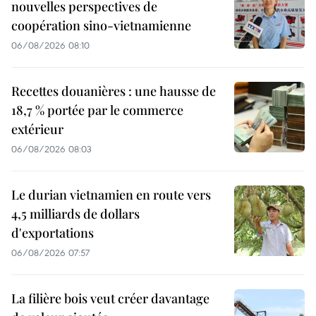
nouvelles perspectives de
coopération sino-vietnamienne
06/08/2026 08:10
Recettes douanières : une hausse de
18,7 % portée par le commerce
extérieur
06/08/2026 08:03
Le durian vietnamien en route vers
4,5 milliards de dollars
d'exportations
06/08/2026 07:57
La filière bois veut créer davantage