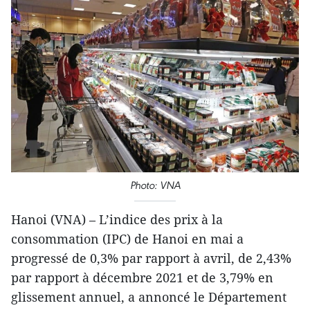
Photo: VNA
Hanoi (VNA) – L’indice des prix à la
consommation (IPC) de Hanoi en mai a
progressé de 0,3% par rapport à avril, de 2,43%
par rapport à décembre 2021 et de 3,79% en
glissement annuel, a annoncé le Département