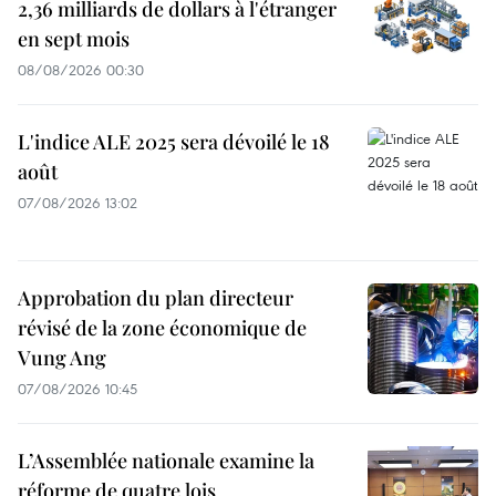
2,36 milliards de dollars à l'étranger
en sept mois
08/08/2026 00:30
L'indice ALE 2025 sera dévoilé le 18
août
07/08/2026 13:02
Approbation du plan directeur
révisé de la zone économique de
Vung Ang
07/08/2026 10:45
L’Assemblée nationale examine la
réforme de quatre lois