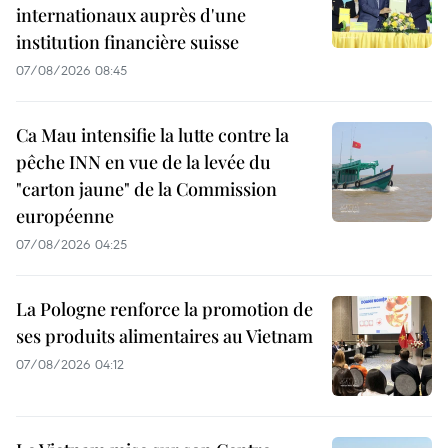
internationaux auprès d'une
institution financière suisse
07/08/2026 08:45
Ca Mau intensifie la lutte contre la
pêche INN en vue de la levée du
"carton jaune" de la Commission
européenne
07/08/2026 04:25
La Pologne renforce la promotion de
ses produits alimentaires au Vietnam
07/08/2026 04:12