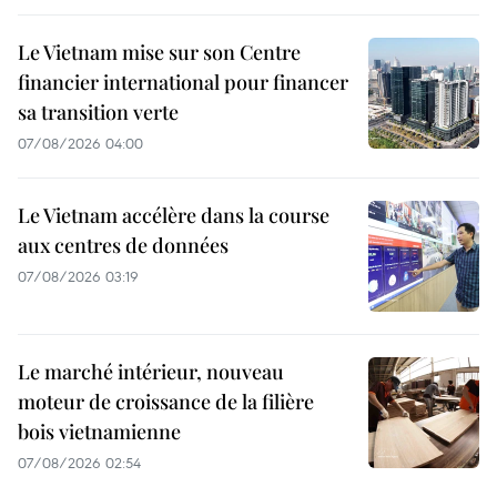
Le Vietnam mise sur son Centre
financier international pour financer
sa transition verte
07/08/2026 04:00
Le Vietnam accélère dans la course
aux centres de données
07/08/2026 03:19
Le marché intérieur, nouveau
moteur de croissance de la filière
bois vietnamienne
07/08/2026 02:54