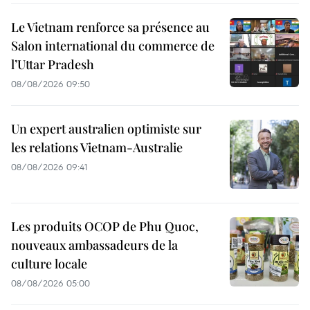
Le Vietnam renforce sa présence au
Salon international du commerce de
l’Uttar Pradesh
08/08/2026 09:50
Un expert australien optimiste sur
les relations Vietnam-Australie
08/08/2026 09:41
Les produits OCOP de Phu Quoc,
nouveaux ambassadeurs de la
culture locale
08/08/2026 05:00