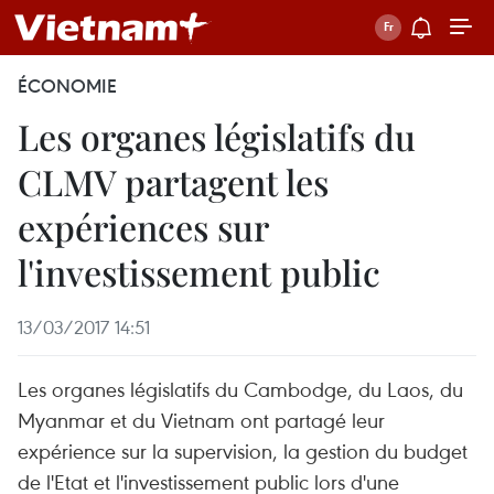
ÉCONOMIE
Les organes législatifs du
CLMV partagent les
expériences sur
l'investissement public
13/03/2017 14:51
Les organes législatifs du Cambodge, du Laos, du
Myanmar et du Vietnam ont partagé leur
expérience sur la supervision, la gestion du budget
de l'Etat et l'investissement public lors d'une