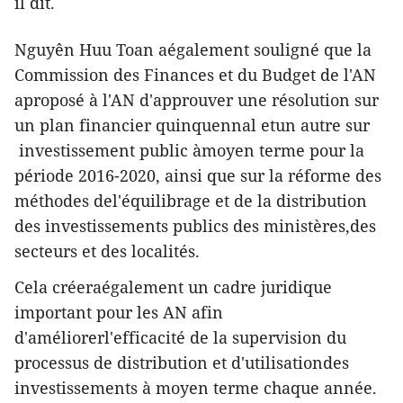
il dit.
Nguyên Huu Toan aégalement souligné que la
Commission des Finances et du Budget de l'AN
aproposé à l'AN d'approuver une résolution sur
un plan financier quinquennal etun autre sur
investissement public àmoyen terme pour la
période 2016-2020, ainsi que sur la réforme des
méthodes del'équilibrage et de la distribution
des investissements publics des ministères,des
secteurs et des localités.
Cela créeraégalement un cadre juridique
important pour les AN afin
d'améliorerl'efficacité de la supervision du
processus de distribution et d'utilisationdes
investissements à moyen terme chaque année.