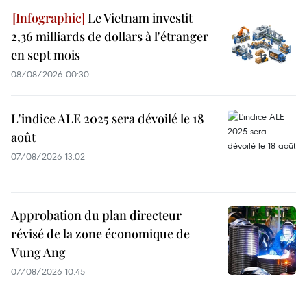
Le Vietnam investit
2,36 milliards de dollars à l'étranger
en sept mois
08/08/2026 00:30
L'indice ALE 2025 sera dévoilé le 18
août
07/08/2026 13:02
Approbation du plan directeur
révisé de la zone économique de
Vung Ang
07/08/2026 10:45