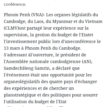
conférence.
Phnom Penh (VNA)- Les organes législatifs du
Cambodge, du Laos, du Myanmar et du Vietnam
(CLMV)ont partagé leur expérience sur la
supervision, la gestion du budget de l'Etatet
l'investissement public lors d'uneconférence le
13 mars à Phnom Penh du Cambodge.
S'adressant àl'ouverture, le président de
l'Assemblée nationale cambodgienne (AN),
SamdechHeng Samrin, a déclaré que
l'événement était une opportunité pour les
organeslégislatifs des quatre pays d'échanger
des expériences et de chercher un
planstratégique et des politiques pour assurer
l'utilisation du budget de l'Etat