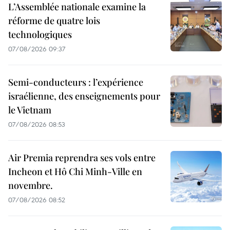
L’Assemblée nationale examine la
réforme de quatre lois
technologiques
07/08/2026 09:37
Semi-conducteurs : l’expérience
israélienne, des enseignements pour
le Vietnam
07/08/2026 08:53
Air Premia reprendra ses vols entre
Incheon et Hô Chi Minh-Ville en
novembre.
07/08/2026 08:52