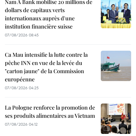
Nam A Bank mobilise 20 millions de
dollars de capitaux verts
internationaux auprès d'une
institution financière suisse
07/08/2026 08:45
Ca Mau intensifie la lutte contre la
pêche INN en vue de la levée du
"carton jaune" de la Commission
européenne
07/08/2026 04:25
La Pologne renforce la promotion de
ses produits alimentaires au Vietnam
07/08/2026 04:12