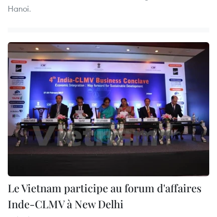
Hanoi.
Le Vietnam participe au forum d'affaires
Inde-CLMV à New Delhi