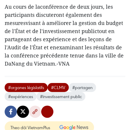
Au cours de laconférence de deux jours, les
participants discuteront également des
mesuresvisant à améliorer la gestion du budget
de l'État et de l'investissement publictout en
partageant des expérience et des leçons de
l'Audit de l'État et enexaminant les résultats de
la conférence précédente tenue dans la ville de
DaNang du Vietnam.-VNA
#organes législatifs
#CLMV
#partagen
#expériences
#investissement public
Theo dõi VietnamPlus