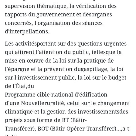
supervision thématique, la vérification des
rapports du gouvernement et desorganes
concernés, l'organisation des séances
d'interpellations.
Les activitésportent sur des questions urgentes
qui attirent l'attention du public, tellesque la
mise en œuvre de la loi sur la pratique de
l'épargne et la prévention dugaspillage, la loi
sur l'investissement public, la loi sur le budget
de l'État,du
Programme cible national d'édification
d'une Nouvelleruralité, celui sur le changement
climatique et la gestion des investissementsdes
projets sous forme de BT (Bâtir-
Transférer), BOT (Bâtir-Opérer-Transférer)…,a-t-