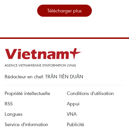
Télécharger plus
AGENCE VIETNAMIENNE D'INFORMATION (VNA)
Rédacteur en chef: TRÂN TIÊN DUÂN
Propriété intellectuelle
Conditions d'utilisation
RSS
Appui
Langues
VNA
Service d'information
Publicité