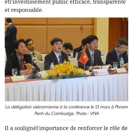
etl'investissement public efficace, transparente
et responsable.
La délégation vietnamienne à la conférence le 13 mars à Phnom
Penh du Cambodge. Photo : VNA
Il a soulignél'importance de renforcer le rôle de