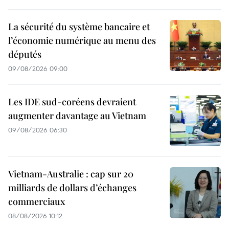
La sécurité du système bancaire et
l’économie numérique au menu des
députés
09/08/2026 09:00
Les IDE sud-coréens devraient
augmenter davantage au Vietnam
09/08/2026 06:30
Vietnam-Australie : cap sur 20
milliards de dollars d’échanges
commerciaux
08/08/2026 10:12