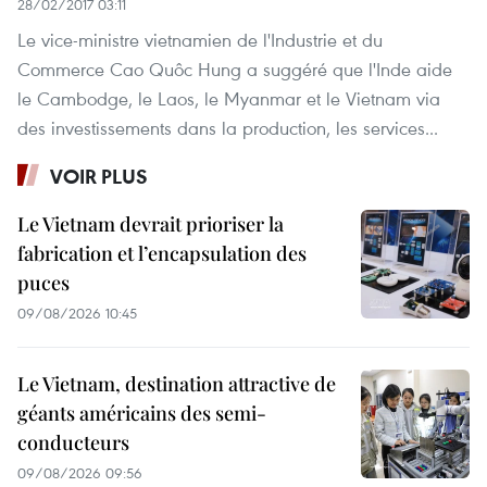
28/02/2017 03:11
Le vice-ministre vietnamien de l'Industrie et du
Commerce Cao Quôc Hung a suggéré que l'Inde aide
le Cambodge, le Laos, le Myanmar et le Vietnam via
des investissements dans la production, les services...
VOIR PLUS
Le Vietnam devrait prioriser la
fabrication et l’encapsulation des
puces
09/08/2026 10:45
Le Vietnam, destination attractive de
géants américains des semi-
conducteurs
09/08/2026 09:56