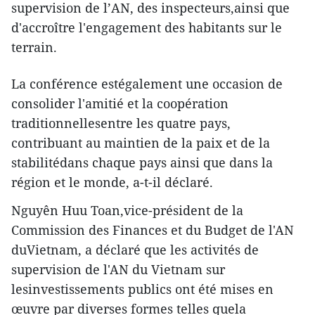
supervision de l’AN, des inspecteurs,ainsi que
d'accroître l'engagement des habitants sur le
terrain.
La conférence estégalement une occasion de
consolider l'amitié et la coopération
traditionnellesentre les quatre pays,
contribuant au maintien de la paix et de la
stabilitédans chaque pays ainsi que dans la
région et le monde, a-t-il déclaré.
Nguyên Huu Toan,vice-président de la
Commission des Finances et du Budget de l'AN
duVietnam, a déclaré que les activités de
supervision de l'AN du Vietnam sur
lesinvestissements publics ont été mises en
œuvre par diverses formes telles quela