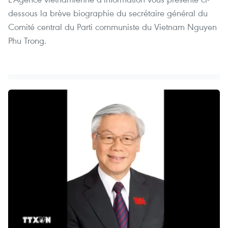
dessous la brève biographie du secrétaire général du
Comité central du Parti communiste du Vietnam Nguyen
Phu Trong.