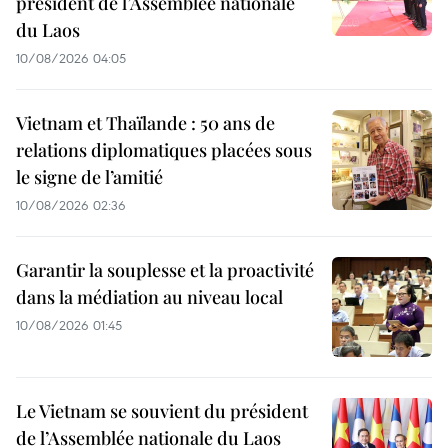
président de l’Assemblée nationale
du Laos
10/08/2026 04:05
Vietnam et Thaïlande : 50 ans de
relations diplomatiques placées sous
le signe de l’amitié
10/08/2026 02:36
Garantir la souplesse et la proactivité
dans la médiation au niveau local
10/08/2026 01:45
Le Vietnam se souvient du président
de l’Assemblée nationale du Laos