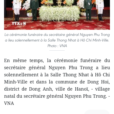
La cérémonie funéraire du secrétaire général Nguyen Phu Trong
a lieu solennellement à la Salle Thong Nhat à Hô Chi Minh-Ville.
Photo : VNA
En même temps, la cérémonie funéraire du
secrétaire général Nguyen Phu Trong a lieu
solennellement à la Salle Thong Nhat à Hô Chi
Minh-Ville et dans la commune de Dong Hoi,
district de Dong Anh, ville de Hanoï, - village
natal du secrétaire général Nguyen Phu Trong. -
VNA