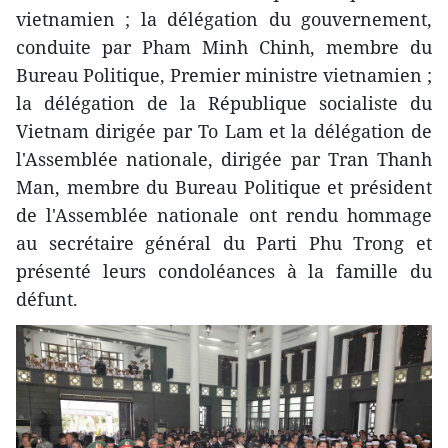
vietnamien ; la délégation du gouvernement,
conduite par Pham Minh Chinh, membre du
Bureau Politique, Premier ministre vietnamien ;
la délégation de la République socialiste du
Vietnam dirigée par To Lam et la délégation de
l'Assemblée nationale, dirigée par Tran Thanh
Man, membre du Bureau Politique et président
de l'Assemblée nationale ont rendu hommage
au secrétaire général du Parti Phu Trong et
présenté leurs condoléances à la famille du
défunt.