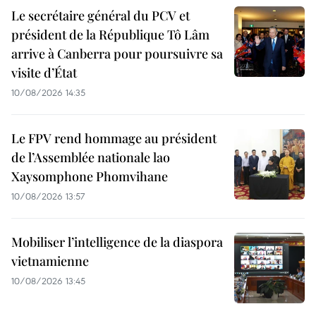
Le secrétaire général du PCV et
président de la République Tô Lâm
arrive à Canberra pour poursuivre sa
visite d’État
10/08/2026 14:35
Le FPV rend hommage au président
de l’Assemblée nationale lao
Xaysomphone Phomvihane
10/08/2026 13:57
Mobiliser l’intelligence de la diaspora
vietnamienne
10/08/2026 13:45