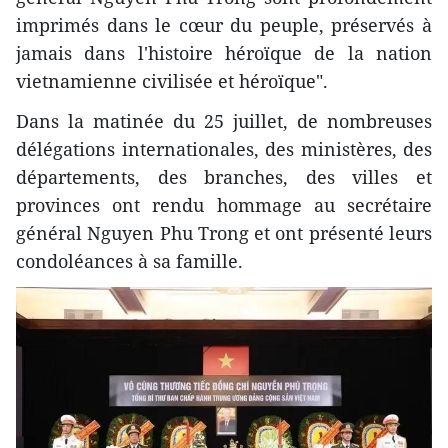
imprimés dans le cœur du peuple, préservés à
jamais dans l'histoire héroïque de la nation
vietnamienne civilisée et héroïque".
Dans la matinée du 25 juillet, de nombreuses
délégations internationales, des ministères, des
départements, des branches, des villes et
provinces ont rendu hommage au secrétaire
général Nguyen Phu Trong et ont présenté leurs
condoléances à sa famille.