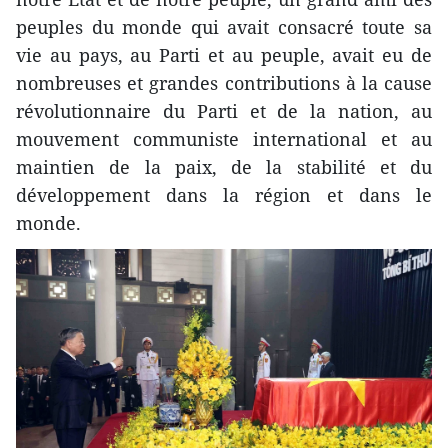
peuples du monde qui avait consacré toute sa
vie au pays, au Parti et au peuple, avait eu de
nombreuses et grandes contributions à la cause
révolutionnaire du Parti et de la nation, au
mouvement communiste international et au
maintien de la paix, de la stabilité et du
développement dans la région et dans le
monde.