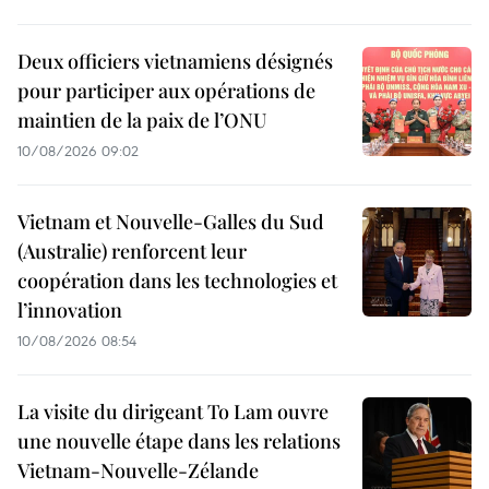
Deux officiers vietnamiens désignés
pour participer aux opérations de
maintien de la paix de l’ONU
10/08/2026 09:02
Vietnam et Nouvelle-Galles du Sud
(Australie) renforcent leur
coopération dans les technologies et
l’innovation
10/08/2026 08:54
La visite du dirigeant To Lam ouvre
une nouvelle étape dans les relations
Vietnam-Nouvelle-Zélande