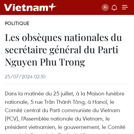
POLITIQUE
Les obsèques nationales du
secrétaire général du Parti
Nguyen Phu Trong
25/07/2024 02:10
Dans la matinée du 25 juillet, à la Maison funèbre
nationale, 5 rue Trân Thánh Tông, à Hanoï, le
Comité central du Parti communiste du Vietnam
(PCV), l'Assemblée nationale du Vietnam, le
président vietnamien, le gouvernement, le Comité