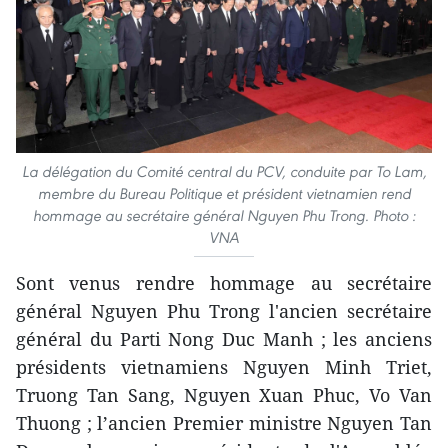
La délégation du Comité central du PCV, conduite par To Lam,
membre du Bureau Politique et président vietnamien rend
hommage au secrétaire général Nguyen Phu Trong. Photo :
VNA
Sont venus rendre hommage au secrétaire
général Nguyen Phu Trong l'ancien secrétaire
général du Parti Nong Duc Manh ; les anciens
présidents vietnamiens Nguyen Minh Triet,
Truong Tan Sang, Nguyen Xuan Phuc, Vo Van
Thuong ; l’ancien Premier ministre Nguyen Tan