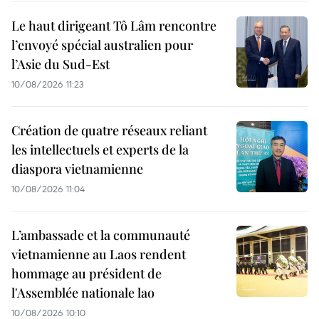
Le haut dirigeant Tô Lâm rencontre
l’envoyé spécial australien pour
l’Asie du Sud-Est
10/08/2026 11:23
Création de quatre réseaux reliant
les intellectuels et experts de la
diaspora vietnamienne
10/08/2026 11:04
L’ambassade et la communauté
vietnamienne au Laos rendent
hommage au président de
l'Assemblée nationale lao
10/08/2026 10:10