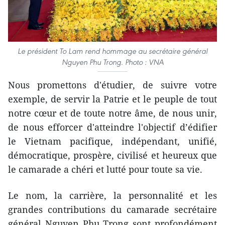
Le président To Lam rend hommage au secrétaire général
Nguyen Phu Trong. Photo : VNA
Nous promettons d'étudier, de suivre votre
exemple, de servir la Patrie et le peuple de tout
notre cœur et de toute notre âme, de nous unir,
de nous efforcer d'atteindre l'objectif d’édifier
le Vietnam pacifique, indépendant, unifié,
démocratique, prospère, civilisé et heureux que
le camarade a chéri et lutté pour toute sa vie.
Le nom, la carrière, la personnalité et les
grandes contributions du camarade secrétaire
général Nguyen Phu Trong sont profondément