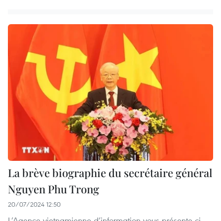
La brève biographie du secrétaire général
Nguyen Phu Trong
20/07/2024 12:50
L’Agence vietnamienne d’information vous présente ci-