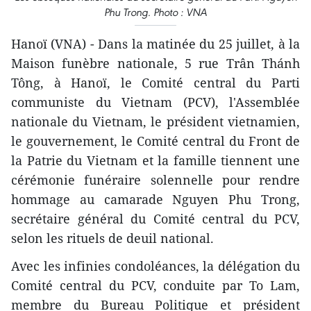
Phu Trong. Photo : VNA
Hanoï (VNA) - Dans la matinée du 25 juillet, à la
Maison funèbre nationale, 5 rue Trân Thánh
Tông, à Hanoï, le Comité central du Parti
communiste du Vietnam (PCV), l'Assemblée
nationale du Vietnam, le président vietnamien,
le gouvernement, le Comité central du Front de
la Patrie du Vietnam et la famille tiennent une
cérémonie funéraire solennelle pour rendre
hommage au camarade Nguyen Phu Trong,
secrétaire général du Comité central du PCV,
selon les rituels de deuil national.
Avec les infinies condoléances, la délégation du
Comité central du PCV, conduite par To Lam,
membre du Bureau Politique et président