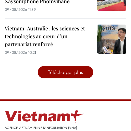
Xaysomphone Phomvihane
09/08/2026 11:39
Vietnam-Australie : les sciences et
technologies au cœur d’un
partenariat renforcé
09/08/2026 10:21
Télécharger plus
AGENCE VIETNAMIENNE D'INFORMATION (VNA)