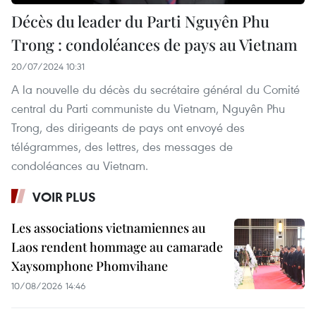
Décès du leader du Parti Nguyên Phu
Trong : condoléances de pays au Vietnam
20/07/2024 10:31
A la nouvelle du décès du secrétaire général du Comité
central du Parti communiste du Vietnam, Nguyên Phu
Trong, des dirigeants de pays ont envoyé des
télégrammes, des lettres, des messages de
condoléances au Vietnam.
VOIR PLUS
Les associations vietnamiennes au
Laos rendent hommage au camarade
Xaysomphone Phomvihane
10/08/2026 14:46