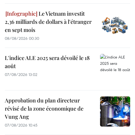
Le Vietnam investit
2,36 milliards de dollars à l'étranger
en sept mois
08/08/2026 00:30
L'indice ALE 2025 sera dévoilé le 18
août
07/08/2026 13:02
Approbation du plan directeur
révisé de la zone économique de
Vung Ang
07/08/2026 10:45