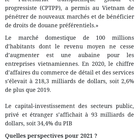
progressiste (CPTPP), a permis au Vietnam de
pénétrer de nouveaux marchés et de bénéficier
de droits de douane préférentiels.»
Le marché domestique de 100 millions
d’habitants dont le revenu moyen ne cesse
d’augmenter est une aubaine pour les
entreprises vietnamiennes. En 2020, le chiffre
d’affaires du commerce de détail et des services
s’élevait à 218,3 milliards de dollars, soit 2,6%
de plus que 2019.
Le capital-investissement des secteurs public,
privé et étranger s’affichait à 93 milliards de
dollars, soit 34,4% du PIB
Quelles perspectives pour 2021 ?