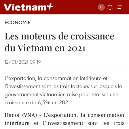
ÉCONOMIE
Les moteurs de croissance
du Vietnam en 2021
12/01/2021 09:19
L’exportation, la consommation intérieure et
l’investissement sont les trois facteurs sur lesquels le
gouvernement vietnamien mise pour réaliser une
croissance de 6,5% en 2021.
Hanoï (VNA) - L’exportation, la consommation
intérieure et l’investissement sont les trois