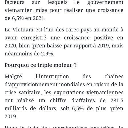
facteurs sur lesquels le gouvernement
vietnamien mise pour réaliser une croissance
de 6,5% en 2021.
Le Vietnam est l’un des rares pays au monde à
avoir enregistré une croissance positive en
2020, bien qu’en baisse par rapport à 2019, mais
néanmoins de 2,9%.
Pourquoi ce triple moteur ?
Malgré l’interruption des chaînes
d’approvisionnement mondiales en raison de la
crise sanitaire, les exportations vietnamiennes
ont réalisé un chiffre d’affaires de 281,5
milliards de dollars, soit 6,5% de plus qu’en
2019.
Dans la liste des marchandises exportées, la