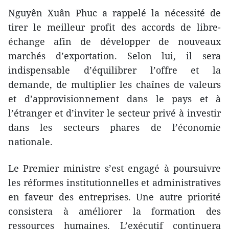
Nguyên Xuân Phuc a rappelé la nécessité de
tirer le meilleur profit des accords de libre-
échange afin de développer de nouveaux
marchés d’exportation. Selon lui, il sera
indispensable d’équilibrer l’offre et la
demande, de multiplier les chaînes de valeurs
et d’approvisionnement dans le pays et à
l’étranger et d’inviter le secteur privé à investir
dans les secteurs phares de l’économie
nationale.
Le Premier ministre s’est engagé à poursuivre
les réformes institutionnelles et administratives
en faveur des entreprises. Une autre priorité
consistera à améliorer la formation des
ressources humaines. L’exécutif continuera