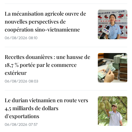
La mécanisation agricole ouvre de
nouvelles perspectives de
coopération sino-vietnamienne
06/08/2026 08:10
Recettes douanières : une hausse de
18,7 % portée par le commerce
extérieur
06/08/2026 08:03
Le durian vietnamien en route vers
4,5 milliards de dollars
d'exportations
06/08/2026 07:57