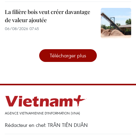
La filière bois veut créer davantage
de valeur ajoutée
06/08/2026 07:45
Télécharger plus
AGENCE VIETNAMIENNE D'INFORMATION (VNA)
Rédacteur en chef: TRÂN TIÊN DUÂN