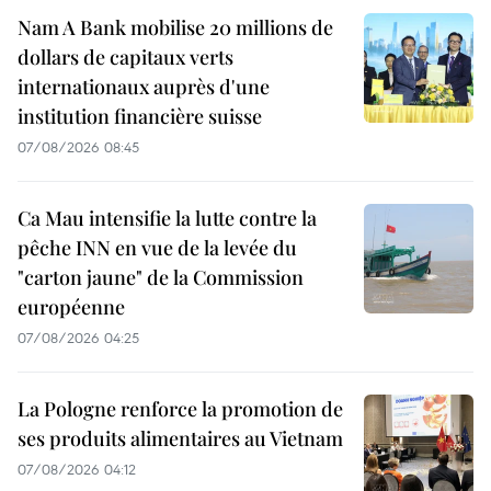
Nam A Bank mobilise 20 millions de
dollars de capitaux verts
internationaux auprès d'une
institution financière suisse
07/08/2026 08:45
Ca Mau intensifie la lutte contre la
pêche INN en vue de la levée du
"carton jaune" de la Commission
européenne
07/08/2026 04:25
La Pologne renforce la promotion de
ses produits alimentaires au Vietnam
07/08/2026 04:12