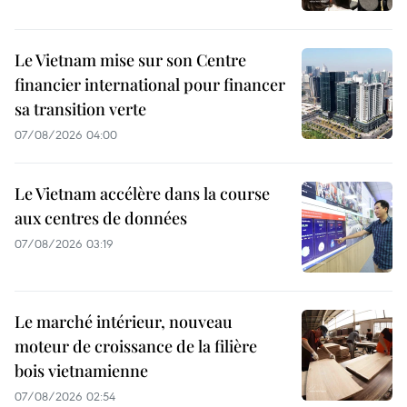
Le Vietnam mise sur son Centre
financier international pour financer
sa transition verte
07/08/2026 04:00
Le Vietnam accélère dans la course
aux centres de données
07/08/2026 03:19
Le marché intérieur, nouveau
moteur de croissance de la filière
bois vietnamienne
07/08/2026 02:54