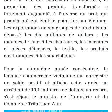
proportion des produits transformés a
fortement augmenté, à l’inverse du brut, qui
jusqu’à présent était le point fort au Vietnam.
Les exportations de six groupes de produits ont
dépassé les dix milliards de dollars : les
meubles, le cuir et les chaussures, les machines
et pièces détachées, le textile, les produits
électroniques et les smartphones.
Pour la cinquième année consécutive, la
balance commerciale vietnamienne enregistre
un solde positif et affiche cette année un
excédent de 19,1 milliards de dollars, un record,
s’est réjoui le ministre de l’Industrie et du
Commerce Trân Tuân Anh.