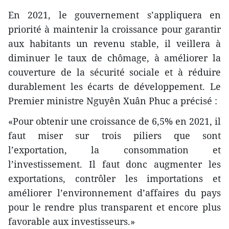
En 2021, le gouvernement s’appliquera en
priorité à maintenir la croissance pour garantir
aux habitants un revenu stable, il veillera à
diminuer le taux de chômage, à améliorer la
couverture de la sécurité sociale et à réduire
durablement les écarts de développement. Le
Premier ministre Nguyên Xuân Phuc a précisé :
«Pour obtenir une croissance de 6,5% en 2021, il
faut miser sur trois piliers que sont
l’exportation, la consommation et
l’investissement. Il faut donc augmenter les
exportations, contrôler les importations et
améliorer l’environnement d’affaires du pays
pour le rendre plus transparent et encore plus
favorable aux investisseurs.»