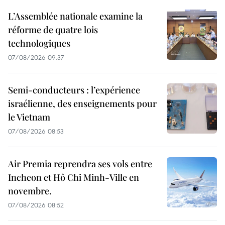
L’Assemblée nationale examine la
réforme de quatre lois
technologiques
07/08/2026 09:37
Semi-conducteurs : l’expérience
israélienne, des enseignements pour
le Vietnam
07/08/2026 08:53
Air Premia reprendra ses vols entre
Incheon et Hô Chi Minh-Ville en
novembre.
07/08/2026 08:52