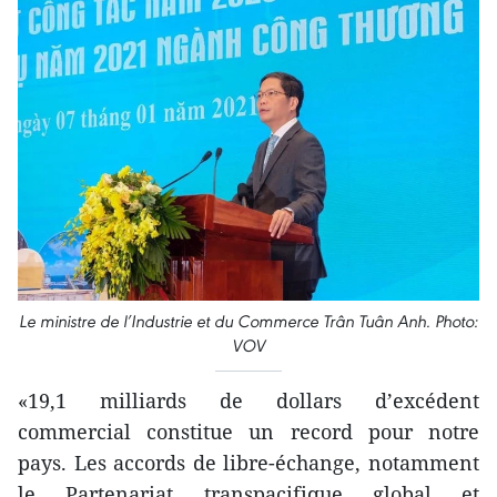
Le ministre de l’Industrie et du Commerce Trân Tuân Anh. Photo:
VOV
«19,1 milliards de dollars d’excédent
commercial constitue un record pour notre
pays. Les accords de libre-échange, notamment
le Partenariat transpacifique global et