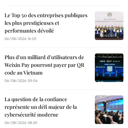
Le Top 50 des entreprises publiques
les plus prestigieuses et
performantes dévoilé
06/08/2026 16:05
Plus d'un milliard d'utilisateurs de
Weixin Pay pourront payer par QR
code au Vietnam
06/08/2026 09:04
La question de la confiance
représente un défi majeur de la
cybersécurité moderne
06/08/2026 08:30