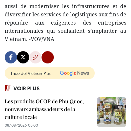
aussi de moderniser les infrastructures et de
diversifier les services de logistiques aux fins de
répondre aux exigences des entreprises
internationales qui souhaitent s’implanter au
Vietnam. -VOV/VNA
Theo dõi VietnamPlus
VOIR PLUS
Les produits OCOP de Phu Quoc,
nouveaux ambassadeurs de la
culture locale
08/08/2026 05:00