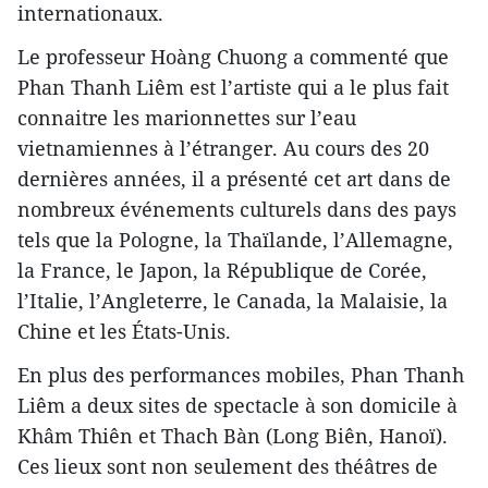
internationaux.
Le professeur Hoàng Chuong a commenté que
Phan Thanh Liêm est l’artiste qui a le plus fait
connaitre les marionnettes sur l’eau
vietnamiennes à l’étranger. Au cours des 20
dernières années, il a présenté cet art dans de
nombreux événements culturels dans des pays
tels que la Pologne, la Thaïlande, l’Allemagne,
la France, le Japon, la République de Corée,
l’Italie, l’Angleterre, le Canada, la Malaisie, la
Chine et les États-Unis.
En plus des performances mobiles, Phan Thanh
Liêm a deux sites de spectacle à son domicile à
Khâm Thiên et Thach Bàn (Long Biên, Hanoï).
Ces lieux sont non seulement des théâtres de