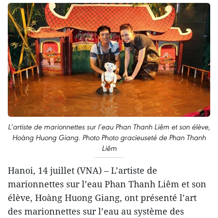
L’artiste de marionnettes sur l’eau Phan Thanh Liêm et son élève,
Hoàng Huong Giang. Photo Photo gracieuseté de Phan Thanh
Liêm
Hanoi, 14 juillet (VNA) – L’artiste de
marionnettes sur l’eau Phan Thanh Liêm et son
élève, Hoàng Huong Giang, ont présenté l’art
des marionnettes sur l’eau au système des