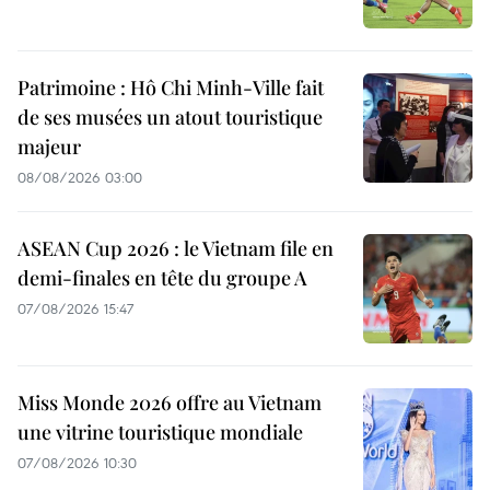
Patrimoine : Hô Chi Minh-Ville fait
de ses musées un atout touristique
majeur
08/08/2026 03:00
ASEAN Cup 2026 : le Vietnam file en
demi-finales en tête du groupe A
07/08/2026 15:47
Miss Monde 2026 offre au Vietnam
une vitrine touristique mondiale
07/08/2026 10:30