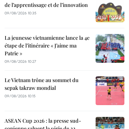
de l’apprentissage et de l’innovation
09/08/2026 10:35
La jeunesse vietnamienne lance la 4e
étape de l’itinéraire « J’aime ma
Patrie »
09/08/2026 10:27
Le Vietnam trône au sommet du
sepak takraw mondial
09/08/2026 10:15
ASEAN Cup 2026 : la presse sud-
coréenne saluent la série de 22