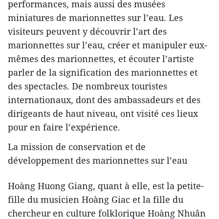
performances, mais aussi des musées
miniatures de marionnettes sur l’eau. Les
visiteurs peuvent y découvrir l’art des
marionnettes sur l’eau, créer et manipuler eux-
mêmes des marionnettes, et écouter l’artiste
parler de la signification des marionnettes et
des spectacles. De nombreux touristes
internationaux, dont des ambassadeurs et des
dirigeants de haut niveau, ont visité ces lieux
pour en faire l’expérience.
La mission de conservation et de
développement des marionnettes sur l’eau
Hoàng Huong Giang, quant à elle, est la petite-
fille du musicien Hoàng Giac et la fille du
chercheur en culture folklorique Hoàng Nhuân