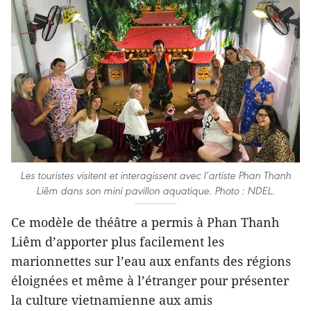
Les touristes visitent et interagissent avec l’artiste Phan Thanh
Liêm dans son mini pavillon aquatique. Photo : NDEL.
Ce modèle de théâtre a permis à Phan Thanh
Liêm d’apporter plus facilement les
marionnettes sur l’eau aux enfants des régions
éloignées et même à l’étranger pour présenter
la culture vietnamienne aux amis