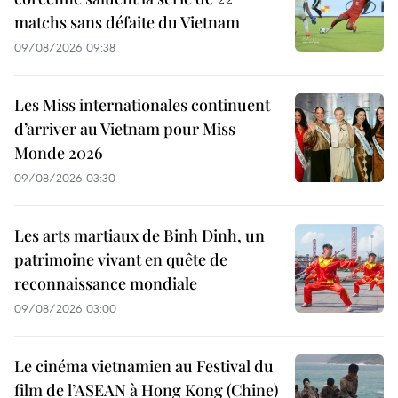
matchs sans défaite du Vietnam
09/08/2026 09:38
Les Miss internationales continuent
d’arriver au Vietnam pour Miss
Monde 2026
09/08/2026 03:30
Les arts martiaux de Binh Dinh, un
patrimoine vivant en quête de
reconnaissance mondiale
09/08/2026 03:00
Le cinéma vietnamien au Festival du
film de l’ASEAN à Hong Kong (Chine)