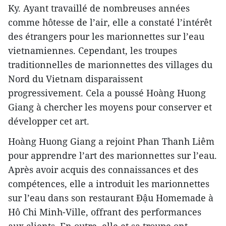
Ky. Ayant travaillé de nombreuses années
comme hôtesse de l’air, elle a constaté l’intérêt
des étrangers pour les marionnettes sur l’eau
vietnamiennes. Cependant, les troupes
traditionnelles de marionnettes des villages du
Nord du Vietnam disparaissent
progressivement. Cela a poussé Hoàng Huong
Giang à chercher les moyens pour conserver et
développer cet art.
Hoàng Huong Giang a rejoint Phan Thanh Liêm
pour apprendre l’art des marionnettes sur l’eau.
Après avoir acquis des connaissances et des
compétences, elle a introduit les marionnettes
sur l’eau dans son restaurant Đậu Homemade à
Hô Chi Minh-Ville, offrant des performances