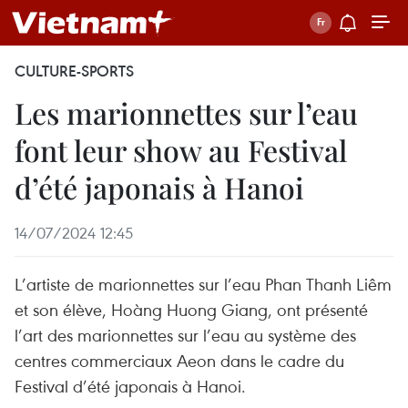
CULTURE-SPORTS
Les marionnettes sur l’eau
font leur show au Festival
d’été japonais à Hanoi
14/07/2024 12:45
L’artiste de marionnettes sur l’eau Phan Thanh Liêm
et son élève, Hoàng Huong Giang, ont présenté
l’art des marionnettes sur l’eau au système des
centres commerciaux Aeon dans le cadre du
Festival d’été japonais à Hanoi.