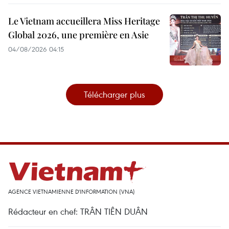
Le Vietnam accueillera Miss Heritage
Global 2026, une première en Asie
04/08/2026 04:15
Télécharger plus
AGENCE VIETNAMIENNE D'INFORMATION (VNA)
Rédacteur en chef: TRÂN TIÊN DUÂN