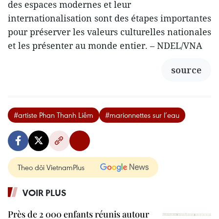
des espaces modernes et leur
internationalisation sont des étapes importantes
pour préserver les valeurs culturelles nationales
et les présenter au monde entier. – NDEL/VNA
source
#artiste Phan Thanh Liêm
#marionnettes sur l’eau
Theo dõi VietnamPlus
VOIR PLUS
Près de 2 000 enfants réunis autour