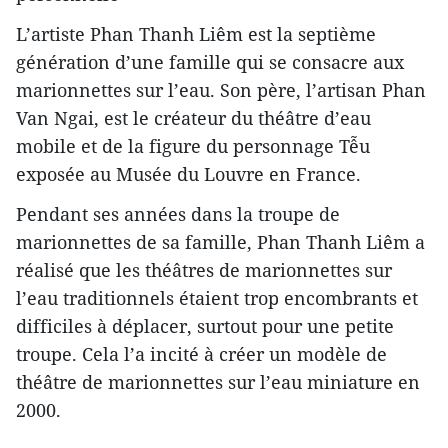
L’artiste Phan Thanh Liêm est la septième
génération d’une famille qui se consacre aux
marionnettes sur l’eau. Son père, l’artisan Phan
Van Ngai, est le créateur du théâtre d’eau
mobile et de la figure du personnage Tễu
exposée au Musée du Louvre en France.
Pendant ses années dans la troupe de
marionnettes de sa famille, Phan Thanh Liêm a
réalisé que les théâtres de marionnettes sur
l’eau traditionnels étaient trop encombrants et
difficiles à déplacer, surtout pour une petite
troupe. Cela l’a incité à créer un modèle de
théâtre de marionnettes sur l’eau miniature en
2000.