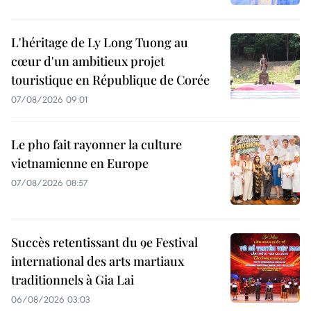
L'héritage de Ly Long Tuong au
cœur d'un ambitieux projet
touristique en République de Corée
07/08/2026 09:01
Le pho fait rayonner la culture
vietnamienne en Europe
07/08/2026 08:57
Succès retentissant du 9e Festival
international des arts martiaux
traditionnels à Gia Lai
06/08/2026 03:03