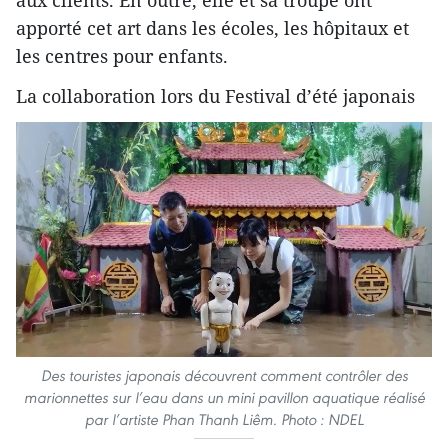
aux clients. En outre, elle et sa troupe ont
apporté cet art dans les écoles, les hôpitaux et
les centres pour enfants.
La collaboration lors du Festival d’été japonais
Des touristes japonais découvrent comment contrôler des
marionnettes sur l’eau dans un mini pavillon aquatique réalisé
par l’artiste Phan Thanh Liêm. Photo : NDEL