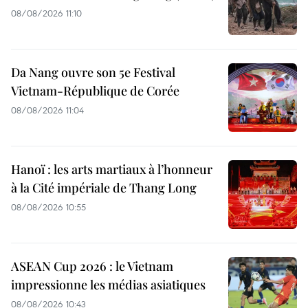
08/08/2026 11:10
Da Nang ouvre son 5e Festival
Vietnam-République de Corée
08/08/2026 11:04
Hanoï : les arts martiaux à l’honneur
à la Cité impériale de Thang Long
08/08/2026 10:55
ASEAN Cup 2026 : le Vietnam
impressionne les médias asiatiques
08/08/2026 10:43