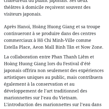
chaleureux du public japonais. Ses deux
théâtres à domicile reçoivent souvent des
visiteurs japonais.
Après Hanoi, Hoàng Huong Giang et sa troupe
continueront à se produire dans des centres
commerciaux à Hô Chi Minh-Ville comme
Estella Place, Aeon Mall Binh Tân et Now Zone.
La collaboration entre Phan Thanh Liêm et
Hoàng Huong Giang lors du Festival d’été
japonais offrira non seulement des expériences
artistiques uniques au public, mais contribuera
également à la conservation et au
développement de l’art traditionnel des
marionnettes sur l’eau du Vietnam.
L’introduction des marionnettes sur l’eau dans