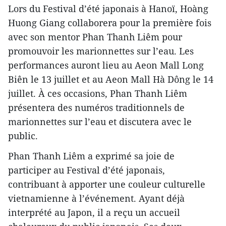
Lors du Festival d’été japonais à Hanoï, Hoàng
Huong Giang collaborera pour la première fois
avec son mentor Phan Thanh Liêm pour
promouvoir les marionnettes sur l’eau. Les
performances auront lieu au Aeon Mall Long
Biên le 13 juillet et au Aeon Mall Hà Dông le 14
juillet. À ces occasions, Phan Thanh Liêm
présentera des numéros traditionnels de
marionnettes sur l’eau et discutera avec le
public.
Phan Thanh Liêm a exprimé sa joie de
participer au Festival d’été japonais,
contribuant à apporter une couleur culturelle
vietnamienne à l’événement. Ayant déjà
interprété au Japon, il a reçu un accueil