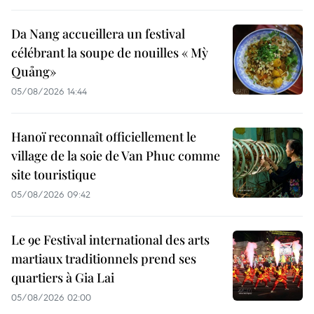
Da Nang accueillera un festival
célébrant la soupe de nouilles « Mỳ
Quảng»
05/08/2026 14:44
Hanoï reconnaît officiellement le
village de la soie de Van Phuc comme
site touristique
05/08/2026 09:42
Le 9e Festival international des arts
martiaux traditionnels prend ses
quartiers à Gia Lai
05/08/2026 02:00