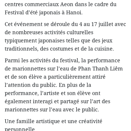
centres commerciaux Aeon dans le cadre du
Festival d’été japonais à Hanoi.
Cet événement se déroule du 4 au 17 juillet avec
de nombreuses activités culturelles
typiquement japonaises telles que des jeux
traditionnels, des costumes et de la cuisine.
Parmi les activités du festival, la performance
de marionnettes sur l’eau de Phan Thanh Liêm
et de son élève a particulièrement attiré
l’attention du public. En plus de la
performance, l’artiste et son élève ont
également interagi et partagé sur l’art des
marionnettes sur l’eau avec le public.
Une famille artistique et une créativité
personnelle