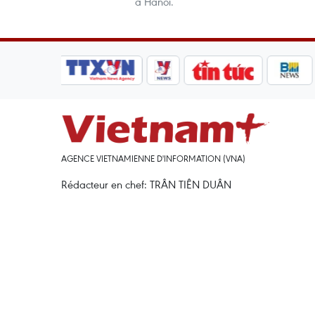
à Hanoi.
AGENCE VIETNAMIENNE D'INFORMATION (VNA)
Rédacteur en chef: TRÂN TIÊN DUÂN