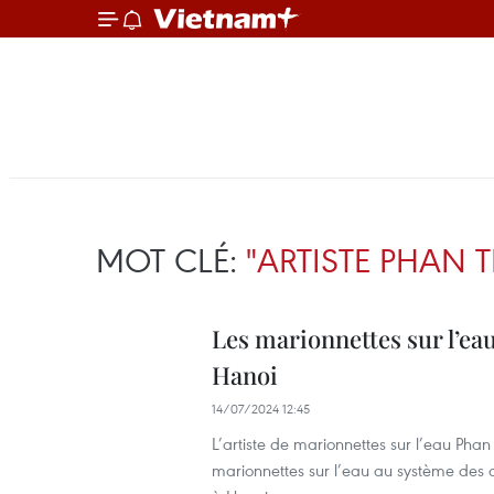
MOT CLÉ:
"ARTISTE PHAN 
Les marionnettes sur l’eau
Hanoi
14/07/2024 12:45
L’artiste de marionnettes sur l’eau Pha
marionnettes sur l’eau au système des 