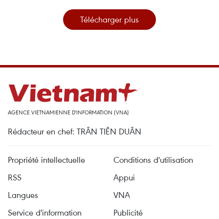
Télécharger plus
AGENCE VIETNAMIENNE D'INFORMATION (VNA)
Rédacteur en chef: TRÂN TIÊN DUÂN
Propriété intellectuelle
Conditions d'utilisation
RSS
Appui
Langues
VNA
Service d'information
Publicité