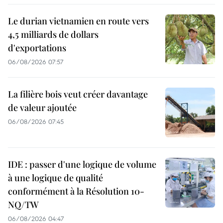
Le durian vietnamien en route vers
4,5 milliards de dollars
d'exportations
06/08/2026 07:57
La filière bois veut créer davantage
de valeur ajoutée
06/08/2026 07:45
IDE : passer d'une logique de volume
à une logique de qualité
conformément à la Résolution 10-
NQ/TW
06/08/2026 04:47