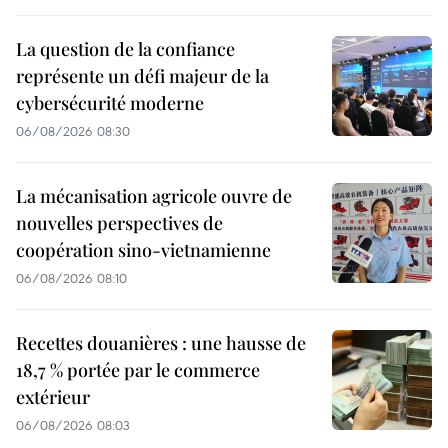
La question de la confiance
représente un défi majeur de la
cybersécurité moderne
06/08/2026 08:30
La mécanisation agricole ouvre de
nouvelles perspectives de
coopération sino-vietnamienne
06/08/2026 08:10
Recettes douanières : une hausse de
18,7 % portée par le commerce
extérieur
06/08/2026 08:03