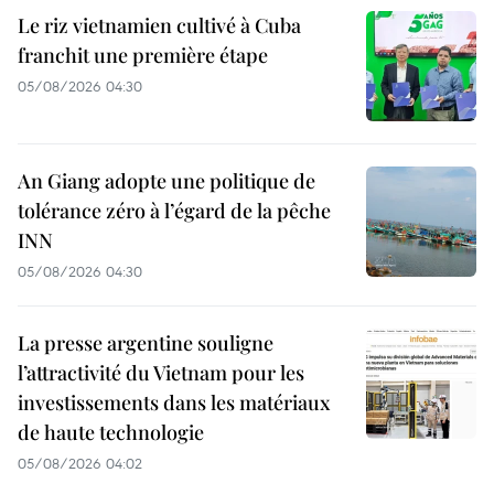
Le riz vietnamien cultivé à Cuba
franchit une première étape
05/08/2026 04:30
An Giang adopte une politique de
tolérance zéro à l’égard de la pêche
INN
05/08/2026 04:30
La presse argentine souligne
l’attractivité du Vietnam pour les
investissements dans les matériaux
de haute technologie
05/08/2026 04:02