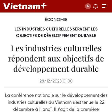
ÉCONOMIE
LES INDUSTRIES CULTURELLES SERVENT LES
OBJECTIFS DE DÉVELOPPEMENT DURABLE
Les industries culturelles
répondent aux objectifs de
développement durable
28/12/2023 01:00
La conférence nationale sur le développement des
industries culturelles du Vietnam s'est tenue le 22
décembre à Hanoï. Il s'agit de la première