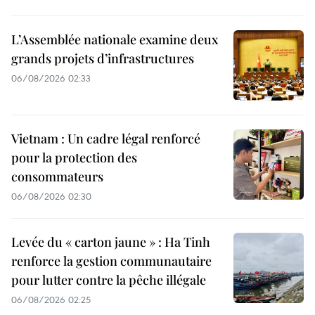
L’Assemblée nationale examine deux
grands projets d’infrastructures
06/08/2026 02:33
Vietnam : Un cadre légal renforcé
pour la protection des
consommateurs
06/08/2026 02:30
Levée du « carton jaune » : Ha Tinh
renforce la gestion communautaire
pour lutter contre la pêche illégale
06/08/2026 02:25