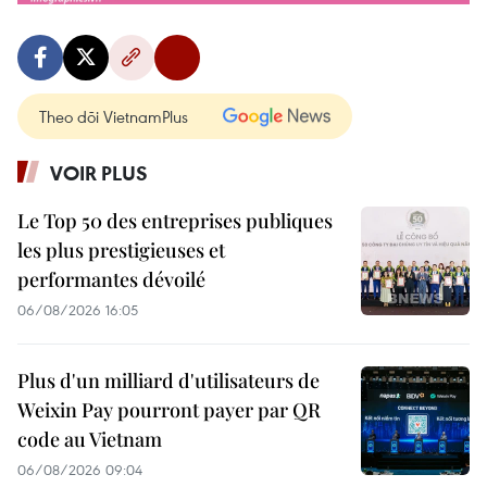
Theo dõi VietnamPlus
VOIR PLUS
Le Top 50 des entreprises publiques
les plus prestigieuses et
performantes dévoilé
06/08/2026 16:05
Plus d'un milliard d'utilisateurs de
Weixin Pay pourront payer par QR
code au Vietnam
06/08/2026 09:04