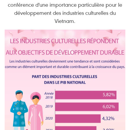
conférence d'une importance particulière pour le
développement des industries culturelles du
Vietnam.