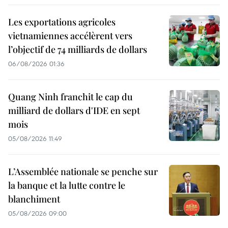
Les exportations agricoles
vietnamiennes accélèrent vers
l’objectif de 74 milliards de dollars
06/08/2026 01:36
Quang Ninh franchit le cap du
milliard de dollars d'IDE en sept
mois
05/08/2026 11:49
L’Assemblée nationale se penche sur
la banque et la lutte contre le
blanchiment
05/08/2026 09:00