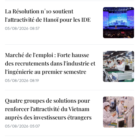
La Résolution n°10 soutient
l'attractivité de Hanoï pour les IDE
05/08/2026 08:57
Marché de l'emploi : Forte hausse
des recrutements dans l'industrie et
l'ingénierie au premier semestre
05/08/2026 08:19
Quatre groupes de solutions pour
renforcer l’attractivité du Vietnam
auprès des investisseurs étrangers
05/08/2026 05:07