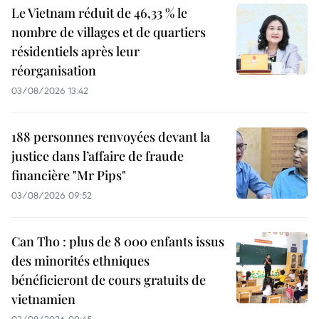
Le Vietnam réduit de 46,33 % le
nombre de villages et de quartiers
résidentiels après leur
réorganisation
03/08/2026 13:42
188 personnes renvoyées devant la
justice dans l’affaire de fraude
financière "Mr Pips"
03/08/2026 09:52
Can Tho : plus de 8 000 enfants issus
des minorités ethniques
bénéficieront de cours gratuits de
vietnamien
03/08/2026 09:45