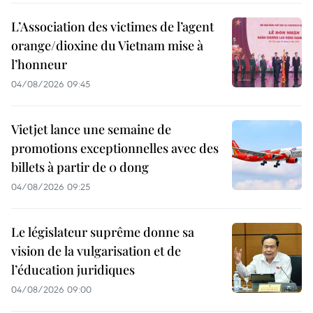
L’Association des victimes de l’agent
orange/dioxine du Vietnam mise à
l’honneur
04/08/2026 09:45
Vietjet lance une semaine de
promotions exceptionnelles avec des
billets à partir de 0 dong
04/08/2026 09:25
Le législateur suprême donne sa
vision de la vulgarisation et de
l’éducation juridiques
04/08/2026 09:00