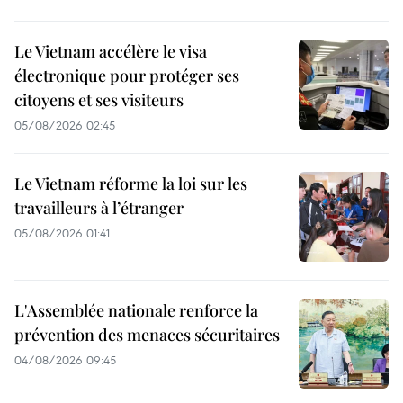
Le Vietnam accélère le visa
électronique pour protéger ses
citoyens et ses visiteurs
05/08/2026 02:45
Le Vietnam réforme la loi sur les
travailleurs à l’étranger
05/08/2026 01:41
L'Assemblée nationale renforce la
prévention des menaces sécuritaires
04/08/2026 09:45