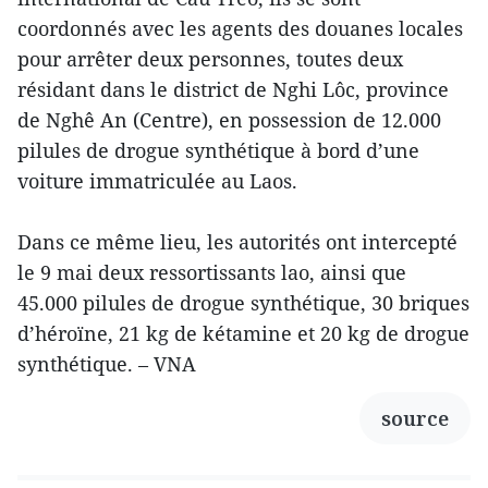
coordonnés avec les agents des douanes locales
pour arrêter deux personnes, toutes deux
résidant dans le district de Nghi Lôc, province
de Nghê An (Centre), en possession de 12.000
pilules de drogue synthétique à bord d’une
voiture immatriculée au Laos.
Dans ce même lieu, les autorités ont intercepté
le 9 mai deux ressortissants lao, ainsi que
45.000 pilules de drogue synthétique, 30 briques
d’héroïne, 21 kg de kétamine et 20 kg de drogue
synthétique. – VNA
source