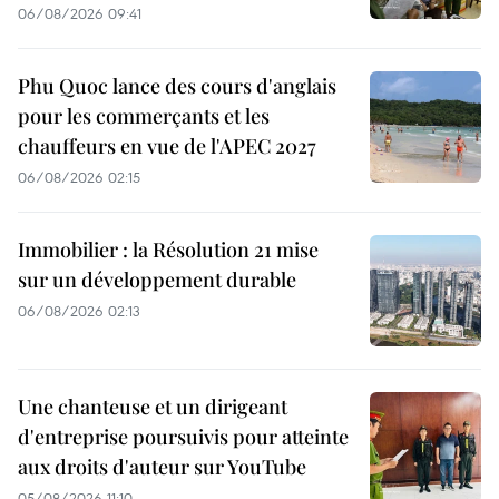
06/08/2026 09:41
Phu Quoc lance des cours d'anglais
pour les commerçants et les
chauffeurs en vue de l'APEC 2027
06/08/2026 02:15
Immobilier : la Résolution 21 mise
sur un développement durable
06/08/2026 02:13
Une chanteuse et un dirigeant
d'entreprise poursuivis pour atteinte
aux droits d'auteur sur YouTube
05/08/2026 11:10