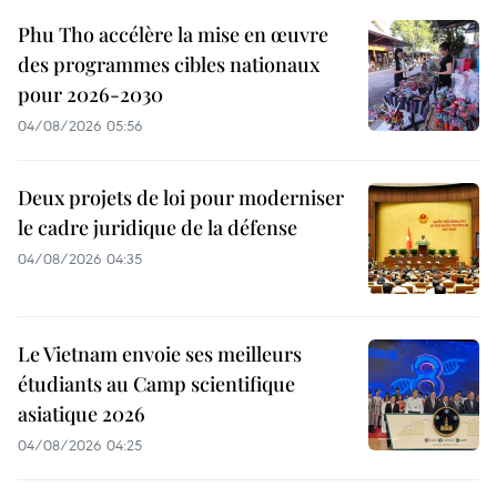
Phu Tho accélère la mise en œuvre
des programmes cibles nationaux
pour 2026-2030
04/08/2026 05:56
Deux projets de loi pour moderniser
le cadre juridique de la défense
04/08/2026 04:35
Le Vietnam envoie ses meilleurs
étudiants au Camp scientifique
asiatique 2026
04/08/2026 04:25