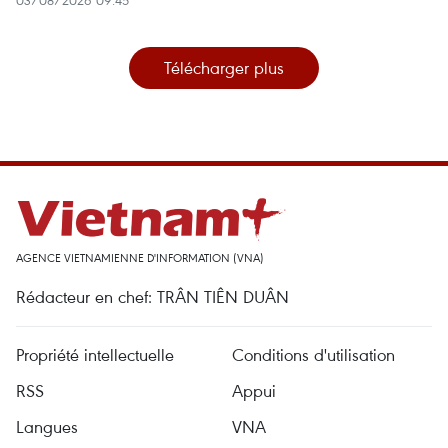
Télécharger plus
AGENCE VIETNAMIENNE D'INFORMATION (VNA)
Rédacteur en chef: TRÂN TIÊN DUÂN
Propriété intellectuelle
Conditions d'utilisation
RSS
Appui
Langues
VNA