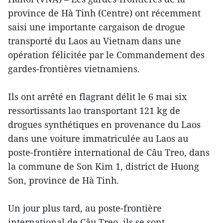
province de Hà Tinh (Centre) ont récemment
saisi une importante cargaison de drogue
transporté du Laos au Vietnam dans une
opération félicitée par le Commandement des
gardes-frontières vietnamiens.
Ils ont arrêté en flagrant délit le 6 mai six
ressortissants lao transportant 121 kg de
drogues synthétiques en provenance du Laos
dans une voiture immatriculée au Laos au
poste-frontière international de Câu Treo, dans
la commune de Son Kim 1, district de Huong
Son, province de Hà Tinh.
Un jour plus tard, au poste-frontière
international de Câu Treo, ils se sont