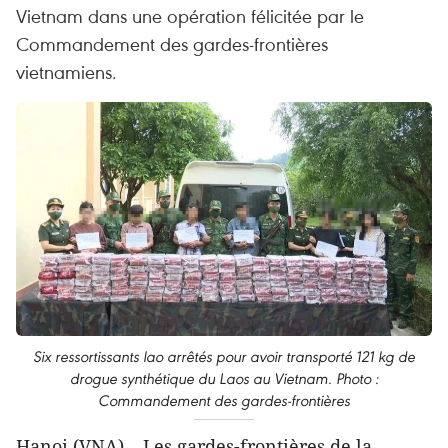
Vietnam dans une opération félicitée par le
Commandement des gardes-frontières
vietnamiens.
Six ressortissants lao arrêtés pour avoir transporté 121 kg de
drogue synthétique du Laos au Vietnam. Photo :
Commandement des gardes-frontières
Hanoi (VNA) – Les gardes-frontières de la