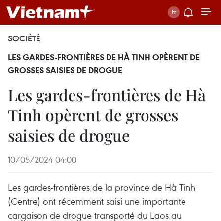
SOCIÉTÉ
LES GARDES-FRONTIÈRES DE HÀ TINH OPÈRENT DE
GROSSES SAISIES DE DROGUE
Les gardes-frontières de Hà
Tinh opèrent de grosses
saisies de drogue
10/05/2024 04:00
Les gardes-frontières de la province de Hà Tinh
(Centre) ont récemment saisi une importante
cargaison de drogue transporté du Laos au