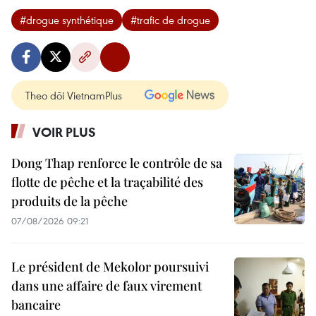
#drogue synthétique
#trafic de drogue
Theo dõi VietnamPlus
VOIR PLUS
Dong Thap renforce le contrôle de sa
flotte de pêche et la traçabilité des
produits de la pêche
07/08/2026 09:21
Le président de Mekolor poursuivi
dans une affaire de faux virement
bancaire