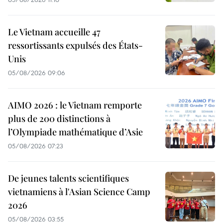
Le Vietnam accueille 47
ressortissants expulsés des États-
Unis
05/08/2026 09:06
AIMO 2026 : le Vietnam remporte
plus de 200 distinctions à
l’Olympiade mathématique d’Asie
05/08/2026 07:23
De jeunes talents scientifiques
vietnamiens à l'Asian Science Camp
2026
05/08/2026 03:55