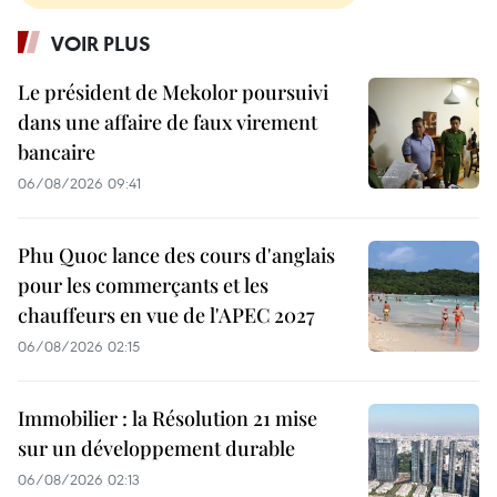
VOIR PLUS
Le président de Mekolor poursuivi
dans une affaire de faux virement
bancaire
06/08/2026 09:41
Phu Quoc lance des cours d'anglais
pour les commerçants et les
chauffeurs en vue de l'APEC 2027
06/08/2026 02:15
Immobilier : la Résolution 21 mise
sur un développement durable
06/08/2026 02:13