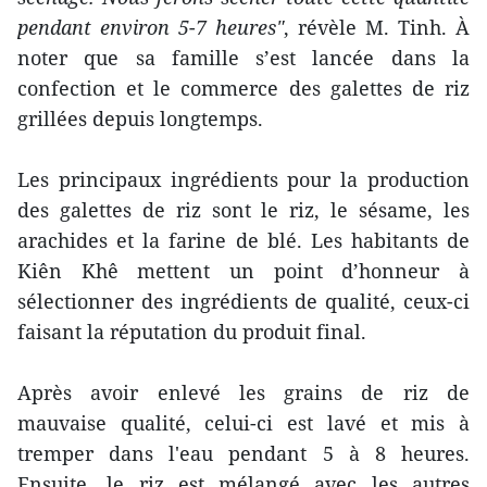
pendant environ 5-7 heures"
, révèle M. Tinh. À
noter que sa famille s’est lancée dans la
confection et le commerce des galettes de riz
grillées depuis longtemps.
Les principaux ingrédients pour la production
des galettes de riz sont le riz, le sésame, les
arachides et la farine de blé. Les habitants de
Kiên Khê mettent un point d’honneur à
sélectionner des ingrédients de qualité, ceux-ci
faisant la réputation du produit final.
Après avoir enlevé les grains de riz de
mauvaise qualité, celui-ci est lavé et mis à
tremper dans l'eau pendant 5 à 8 heures.
Ensuite, le riz est mélangé avec les autres