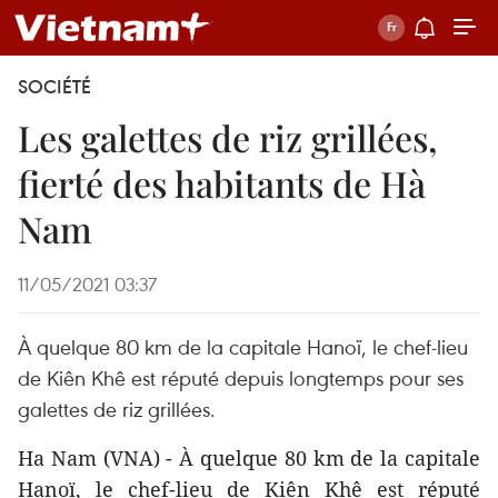
SOCIÉTÉ
Les galettes de riz grillées,
fierté des habitants de Hà
Nam
11/05/2021 03:37
À quelque 80 km de la capitale Hanoï, le chef-lieu
de Kiên Khê est réputé depuis longtemps pour ses
galettes de riz grillées.
Ha Nam (VNA) - À quelque 80 km de la capitale
Hanoï, le chef-lieu de Kiên Khê est réputé