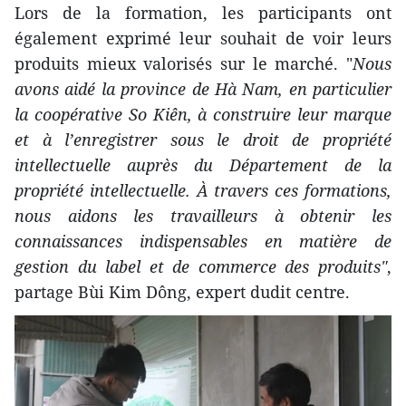
Lors de la formation, les participants ont
également exprimé leur souhait de voir leurs
produits mieux valorisés sur le marché. "
Nous
avons aidé la province de Hà Nam, en particulier
la coopérative So Kiên, à construire leur marque
et à l’enregistrer sous le droit de propriété
intellectuelle auprès du Département de la
propriété intellectuelle. À travers ces formations,
nous aidons les travailleurs à obtenir les
connaissances indispensables en matière de
gestion du label et de commerce des produits"
,
partage Bùi Kim Dông, expert dudit centre.