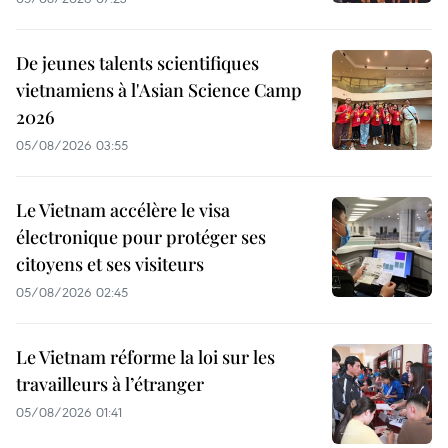
De jeunes talents scientifiques
vietnamiens à l'Asian Science Camp
2026
05/08/2026 03:55
Le Vietnam accélère le visa
électronique pour protéger ses
citoyens et ses visiteurs
05/08/2026 02:45
Le Vietnam réforme la loi sur les
travailleurs à l’étranger
05/08/2026 01:41