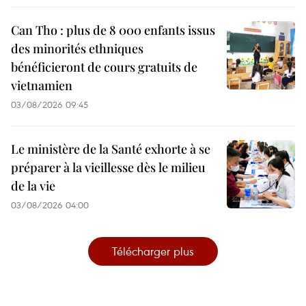
Can Tho : plus de 8 000 enfants issus
des minorités ethniques
bénéficieront de cours gratuits de
vietnamien
03/08/2026 09:45
Le ministère de la Santé exhorte à se
préparer à la vieillesse dès le milieu
de la vie
03/08/2026 04:00
Télécharger plus