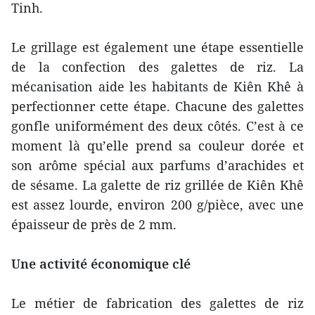
Tinh.
Le grillage est également une étape essentielle
de la confection des galettes de riz. La
mécanisation aide les habitants de Kiên Khê à
perfectionner cette étape. Chacune des galettes
gonfle uniformément des deux côtés. C’est à ce
moment là qu’elle prend sa couleur dorée et
son arôme spécial aux parfums d’arachides et
de sésame. La galette de riz grillée de Kiên Khê
est assez lourde, environ 200 g/pièce, avec une
épaisseur de près de 2 mm.
Une activité économique clé
Le métier de fabrication des galettes de riz