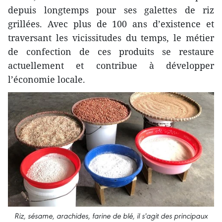
depuis longtemps pour ses galettes de riz
grillées. Avec plus de 100 ans d’existence et
traversant les vicissitudes du temps, le métier
de confection de ces produits se restaure
actuellement et contribue à développer
l’économie locale.
Riz, sésame, arachides, farine de blé, il s'agit des principaux