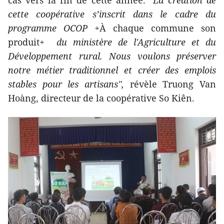
cette coopérative s’inscrit dans le cadre du
programme OCOP +
À chaque commune son
produit+
du
ministère de l'Agriculture et du
Développement rural. Nous voulons préserver
notre métier traditionnel et créer des emplois
stables pour les artisans",
révèle Truong Van
Hoàng, directeur de la coopérative So Kiên.