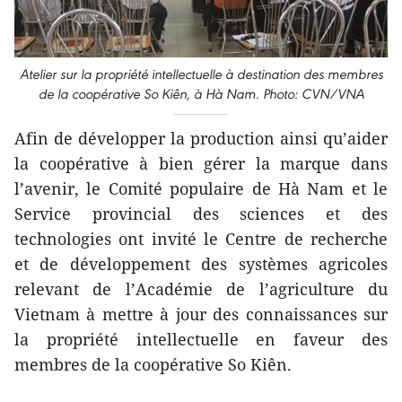
Atelier sur la propriété intellectuelle à destination des membres
de la coopérative So Kiên, à Hà Nam. Photo: CVN/VNA
Afin de développer la production ainsi qu’aider
la coopérative à bien gérer la marque dans
l’avenir, le Comité populaire de Hà Nam et le
Service provincial des sciences et des
technologies ont invité le Centre de recherche
et de développement des systèmes agricoles
relevant de l’Académie de l’agriculture du
Vietnam à mettre à jour des connaissances sur
la propriété intellectuelle en faveur des
membres de la coopérative So Kiên.