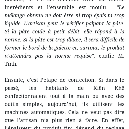
ingrédients et l’ensemble est moulu.
"Le
mélange obtenu ne doit être ni trop épais ni trop
liquide. L’artisan peut le vérifier palpant la pâte.
Si la pâte coule à petit débit, elle répond à la
norme. Si la pâte est trop diluée, il sera difficile de
former le bord de la galette et, surtout, le produit
n’atteindra pas la norme requise"
, confie M.
Tinh.
Ensuite, c’est l’étape de confection. Si dans le
passé, les habitants de Kiên Khê
confectionnaient tout à la main ou avec des
outils simples, aujourd’hui, ils utilisent les
machines automatiques. Cela ne veut pas dire
que l’artisan n’a plus rien à faire. En effet,
l’épaisseur du produit fini dépend du réglage