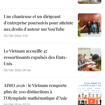
Une chanteuse et un dirigeant
d'entreprise poursuivis pour atteinte
aux droits d'auteur sur YouTube
05/08/2026 11:10
Le Vietnam accueille 47
ressortissants expulsés des États-
Unis
05/08/2026 09:06
AIMO 2026 : le Vietnam remporte
plus de 200 distinctions à
l’Olympiade mathématique d’Asie
05/08/2026 07:23