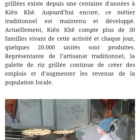
grillées existe depuis une centaine d'années à
Kiên Khê. Aujourd’hui encore, ce métier
traditionnel est maintenu et développé.
Actuellement, Kiên Khê compte plus de 30
familles vivant de cette activité et chaque jour,
quelques 20.000 unités sont produites.
Représentante de l’artisanat traditionnel, la
galette de riz grillée continue de créer des
emplois et d’augmenter les revenus de la
population locale.