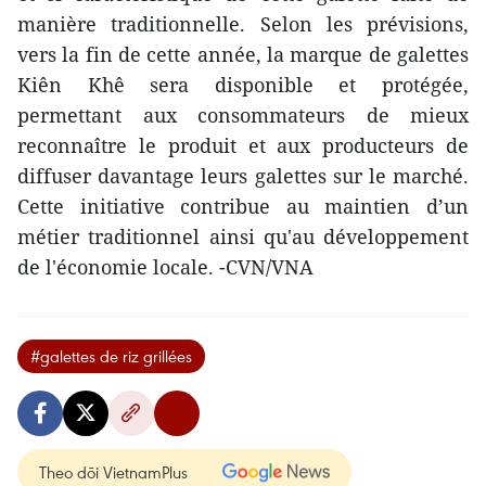
manière traditionnelle. Selon les prévisions,
vers la fin de cette année, la marque de galettes
Kiên Khê sera disponible et protégée,
permettant aux consommateurs de mieux
reconnaître le produit et aux producteurs de
diffuser davantage leurs galettes sur le marché.
Cette initiative contribue au maintien d’un
métier traditionnel ainsi qu'au développement
de l'économie locale. -CVN/VNA
#galettes de riz grillées
Theo dõi VietnamPlus