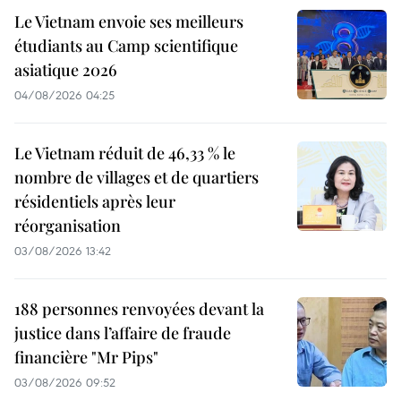
Le Vietnam envoie ses meilleurs
étudiants au Camp scientifique
asiatique 2026
04/08/2026 04:25
Le Vietnam réduit de 46,33 % le
nombre de villages et de quartiers
résidentiels après leur
réorganisation
03/08/2026 13:42
188 personnes renvoyées devant la
justice dans l’affaire de fraude
financière "Mr Pips"
03/08/2026 09:52