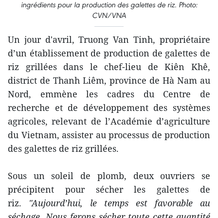
ingrédients pour la production des galettes de riz. Photo:
CVN/VNA
Un jour d'avril, Truong Van Tinh, propriétaire
d’un établissement de production de galettes de
riz grillées dans le chef-lieu de Kiên Khê,
district de Thanh Liêm, province de Hà Nam au
Nord, emmène les cadres du Centre de
recherche et de développement des systèmes
agricoles, relevant de l’Académie d’agriculture
du Vietnam, assister au processus de production
des galettes de riz grillées.
Sous un soleil de plomb, deux ouvriers se
précipitent pour sécher les galettes de
riz.
"Aujourd’hui, le temps est favorable au
séchage. Nous ferons sécher toute cette quantité