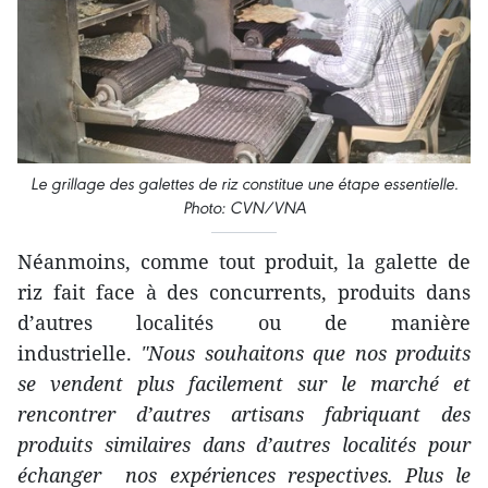
Le grillage des galettes de riz constitue une étape essentielle.
Photo: CVN/VNA
Néanmoins, comme tout produit, la galette de
riz fait face à des concurrents, produits dans
d’autres localités ou de manière
industrielle.
"Nous souhaitons que nos produits
se vendent plus facilement sur le marché et
rencontrer d’autres artisans fabriquant des
produits similaires dans d’autres localités pour
échanger nos expériences respectives. Plus le