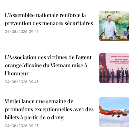
L'Assemblée nationale renforce la
prévention des menaces sécuritaires
04/08/2026 09:45
L’Association des victimes de l’agent
orange/dioxine du Vietnam mise à
l’honneur
04/08/2026 09:45
Vietjet lance une semaine de
promotions exceptionnelles avec des
billets à partir de 0 dong
04/08/2026 09:25