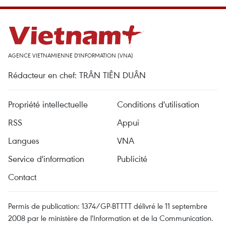
AGENCE VIETNAMIENNE D'INFORMATION (VNA)
Rédacteur en chef: TRÂN TIÊN DUÂN
Propriété intellectuelle
Conditions d'utilisation
RSS
Appui
Langues
VNA
Service d'information
Publicité
Contact
Permis de publication: 1374/GP-BTTTT délivré le 11 septembre
2008 par le ministère de l'Information et de la Communication.