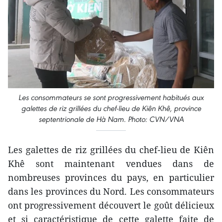
Les consommateurs se sont progressivement habitués aux
galettes de riz grillées du chef-lieu de Kiên Khê, province
septentrionale de Hà Nam. Photo: CVN/VNA
Les galettes de riz grillées du chef-lieu de Kiên
Khê sont maintenant vendues dans de
nombreuses provinces du pays, en particulier
dans les provinces du Nord. Les consommateurs
ont progressivement découvert le goût délicieux
et si caractéristique de cette galette faite de