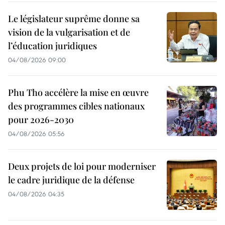
Le législateur suprême donne sa
vision de la vulgarisation et de
l’éducation juridiques
04/08/2026 09:00
Phu Tho accélère la mise en œuvre
des programmes cibles nationaux
pour 2026-2030
04/08/2026 05:56
Deux projets de loi pour moderniser
le cadre juridique de la défense
04/08/2026 04:35