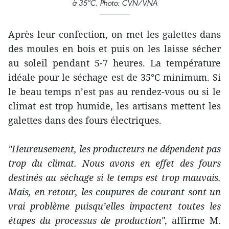
à 35°C. Photo: CVN/VNA
Après leur confection, on met les galettes dans
des moules en bois et puis on les laisse sécher
au soleil pendant 5-7 heures. La température
idéale pour le séchage est de 35°C minimum. Si
le beau temps n’est pas au rendez-vous ou si le
climat est trop humide, les artisans mettent les
galettes dans des fours électriques.
"Heureusement, les producteurs ne dépendent pas
trop du climat. Nous avons en effet des fours
destinés au séchage si le temps est trop mauvais.
Mais, en retour, les coupures de courant sont un
vrai problème puisqu’elles impactent toutes les
étapes du processus de production"
, affirme M.