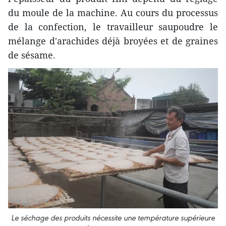
du moule de la machine. Au cours du processus
de la confection, le travailleur saupoudre le
mélange d'arachides déjà broyées et de graines
de sésame.
Le séchage des produits nécessite une température supérieure