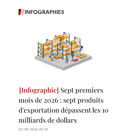
INFOGRAPHIES
Sept premiers
mois de 2026 : sept produits
d'exportation dépassent les 10
milliards de dollars
10/08/2026 00:30