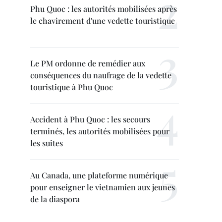
Phu Quoc : les autorités mobilisées après
le chavirement d'une vedette touristique
Le PM ordonne de remédier aux
conséquences du naufrage de la vedette
touristique à Phu Quoc
Accident à Phu Quoc : les secours
terminés, les autorités mobilisées pour
les suites
Au Canada, une plateforme numérique
pour enseigner le vietnamien aux jeunes
de la diaspora