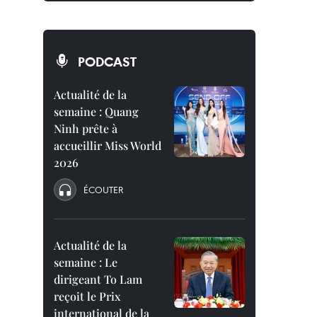
PODCAST
Actualité de la
semaine : Quang
Ninh prête à
accueillir Miss World
2026
ÉCOUTER
Actualité de la
semaine : Le
dirigeant To Lam
reçoit le Prix
international de la