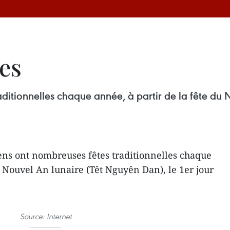
tes
ditionnelles chaque année, à partir de la fête du 
ens ont nombreuses fêtes traditionnelles chaque
u Nouvel An lunaire (Têt Nguyên Dan), le 1er jour
Source: Internet