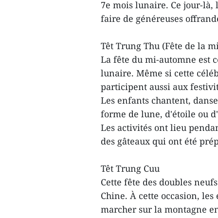
7e mois lunaire. Ce jour-là,
faire de généreuses offrand
Têt Trung Thu (Fête de la 
La fête du mi-automne est 
lunaire. Même si cette céléb
participent aussi
Les enfants chantent, danse
forme de lune, d'étoile ou d
Les activités ont lieu penda
des gâteaux qui ont été pré
Têt Trung Cuu
Cette fête des doubles neufs
Chine. À cette occasion, les
marcher sur la montagne en