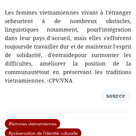
Les femmes vietnamiennes vivant à l'étranger
seheurtent à de nombreux obstacles,
linguistiques notamment, pourl'intégration
dans leur pays d’accueil, mais elles s'efforcent
toujoursde travailler dur et de maintenir l'esprit
de solidarité, d'entraidepour surmonter les
difficultés, améliorer la position de la
communautétout en préservant les traditions
vietnamiennes. -CPV/VNA
source
#femmes vietnamiennes
#préservation de l'identité culturelle