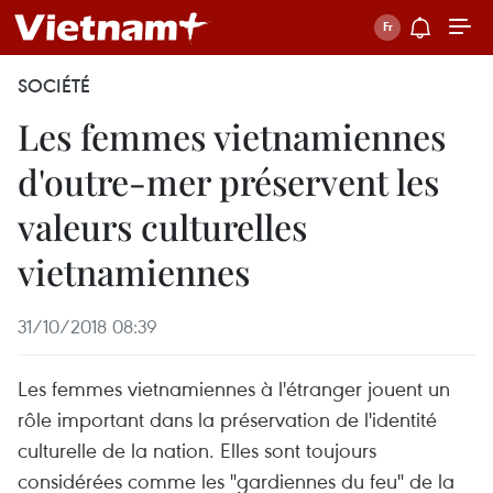
SOCIÉTÉ
Les femmes vietnamiennes
d'outre-mer préservent les
valeurs culturelles
vietnamiennes
31/10/2018 08:39
Les femmes vietnamiennes à l'étranger jouent un
rôle important dans la préservation de l'identité
culturelle de la nation. Elles sont toujours
considérées comme les "gardiennes du feu" de la