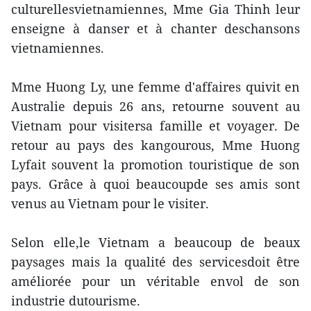
culturellesvietnamiennes, Mme Gia Thinh leur
enseigne à danser et à chanter deschansons
vietnamiennes.
Mme Huong Ly, une femme d'affaires quivit en
Australie depuis 26 ans, retourne souvent au
Vietnam pour visitersa famille et voyager. De
retour au pays des kangourous, Mme Huong
Lyfait souvent la promotion touristique de son
pays. Grâce à quoi beaucoupde ses amis sont
venus au Vietnam pour le visiter.
Selon elle,le Vietnam a beaucoup de beaux
paysages mais la qualité des servicesdoit être
améliorée pour un véritable envol de son
industrie dutourisme.