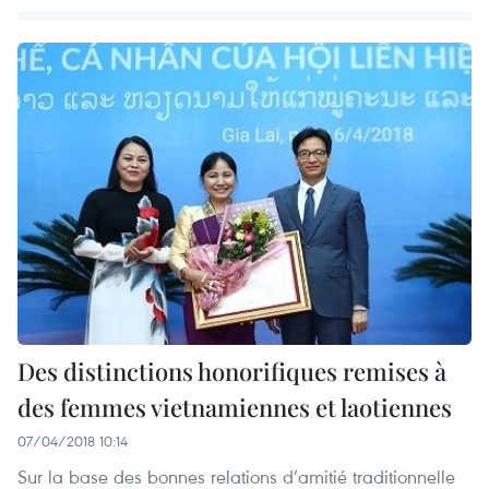
Des distinctions honorifiques remises à
des femmes vietnamiennes et laotiennes
07/04/2018 10:14
Sur la base des bonnes relations d’amitié traditionnelle