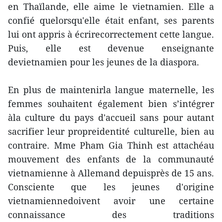
en Thaïlande, elle aime le vietnamien. Elle a
confié quelorsqu'elle était enfant, ses parents
lui ont appris à écrirecorrectement cette langue.
Puis, elle est devenue enseignante
devietnamien pour les jeunes de la diaspora.
En plus de maintenirla langue maternelle, les
femmes souhaitent également bien s’intégrer
àla culture du pays d'accueil sans pour autant
sacrifier leur propreidentité culturelle, bien au
contraire. Mme Pham Gia Thinh est attachéau
mouvement des enfants de la communauté
vietnamienne à Allemand depuisprès de 15 ans.
Consciente que les jeunes d'origine
vietnamiennedoivent avoir une certaine
connaissance des traditions