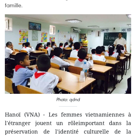
famille.
Photo: qdnd
Hanoï (VNA) - Les femmes vietnamiennes à
l'étranger jouent un rôleimportant dans la
préservation de l'identité culturelle de la