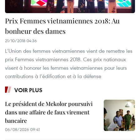
Prix Femmes vietnamiennes 2018: Au
bonheur des dames
21/10/2018 04:36
L’Union des femmes vietnamiennes vient de remettre les
prix Femmes vietnamiennes 2018. Ces prix nationaux
visent à honorer les femmes vietnamiennes pour leurs
contributions à l’édification et à la défense
VOIR PLUS
Le président de Mekolor poursuivi
dans une affaire de faux virement
bancaire
06/08/2026 09:41