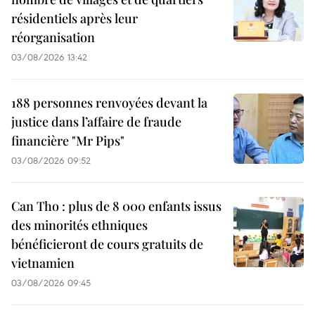
résidentiels après leur
réorganisation
03/08/2026 13:42
188 personnes renvoyées devant la
justice dans l’affaire de fraude
financière "Mr Pips"
03/08/2026 09:52
Can Tho : plus de 8 000 enfants issus
des minorités ethniques
bénéficieront de cours gratuits de
vietnamien
03/08/2026 09:45