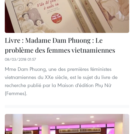
Livre : Madame Dam Phuong : Le
problème des femmes vietnamiennes
08/03/2018 01:57
Mme Dam Phuong, une des premières féministes
vietnamiennes du XXe siècle, est le sujet du livre de
recherche publié par la Maison d'édition Phụ Nữ
(Femmes).