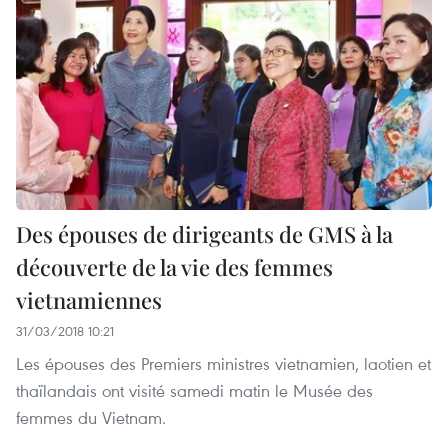
Des épouses de dirigeants de GMS à la
découverte de la vie des femmes
vietnamiennes
31/03/2018 10:21
Les épouses des Premiers ministres vietnamien, laotien et
thaïlandais ont visité samedi matin le Musée des
femmes du Vietnam.