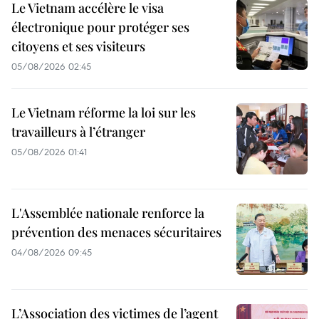
Le Vietnam accélère le visa
électronique pour protéger ses
citoyens et ses visiteurs
05/08/2026 02:45
Le Vietnam réforme la loi sur les
travailleurs à l’étranger
05/08/2026 01:41
L'Assemblée nationale renforce la
prévention des menaces sécuritaires
04/08/2026 09:45
L’Association des victimes de l’agent