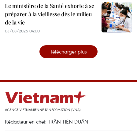
Le ministère de la Santé exhorte à se
préparer à la vieillesse dès le milieu
de la vie
03/08/2026 04:00
Télécharger plus
AGENCE VIETNAMIENNE D'INFORMATION (VNA)
Rédacteur en chef: TRÂN TIÊN DUÂN