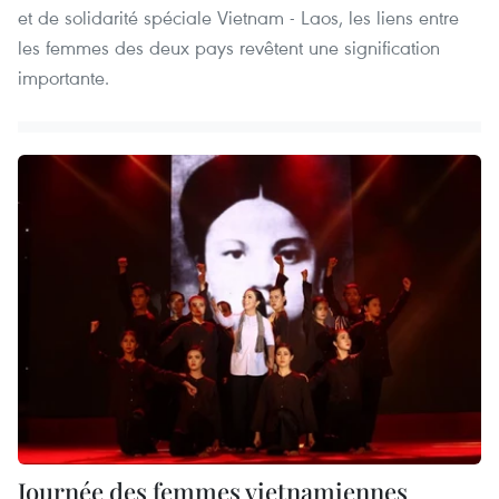
et de solidarité spéciale Vietnam - Laos, les liens entre
les femmes des deux pays revêtent une signification
importante.
Journée des femmes vietnamiennes