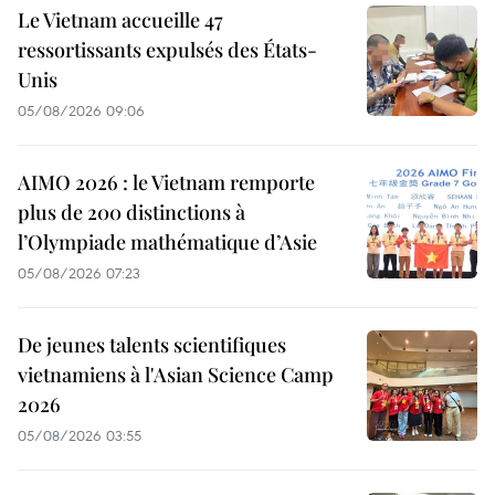
Le Vietnam accueille 47
ressortissants expulsés des États-
Unis
05/08/2026 09:06
AIMO 2026 : le Vietnam remporte
plus de 200 distinctions à
l’Olympiade mathématique d’Asie
05/08/2026 07:23
De jeunes talents scientifiques
vietnamiens à l'Asian Science Camp
2026
05/08/2026 03:55