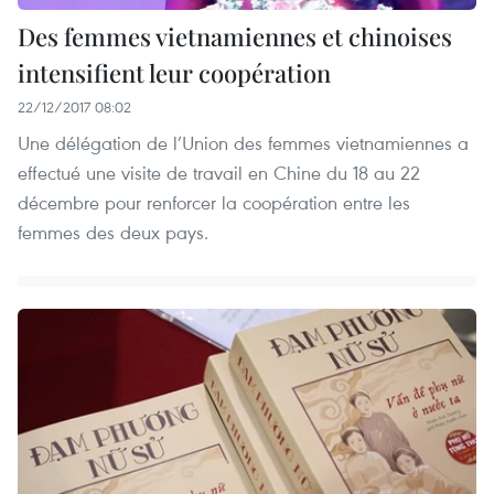
Des femmes vietnamiennes et chinoises
intensifient leur coopération
22/12/2017 08:02
Une délégation de l’Union des femmes vietnamiennes a
effectué une visite de travail en Chine du 18 au 22
décembre pour renforcer la coopération entre les
femmes des deux pays.