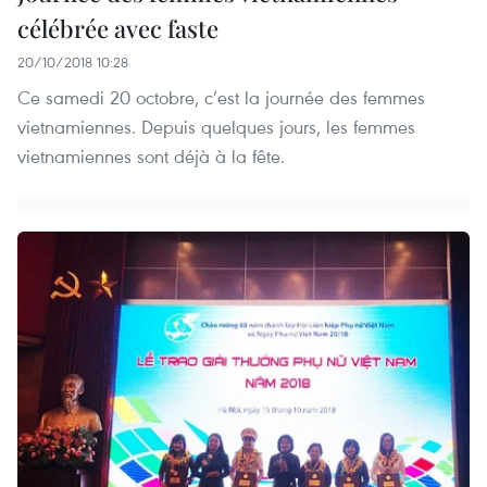
célébrée avec faste
20/10/2018 10:28
Ce samedi 20 octobre, c’est la journée des femmes
vietnamiennes. Depuis quelques jours, les femmes
vietnamiennes sont déjà à la fête.