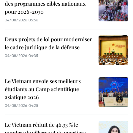
des programmes cibles nationaux
pour 2026-2030
04/08/2026 05:56
Deux projets de loi pour moderniser
le cadre juridique de la défense
04/08/2026 04:35
Le Vietnam envoie ses meilleurs
étudiants au Camp scientifique
asiatique 2026
04/08/2026 04:25
Le Vietnam réduit de 46,33 % le
nombre de villages et de quartiers