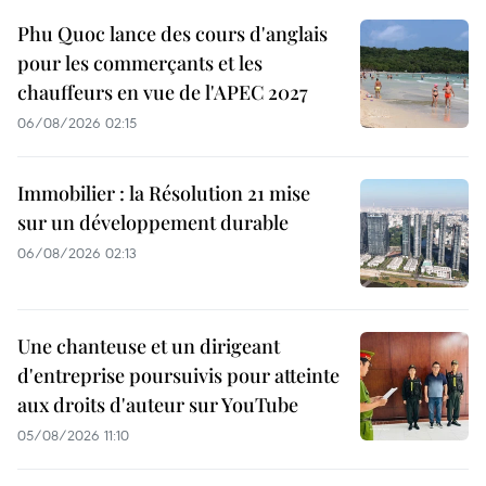
Phu Quoc lance des cours d'anglais
pour les commerçants et les
chauffeurs en vue de l'APEC 2027
06/08/2026 02:15
Immobilier : la Résolution 21 mise
sur un développement durable
06/08/2026 02:13
Une chanteuse et un dirigeant
d'entreprise poursuivis pour atteinte
aux droits d'auteur sur YouTube
05/08/2026 11:10