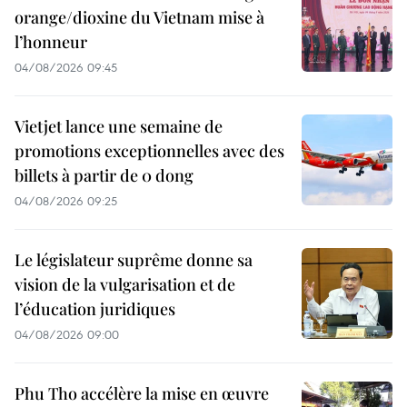
orange/dioxine du Vietnam mise à
l’honneur
04/08/2026 09:45
Vietjet lance une semaine de
promotions exceptionnelles avec des
billets à partir de 0 dong
04/08/2026 09:25
Le législateur suprême donne sa
vision de la vulgarisation et de
l’éducation juridiques
04/08/2026 09:00
Phu Tho accélère la mise en œuvre