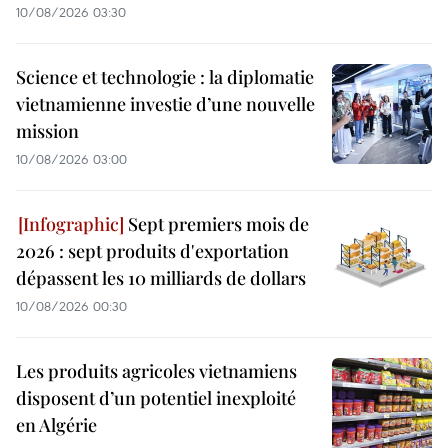
10/08/2026 03:30
Science et technologie : la diplomatie
vietnamienne investie d’une nouvelle
mission
10/08/2026 03:00
Sept premiers mois de
2026 : sept produits d'exportation
dépassent les 10 milliards de dollars
10/08/2026 00:30
Les produits agricoles vietnamiens
disposent d’un potentiel inexploité
en Algérie