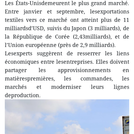
Les États-Unisdemeurent le plus grand marché.
Entre janvier et septembre, lesexportations
textiles vers ce marché ont atteint plus de 11
milliardsd’USD, suivis du Japon (3 milliards), de
la République de Corée (2,43milliards), et de
l’Union européenne (près de 2,9 milliards).
Lesexperts suggèrent de resserrer les liens
économiques entre lesentreprises. Elles doivent
partager les approvisionnements en
matièrespremières, les commandes, les
marchés et moderniser leurs lignes
deproduction.