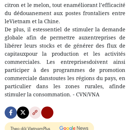
citron et le melon, tout enaméliorant l’efficacité
du dédouanement aux postes frontaliers entre
leVietnam et la Chine.
De plus, il estessentiel de stimuler la demande
globale afin de permettre auxentreprises de
libérer leurs stocks et de générer des flux de
capitauxpour la production et les activités
commerciales. Les entreprisesdoivent ainsi
participer à des programmes de promotion
commerciale danstoutes les régions du pays, en
particulier dans les zones rurales, afinde
stimuler la consommation. - CVN/VNA
Theo dõi VietnamPlus