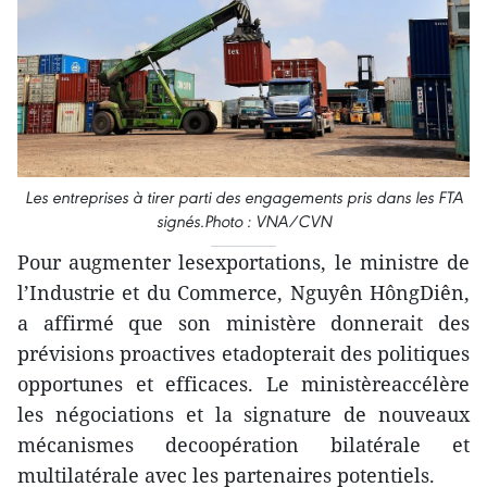
Les entreprises à tirer parti des engagements pris dans les FTA
signés.Photo : VNA/CVN
Pour augmenter lesexportations, le ministre de
l’Industrie et du Commerce, Nguyên HôngDiên,
a affirmé que son ministère donnerait des
prévisions proactives etadopterait des politiques
opportunes et efficaces. Le ministèreaccélère
les négociations et la signature de nouveaux
mécanismes decoopération bilatérale et
multilatérale avec les partenaires potentiels.