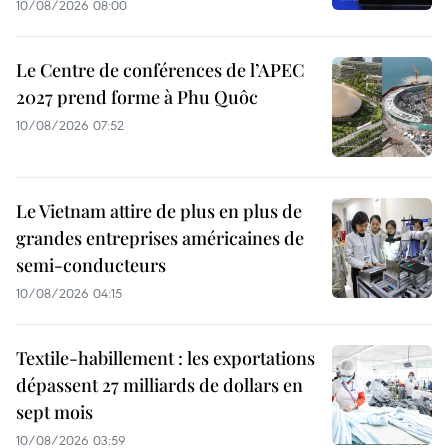
10/08/2026 08:00
Le Centre de conférences de l’APEC
2027 prend forme à Phu Quôc
10/08/2026 07:52
Le Vietnam attire de plus en plus de
grandes entreprises américaines de
semi-conducteurs
10/08/2026 04:15
Textile-habillement : les exportations
dépassent 27 milliards de dollars en
sept mois
10/08/2026 03:59