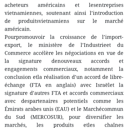
acheteurs américains et lesentreprises
vietnamiennes, soutenant ainsi l’introduction
de produitsvietnamiens sur le marché
américain.
Pourpromouvoir la croissance de l’import-
export, le ministère de l’Industrieet du
Commerce accélère les négociations en vue de
la signature denouveaux accords et
engagements commerciaux, notamment la
conclusion etla réalisation d’un accord de libre-
échange (FTA en anglais) avec Israëlet la
signature d’autres FTA et accords commerciaux
avec despartenaires potentiels comme les
Émirats arabes unis (EAU) et le Marchécommun
du Sud (MERCOSUR), pour diversifier les
marchés, les produits etles chaînes