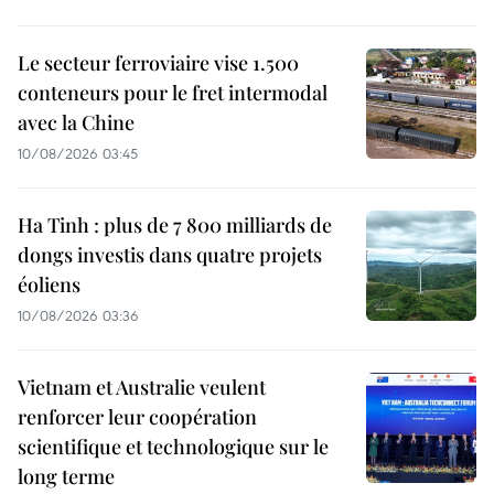
Le secteur ferroviaire vise 1.500
conteneurs pour le fret intermodal
avec la Chine
10/08/2026 03:45
Ha Tinh : plus de 7 800 milliards de
dongs investis dans quatre projets
éoliens
10/08/2026 03:36
Vietnam et Australie veulent
renforcer leur coopération
scientifique et technologique sur le
long terme