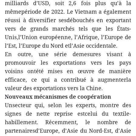
milliards d’USD, soit 2,6 fois plus qu’à la
mêmepériode de 2022. Le Vietnam a également
réussi à diversifier sesdébouchés en exportant
vers de grands marchés tels que les États-
Unis,l’Union européenne, l’Afrique, l’Europe de
l’Est, l’Europe du Nord etl’Asie occidentale.
En outre, une série demesures visant à
promouvoir les exportations vers les pays
voisins ontété mises en œuvre de manière
efficace, ce qui a contribué à augmenterla
valeur des exportations vers la Chine.
Nouveaux mécanismes de coopération
Unsecteur qui, selon les experts, montre des
signes de nette reprise estcelui du textile-
habillement. Récemment, le nombre de
partenairesd’Europe, d’Asie du Nord-Est, d’Asie