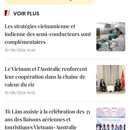
VOIR PLUS
Les stratégies vietnamienne et
indienne des semi-conducteurs sont
complémentaires
10/08/2026 14:40
Le Vietnam et l’Australie renforcent
leur coopération dans la chaîne de
valeur du riz
10/08/2026 14:02
Tô Lâm assiste à la célébration des 35
ans des liaisons aériennes et
touristiques Vietnam-Australie