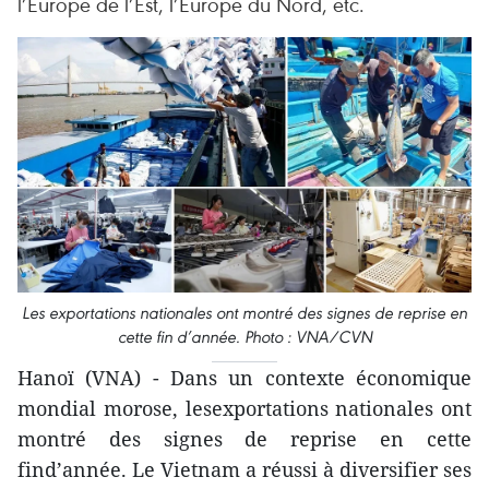
l’Europe de l’Est, l’Europe du Nord, etc.
Les exportations nationales ont montré des signes de reprise en
cette fin d’année. Photo : VNA/CVN
Hanoï (VNA) - Dans un contexte économique
mondial morose, lesexportations nationales ont
montré des signes de reprise en cette
find’année. Le Vietnam a réussi à diversifier ses