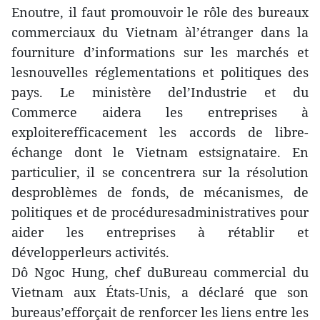
Enoutre, il faut promouvoir le rôle des bureaux
commerciaux du Vietnam àl’étranger dans la
fourniture d’informations sur les marchés et
lesnouvelles réglementations et politiques des
pays. Le ministère del’Industrie et du
Commerce aidera les entreprises à
exploiterefficacement les accords de libre-
échange dont le Vietnam estsignataire. En
particulier, il se concentrera sur la résolution
desproblèmes de fonds, de mécanismes, de
politiques et de procéduresadministratives pour
aider les entreprises à rétablir et
développerleurs activités.
Dô Ngoc Hung, chef duBureau commercial du
Vietnam aux États-Unis, a déclaré que son
bureaus’efforçait de renforcer les liens entre les