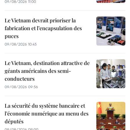
09/08/2026 11:00
Le Vietnam devrait prioriser la
fabrication et l’encapsulation des
puces
09/08/2026 10:45
Le Vietnam, destination attractive de
géants américains des semi-
conducteurs
09/08/2026 09:56
La sécurité du système bancaire et
l’économie numérique au menu des
députés
09/08/2026 09:00