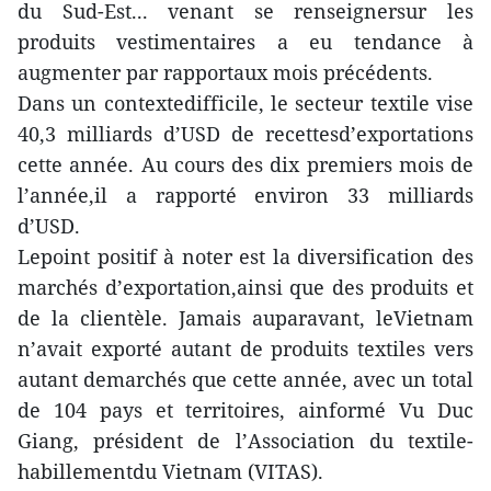
du Sud-Est... venant se renseignersur les
produits vestimentaires a eu tendance à
augmenter par rapportaux mois précédents.
Dans un contextedifficile, le secteur textile vise
40,3 milliards d’USD de recettesd’exportations
cette année. Au cours des dix premiers mois de
l’année,il a rapporté environ 33 milliards
d’USD.
Lepoint positif à noter est la diversification des
marchés d’exportation,ainsi que des produits et
de la clientèle. Jamais auparavant, leVietnam
n’avait exporté autant de produits textiles vers
autant demarchés que cette année, avec un total
de 104 pays et territoires, ainformé Vu Duc
Giang, président de l’Association du textile-
habillementdu Vietnam (VITAS).