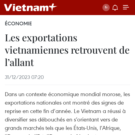
ÉCONOMIE
Les exportations
vietnamiennes retrouvent de
l’allant
31/12/2023 07:20
Dans un contexte économique mondial morose, les
exportations nationales ont montré des signes de
reprise en cette fin d’année. Le Vietnam a réussi à
diversifier ses débouchés en s’orientant vers de
grands marchés tels que les États-Unis, l’Afrique,