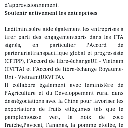
d’approvisionnement.
Soutenir activement les entreprises
Leditministère aide également les entreprises à
tirer parti des engagementspris dans les FTA
signés, en particulier l’Accord de
partenariattranspacifique global et progressiste
(CPTPP), l’Accord de libre-échangeUE - Vietnam
(EVFTA) et l’Accord de libre-échange Royaume-
Uni - Vietnam(UKVFTA).
Il collabore également avec leministère de
l’Agriculture et du Développement rural dans
desnégociations avec la Chine pour favoriser les
exportations de fruits etlégumes tels que le
pamplemousse vert, la noix de coco
fraîche,l’avocat, l’ananas, la pomme étoilée, le