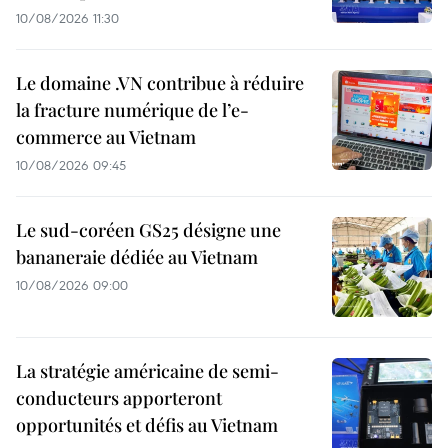
10/08/2026 11:30
Le domaine .VN contribue à réduire
la fracture numérique de l’e-
commerce au Vietnam
10/08/2026 09:45
Le sud-coréen GS25 désigne une
bananeraie dédiée au Vietnam
10/08/2026 09:00
La stratégie américaine de semi-
conducteurs apporteront
opportunités et défis au Vietnam