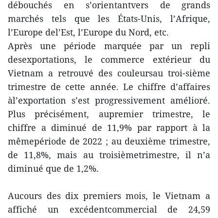
débouchés en s’orientantvers de grands
marchés tels que les États-Unis, l’Afrique,
l’Europe del’Est, l’Europe du Nord, etc.
Après une période marquée par un repli
desexportations, le commerce extérieur du
Vietnam a retrouvé des couleursau troi-sième
trimestre de cette année. Le chiffre d’affaires
àl’exportation s’est progressivement amélioré.
Plus précisément, aupremier trimestre, le
chiffre a diminué de 11,9% par rapport à la
mêmepériode de 2022 ; au deuxième trimestre,
de 11,8%, mais au troisièmetrimestre, il n’a
diminué que de 1,2%.
Aucours des dix premiers mois, le Vietnam a
affiché un excédentcommercial de 24,59