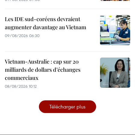
Les IDE sud-coréens devraient
augmenter davantage au Vietnam
09/08/2026 06:30
Vietnam-Australie : cap sur 20
milliards de dollars d’échanges
commerciaux
08/08/2026 10:12
Télécharger plus