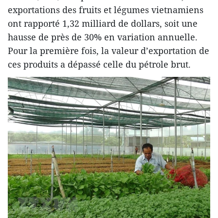
exportations des fruits et légumes vietnamiens
ont rapporté 1,32 milliard de dollars, soit une
hausse de près de 30% en variation annuelle.
Pour la première fois, la valeur d’exportation de
ces produits a dépassé celle du pétrole brut.