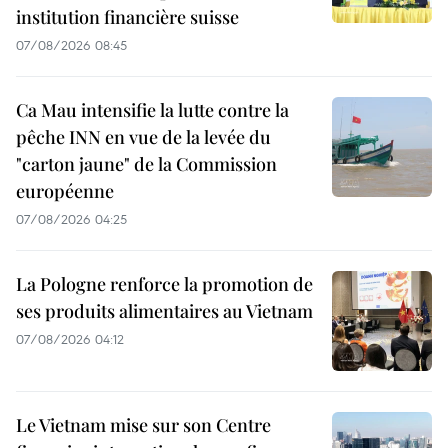
institution financière suisse
07/08/2026 08:45
Ca Mau intensifie la lutte contre la
pêche INN en vue de la levée du
"carton jaune" de la Commission
européenne
07/08/2026 04:25
La Pologne renforce la promotion de
ses produits alimentaires au Vietnam
07/08/2026 04:12
Le Vietnam mise sur son Centre