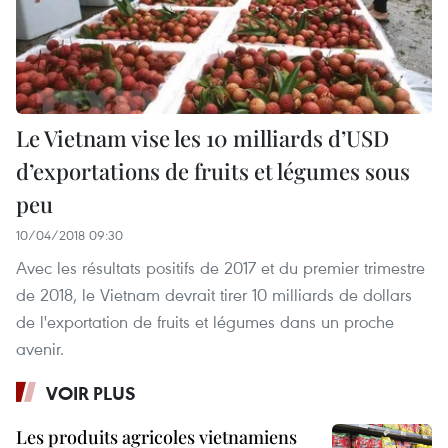
Le Vietnam vise les 10 milliards d’USD
d’exportations de fruits et légumes sous
peu
10/04/2018 09:30
Avec les résultats positifs de 2017 et du premier trimestre
de 2018, le Vietnam devrait tirer 10 milliards de dollars
de l'exportation de fruits et légumes dans un proche
avenir.
VOIR PLUS
Les produits agricoles vietnamiens