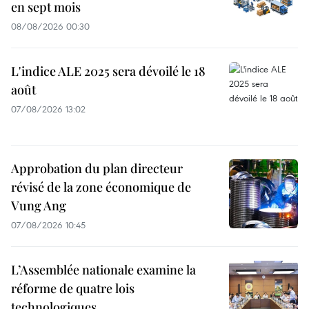
en sept mois
08/08/2026 00:30
L'indice ALE 2025 sera dévoilé le 18
août
07/08/2026 13:02
Approbation du plan directeur
révisé de la zone économique de
Vung Ang
07/08/2026 10:45
L’Assemblée nationale examine la
réforme de quatre lois
technologiques