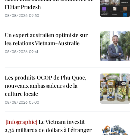
l’Uttar Pradesh
08/08/2026 09:50
Un expert australien optimiste sur
les relations Vietnam-Australie
08/08/2026 09:41
Les produits OCOP de Phu Quoc,
nouveaux ambassadeurs de la
culture locale
08/08/2026 05:00
Le Vietnam investit
2,36 milliards de dollars à l'étranger