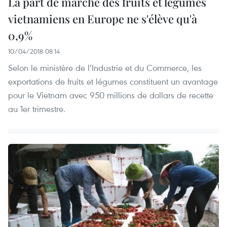
La part de marché des fruits et légumes
vietnamiens en Europe ne s'élève qu'à
0,9%
10/04/2018 08:14
Selon le ministère de l’Industrie et du Commerce, les
exportations de fruits et légumes constituent un avantage
pour le Vietnam avec 950 millions de dollars de recette
au 1er trimestre.