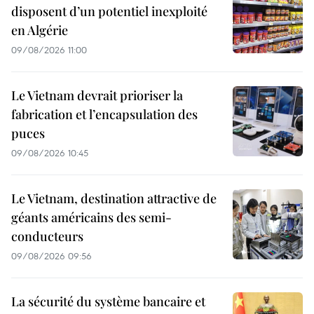
disposent d’un potentiel inexploité
en Algérie
09/08/2026 11:00
Le Vietnam devrait prioriser la
fabrication et l’encapsulation des
puces
09/08/2026 10:45
Le Vietnam, destination attractive de
géants américains des semi-
conducteurs
09/08/2026 09:56
La sécurité du système bancaire et