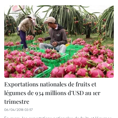
Exportations nationales de fruits et
légumes de 934 millions d’USD au 1er
trimestre
06/04/2018 03:57