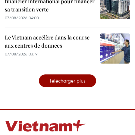
financier international pour financer
sa transition verte
07/08/2026 04:00
Le Vietnam accélère dans la course
aux centres de données
07/08/2026 03:19
Télécharger plus