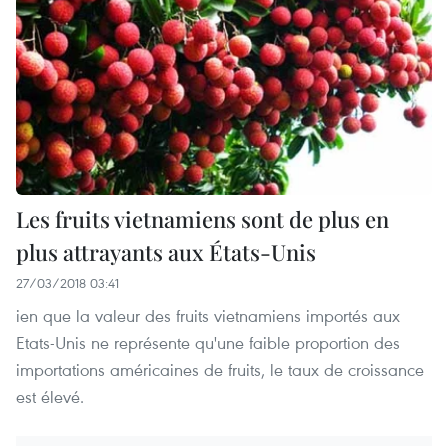
Les fruits vietnamiens sont de plus en
plus attrayants aux États-Unis
27/03/2018 03:41
ien que la valeur des fruits vietnamiens importés aux
Etats-Unis ne représente qu'une faible proportion des
importations américaines de fruits, le taux de croissance
est élevé.