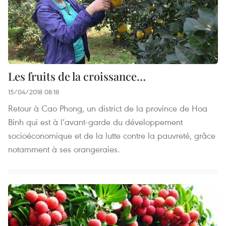
Les fruits de la croissance…
15/04/2018 08:18
Retour à Cao Phong, un district de la province de Hoa
Binh qui est à l’avant-garde du développement
socioéconomique et de la lutte contre la pauvreté, grâce
notamment à ses orangeraies.