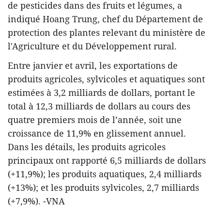
de pesticides dans des fruits et légumes, a
indiqué Hoang Trung, chef du Département de
protection des plantes relevant du ministère de
l'Agriculture et du Développement rural.
Entre janvier et avril, les exportations de
produits agricoles, sylvicoles et aquatiques sont
estimées à 3,2 milliards de dollars, portant le
total à 12,3 milliards de dollars au cours des
quatre premiers mois de l’année, soit une
croissance de 11,9% en glissement annuel.
Dans les détails, les produits agricoles
principaux ont rapporté 6,5 milliards de dollars
(+11,9%); les produits aquatiques, 2,4 milliards
(+13%); et les produits sylvicoles, 2,7 milliards
(+7,9%). -VNA