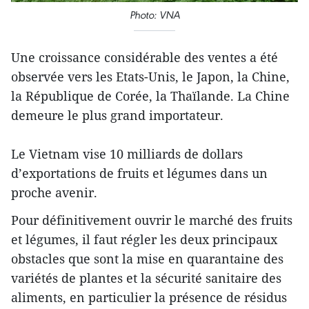
Photo: VNA
Une croissance considérable des ventes a été
observée vers les Etats-Unis, le Japon, la Chine,
la République de Corée, la Thaïlande. La Chine
demeure le plus grand importateur.
Le Vietnam vise 10 milliards de dollars
d’exportations de fruits et légumes dans un
proche avenir.
Pour définitivement ouvrir le marché des fruits
et légumes, il faut régler les deux principaux
obstacles que sont la mise en quarantaine des
variétés de plantes et la sécurité sanitaire des
aliments, en particulier la présence de résidus