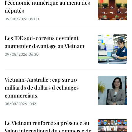
l’économie numérique au menu des
députés
09/08/2026 09:00
Les IDE sud-coréens devraient
augmenter davantage au Vietnam
09/08/2026 06:30
Vietnam-Australie : cap sur 20
milliards de dollars d’échanges
commerciaux
08/08/2026 10:12
Le Vietnam renforce sa présence au
Salon international du commerce de