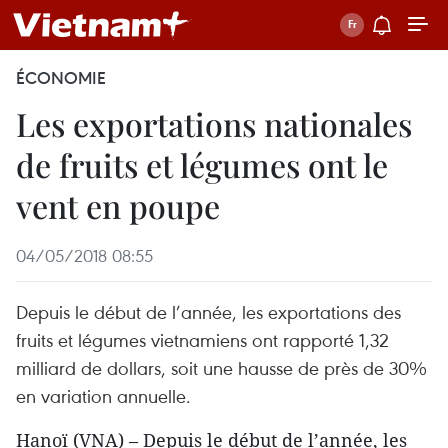
ÉCONOMIE
Les exportations nationales
de fruits et légumes ont le
vent en poupe
04/05/2018 08:55
Depuis le début de l’année, les exportations des
fruits et légumes vietnamiens ont rapporté 1,32
milliard de dollars, soit une hausse de près de 30%
en variation annuelle.
Hanoï (VNA) – Depuis le début de l’année, les