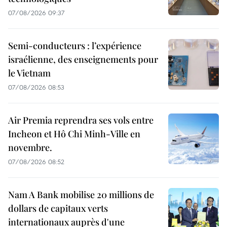
07/08/2026 09:37
Semi-conducteurs : l’expérience
israélienne, des enseignements pour
le Vietnam
07/08/2026 08:53
Air Premia reprendra ses vols entre
Incheon et Hô Chi Minh-Ville en
novembre.
07/08/2026 08:52
Nam A Bank mobilise 20 millions de
dollars de capitaux verts
internationaux auprès d'une