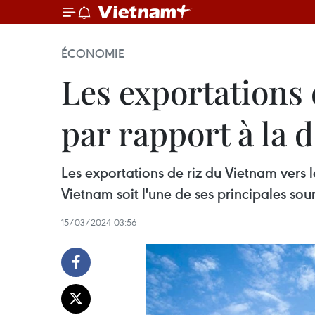
ÉCONOMIE
Les exportations d
par rapport à la
Les exportations de riz du Vietnam vers
Vietnam soit l'une de ses principales so
15/03/2024 03:56