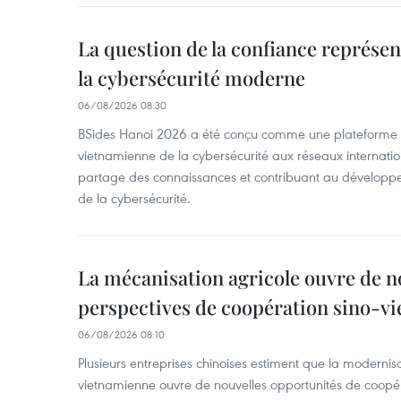
La question de la confiance représen
la cybersécurité moderne
06/08/2026 08:30
BSides Hanoi 2026 a été conçu comme une plateforme 
vietnamienne de la cybersécurité aux réseaux internation
partage des connaissances et contribuant au développ
de la cybersécurité.
La mécanisation agricole ouvre de n
perspectives de coopération sino-v
06/08/2026 08:10
Plusieurs entreprises chinoises estiment que la modernisa
vietnamienne ouvre de nouvelles opportunités de coopé