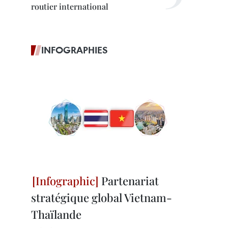
routier international
INFOGRAPHIES
Partenariat
stratégique global Vietnam-
Thaïlande