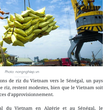
Photo: nongnghiep.vn
ons de riz du Vietnam vers le Sénégal, un pays
riz, restent modestes, bien que le Vietnam soit
rces d'approvisionnement.
al du Vietnam en Algérie et au Sénégal, le