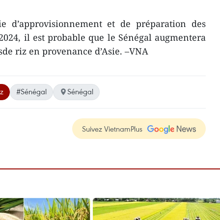
ie d’approvisionnement et de préparation des
 2024, il est probable que le Sénégal augmentera
sde riz en provenance d’Asie. –VNA
iz
#Sénégal
Sénégal
Suivez VietnamPlus