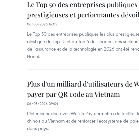
Le Top 50 des entreprises publiques 
prestigieuses et performantes dévoi
06/08/2026 16:05
Le Top 50 des entreprises publiques les plus prestigieus
ainsi que du Top 10 et du Top 5 des leaders des secteur
de l'assurance et de la technologie en 2026 ont été ren
Hanoï.
Plus d'un milliard d'utilisateurs de
payer par QR code au Vietnam
06/08/2026 09:04
L'interconnexion avec Weixin Pay permettra de faciliter 
chinois au Vietnam et de renforcer l'écosystème de pai
deux pays.