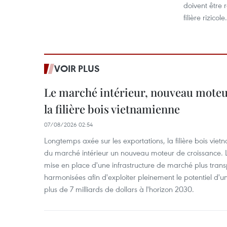
doivent être 
filière rizicole.
VOIR PLUS
Le marché intérieur, nouveau moteu
la filière bois vietnamienne
07/08/2026 02:54
Longtemps axée sur les exportations, la filière bois vie
du marché intérieur un nouveau moteur de croissance. L
mise en place d'une infrastructure de marché plus tran
harmonisées afin d'exploiter pleinement le potentiel d
plus de 7 milliards de dollars à l'horizon 2030.