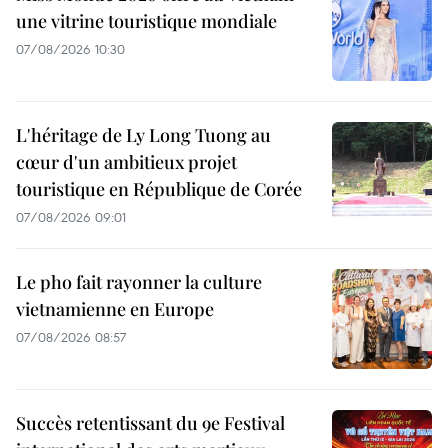
une vitrine touristique mondiale
07/08/2026 10:30
L'héritage de Ly Long Tuong au
cœur d'un ambitieux projet
touristique en République de Corée
07/08/2026 09:01
Le pho fait rayonner la culture
vietnamienne en Europe
07/08/2026 08:57
Succès retentissant du 9e Festival