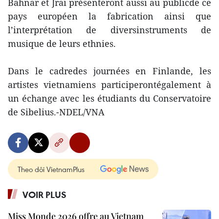
Bahnar et Jrai présenteront aussi au publicde ce
pays européen la fabrication ainsi que
l’interprétation de diversinstruments de
musique de leurs ethnies.
Dans le cadredes journées en Finlande, les
artistes vietnamiens participerontégalement à
un échange avec les étudiants du Conservatoire
de Sibelius.-NDEL/VNA
Theo dõi VietnamPlus
VOIR PLUS
Miss Monde 2026 offre au Vietnam