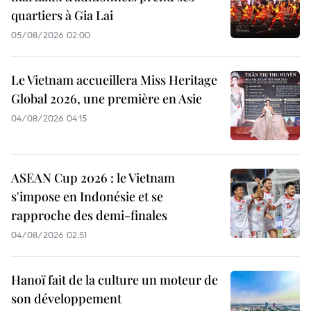
quartiers à Gia Lai
05/08/2026 02:00
Le Vietnam accueillera Miss Heritage
Global 2026, une première en Asie
04/08/2026 04:15
ASEAN Cup 2026 : le Vietnam
s'impose en Indonésie et se
rapproche des demi-finales
04/08/2026 02:51
Hanoï fait de la culture un moteur de
son développement