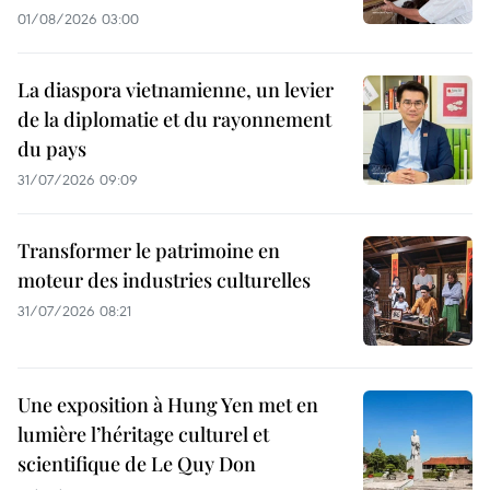
01/08/2026 03:00
La diaspora vietnamienne, un levier
de la diplomatie et du rayonnement
du pays
31/07/2026 09:09
Transformer le patrimoine en
moteur des industries culturelles
31/07/2026 08:21
Une exposition à Hung Yen met en
lumière l’héritage culturel et
scientifique de Le Quy Don