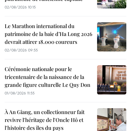
02/08/2026 10:15
Le Marathon international du
patrimoine de la baie d’Ha Long 2026
devrait attirer 18.000 coureurs
02/08/2026 09:55
Cérémonie nationale pour le
tricentenaire de la naissance de la
grande figure culturelle Le Quy Don
01/08/2026 11:55
À An Giang, un collectionneur fait
revivre l'héritage de l'Oncle Hô et
l'histoire des îles du pays