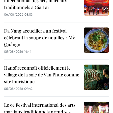
international des arts martiaux
traditionnels à Gia Lai
06/08/2026 03:03
Da Nang accueillera un festival
célébrant la soupe de nouilles « Mỳ
Quảng»
05/08/2026 14:44
Hanoï reconnaît officiellement le
village de la soie de Van Phuc comme
site touristique
05/08/2026 09:42
Le 9e Festival international des arts
martiaux traditionnels prend ses