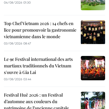
04/08/2026 01:30
Top Chef Vietnam 2026 : 14 chefs en
lice pour promouvoir la gastronomie
vietnamienne dans le monde
03/08/2026 08:47
Le 9e Festival international des arts
martiaux traditionnels du Vietnam
s'ouvre à Gia Lai
03/08/2026 03:44
Festival Huê 2026 : un Festival
d’automne aux couleurs du
patrimoine de l’ancienne capitale