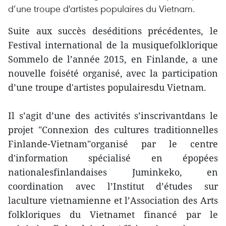
d’une troupe d'artistes populaires du Vietnam.
Suite aux succès deséditions précédentes, le
Festival international de la musiquefolklorique
Sommelo de l’année 2015, en Finlande, a une
nouvelle foisété organisé, avec la participation
d’une troupe d'artistes populairesdu Vietnam.
Il s’agit d’une des activités s’inscrivantdans le
projet "Connexion des cultures traditionnelles
Finlande-Vietnam"organisé par le centre
d'information spécialisé en épopées
nationalesfinlandaises Juminkeko, en
coordination avec l’Institut d’études sur
laculture vietnamienne et l’Association des Arts
folkloriques du Vietnamet financé par le