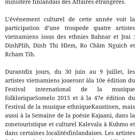
ministère finlandais des Affaires étrangères.
L’événement culturel de cette année voit la
participation d’une troupede quatre artistes
vietnamiens issus des ethnies Bahnar et Jrai :
DinhPlih, Dinh Thi Hlem, Ro Châm Nguich et
Rcham Tih.
Durantdix jours, du 30 juin au 9 juillet, les
artistes vietnamiens joueront àla 10e édition du
Festival international de la musique
folkloriqueSomelo 2015 et à la 47e édition du
Festival de la musique ethniqueKaustinen, mais
aussi à la Semaine de la poésie Kajaani, dans la
zonetouristique et culturel Kalevala à Kuhmo et
dans certaines localitésfinlandaises. Les artistes