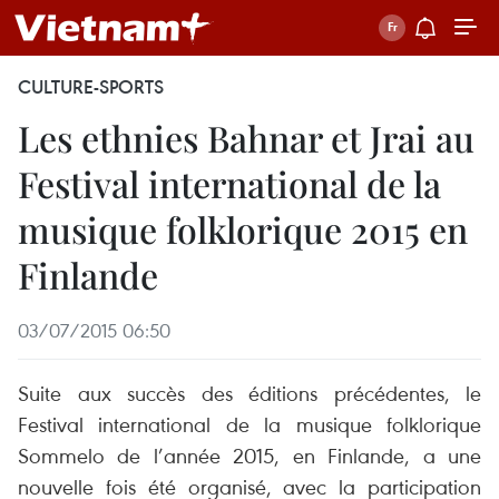
CULTURE-SPORTS
Les ethnies Bahnar et Jrai au
Festival international de la
musique folklorique 2015 en
Finlande
03/07/2015 06:50
Suite aux succès des éditions précédentes, le
Festival international de la musique folklorique
Sommelo de l’année 2015, en Finlande, a une
nouvelle fois été organisé, avec la participation