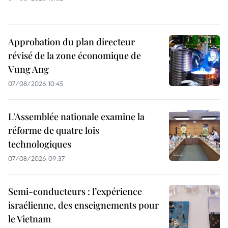
Approbation du plan directeur
révisé de la zone économique de
Vung Ang
07/08/2026 10:45
L’Assemblée nationale examine la
réforme de quatre lois
technologiques
07/08/2026 09:37
Semi-conducteurs : l’expérience
israélienne, des enseignements pour
le Vietnam