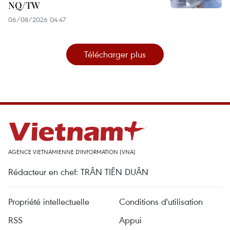
NQ/TW
06/08/2026 04:47
Télécharger plus
AGENCE VIETNAMIENNE D'INFORMATION (VNA)
Rédacteur en chef: TRÂN TIÊN DUÂN
Propriété intellectuelle
Conditions d'utilisation
RSS
Appui