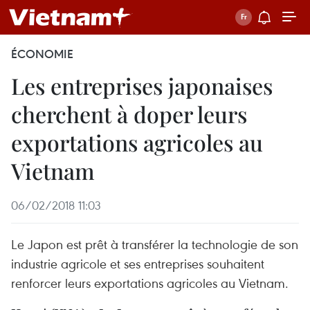
ÉCONOMIE
Les entreprises japonaises
cherchent à doper leurs
exportations agricoles au
Vietnam
06/02/2018 11:03
Le Japon est prêt à transférer la technologie de son
industrie agricole et ses entreprises souhaitent
renforcer leurs exportations agricoles au Vietnam.