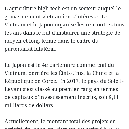
L’agriculture high-tech est un secteur auquel le
gouvernement vietnamien s’intéresse. Le
Vietnam et le Japon organise les rencontres tous
les ans dans le but d’instaurer une stratégie de
moyen et long terme dans le cadre du
partenariat bilatéral.
Le Japon est le 4e partenaire commercial du
Vietnam, derrière les États-Unis, la Chine et la
République de Corée. En 2017, le pays du Soleil-
Levant s’est classé au premier rang en termes
de capitaux d’investissement inscrits, soit 9,11
milliards de dollars.
Actuellement, le montant total des projets en