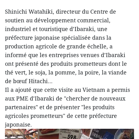
Shinichi Watahiki, directeur du Centre de
soutien au développement commercial,
industriel et touristique d’Ibaraki, une
préfecture japonaise spécialisée dans la
production agricole de grande échelle, a
informé que les entreprises venues d’Ibaraki
ont présenté des produits prometteurs dont le
thé vert, le soja, la pomme, la poire, la viande
de bœuf Hitachi…
Il a ajouté que cette visite au Vietnam a permis
aux PME d’Ibaraki de "chercher de nouveaux
partenaires" et de présenter "les produits
agricoles prometteurs" de cette préfecture
japonaise.