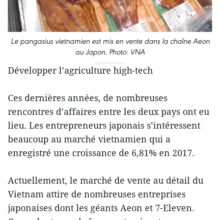
Le pangasius vietnamien est mis en vente dans la chaîne Aeon
au Japon. Photo: VNA
Développer l’agriculture high-tech
Ces dernières années, de nombreuses
rencontres d’affaires entre les deux pays ont eu
lieu. Les entrepreneurs japonais s’intéressent
beaucoup au marché vietnamien qui a
enregistré une croissance de 6,81% en 2017.
Actuellement, le marché de vente au détail du
Vietnam attire de nombreuses entreprises
japonaises dont les géants Aeon et 7-Eleven.