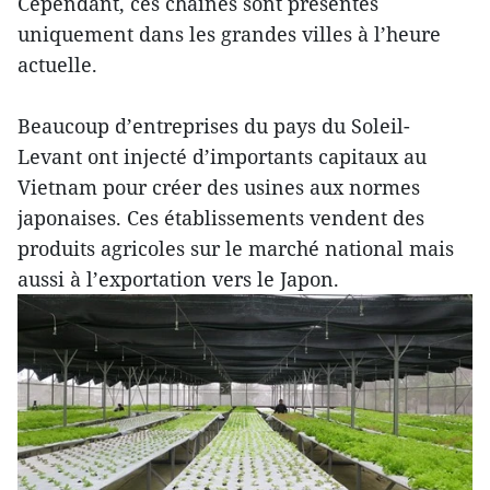
Cependant, ces chaînes sont présentes
uniquement dans les grandes villes à l’heure
actuelle.
Beaucoup d’entreprises du pays du Soleil-
Levant ont injecté d’importants capitaux au
Vietnam pour créer des usines aux normes
japonaises. Ces établissements vendent des
produits agricoles sur le marché national mais
aussi à l’exportation vers le Japon.