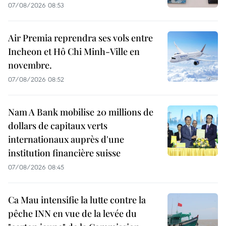
07/08/2026 08:53
Air Premia reprendra ses vols entre
Incheon et Hô Chi Minh-Ville en
novembre.
07/08/2026 08:52
Nam A Bank mobilise 20 millions de
dollars de capitaux verts
internationaux auprès d'une
institution financière suisse
07/08/2026 08:45
Ca Mau intensifie la lutte contre la
pêche INN en vue de la levée du