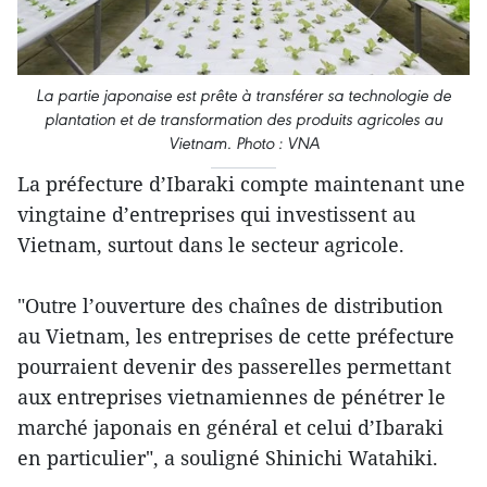
La partie japonaise est prête à transférer sa technologie ​de
plantation et de transformation des produits agricoles au
Vietnam. Photo : VNA
La préfecture d’Ibaraki compte maintenant une
vingtaine d’entreprises qui investissent au
Vietnam, surtout dans le secteur agricole.
"Outre l’ouverture des chaînes de distribution
au Vietnam, les entreprises de cette préfecture
pourraient devenir des passerelles permettant
aux entreprises vietnamiennes de pénétrer le
marché japonais en général et celui d’Ibaraki
en particulier", a souligné Shinichi Watahiki.