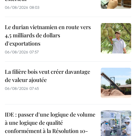
06/08/2026 08:03
Le durian vietnamien en route vers
4,5 milliards de dollars
d'exportations
06/08/2026 07:57
La filière bois veut créer davantage
de valeur ajoutée
06/08/2026 07:45
IDE : passer d'une logique de volume
à une logique de qualité
conformément à la Résolution 10-