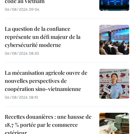
code au Vietnam
06/08/2026 09:04
La question de la confiance
représente un défi majeur de la
cybersécurité moderne
06/08/2026 08:30
La mécanisation agricole ouvre de
nouvelles perspectives de
coopération sino-vietnamienne
06/08/2026 08:10
Recettes douanières : une hausse de
18,7 % portée par le commerce
extérieur