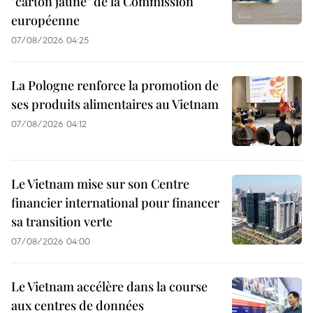
"carton jaune" de la Commission
européenne
07/08/2026 04:25
La Pologne renforce la promotion de
ses produits alimentaires au Vietnam
07/08/2026 04:12
Le Vietnam mise sur son Centre
financier international pour financer
sa transition verte
07/08/2026 04:00
Le Vietnam accélère dans la course
aux centres de données