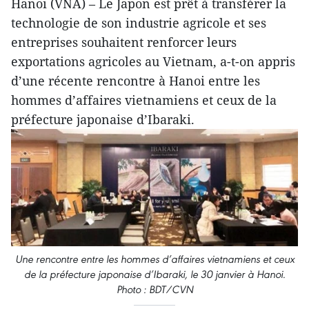
Hanoi (VNA) – Le Japon est prêt à transférer la
technologie de son industrie agricole et ses
entreprises souhaitent renforcer leurs
exportations agricoles au Vietnam, a-t-on appris
d’une récente rencontre à Hanoi entre les
hommes d’affaires vietnamiens et ceux de la
préfecture japonaise d’Ibaraki.
Une rencontre entre les hommes d’affaires vietnamiens et ceux
de la préfecture japonaise d’Ibaraki, le 30 janvier à Hanoi.
Photo : BDT/CVN