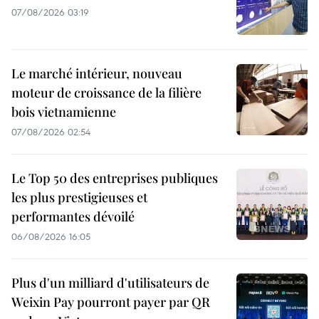
07/08/2026 03:19
Le marché intérieur, nouveau
moteur de croissance de la filière
bois vietnamienne
07/08/2026 02:54
Le Top 50 des entreprises publiques
les plus prestigieuses et
performantes dévoilé
06/08/2026 16:05
Plus d'un milliard d'utilisateurs de
Weixin Pay pourront payer par QR