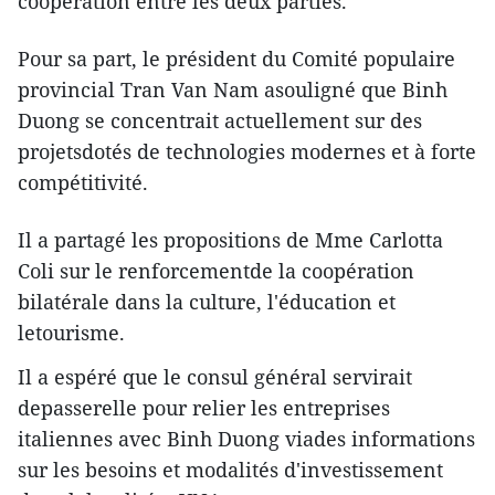
coopération entre les deux parties.
Pour sa part, le président du Comité populaire
provincial Tran Van Nam asouligné que Binh
Duong se concentrait actuellement sur des
projetsdotés de technologies modernes et à forte
compétitivité.
Il a partagé les propositions de Mme Carlotta
Coli sur le renforcementde la coopération
bilatérale dans la culture, l'éducation et
letourisme.
Il a espéré que le consul général servirait
depasserelle pour relier les entreprises
italiennes avec Binh Duong viades informations
sur les besoins et modalités d'investissement