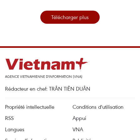
Télécharger plus
AGENCE VIETNAMIENNE D'INFORMATION (VNA)
Rédacteur en chef: TRÂN TIÊN DUÂN
Propriété intellectuelle
Conditions d'utilisation
RSS
Appui
Langues
VNA