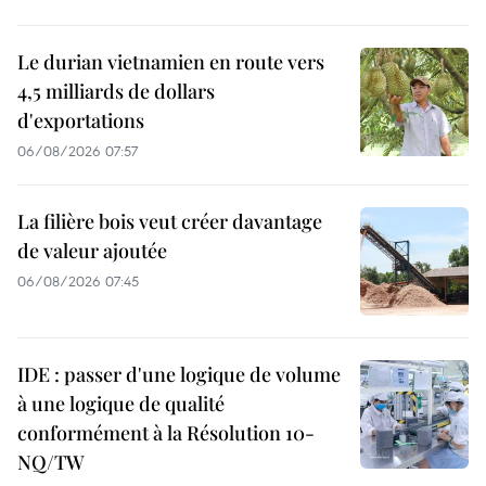
Le durian vietnamien en route vers
4,5 milliards de dollars
d'exportations
06/08/2026 07:57
La filière bois veut créer davantage
de valeur ajoutée
06/08/2026 07:45
IDE : passer d'une logique de volume
à une logique de qualité
conformément à la Résolution 10-
NQ/TW