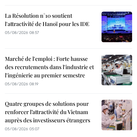
La Résolution n°10 soutient
l'attractivité de Hanoï pour les IDE
05/08/2026 08:57
Marché de l'emploi : Forte hausse
des recrutements dans l'industrie et
l'ingénierie au premier semestre
05/08/2026 08:19
Quatre groupes de solutions pour
renforcer l’attractivité du Vietnam
auprès des investisseurs étrangers
05/08/2026 05:07