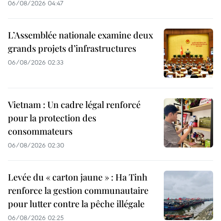
06/08/2026 04:47
L’Assemblée nationale examine deux
grands projets d’infrastructures
06/08/2026 02:33
Vietnam : Un cadre légal renforcé
pour la protection des
consommateurs
06/08/2026 02:30
Levée du « carton jaune » : Ha Tinh
renforce la gestion communautaire
pour lutter contre la pêche illégale
06/08/2026 02:25