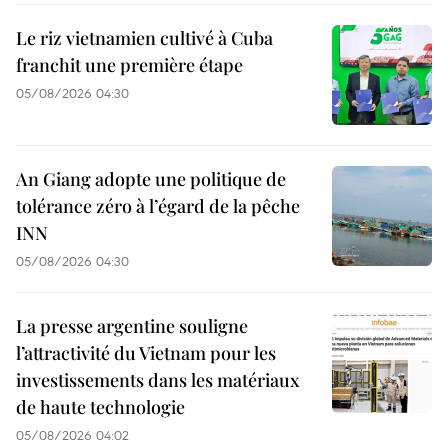
Le riz vietnamien cultivé à Cuba
franchit une première étape
05/08/2026 04:30
An Giang adopte une politique de
tolérance zéro à l’égard de la pêche
INN
05/08/2026 04:30
La presse argentine souligne
l’attractivité du Vietnam pour les
investissements dans les matériaux
de haute technologie
05/08/2026 04:02