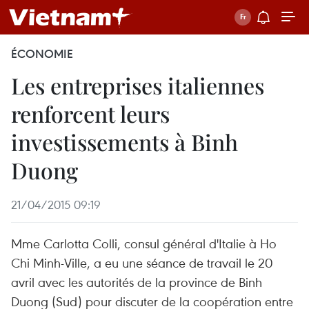
ÉCONOMIE
Les entreprises italiennes
renforcent leurs
investissements à Binh
Duong
21/04/2015 09:19
Mme Carlotta Colli, consul général d'Italie à Ho
Chi Minh-Ville, a eu une séance de travail le 20
avril avec les autorités de la province de Binh
Duong (Sud) pour discuter de la coopération entre