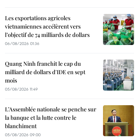
Les exportations agricoles
vietnamiennes accélèrent vers
l’objectif de 74 milliards de dollars
06/08/2026 01:36
Quang Ninh franchit le cap du
milliard de dollars d'IDE en sept
mois
05/08/2026 11:49
L’Assemblée nationale se penche sur
la banque et la lutte contre le
blanchiment
05/08/2026 09:00