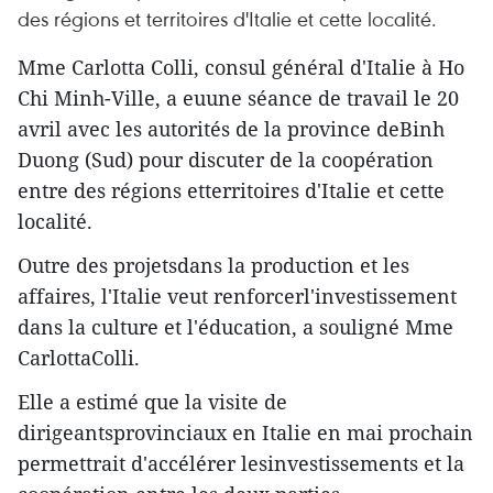
des régions et territoires d'Italie et cette localité.
Mme Carlotta Colli, consul général d'Italie à Ho
Chi Minh-Ville, a euune séance de travail le 20
avril avec les autorités de la province deBinh
Duong (Sud) pour discuter de la coopération
entre des régions etterritoires d'Italie et cette
localité.
Outre des projetsdans la production et les
affaires, l'Italie veut renforcerl'investissement
dans la culture et l'éducation, a souligné Mme
CarlottaColli.
Elle a estimé que la visite de
dirigeantsprovinciaux en Italie en mai prochain
permettrait d'accélérer lesinvestissements et la