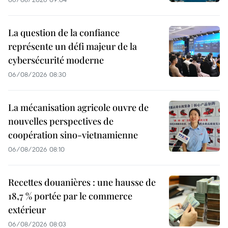
La question de la confiance
représente un défi majeur de la
cybersécurité moderne
06/08/2026 08:30
La mécanisation agricole ouvre de
nouvelles perspectives de
coopération sino-vietnamienne
06/08/2026 08:10
Recettes douanières : une hausse de
18,7 % portée par le commerce
extérieur
06/08/2026 08:03