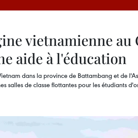
igine vietnamienne a
ne aide à l'éducation
Vietnam dans la province de Battambang et de l'
es salles de classe flottantes pour les étudiants d'