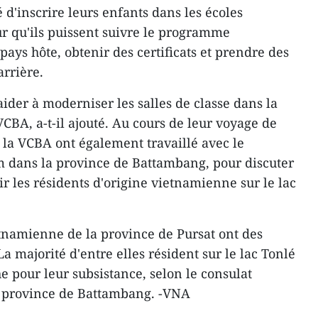
d'inscrire leurs enfants dans les écoles
 qu'ils puissent suivre le programme
ays hôte, obtenir des certificats et prendre des
arrière.
ider à moderniser les salles de classe dans la
CBA, a-t-il ajouté. Au cours de leur voyage de
e la VCBA ont également travaillé avec le
m dans la province de Battambang, pour discuter
r les résidents d'origine vietnamienne sur le lac
tnamienne de la province de Pursat ont des
 La majorité d'entre elles résident sur le lac Tonlé
e pour leur subsistance, selon le consulat
 province de Battambang. -VNA