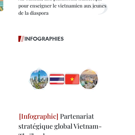
pour enseigner le vietnamien aux jeunes
de la diaspora
INFOGRAPHIES
Partenariat
stratégique global Vietnam-