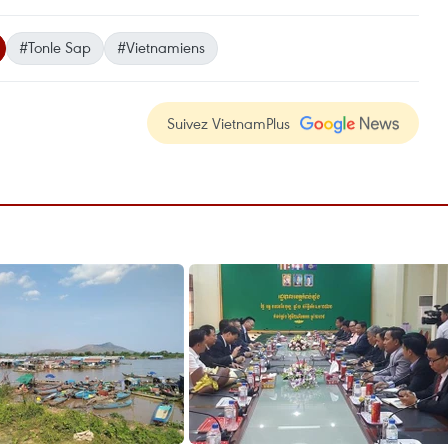
#Tonle Sap
#Vietnamiens
Suivez VietnamPlus