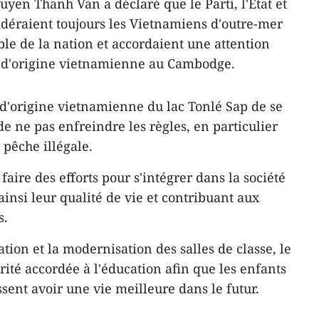
uyen Thanh Van a déclaré que le Parti, l'État et
déraient toujours les Vietnamiens d'outre-mer
e de la nation et accordaient une attention
 d'origine vietnamienne au Cambodge.
d'origine vietnamienne du lac Tonlé Sap de se
de ne pas enfreindre les règles, en particulier
 pêche illégale.
faire des efforts pour s'intégrer dans la société
nsi leur qualité de vie et contribuant aux
s.
tion et la modernisation des salles de classe, le
rité accordée à l'éducation afin que les enfants
sent avoir une vie meilleure dans le futur.