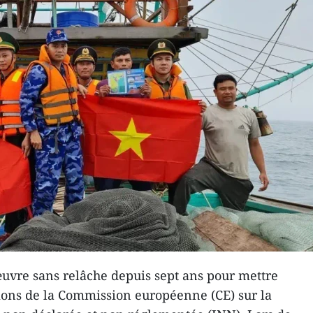
uvre sans relâche depuis sept ans pour mettre
ns de la Commission européenne (CE) sur la