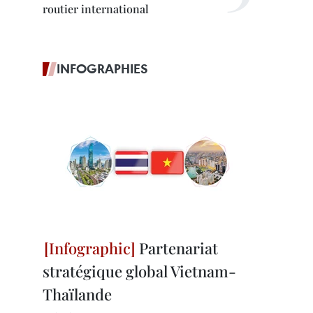
routier international
INFOGRAPHIES
Partenariat
stratégique global Vietnam-
Thaïlande