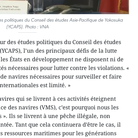
s politiques du Conseil des études Asie-Pacifique de Yokosuka
(YCAPS). Photo : VNA
ur des études politiques du Conseil des études
YCAPS), l’un des principaux défis de la lutte
 les États en développement ne disposent ni de
és nécessaires pour lutter contre les violations. «
de navires nécessaires pour surveiller et faire
internationales est limité. »
vires qui se livrent à ces activités éteignent
ce des navires (VMS), c’est pourquoi nous les
». Ils se livrent à une pêche illégale, non
ée. Tant que cela continuera d’être le cas, il
les ressources maritimes pour les générations