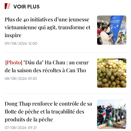
VOIR PLUS
Plus de 40 initiatives d’une jeunesse
vietnamienne qui agit, transforme et
inspire
09/08/2026 12:00
"Dâu da" Ha Chau : au cœur
de la saison des récoltes à Can Tho
08/08/2026 01:30
Dong Thap renforce le contrôle de sa
flotte de pêche et la traçabilité des
produits de la pêche
07/08/2026 09:21