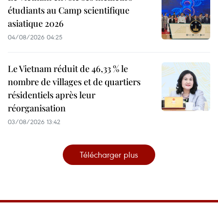
étudiants au Camp scientifique
asiatique 2026
04/08/2026 04:25
Le Vietnam réduit de 46,33 % le
nombre de villages et de quartiers
résidentiels après leur
réorganisation
03/08/2026 13:42
Télécharger plus