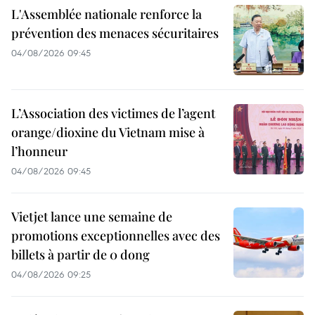
L'Assemblée nationale renforce la
prévention des menaces sécuritaires
04/08/2026 09:45
L’Association des victimes de l’agent
orange/dioxine du Vietnam mise à
l’honneur
04/08/2026 09:45
Vietjet lance une semaine de
promotions exceptionnelles avec des
billets à partir de 0 dong
04/08/2026 09:25