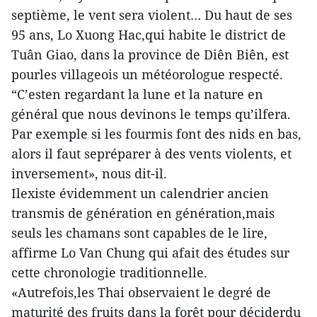
septième, le vent sera violent… Du haut de ses
95 ans, Lo Xuong Hac,qui habite le district de
Tuân Giao, dans la province de Diên Biên, est
pourles villageois un météorologue respecté.
“C’esten regardant la lune et la nature en
général que nous devinons le temps qu’ilfera.
Par exemple si les fourmis font des nids en bas,
alors il faut sepréparer à des vents violents, et
inversement», nous dit-il.
Ilexiste évidemment un calendrier ancien
transmis de génération en génération,mais
seuls les chamans sont capables de le lire,
affirme Lo Van Chung qui afait des études sur
cette chronologie traditionnelle.
«Autrefois,les Thai observaient le degré de
maturité des fruits dans la forêt pour déciderdu