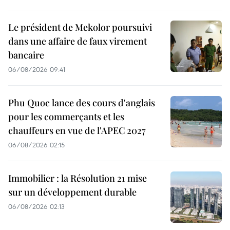
Le président de Mekolor poursuivi
dans une affaire de faux virement
bancaire
06/08/2026 09:41
Phu Quoc lance des cours d'anglais
pour les commerçants et les
chauffeurs en vue de l'APEC 2027
06/08/2026 02:15
Immobilier : la Résolution 21 mise
sur un développement durable
06/08/2026 02:13