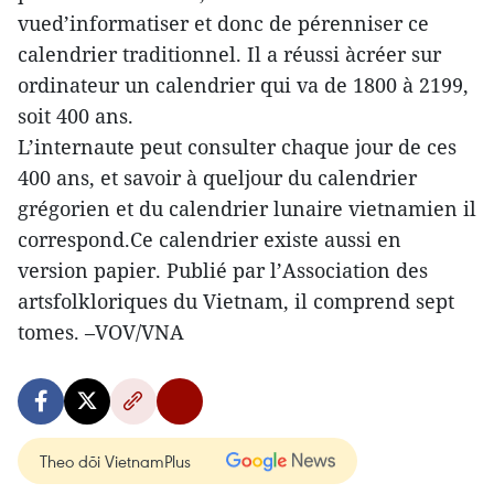
vued’informatiser et donc de pérenniser ce
calendrier traditionnel. Il a réussi àcréer sur
ordinateur un calendrier qui va de 1800 à 2199,
soit 400 ans.
L’internaute peut consulter chaque jour de ces
400 ans, et savoir à queljour du calendrier
grégorien et du calendrier lunaire vietnamien il
correspond.Ce calendrier existe aussi en
version papier. Publié par l’Association des
artsfolkloriques du Vietnam, il comprend sept
tomes. –VOV/VNA
Theo dõi VietnamPlus