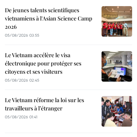
De jeunes talents scientifiques
vietnamiens à l'Asian Science Camp
2026
05/08/2026 03:55
Le Vietnam accélère le visa
électronique pour protéger ses
citoyens et ses visiteurs
05/08/2026 02:45
Le Vietnam réforme la loi sur les
travailleurs à l’étranger
05/08/2026 01:41