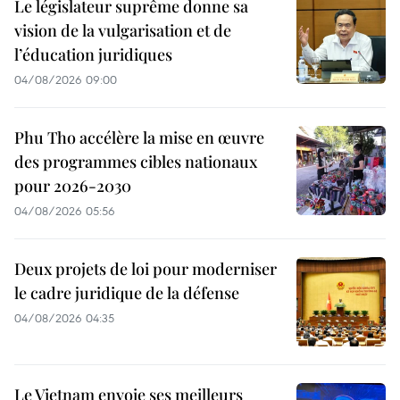
Le législateur suprême donne sa
vision de la vulgarisation et de
l’éducation juridiques
04/08/2026 09:00
Phu Tho accélère la mise en œuvre
des programmes cibles nationaux
pour 2026-2030
04/08/2026 05:56
Deux projets de loi pour moderniser
le cadre juridique de la défense
04/08/2026 04:35
Le Vietnam envoie ses meilleurs