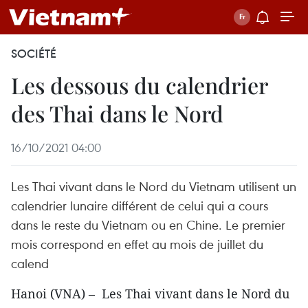
SOCIÉTÉ
Les dessous du calendrier
des Thai dans le Nord
16/10/2021 04:00
Les Thai vivant dans le Nord du Vietnam utilisent un
calendrier lunaire différent de celui qui a cours
dans le reste du Vietnam ou en Chine. Le premier
mois correspond en effet au mois de juillet du
calend
Hanoi (VNA) – Les Thai vivant dans le Nord du