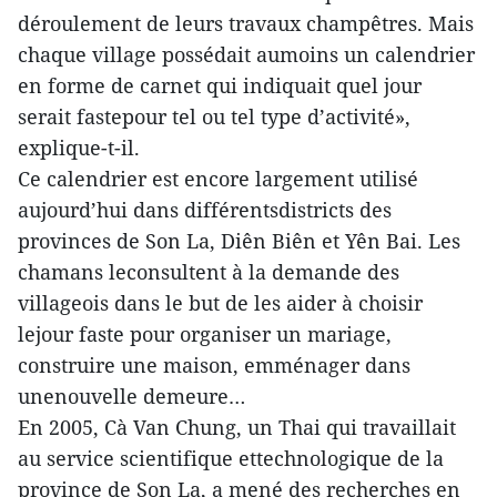
déroulement de leurs travaux champêtres. Mais
chaque village possédait aumoins un calendrier
en forme de carnet qui indiquait quel jour
serait fastepour tel ou tel type d’activité»,
explique-t-il.
Ce calendrier est encore largement utilisé
aujourd’hui dans différentsdistricts des
provinces de Son La, Diên Biên et Yên Bai. Les
chamans leconsultent à la demande des
villageois dans le but de les aider à choisir
lejour faste pour organiser un mariage,
construire une maison, emménager dans
unenouvelle demeure…
En 2005, Cà Van Chung, un Thai qui travaillait
au service scientifique ettechnologique de la
province de Son La, a mené des recherches en