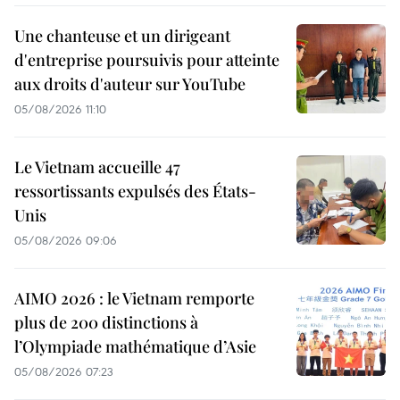
Une chanteuse et un dirigeant
d'entreprise poursuivis pour atteinte
aux droits d'auteur sur YouTube
05/08/2026 11:10
Le Vietnam accueille 47
ressortissants expulsés des États-
Unis
05/08/2026 09:06
AIMO 2026 : le Vietnam remporte
plus de 200 distinctions à
l’Olympiade mathématique d’Asie
05/08/2026 07:23