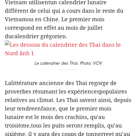
Vietnam utilisentun calendrier lunaire
différent de celui qui a cours dans le reste du
Vietnamou en Chine. Le premier mois
correspond en effet au mois de juillet
ducalendrier grégorien.
Le calendrier des Thai. Photo: VOV
Lalittérature ancienne des Thai regorge de
proverbes résumant les expériencespopulaires
relatives au climat. Les Thai savent ainsi, depuis
leur tendreenfance, que le premier mois
lunaire est le mois des crachins, qu’au
troisième,tous les puits seront remplis, qu’au
sixième, il y aura des coups de tonnerreet qu’au