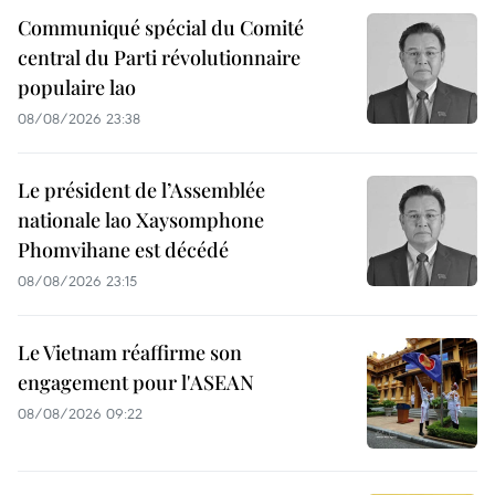
Communiqué spécial du Comité
central du Parti révolutionnaire
populaire lao
08/08/2026 23:38
Le président de l’Assemblée
nationale lao Xaysomphone
Phomvihane est décédé
08/08/2026 23:15
Le Vietnam réaffirme son
engagement pour l'ASEAN
08/08/2026 09:22