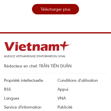
Télécharger plus
AGENCE VIETNAMIENNE D'INFORMATION (VNA)
Rédacteur en chef: TRÂN TIÊN DUÂN
Propriété intellectuelle
Conditions d'utilisation
RSS
Appui
Langues
VNA
Service d'information
Publicité