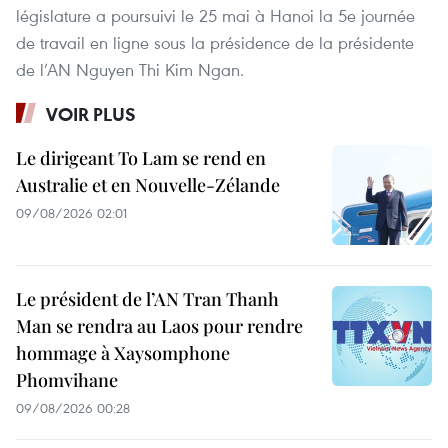
législature a poursuivi le 25 mai à Hanoi la 5e journée
de travail en ligne sous la présidence de la présidente
de l’AN Nguyen Thi Kim Ngan.
VOIR PLUS
Le dirigeant To Lam se rend en
Australie et en Nouvelle-Zélande
09/08/2026 02:01
Le président de l’AN Tran Thanh
Man se rendra au Laos pour rendre
hommage à Xaysomphone
Phomvihane
09/08/2026 00:28