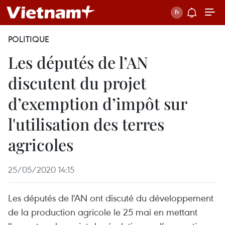
POLITIQUE
Les députés de l’AN
discutent du projet
d’exemption d’impôt sur
l'utilisation des terres
agricoles
25/05/2020 14:15
Les députés de l'AN ont discuté du développement
de la production agricole le 25 mai en mettant