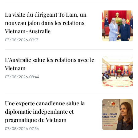
La visite du dirigeant To Lam, un
nouveau jalon dans les relations
Vietnam-Australie
07/08/2026 09:17
L’Australie salue les relations avec le
Vietnam
07/08/2026 08:44
Une experte canadienne salue la
diplomatie indépendante et
pragmatique du Vietnam
07/08/2026 07:54