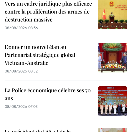
Vers un cadre juridique plus efficace
contre la prolifération des armes de
destruction massive
08/08/2026 08:56
Donner un nouvel élan au
Partenariat stratégique global
Vietnam-Australie
08/08/2026 08:32
La Police économique célèbre ses 70
ans
08/08/2026 07:03
Le président de l'AN et de la