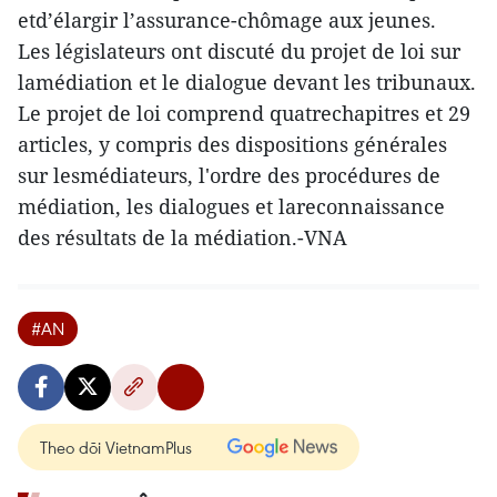
etd’élargir l’assurance-chômage aux jeunes.
Les législateurs ont discuté du projet de loi sur
lamédiation et le dialogue devant les tribunaux.
Le projet de loi comprend quatrechapitres et 29
articles, y compris des dispositions générales
sur lesmédiateurs, l'ordre des procédures de
médiation, les dialogues et lareconnaissance
des résultats de la médiation.-VNA
#AN
Theo dõi VietnamPlus