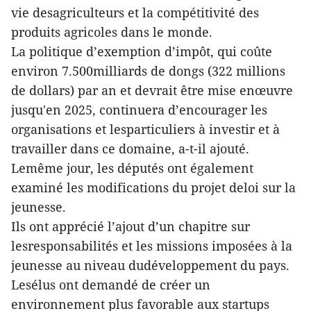
vie desagriculteurs et la compétitivité des
produits agricoles dans le monde.
La politique d’exemption d’impôt, qui coûte
environ 7.500milliards de dongs (322 millions
de dollars) par an et devrait être mise enœuvre
jusqu'en 2025, continuera d’encourager les
organisations et lesparticuliers à investir et à
travailler dans ce domaine, a-t-il ajouté.
Lemême jour, les députés ont également
examiné les modifications du projet deloi sur la
jeunesse.
Ils ont apprécié l’ajout d’un chapitre sur
lesresponsabilités et les missions imposées à la
jeunesse au niveau dudéveloppement du pays.
Lesélus ont demandé de créer un
environnement plus favorable aux startups