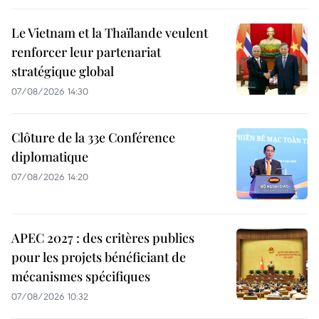
Le Vietnam et la Thaïlande veulent
renforcer leur partenariat
stratégique global
07/08/2026 14:30
Clôture de la 33e Conférence
diplomatique
07/08/2026 14:20
APEC 2027 : des critères publics
pour les projets bénéficiant de
mécanismes spécifiques
07/08/2026 10:32