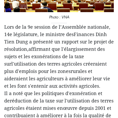
Photo : VNA
Lors de la 9e session de l’Assemblée nationale,
14e législature, le ministre desFinances Dinh
Tien Dung a présenté un rapport sur le projet de
résolution,affirmant que l'élargissement des
sujets et les exonérations de la taxe
surl'utilisation des terres agricoles créeraient
plus d'emplois pour les zonesrurales et
aideraient les agriculteurs à améliorer leur vie
et les font s'entenir aux activités agricoles.
Il a noté que les politiques d'exonération et
deréduction de la taxe sur l'utilisation des terres
agricoles étaient mises enœuvre depuis 2001 et
contribuaient à améliorer à la fois la qualité de