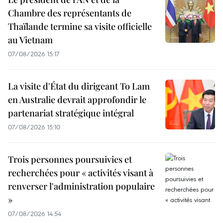
Chambre des représentants de
Thaïlande termine sa visite officielle
au Vietnam
07/08/2026 15:17
La visite d'État du dirigeant To Lam
en Australie devrait approfondir le
partenariat stratégique intégral
07/08/2026 15:10
Trois personnes poursuivies et
recherchées pour « activités visant à
renverser l'administration populaire
»
07/08/2026 14:54