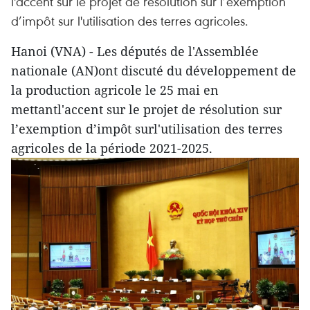
l'accent sur le projet de résolution sur l’exemption
d’impôt sur l'utilisation des terres agricoles.
Hanoi (VNA) - Les députés de l'Assemblée
nationale (AN)ont discuté du développement de
la production agricole le 25 mai en
mettantl'accent sur le projet de résolution sur
l’exemption d’impôt surl'utilisation des terres
agricoles de la période 2021-2025.