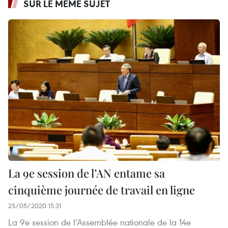
SUR LE MÊME SUJET
La 9e session de l’AN entame sa
cinquième journée de travail en ligne
25/05/2020 15:31
La 9e session de l’Assemblée nationale de la 14e