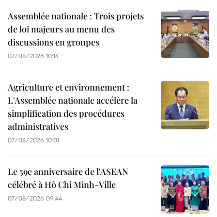
Assemblée nationale : Trois projets
de loi majeurs au menu des
discussions en groupes
07/08/2026 10:14
Agriculture et environnement :
L'Assemblée nationale accélère la
simplification des procédures
administratives
07/08/2026 10:01
Le 59e anniversaire de l'ASEAN
célébré à Hô Chi Minh-Ville
07/08/2026 09:44