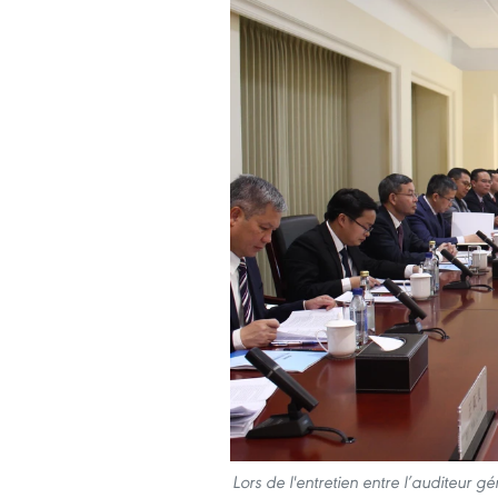
Lors de l'entretien entre l’auditeur