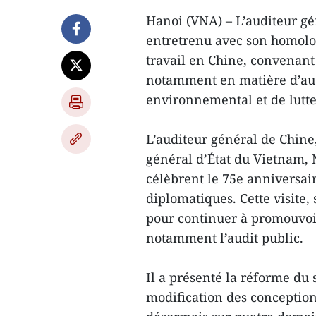
Hanoi (VNA) – L’auditeur gé
entretrenu avec son homolog
travail en Chine, convenant
notamment en matière d’audi
environnemental et de lutte
L’auditeur général de Chine,
général d’État du Vietnam,
célèbrent le 75e anniversair
diplomatiques. Cette visite,
pour continuer à promouvoi
notamment l’audit public.
Il a présenté la réforme du 
modification des conception