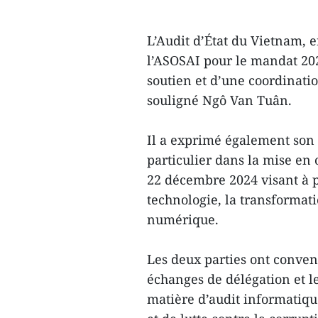
L’Audit d’État du Vietnam, 
l’ASOSAI pour le mandat 202
soutien et d’une coordinatio
souligné Ngô Van Tuân.
Il a exprimé également son 
particulier dans la mise en
22 décembre 2024 visant à p
technologie, la transformat
numérique.
Les deux parties ont conven
échanges de délégation et 
matière d’audit informatiqu