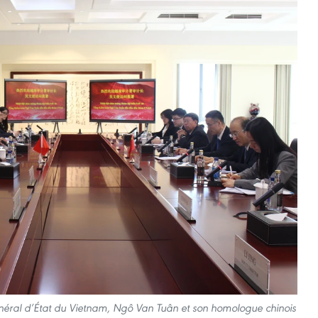
 général d’État du Vietnam, Ngô Van Tuân et son homologue chinois