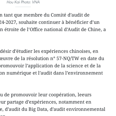
Hou Kai Photo: VNA
en tant que membre du Comité d’audit de
4-2027, souhaite continuer à bénéficier d’un
n étroite de l’Office national d’Audit de Chine, a
désir d’étudier les expériences chinoises, en
 œuvre de la résolution n° 57-NQ/TW en date du
romouvoir l’application de la science et de la
ion numérique et l’audit dans l’environnement
u de promouvoir leur coopération, leeurs
leur partage d’expériences, notamment en
e, d’audit du Big Data, d’audit environnemental