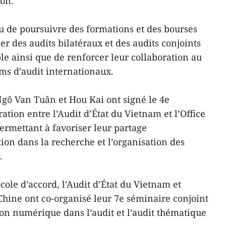
ion.
 de poursuivre des formations et des bourses
r des audits bilatéraux et des audits conjoints
e ainsi que de renforcer leur collaboration au
ums d’audit internationaux.
 Ngô Van Tuân et Hou Kai ont signé le 4e
ation entre l’Audit d’État du Vietnam et l’Office
ermettant à favoriser leur partage
ion dans la recherche et l’organisation des
.
ocole d’accord, l’Audit d’État du Vietnam et
 Chine ont co-organisé leur 7e séminaire conjoint
on numérique dans l’audit et l’audit thématique