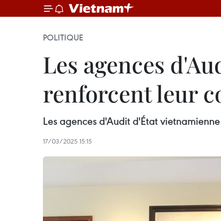
POLITIQUE
Les agences d'Aud
renforcent leur 
Les agences d'Audit d'État vietnamienne 
17/03/2025 15:15