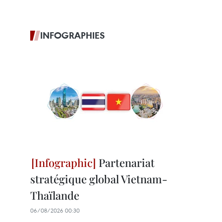
INFOGRAPHIES
Partenariat
stratégique global Vietnam-
Thaïlande
06/08/2026 00:30