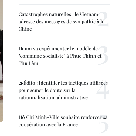
Catastrophes naturelles : le Vietnam
adresse des messages de sympathie à la
Chine
Hanoi va expérimenter le modèle de
"commune socialiste" à Phuc Thinh et
Thu Lâm
📝Édito : Identifier les tactiques utilisées
pour semer le doute sur la
rationnalisation administrative
Hô Chi Minh-Ville souhaite renforcer sa
coopération avec la France