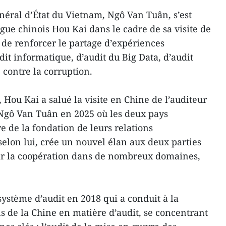
néral d’État du Vietnam, Ngô Van Tuân, s’est
ue chinois Hou Kai dans le cadre de sa visite de
 de renforcer le partage d’expériences
t informatique, d’audit du Big Data, d’audit
 contre la corruption.
 Hou Kai a salué la visite en Chine de l’auditeur
 Ngô Van Tuân en 2025 où les deux pays
e de la fondation de leurs relations
 selon lui, crée un nouvel élan aux deux parties
r la coopération dans de nombreux domaines,
système d’audit en 2018 qui a conduit à la
s de la Chine en matière d’audit, se concentrant