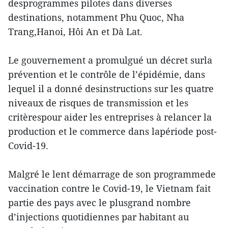
desprogrammes pilotes dans diverses
destinations, notamment Phu Quoc, Nha
Trang,Hanoi, Hôi An et Dà Lat.
Le gouvernement a promulgué un décret surla
prévention et le contrôle de l’épidémie, dans
lequel il a donné desinstructions sur les quatre
niveaux de risques de transmission et les
critèrespour aider les entreprises à relancer la
production et le commerce dans lapériode post-
Covid-19.
Malgré le lent démarrage de son programmede
vaccination contre le Covid-19, le Vietnam fait
partie des pays avec le plusgrand nombre
d’injections quotidiennes par habitant au