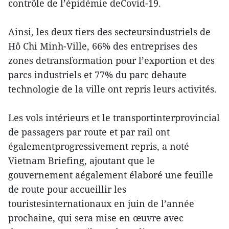
contrôle de l’épidémie deCovid-19.
Ainsi, les deux tiers des secteursindustriels de
Hô Chi Minh-Ville, 66% des entreprises des
zones detransformation pour l’exportion et des
parcs industriels et 77% du parc dehaute
technologie de la ville ont repris leurs activités.
Les vols intérieurs et le transportinterprovincial
de passagers par route et par rail ont
égalementprogressivement repris, a noté
Vietnam Briefing, ajoutant que le
gouvernement aégalement élaboré une feuille
de route pour accueillir les
touristesinternationaux en juin de l’année
prochaine, qui sera mise en œuvre avec