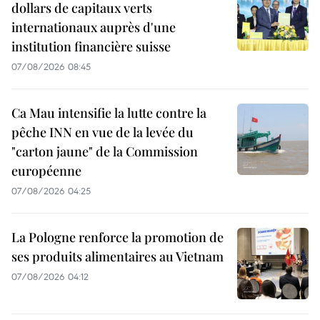
dollars de capitaux verts
internationaux auprès d'une
institution financière suisse
07/08/2026 08:45
Ca Mau intensifie la lutte contre la
pêche INN en vue de la levée du
"carton jaune" de la Commission
européenne
07/08/2026 04:25
La Pologne renforce la promotion de
ses produits alimentaires au Vietnam
07/08/2026 04:12