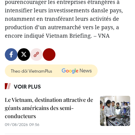
pourencourager les entreprises étrangères à
intensifier leurs investissements dansle pays,
notamment en transférant leurs activités de
production d’un autremarché vers le pays, a
encore indiqué Vietnam Briefing. – VNA
Theo dõi VietnamPlus
VOIR PLUS
Le Vietnam, destination attractive de
géants américains des semi-
conducteurs
09/08/2026 09:56