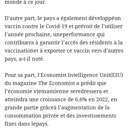
monde à ce jour.
D’autre part, le pays a également développéun
vaccin contre le Covid-19 et prévoit de l’utiliser
l’année prochaine, uneperformance qui
contribuera à garantir l’accès des résidents à la
vaccinationet à exporter ce vaccin vers d’autres
pays, a-t-il noté.
Pour sa part, l’Economist Intelligence Unit(EIU)
du magazine The Economist a prédit que
l’économie vietnamienne seredressera et
atteindra une croissance de 6,6% en 2022, en
grande partie grâceà l’augmentation de la
consommation privée et des investissements
fixes dans lepays.