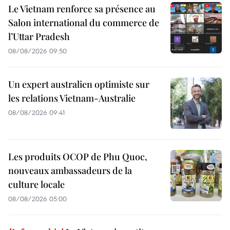
Le Vietnam renforce sa présence au
Salon international du commerce de
l’Uttar Pradesh
08/08/2026 09:50
Un expert australien optimiste sur
les relations Vietnam-Australie
08/08/2026 09:41
Les produits OCOP de Phu Quoc,
nouveaux ambassadeurs de la
culture locale
08/08/2026 05:00