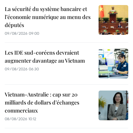
La sécurité du système bancaire et
l’économie numérique au menu des
députés
09/08/2026 09:00
Les IDE sud-coréens devraient
augmenter davantage au Vietnam
09/08/2026 06:30
Vietnam-Australie : cap sur 20
milliards de dollars d’échanges
commerciaux
08/08/2026 10:12