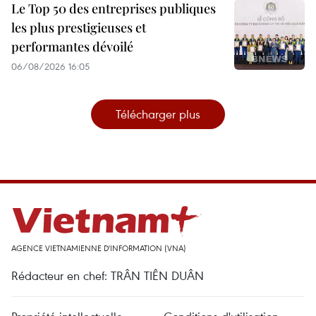
Le Top 50 des entreprises publiques
les plus prestigieuses et
performantes dévoilé
06/08/2026 16:05
Télécharger plus
AGENCE VIETNAMIENNE D'INFORMATION (VNA)
Rédacteur en chef: TRÂN TIÊN DUÂN