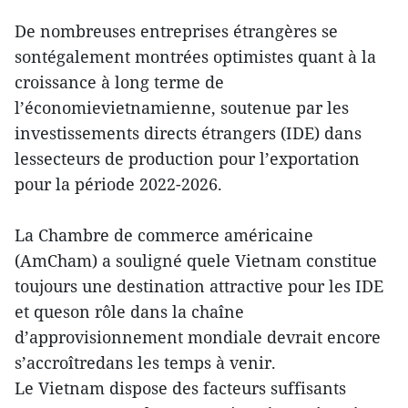
De nombreuses entreprises étrangères se
sontégalement montrées optimistes quant à la
croissance à long terme de
l’économievietnamienne, soutenue par les
investissements directs étrangers (IDE) dans
lessecteurs de production pour l’exportation
pour la période 2022-2026.
La Chambre de commerce américaine
(AmCham) a souligné quele Vietnam constitue
toujours une destination attractive pour les IDE
et queson rôle dans la chaîne
d’approvisionnement mondiale devrait encore
s’accroîtredans les temps à venir.
Le Vietnam dispose des facteurs suffisants