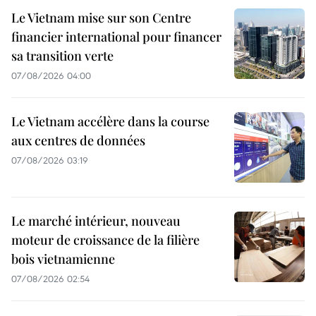
Le Vietnam mise sur son Centre
financier international pour financer
sa transition verte
07/08/2026 04:00
Le Vietnam accélère dans la course
aux centres de données
07/08/2026 03:19
Le marché intérieur, nouveau
moteur de croissance de la filière
bois vietnamienne
07/08/2026 02:54