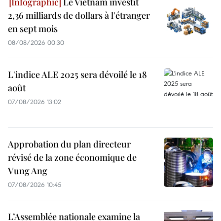
Le Vietnam investit
2,36 milliards de dollars à l'étranger
en sept mois
08/08/2026 00:30
L'indice ALE 2025 sera dévoilé le 18
août
07/08/2026 13:02
Approbation du plan directeur
révisé de la zone économique de
Vung Ang
07/08/2026 10:45
L’Assemblée nationale examine la