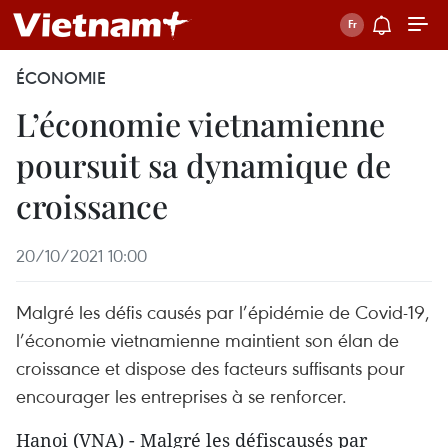
ÉCONOMIE
L’économie vietnamienne
poursuit sa dynamique de
croissance
20/10/2021 10:00
Malgré les défis causés par l’épidémie de Covid-19,
l’économie vietnamienne maintient son élan de
croissance et dispose des facteurs suffisants pour
encourager les entreprises à se renforcer.
Hanoi (VNA) - Malgré les défiscausés par