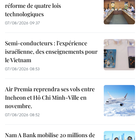
réforme de quatre lois
technologiques
07/08/2026 09:37
Semi-conducteurs : l’expérience
israélienne, des enseignements pour
le Vietnam
07/08/2026 08:53
Air Premia reprendra ses vols entre
Incheon et Hô Chi Minh-Ville en
novembre.
07/08/2026 08:52
Nam A Bank mobilise 20 millions de