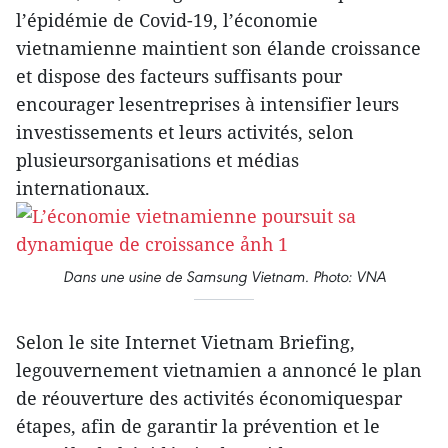
l’épidémie de Covid-19, l’économie
vietnamienne maintient son élande croissance
et dispose des facteurs suffisants pour
encourager lesentreprises à intensifier leurs
investissements et leurs activités, selon
plusieursorganisations et médias
internationaux.
Dans une usine de Samsung Vietnam. Photo: VNA
Selon le site Internet Vietnam Briefing,
legouvernement vietnamien a annoncé le plan
de réouverture des activités économiquespar
étapes, afin de garantir la prévention et le