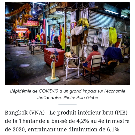
L'épidémie de COVID-19 a un grand impact sur l'économie
thaïlandaise. Photo: Asia Globe
Bangkok (VNA) - Le produit intérieur brut (PIB)
de la Thaïlande a baissé de 4,2% au 4e trimestre
de 2020, entraînant une diminution de 6,1%