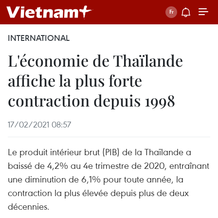
INTERNATIONAL
L'économie de Thaïlande
affiche la plus forte
contraction depuis 1998
17/02/2021 08:57
Le produit intérieur brut (PIB) de la Thaïlande a
baissé de 4,2% au 4e trimestre de 2020, entraînant
une diminution de 6,1% pour toute année, la
contraction la plus élevée depuis plus de deux
décennies.