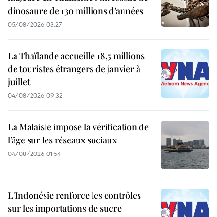
dinosaure de 130 millions d’années
05/08/2026 03:27
La Thaïlande accueille 18,5 millions
de touristes étrangers de janvier à
juillet
04/08/2026 09:32
La Malaisie impose la vérification de
l’âge sur les réseaux sociaux
04/08/2026 01:54
L'Indonésie renforce les contrôles
sur les importations de sucre