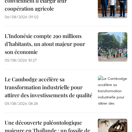
conviennent d'élargir leur
coopération agricole
06/08/2026 09:02
L’Indonésie compte 290 millions
d’habitants, un atout majeur pour
son économie
05/08/2026 10:27
Le Cambodge accélère sa
transformation industrielle pour
attirer des investissements de qualité
05/08/2026 08:28
Une découverte paléontologique
majeure en Thaïlande : un fossile de