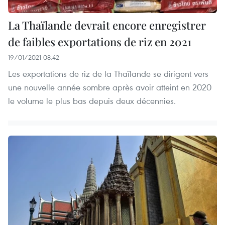
La Thaïlande devrait encore enregistrer
de faibles exportations de riz en 2021
19/01/2021 08:42
Les exportations de riz de la Thaïlande se dirigent vers
une nouvelle année sombre après avoir atteint en 2020
le volume le plus bas depuis deux décennies.