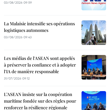
03/08/2026 09:59
La Malaisie intensifie ses opérations
logistiques autonomes
03/08/2026 09:43
Les médias de l'ASEAN sont appelés
à préserver la confiance et à adopter
l'IA de manière responsable
31/07/2026 09:12
L’ASEAN insiste sur la coopération
maritime fondée sur des règles pour
renforcer la résilience régionale