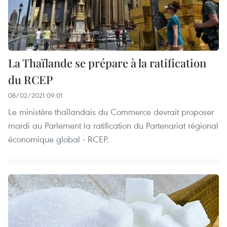
La Thaïlande se prépare à la ratification
du RCEP
08/02/2021 09:01
Le ministère thaïlandais du Commerce devrait proposer
mardi au Parlement la ratification du Partenariat régional
économique global - RCEP.