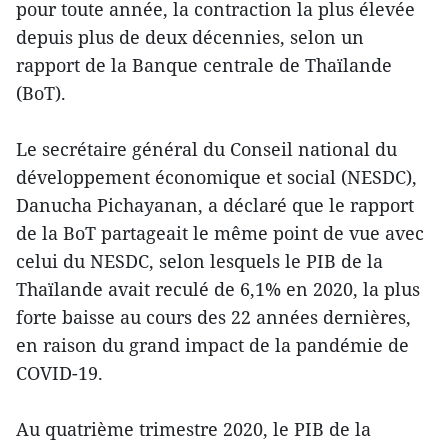
pour toute année, la contraction la plus élevée
depuis plus de deux décennies, selon un
rapport de la Banque centrale de Thaïlande
(BoT).
Le secrétaire général du Conseil national du
développement économique et social (NESDC),
Danucha Pichayanan, a déclaré que le rapport
de la BoT partageait le même point de vue avec
celui du NESDC, selon lesquels le PIB de la
Thaïlande avait reculé de 6,1% en 2020, la plus
forte baisse au cours des 22 années dernières,
en raison du grand impact de la pandémie de
COVID-19.
Au quatrième trimestre 2020, le PIB de la