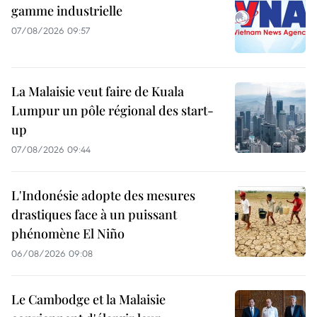
gamme industrielle
07/08/2026 09:57
La Malaisie veut faire de Kuala
Lumpur un pôle régional des start-
up
07/08/2026 09:44
L'Indonésie adopte des mesures
drastiques face à un puissant
phénomène El Niño
06/08/2026 09:08
Le Cambodge et la Malaisie