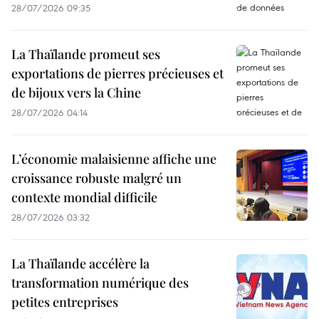
28/07/2026 09:35
La Thaïlande promeut ses
exportations de pierres précieuses et
de bijoux vers la Chine
28/07/2026 04:14
L’économie malaisienne affiche une
croissance robuste malgré un
contexte mondial difficile
28/07/2026 03:32
La Thaïlande accélère la
transformation numérique des
petites entreprises