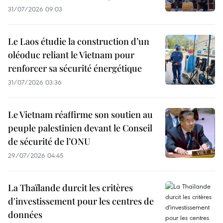
31/07/2026 09:03
Le Laos étudie la construction d’un
oléoduc reliant le Vietnam pour
renforcer sa sécurité énergétique
31/07/2026 03:36
Le Vietnam réaffirme son soutien au
peuple palestinien devant le Conseil
de sécurité de l’ONU
29/07/2026 04:45
La Thaïlande durcit les critères
d'investissement pour les centres de
données