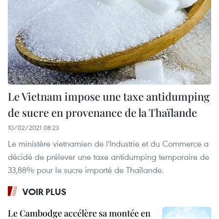
Le Vietnam impose une taxe antidumping
de sucre en provenance de la Thaïlande
10/02/2021 08:23
Le ministère vietnamien de l'Industrie et du Commerce a
décidé de prélever une taxe antidumping temporaire de
33,88% pour le sucre importé de Thaïlande.
VOIR PLUS
Le Cambodge accélère sa montée en