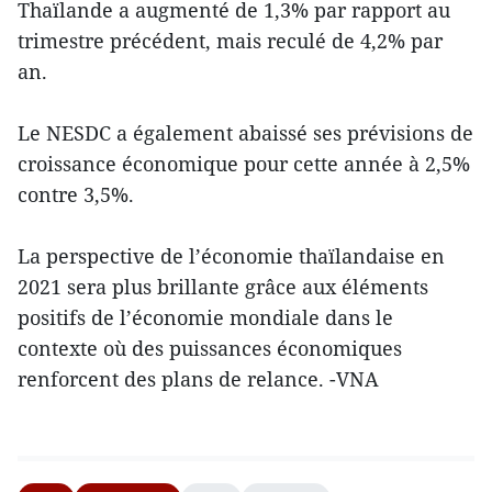
Thaïlande a augmenté de 1,3% par rapport au
trimestre précédent, mais reculé de 4,2% par
an.
Le NESDC a également abaissé ses prévisions de
croissance économique pour cette année à 2,5%
contre 3,5%.
La perspective de l’économie thaïlandaise en
2021 sera plus brillante grâce aux éléments
positifs de l’économie mondiale dans le
contexte où des puissances économiques
renforcent des plans de relance. -VNA