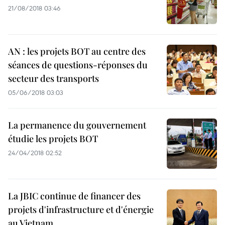
21/08/2018 03:46
AN : les projets BOT au centre des
séances de questions-réponses du
secteur des transports
05/06/2018 03:03
La permanence du gouvernement
étudie les projets BOT
24/04/2018 02:52
La JBIC continue de financer des
projets d'infrastructure et d'énergie
au Vietnam