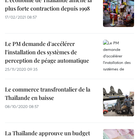
L'économie de Thaïlande affiche la
plus forte contraction depuis 1998
17/02/2021 08:57
Le PM demande d'accélérer
l'installation des systèmes de
perception de péage automatique
25/11/2020 09:35
Le commerce transfrontalier de la
Thaïlande en baisse
08/10/2020 08:57
La Thaïlande approuve un budget