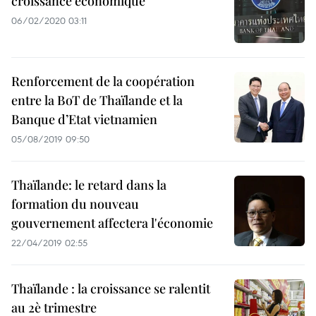
croissance économique
06/02/2020 03:11
Renforcement de la coopération
entre la BoT de Thaïlande et la
Banque d’Etat vietnamien
05/08/2019 09:50
Thaïlande: le retard dans la
formation du nouveau
gouvernement affectera l'économie
22/04/2019 02:55
Thaïlande : la croissance se ralentit
au 2è trimestre