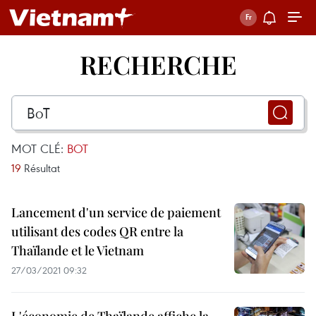
RECHERCHE
MOT CLÉ:
BOT
19
Résultat
Lancement d'un service de paiement
utilisant des codes QR entre la
Thaïlande et le Vietnam
27/03/2021 09:32