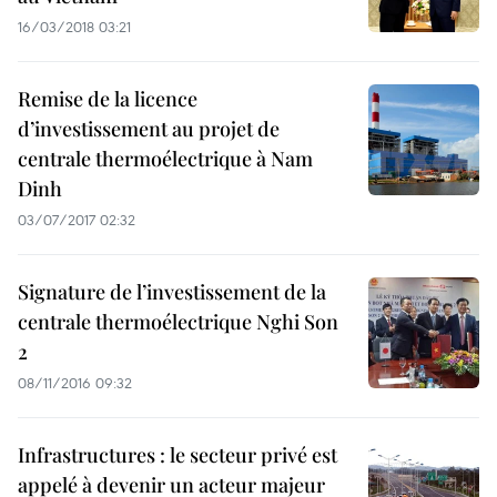
16/03/2018 03:21
Remise de la licence
d’investissement au projet de
centrale thermoélectrique à Nam
Dinh
03/07/2017 02:32
Signature de l’investissement de la
centrale thermoélectrique Nghi Son
2
08/11/2016 09:32
Infrastructures : le secteur privé est
appelé à devenir un acteur majeur