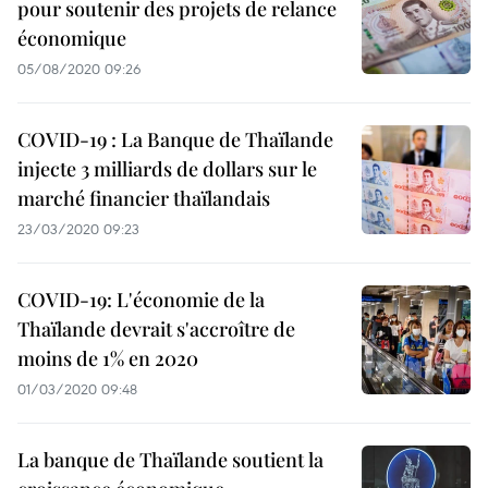
pour soutenir des projets de relance
économique
05/08/2020 09:26
COVID-19 : La Banque de Thaïlande
injecte 3 milliards de dollars sur le
marché financier thaïlandais
23/03/2020 09:23
COVID-19: L'économie de la
Thaïlande devrait s'accroître de
moins de 1% en 2020
01/03/2020 09:48
La banque de Thaïlande soutient la