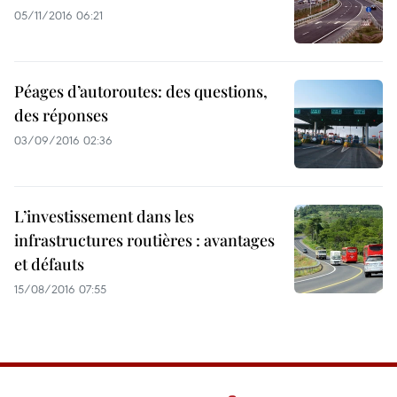
05/11/2016 06:21
Péages d’autoroutes: des questions,
des réponses
03/09/2016 02:36
L’investissement dans les
infrastructures routières : avantages
et défauts
15/08/2016 07:55