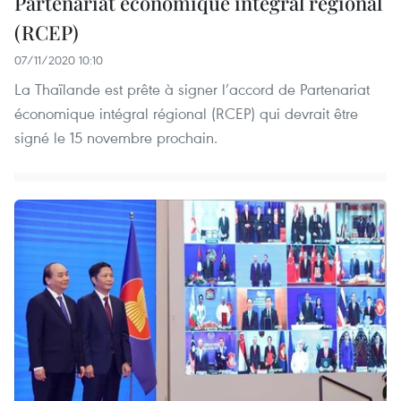
Partenariat économique intégral régional
(RCEP)
07/11/2020 10:10
La Thaïlande est prête à signer l’accord de Partenariat
économique intégral régional (RCEP) qui devrait être
signé le 15 novembre prochain.