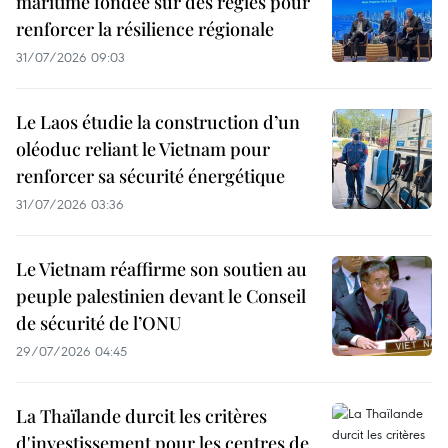
maritime fondée sur des règles pour
renforcer la résilience régionale
31/07/2026 09:03
Le Laos étudie la construction d’un
oléoduc reliant le Vietnam pour
renforcer sa sécurité énergétique
31/07/2026 03:36
Le Vietnam réaffirme son soutien au
peuple palestinien devant le Conseil
de sécurité de l’ONU
29/07/2026 04:45
La Thaïlande durcit les critères
d'investissement pour les centres de