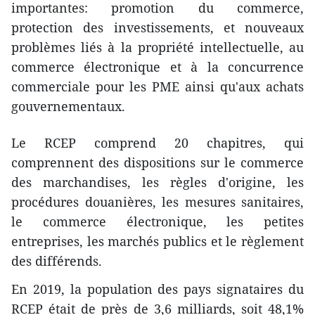
importantes: promotion du commerce,
protection des investissements, et nouveaux
problèmes liés à la propriété intellectuelle, au
commerce électronique et à la concurrence
commerciale pour les PME ainsi qu'aux achats
gouvernementaux.
Le RCEP comprend 20 chapitres, qui
comprennent des dispositions sur le commerce
des marchandises, les règles d'origine, les
procédures douanières, les mesures sanitaires,
le commerce électronique, les petites
entreprises, les marchés publics et le règlement
des différends.
En 2019, la population des pays signataires du
RCEP était de près de 3,6 milliards, soit 48,1%