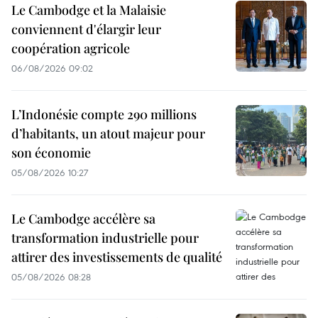
Le Cambodge et la Malaisie
conviennent d'élargir leur
coopération agricole
06/08/2026 09:02
L’Indonésie compte 290 millions
d’habitants, un atout majeur pour
son économie
05/08/2026 10:27
Le Cambodge accélère sa
transformation industrielle pour
attirer des investissements de qualité
05/08/2026 08:28