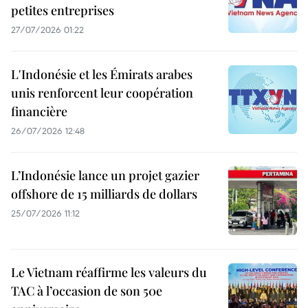
petites entreprises
27/07/2026 01:22
L'Indonésie et les Émirats arabes
unis renforcent leur coopération
financière
26/07/2026 12:48
L’Indonésie lance un projet gazier
offshore de 15 milliards de dollars
25/07/2026 11:12
Le Vietnam réaffirme les valeurs du
TAC à l’occasion de son 50e