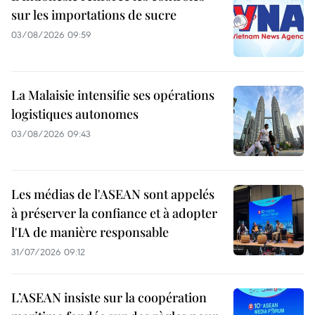
sur les importations de sucre
03/08/2026 09:59
La Malaisie intensifie ses opérations
logistiques autonomes
03/08/2026 09:43
Les médias de l'ASEAN sont appelés
à préserver la confiance et à adopter
l'IA de manière responsable
31/07/2026 09:12
L’ASEAN insiste sur la coopération