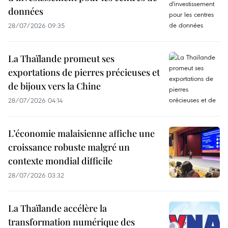
données
28/07/2026 09:35
La Thaïlande promeut ses
exportations de pierres précieuses et
de bijoux vers la Chine
28/07/2026 04:14
L’économie malaisienne affiche une
croissance robuste malgré un
contexte mondial difficile
28/07/2026 03:32
La Thaïlande accélère la
transformation numérique des