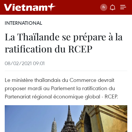
INTERNATIONAL
La Thaïlande se prépare à la
ratification du RCEP
08/02/2021 09:01
Le ministère thaïlandais du Commerce devrait
proposer mardi au Parlement la ratification du
Partenariat régional économique global - RCEP.