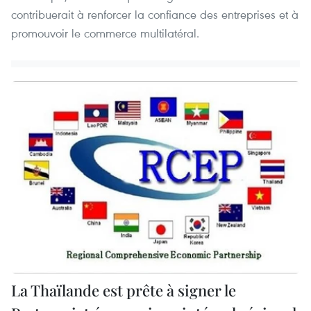
contribuerait à renforcer la confiance des entreprises et à
promouvoir le commerce multilatéral.
La Thaïlande est prête à signer le