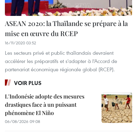
ASEAN 2020: la Thaïlande se prépare à la
mise en œuvre du RCEP
16/11/2020 03:52
Les secteurs privé et public thaïlandais devraient
accélérer les préparatifs et s'adapter à l'Accord de
partenariat économique régionale global (RCEP).
VOIR PLUS
L'Indonésie adopte des mesures
drastiques face à un puissant
phénomène El Niño
06/08/2026 09:08