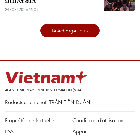
anniversaire
24/07/2026 15:09
Télécharger plus
AGENCE VIETNAMIENNE D'INFORMATION (VNA)
Rédacteur en chef: TRÂN TIÊN DUÂN
Propriété intellectuelle
Conditions d'utilisation
RSS
Appui