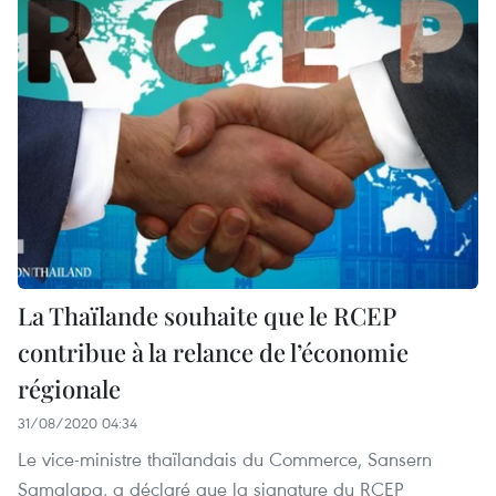
La Thaïlande souhaite que le RCEP
contribue à la relance de l’économie
régionale
31/08/2020 04:34
Le vice-ministre thaïlandais du Commerce, Sansern
Samalapa, a déclaré que la signature du RCEP