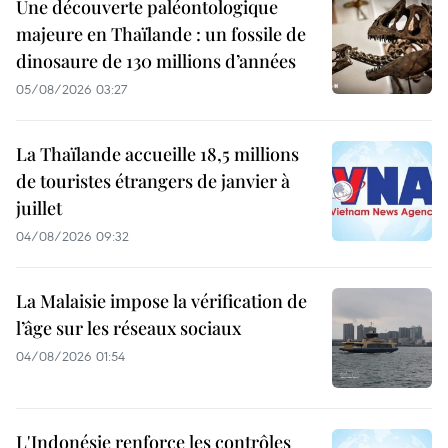
Une découverte paléontologique
majeure en Thaïlande : un fossile de
dinosaure de 130 millions d’années
05/08/2026 03:27
La Thaïlande accueille 18,5 millions
de touristes étrangers de janvier à
juillet
04/08/2026 09:32
La Malaisie impose la vérification de
l’âge sur les réseaux sociaux
04/08/2026 01:54
L'Indonésie renforce les contrôles