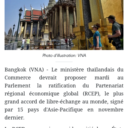
Photo d'illustration: VNA
Bangkok (VNA) - Le ministère thaïlandais du
Commerce devrait proposer mardi au
Parlement la ratification du Partenariat
régional économique global (RCEP), le plus
grand accord de libre-échange au monde, signé
par 15 pays d'Asie-Pacifique en novembre
dernier.