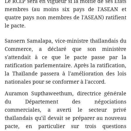
Le RCEP sera en vigueur si la moitié de ses États
membres (au moins six pays de l'ASEAN et
quatre pays non membres de l'ASEAN) ratifient
le pacte.
Sansern Samalapa, vice-ministre thaïlandais du
Commerce, a déclaré que son ministère
s'attendait à ce que le pacte passe par la
ratification parlementaire. Après la ratification,
la Thaïlande passera à l'amélioration des lois
nationales pour se conformer à l'accord.
Auramon Supthaweethum, directrice générale
du Département des négociations
commerciales, a averti le secteur privé
thaïlandais qu'il devait se préparer au nouveau
pacte, en particulier sur trois questions