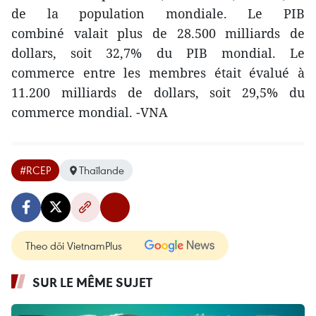
de la population mondiale. Le PIB
combiné valait plus de 28.500 milliards de
dollars, soit 32,7% du PIB mondial. Le
commerce entre les membres était évalué à
11.200 milliards de dollars, soit 29,5% du
commerce mondial. -VNA
#RCEP
Thaïlande
Theo dõi VietnamPlus
SUR LE MÊME SUJET