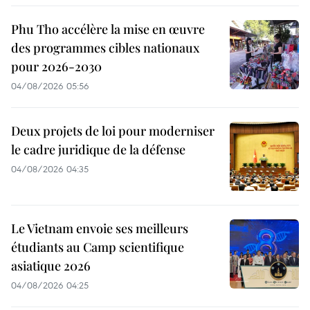
Phu Tho accélère la mise en œuvre
des programmes cibles nationaux
pour 2026-2030
04/08/2026 05:56
Deux projets de loi pour moderniser
le cadre juridique de la défense
04/08/2026 04:35
Le Vietnam envoie ses meilleurs
étudiants au Camp scientifique
asiatique 2026
04/08/2026 04:25