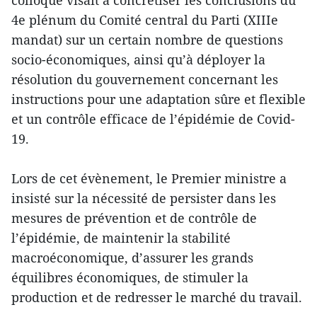
colloque visait à concrétiser les conclusions du
4e plénum du Comité central du Parti (XIIIe
mandat) sur un certain nombre de questions
socio-économiques, ainsi qu’à déployer la
résolution du gouvernement concernant les
instructions pour une adaptation sûre et flexible
et un contrôle efficace de l’épidémie de Covid-
19.
Lors de cet évènement, le Premier ministre a
insisté sur la nécessité de persister dans les
mesures de prévention et de contrôle de
l’épidémie, de maintenir la stabilité
macroéconomique, d’assurer les grands
équilibres économiques, de stimuler la
production et de redresser le marché du travail.