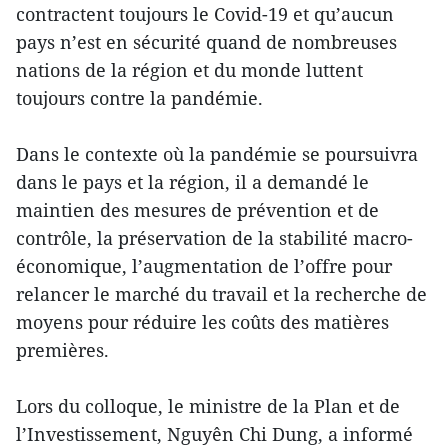
contractent toujours le Covid-19 et qu’aucun
pays n’est en sécurité quand de nombreuses
nations de la région et du monde luttent
toujours contre la pandémie.
Dans le contexte où la pandémie se poursuivra
dans le pays et la région, il a demandé le
maintien des mesures de prévention et de
contrôle, la préservation de la stabilité macro-
économique, l’augmentation de l’offre pour
relancer le marché du travail et la recherche de
moyens pour réduire les coûts des matières
premières.
Lors du colloque, le ministre de la Plan et de
l’Investissement, Nguyên Chi Dung, a informé