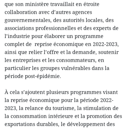
que son ministère travaillait en étroite
collaboration avec d’autres agences
gouvernementales, des autorités locales, des
associations professionnelles et des experts de
l’industrie pour élaborer un programme
complet de reprise économique en 2022-2023,
ainsi que relier l’offre et la demande, soutenir
les entreprises et les consommateurs, en
particulier les groupes vulnérables dans la
période post-épidémie.
À cela s’ajoutent plusieurs programmes visant
la reprise économique pour la période 2022-
2023, la relance du tourisme, la stimulation de
la consommation intérieure et la promotion des
exportations durables, le développement des