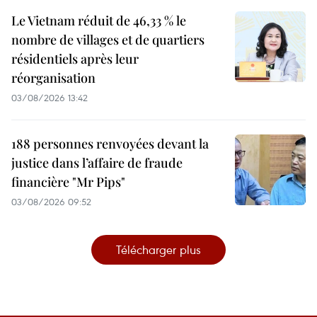
Le Vietnam réduit de 46,33 % le
nombre de villages et de quartiers
résidentiels après leur
réorganisation
03/08/2026 13:42
188 personnes renvoyées devant la
justice dans l’affaire de fraude
financière "Mr Pips"
03/08/2026 09:52
Télécharger plus