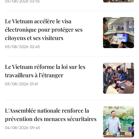
05/08/2026 03:55
Le Vietnam accélère le visa
électronique pour protéger ses
citoyens et ses visiteurs
05/08/2026 02:45
Le Vietnam réforme la loi sur les
travailleurs à l’étranger
05/08/2026 01:41
L'Assemblée nationale renforce la
prévention des menaces sécuritaires
04/08/2026 09:45