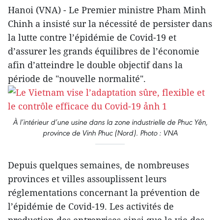
Hanoi (VNA) - Le Premier ministre Pham Minh
Chinh a insisté sur la nécessité de persister dans
la lutte contre l’épidémie de Covid-19 et
d’assurer les grands équilibres de l’économie
afin d’atteindre le double objectif dans la
période de "nouvelle normalité".
À l’intérieur d’une usine dans la zone industrielle de Phuc Yên,
province de Vinh Phuc (Nord). Photo : VNA
Depuis quelques semaines, de nombreuses
provinces et villes assouplissent leurs
réglementations concernant la prévention de
l’épidémie de Covid-19. Les activités de