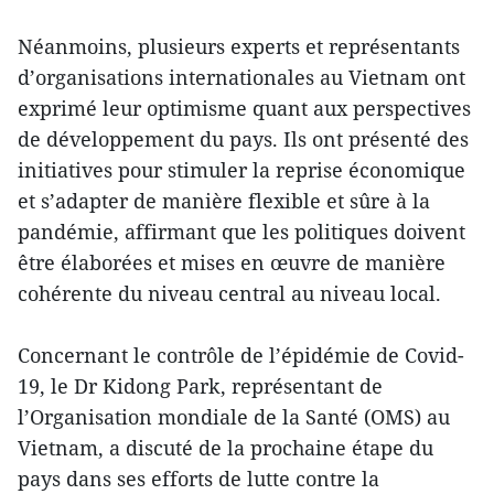
Néanmoins, plusieurs experts et représentants
d’organisations internationales au Vietnam ont
exprimé leur optimisme quant aux perspectives
de développement du pays. Ils ont présenté des
initiatives pour stimuler la reprise économique
et s’adapter de manière flexible et sûre à la
pandémie, affirmant que les politiques doivent
être élaborées et mises en œuvre de manière
cohérente du niveau central au niveau local.
Concernant le contrôle de l’épidémie de Covid-
19, le Dr Kidong Park, représentant de
l’Organisation mondiale de la Santé (OMS) au
Vietnam, a discuté de la prochaine étape du
pays dans ses efforts de lutte contre la