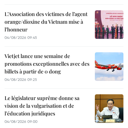
L’Association des victimes de l’agent
orange/dioxine du Vietnam mise à
l’honneur
04/08/2026 09:45
Vietjet lance une semaine de
promotions exceptionnelles avec des
billets à partir de 0 dong
04/08/2026 09:25
Le législateur suprême donne sa
vision de la vulgarisation et de
l’éducation juridiques
04/08/2026 09:00