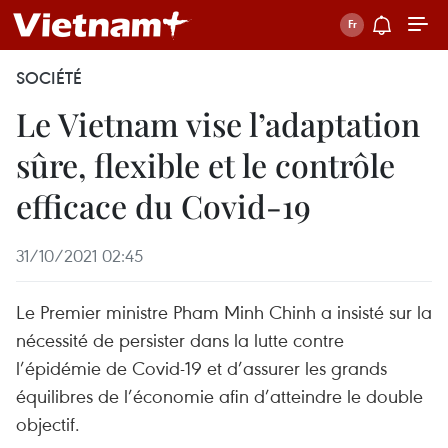
SOCIÉTÉ
Le Vietnam vise l’adaptation
sûre, flexible et le contrôle
efficace du Covid-19
31/10/2021 02:45
Le Premier ministre Pham Minh Chinh a insisté sur la
nécessité de persister dans la lutte contre
l’épidémie de Covid-19 et d’assurer les grands
équilibres de l’économie afin d’atteindre le double
objectif.