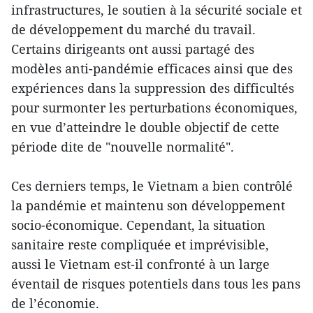
infrastructures, le soutien à la sécurité sociale et
de développement du marché du travail.
Certains dirigeants ont aussi partagé des
modèles anti-pandémie efficaces ainsi que des
expériences dans la suppression des difficultés
pour surmonter les perturbations économiques,
en vue d’atteindre le double objectif de cette
période dite de "nouvelle normalité".
Ces derniers temps, le Vietnam a bien contrôlé
la pandémie et maintenu son développement
socio-économique. Cependant, la situation
sanitaire reste compliquée et imprévisible,
aussi le Vietnam est-il confronté à un large
éventail de risques potentiels dans tous les pans
de l’économie.