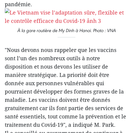
pandémie.
À la gare routière de My Dinh à Hanoi. Photo : VNA
"Nous devons nous rappeler que les vaccins
sont l’un des nombreux outils à notre
disposition et nous devons les utiliser de
manière stratégique. La priorité doit être
donnée aux personnes vulnérables qui
pourraient développer des formes graves de la
maladie. Les vaccins doivent être donnés
gratuitement car ils font partie des services de
santé essentiels, tout comme la prévention et le
traitement du Covid-19", a indiqué M. Park.