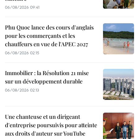
06/08/2026 09:41
Phu Quoc lance des cours d'anglais
pour les commerçants et les
chauffeurs en vue de l'APEC 2027
06/08/2026 02:15
Immobilier : la Résolution 21 mise
sur un développement durable
06/08/2026 02:13
Une chanteuse et un dirigeant
d'entreprise poursuivis pour atteinte
aux droits d'auteur sur YouTube