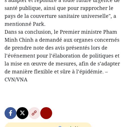
s’adapter et répondre à toute future urgence de
santé publique, ainsi que pour rapprocher le
pays de la couverture sanitaire universelle", a
mentionné Park.
Dans sa conclusion, le Premier ministre Pham
Minh Chinh a demandé aux organes concernés
de prendre note des avis présentés lors de
l’événement pour l’élaboration de politiques et
la mise en œuvre de mesures, afin de s’adapter
de manière flexible et sûre à l’épidémie. –
CVN/VNA