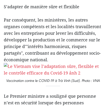
S’adapter de manière sûre et flexible
Par conséquent, les ministères, les autres
organes compétents et les localités travailleront
avec les entreprises pour lever les difficultés,
développer la production et le commerce sur le
principe d’"intérêts harmonieux, risques
partagés", contribuant au développement socio-
économique national.
Vaccination contre le COVID-19 à Trà Vinh (Sud). Photo : VNA
Le Premier ministre a souligné que personne
n’est en sécurité lorsque des personnes