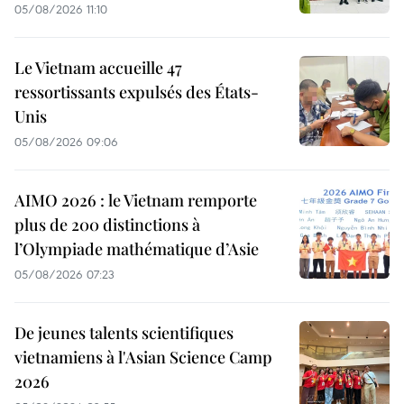
05/08/2026 11:10
Le Vietnam accueille 47
ressortissants expulsés des États-
Unis
05/08/2026 09:06
AIMO 2026 : le Vietnam remporte
plus de 200 distinctions à
l’Olympiade mathématique d’Asie
05/08/2026 07:23
De jeunes talents scientifiques
vietnamiens à l'Asian Science Camp
2026