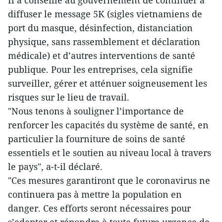
Il a conseillé au gouvernement de continuer à
diffuser le message 5K (sigles vietnamiens de
port du masque, désinfection, distanciation
physique, sans rassemblement et déclaration
médicale) et d’autres interventions de santé
publique. Pour les entreprises, cela signifie
surveiller, gérer et atténuer soigneusement les
risques sur le lieu de travail.
"Nous tenons à souligner l’importance de
renforcer les capacités du système de santé, en
particulier la fourniture de soins de santé
essentiels et le soutien au niveau local à travers
le pays", a-t-il déclaré.
"Ces mesures garantiront que le coronavirus ne
continuera pas à mettre la population en
danger. Ces efforts seront nécessaires pour