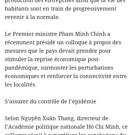
production des entreprises ainsi que la vie des
habitants sont en train de progressivement
revenir à la normale.
Le Premier ministre Pham Minh Chinh a
récemment présidé un colloque à propos des
mesures que le pays devait prendre pour
stimuler la reprise économique post-
pandémique, surmonter les perturbations
économiques et renforcer la connectivité entre
les localités.
S’assurer du contrôle de l’épidémie
Selon Nguyên Xuân Thang, directeur de
l’Académie politique nationale Hô Chi Minh, ce