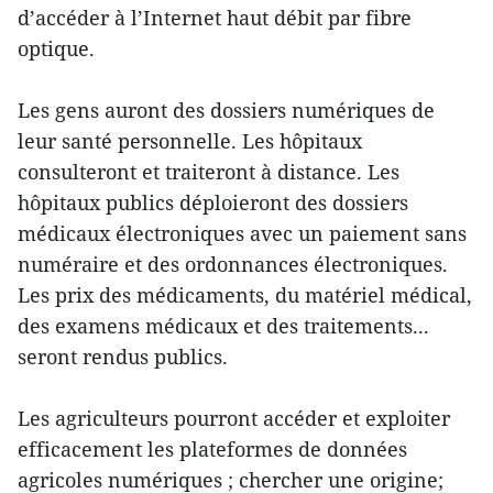
d’accéder à l’Internet haut débit par fibre
optique.
Les gens auront des dossiers numériques de
leur santé personnelle. Les hôpitaux
consulteront et traiteront à distance. Les
hôpitaux publics déploieront des dossiers
médicaux électroniques avec un paiement sans
numéraire et des ordonnances électroniques.
Les prix des médicaments, du matériel médical,
des examens médicaux et des traitements...
seront rendus publics.
Les agriculteurs pourront accéder et exploiter
efficacement les plateformes de données
agricoles numériques ; chercher une origine;