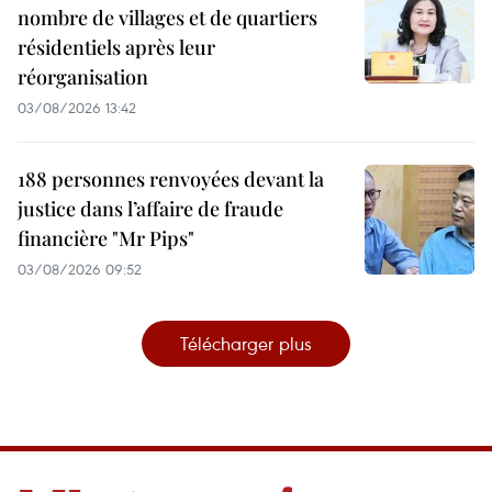
nombre de villages et de quartiers
résidentiels après leur
réorganisation
03/08/2026 13:42
188 personnes renvoyées devant la
justice dans l’affaire de fraude
financière "Mr Pips"
03/08/2026 09:52
Télécharger plus