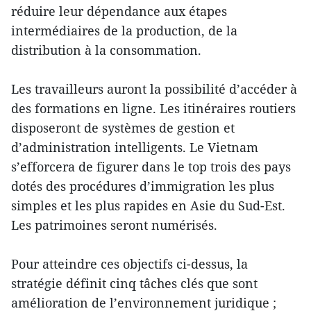
réduire leur dépendance aux étapes
intermédiaires de la production, de la
distribution à la consommation.
Les travailleurs auront la possibilité d’accéder à
des formations en ligne. Les itinéraires routiers
disposeront de systèmes de gestion et
d’administration intelligents. Le Vietnam
s’efforcera de figurer dans le top trois des pays
dotés des procédures d’immigration les plus
simples et les plus rapides en Asie du Sud-Est.
Les patrimoines seront numérisés.
Pour atteindre ces objectifs ci-dessus, la
stratégie définit cinq tâches clés que sont
amélioration de l’environnement juridique ;