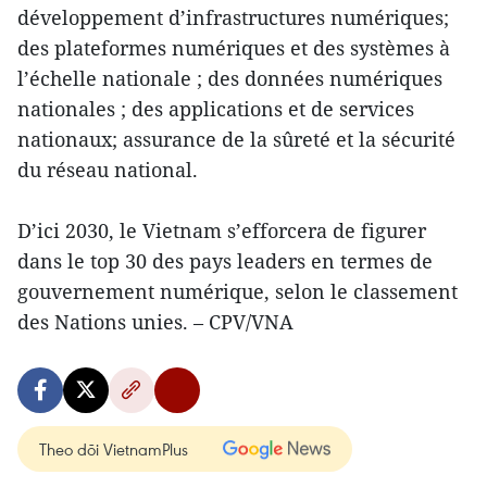
développement d’infrastructures numériques;
des plateformes numériques et des systèmes à
l’échelle nationale ; des données numériques
nationales ; des applications et de services
nationaux; assurance de la sûreté et la sécurité
du réseau national.
D’ici 2030, le Vietnam s’efforcera de figurer
dans le top 30 des pays leaders en termes de
gouvernement numérique, selon le classement
des Nations unies. – CPV/VNA
Theo dõi VietnamPlus