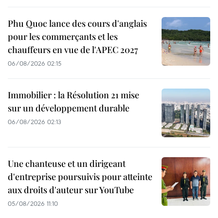
Phu Quoc lance des cours d'anglais
pour les commerçants et les
chauffeurs en vue de l'APEC 2027
06/08/2026 02:15
Immobilier : la Résolution 21 mise
sur un développement durable
06/08/2026 02:13
Une chanteuse et un dirigeant
d'entreprise poursuivis pour atteinte
aux droits d'auteur sur YouTube
05/08/2026 11:10