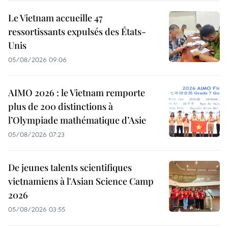
Le Vietnam accueille 47
ressortissants expulsés des États-
Unis
05/08/2026 09:06
AIMO 2026 : le Vietnam remporte
plus de 200 distinctions à
l’Olympiade mathématique d’Asie
05/08/2026 07:23
De jeunes talents scientifiques
vietnamiens à l'Asian Science Camp
2026
05/08/2026 03:55