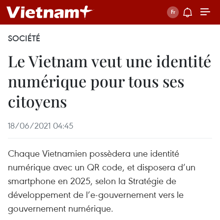
SOCIÉTÉ
Le Vietnam veut une identité
numérique pour tous ses
citoyens
18/06/2021 04:45
Chaque Vietnamien possèdera une identité
numérique avec un QR code, et disposera d’un
smartphone en 2025, selon la Stratégie de
développement de l’e-gouvernement vers le
gouvernement numérique.