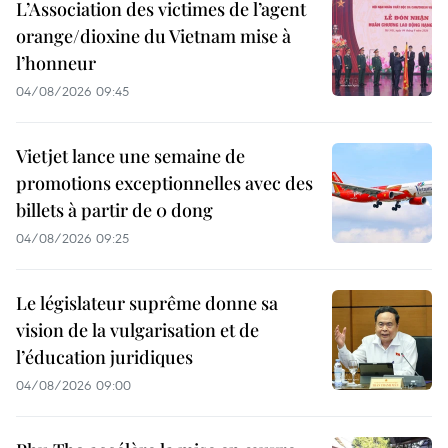
L’Association des victimes de l’agent
orange/dioxine du Vietnam mise à
l’honneur
04/08/2026 09:45
Vietjet lance une semaine de
promotions exceptionnelles avec des
billets à partir de 0 dong
04/08/2026 09:25
Le législateur suprême donne sa
vision de la vulgarisation et de
l’éducation juridiques
04/08/2026 09:00