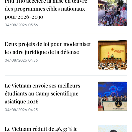
Phu Tho accélère la mise en œuvre
des programmes cibles nationaux
pour 2026-2030
04/08/2026 05:56
Deux projets de loi pour moderniser
le cadre juridique de la défense
04/08/2026 04:35
Le Vietnam envoie ses meilleurs
étudiants au Camp scientifique
asiatique 2026
04/08/2026 04:25
Le Vietnam réduit de 46,33 % le