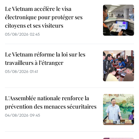
Le Vietnam accélère le visa
électronique pour protéger ses
citoyens et ses visiteurs
05/08/2026 02:45
Le Vietnam réforme la loi sur les
travailleurs à l’étranger
05/08/2026 01:41
L'Assemblée nationale renforce la
prévention des menaces sécuritaires
04/08/2026 09:45