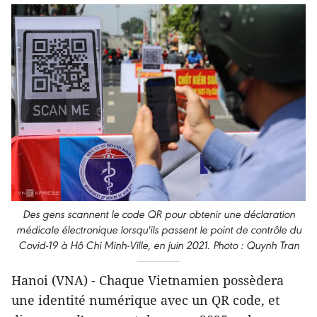
Des gens scannent le code QR pour obtenir une déclaration
médicale électronique lorsqu'ils passent le point de contrôle du
Covid-19 à Hô Chi Minh-Ville, en juin 2021. Photo : Quynh Tran
Hanoi (VNA) - Chaque Vietnamien possèdera
une identité numérique avec un QR code, et