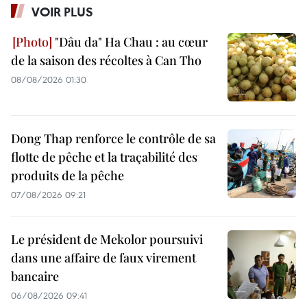
VOIR PLUS
"Dâu da" Ha Chau : au cœur
de la saison des récoltes à Can Tho
08/08/2026 01:30
Dong Thap renforce le contrôle de sa
flotte de pêche et la traçabilité des
produits de la pêche
07/08/2026 09:21
Le président de Mekolor poursuivi
dans une affaire de faux virement
bancaire
06/08/2026 09:41