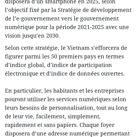
disposera d’un smartphone en 2025, selon
l’objectif fixé par la Stratégie de développement
de l’e-gouvernement vers le gouvernement
numérique pour la période 2021-2025 avec une
vision jusqu’en 2030.
Selon cette stratégie, le Vietnam s’efforcera de
figurer parmi les 50 premiers pays en termes
d’indice global, d’indice de participation
électronique et d’indice de données ouvertes.
En particulier, les habitants et les entreprises
pouront utiliser les services numériques selon
leurs besoins de personnalisation, tout au long
de leur vie, facilement, simplement,
rapidement et sans papiers. Chaque foyer
disposera d’une adresse numérique permettant