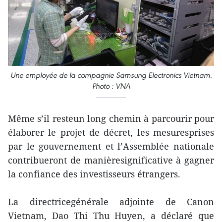
Une employée de la compagnie Samsung Electronics Vietnam.
Photo : VNA
Même s’il resteun long chemin à parcourir pour
élaborer le projet de décret, les mesuresprises
par le gouvernement et l’Assemblée nationale
contribueront de manièresignificative à gagner
la confiance des investisseurs étrangers.
La directricegénérale adjointe de Canon
Vietnam, Dao Thi Thu Huyen, a déclaré que