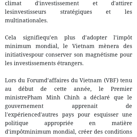
climat d'investissement et d'attirer
lesinvestisseurs stratégiques et les
multinationales.
Cela signifiequ’en plus d’adopter l’impôt
minimum mondial, le Vietnam mènera des
initiativespour conserver son magnétisme pour
les investissements étrangers.
Lors du Forumd’affaires du Vietnam (VBF) tenu
au début de cette année, le Premier
ministrePham Minh Chinh a déclaré que le
gouvernement apprenait de
l'expérienced'autres pays pour esquisser une
politique appropriée en matière
d'impôtminimum mondial, créer des conditions