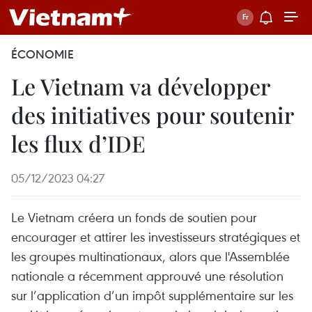
ÉCONOMIE
Le Vietnam va développer
des initiatives pour soutenir
les flux d’IDE
05/12/2023 04:27
Le Vietnam créera un fonds de soutien pour
encourager et attirer les investisseurs stratégiques et
les groupes multinationaux, alors que l'Assemblée
nationale a récemment approuvé une résolution
sur l’application d’un impôt supplémentaire sur les