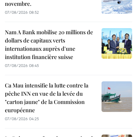
novembre.
07/08/2026 08:52
Nam A Bank mobilise 20 millions de
dollars de capitaux verts
internationaux auprès d'une
institution financière suisse
07/08/2026 08:45
Ca Mau intensifie la lutte contre la
pêche INN en vue de la levée du
"carton jaune" de la Commission
européenne
07/08/2026 04:25