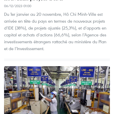
06/12/2023 01:00
Du 1er janvier au 20 novembre, Hô Chi Minh-Ville est
arrivée en tête du pays en termes de nouveaux projets
d’IDE (38%), de projets ajustés (25,3%), et d’apports en
capital et achats d’actions (66,6%), selon l’Agence des
investissements étrangers rattaché au ministère du Plan
et de l’Investissement.