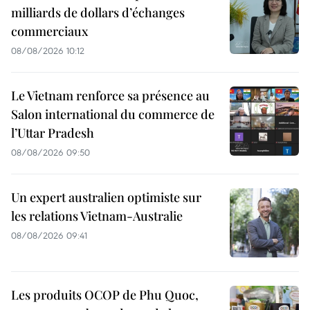
milliards de dollars d’échanges
commerciaux
08/08/2026 10:12
Le Vietnam renforce sa présence au
Salon international du commerce de
l’Uttar Pradesh
08/08/2026 09:50
Un expert australien optimiste sur
les relations Vietnam-Australie
08/08/2026 09:41
Les produits OCOP de Phu Quoc,