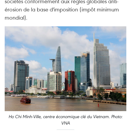
sociétés conformément aux règles globales anti-
érosion de la base d'imposition (impôt minimum
mondial).
Ho Chi Minh-Ville, centre économique clé du Vietnam. Photo:
VNA