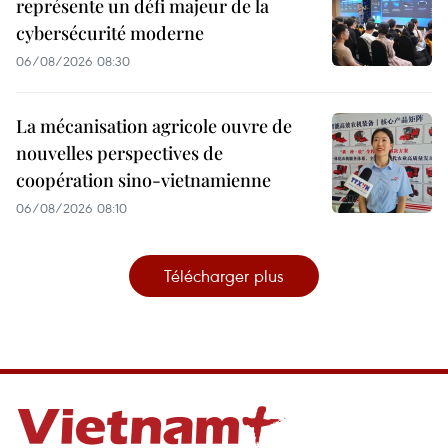
représente un défi majeur de la
cybersécurité moderne
06/08/2026 08:30
La mécanisation agricole ouvre de
nouvelles perspectives de
coopération sino-vietnamienne
06/08/2026 08:10
Télécharger plus