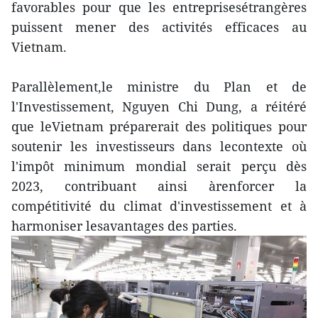
favorables pour que les entreprisesétrangères
puissent mener des activités efficaces au
Vietnam.
Parallèlement,le ministre du Plan et de
l'Investissement, Nguyen Chi Dung, a réitéré
que leVietnam préparerait des politiques pour
soutenir les investisseurs dans lecontexte où
l'impôt minimum mondial serait perçu dès
2023, contribuant ainsi àrenforcer la
compétitivité du climat d'investissement et à
harmoniser lesavantages des parties.