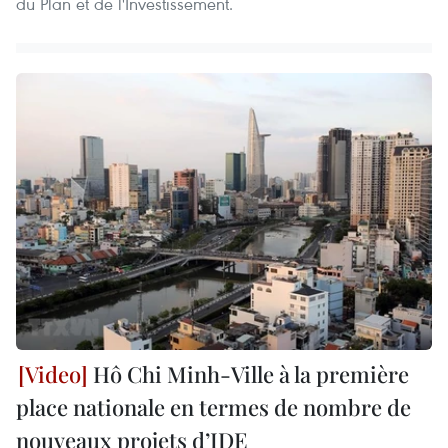
du Plan et de l'Investissement.
Hô Chi Minh-Ville à la première
place nationale en termes de nombre de
nouveaux projets d’IDE