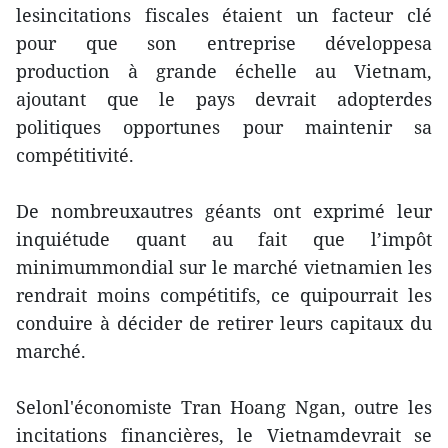
lesincitations fiscales étaient un facteur clé
pour que son entreprise développesa
production à grande échelle au Vietnam,
ajoutant que le pays devrait adopterdes
politiques opportunes pour maintenir sa
compétitivité.
De nombreuxautres géants ont exprimé leur
inquiétude quant au fait que l’impôt
minimummondial sur le marché vietnamien les
rendrait moins compétitifs, ce quipourrait les
conduire à décider de retirer leurs capitaux du
marché.
Selonl'économiste Tran Hoang Ngan, outre les
incitations financières, le Vietnamdevrait se