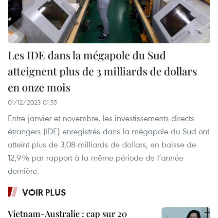
Les IDE dans la mégapole du Sud
atteignent plus de 3 milliards de dollars
en onze mois
01/12/2023 01:55
Entre janvier et novembre, les investissements directs
étrangers (IDE) enregistrés dans la mégapole du Sud ont
atteint plus de 3,08 milliards de dollars, en baisse de
12,9% par rapport à la même période de l’année
dernière.
VOIR PLUS
Vietnam-Australie : cap sur 20