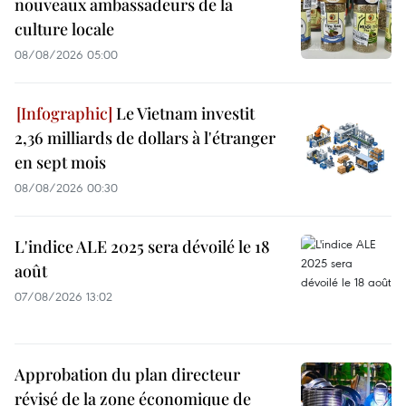
nouveaux ambassadeurs de la
culture locale
08/08/2026 05:00
Le Vietnam investit
2,36 milliards de dollars à l'étranger
en sept mois
08/08/2026 00:30
L'indice ALE 2025 sera dévoilé le 18
août
07/08/2026 13:02
Approbation du plan directeur
révisé de la zone économique de