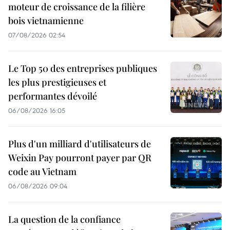
moteur de croissance de la filière
bois vietnamienne
07/08/2026 02:54
Le Top 50 des entreprises publiques
les plus prestigieuses et
performantes dévoilé
06/08/2026 16:05
Plus d'un milliard d'utilisateurs de
Weixin Pay pourront payer par QR
code au Vietnam
06/08/2026 09:04
La question de la confiance