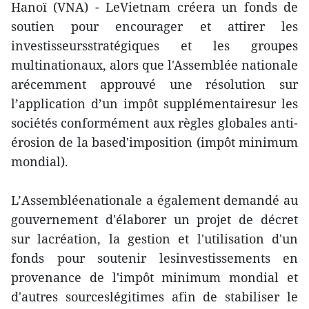
Hanoï (VNA) - LeVietnam créera un fonds de
soutien pour encourager et attirer les
investisseursstratégiques et les groupes
multinationaux, alors que l'Assemblée nationale
arécemment approuvé une résolution sur
l’application d’un impôt supplémentairesur les
sociétés conformément aux règles globales anti-
érosion de la based'imposition (impôt minimum
mondial).
L’Assembléenationale a également demandé au
gouvernement d'élaborer un projet de décret
sur lacréation, la gestion et l'utilisation d'un
fonds pour soutenir lesinvestissements en
provenance de l'impôt minimum mondial et
d'autres sourceslégitimes afin de stabiliser le