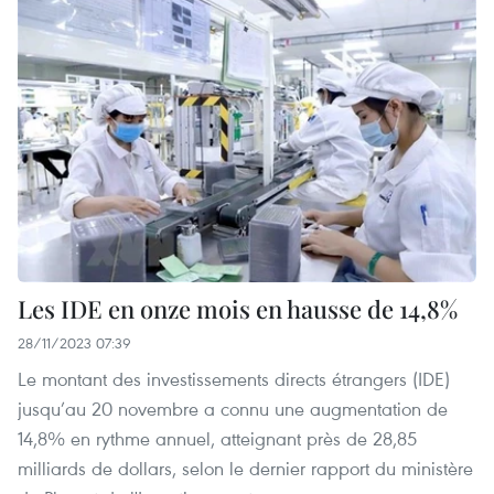
Les IDE en onze mois en hausse de 14,8%
28/11/2023 07:39
Le montant des investissements directs étrangers (IDE)
jusqu’au 20 novembre a connu une augmentation de
14,8% en rythme annuel, atteignant près de 28,85
milliards de dollars, selon le dernier rapport du ministère