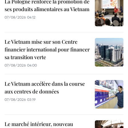
La Pologne renforce la promotion de
ses produits alimentaires au Vietnam
07/08/2026 04:12
Le Vietnam mise sur son Centre
financier international pour financer
sa transition verte
07/08/2026 04:00
Le Vietnam accélère dans la course
aux centres de données
07/08/2026 03:19
Le marché intérieur, nouveau