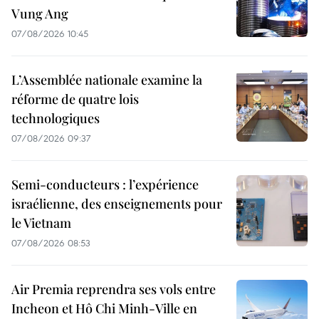
Vung Ang
07/08/2026 10:45
L’Assemblée nationale examine la
réforme de quatre lois
technologiques
07/08/2026 09:37
Semi-conducteurs : l’expérience
israélienne, des enseignements pour
le Vietnam
07/08/2026 08:53
Air Premia reprendra ses vols entre
Incheon et Hô Chi Minh-Ville en