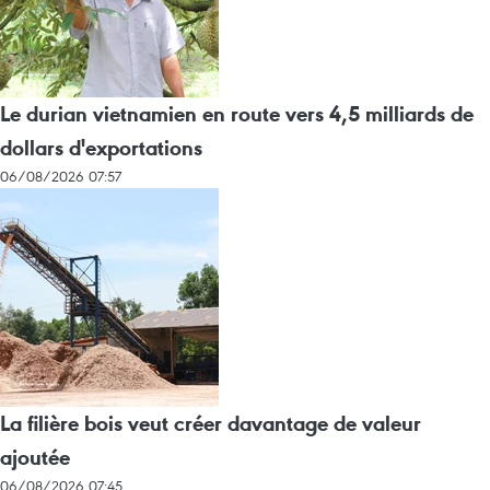
Le durian vietnamien en route vers 4,5 milliards de
dollars d'exportations
06/08/2026 07:57
La filière bois veut créer davantage de valeur
ajoutée
06/08/2026 07:45