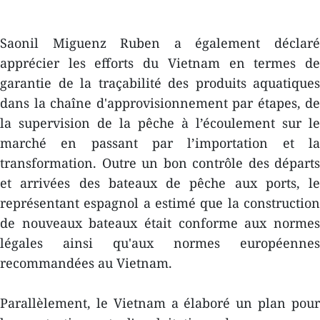
Saonil Miguenz Ruben a également déclaré
apprécier les efforts du Vietnam en termes de
garantie de la traçabilité des produits aquatiques
dans la chaîne d'approvisionnement par étapes, de
la supervision de la pêche à l’écoulement sur le
marché en passant par l’importation et la
transformation. Outre un bon contrôle des départs
et arrivées des bateaux de pêche aux ports, le
représentant espagnol a estimé que la construction
de nouveaux bateaux était conforme aux normes
légales ainsi qu'aux normes européennes
recommandées au Vietnam.
Parallèlement, le Vietnam a élaboré un plan pour