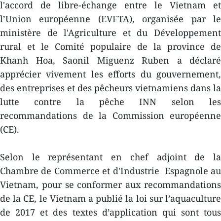
l'accord de libre-échange entre le Vietnam et
l’Union européenne (EVFTA), organisée par le
ministère de l'Agriculture et du Développement
rural et le Comité populaire de la province de
Khanh Hoa, Saonil Miguenz Ruben a déclaré
apprécier vivement les efforts du gouvernement,
des entreprises et des pêcheurs vietnamiens dans la
lutte contre la pêche INN selon les
recommandations de la Commission européenne
(CE).
Selon le représentant en chef adjoint de la
Chambre de Commerce et d'Industrie Espagnole au
Vietnam, pour se conformer aux recommandations
de la CE, le Vietnam a publié la loi sur l’aquaculture
de 2017 et des textes d’application qui sont tous