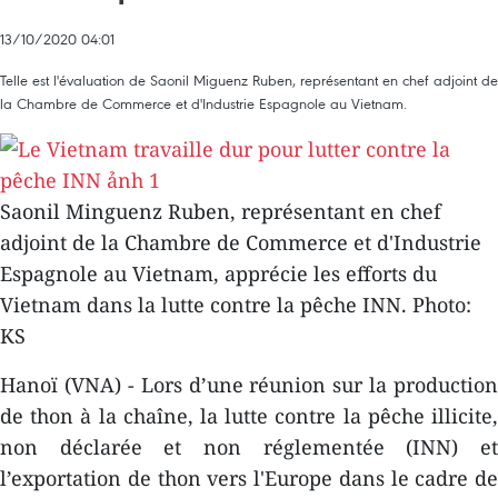
13/10/2020 04:01
Telle est l'évaluation de Saonil Miguenz Ruben, représentant en chef adjoint de
la Chambre de Commerce et d'Industrie Espagnole au Vietnam.
Saonil Minguenz Ruben, représentant en chef
adjoint de la Chambre de Commerce et d'Industrie
Espagnole au Vietnam, apprécie les efforts du
Vietnam dans la lutte contre la pêche INN. Photo:
KS
Hanoï (VNA) - Lors d’une réunion sur la production
de thon à la chaîne, la lutte contre la pêche illicite,
non déclarée et non réglementée (INN) et
l’exportation de thon vers l'Europe dans le cadre de