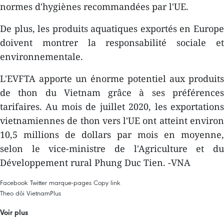
normes d'hygiènes recommandées par l'UE.
De plus, les produits aquatiques exportés en Europe
doivent montrer la responsabilité sociale et
environnementale.
L'EVFTA apporte un énorme potentiel aux produits
de thon du Vietnam grâce à ses préférences
tarifaires. Au mois de juillet 2020, les exportations
vietnamiennes de thon vers l'UE ont atteint environ
10,5 millions de dollars par mois en moyenne,
selon le vice-ministre de l'Agriculture et du
Développement rural Phung Duc Tien. -VNA
Facebook
Twitter
marque-pages
Copy link
Theo dõi VietnamPlus
Voir plus