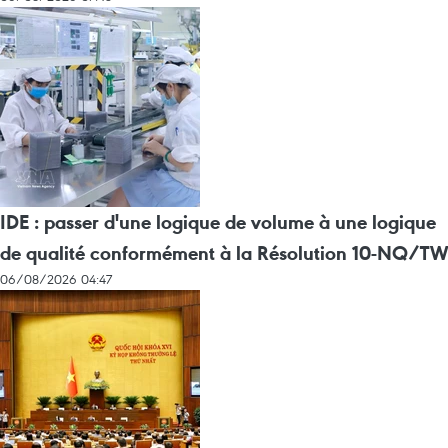
IDE : passer d'une logique de volume à une logique
de qualité conformément à la Résolution 10-NQ/TW
06/08/2026 04:47