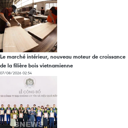
Le marché intérieur, nouveau moteur de croissance
de la filière bois vietnamienne
07/08/2026 02:54