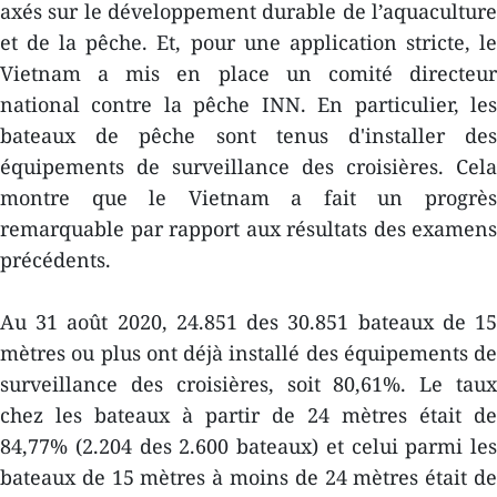
axés sur le développement durable de l’aquaculture
et de la pêche. Et, pour une application stricte, le
Vietnam a mis en place un comité directeur
national contre la pêche INN. En particulier, les
bateaux de pêche sont tenus d'installer des
équipements de surveillance des croisières. Cela
montre que le Vietnam a fait un progrès
remarquable par rapport aux résultats des examens
précédents.
Au 31 août 2020, 24.851 des 30.851 bateaux de 15
mètres ou plus ont déjà installé des équipements de
surveillance des croisières, soit 80,61%. Le taux
chez les bateaux à partir de 24 mètres était de
84,77% (2.204 des 2.600 bateaux) et celui parmi les
bateaux de 15 mètres à moins de 24 mètres était de