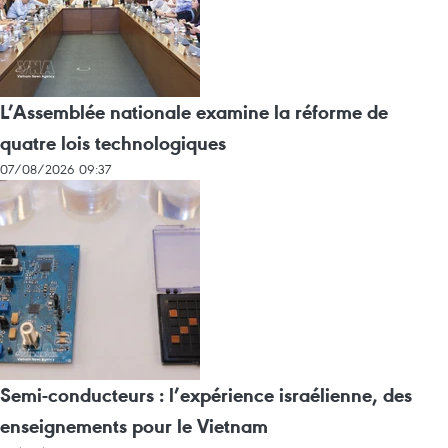
L’Assemblée nationale examine la réforme de
quatre lois technologiques
07/08/2026 09:37
Semi-conducteurs : l’expérience israélienne, des
enseignements pour le Vietnam