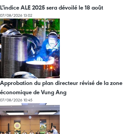
L'indice ALE 2025 sera dévoilé le 18 août
07/08/2026 13:02
Approbation du plan directeur révisé de la zone
économique de Vung Ang
07/08/2026 10:45