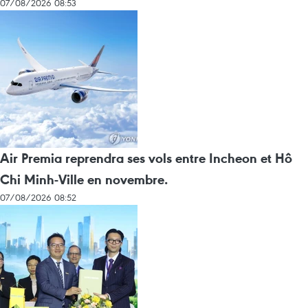
07/08/2026 08:53
Air Premia reprendra ses vols entre Incheon et Hô
Chi Minh-Ville en novembre.
07/08/2026 08:52