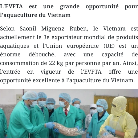
L'EVFTA est une grande opportunité pour
l'aquaculture du Vietnam
Selon Saonil Miguenz Ruben, le Vietnam est
actuellement le 3e exportateur mondial de produits
aquatiques et l'Union européenne (UE) est un
énorme débouché, avec une capacité de
consommation de 22 kg par personne par an. Ainsi,
l'entrée en vigueur de l'EVFTA offre une
opportunité excellente à l'aquaculture du Vietnam.