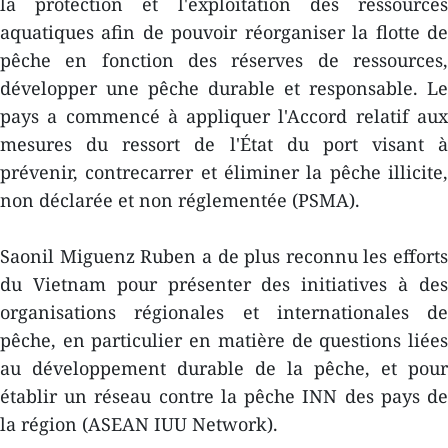
la protection et l'exploitation des ressources
aquatiques afin de pouvoir réorganiser la flotte de
pêche en fonction des réserves de ressources,
développer une pêche durable et responsable. Le
pays a commencé à appliquer l'Accord relatif aux
mesures du ressort de l'État du port visant à
prévenir, contrecarrer et éliminer la pêche illicite,
non déclarée et non réglementée (PSMA).
Saonil Miguenz Ruben a de plus reconnu les efforts
du Vietnam pour présenter des initiatives à des
organisations régionales et internationales de
pêche, en particulier en matière de questions liées
au développement durable de la pêche, et pour
établir un réseau contre la pêche INN des pays de
la région (ASEAN IUU Network).