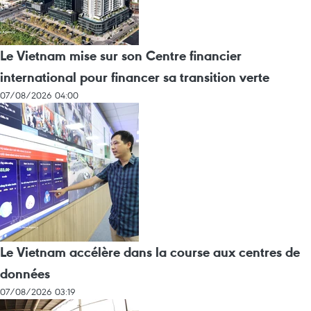
Le Vietnam mise sur son Centre financier
international pour financer sa transition verte
07/08/2026 04:00
Le Vietnam accélère dans la course aux centres de
données
07/08/2026 03:19