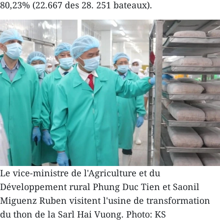
80,23% (22.667 des 28. 251 bateaux).
Le vice-ministre de l'Agriculture et du
Développement rural Phung Duc Tien et Saonil
Miguenz Ruben visitent l'usine de transformation
du thon de la Sarl Hai Vuong. Photo: KS