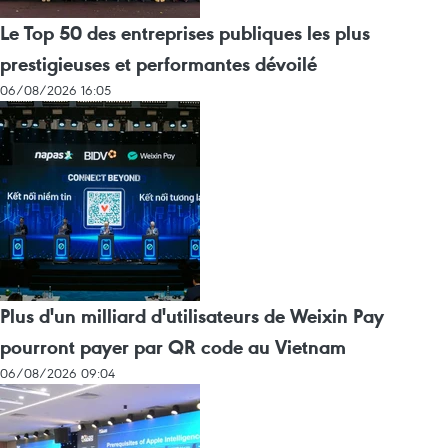
Le Top 50 des entreprises publiques les plus
prestigieuses et performantes dévoilé
06/08/2026 16:05
Plus d'un milliard d'utilisateurs de Weixin Pay
pourront payer par QR code au Vietnam
06/08/2026 09:04