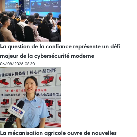
La question de la confiance représente un défi
majeur de la cybersécurité moderne
06/08/2026 08:30
La mécanisation agricole ouvre de nouvelles