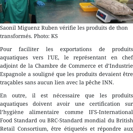
Saonil Miguenz Ruben vérifie les produits de thon
transformés. Photo: KS
Pour faciliter les exportations de produits
aquatiques vers l'UE, le représentant en chef
adjoint de la Chambre de Commerce et d’Industrie
Espagnole a souligné que les produits devaient être
traçables sans aucun lien avec la pêche INN.
En outre, il est nécessaire que les produits
aquatiques doivent avoir une certification sur
l’hygiène alimentaire comme IFS-International
Food Standard ou BRC-Standard mondial du British
Retail Consortium, être étiquetés et répondre aux