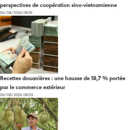
perspectives de coopération sino-vietnamienne
06/08/2026 08:10
Recettes douanières : une hausse de 18,7 % portée
par le commerce extérieur
06/08/2026 08:03