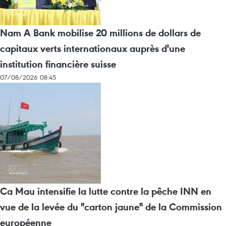
Nam A Bank mobilise 20 millions de dollars de
capitaux verts internationaux auprès d'une
institution financière suisse
07/08/2026 08:45
Ca Mau intensifie la lutte contre la pêche INN en
vue de la levée du "carton jaune" de la Commission
européenne