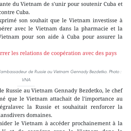
stante du Vietnam de s'unir pour soutenir Cuba et
contre Cuba.
primé son souhait que le Vietnam investisse à
pérer avec le Vietnam dans la pharmacie et la
Vietnam pour son aide à Cuba pour assurer la
l'ambassadeur de Russie au Vietnam Gennady Bezdetko. Photo :
VNA
de Russie au Vietnam Gennady Bezdetko, le chef
rmé que le Vietnam attachait de l'importance au
tégralavec la Russie et souhaitait renforcer la
 dansdivers domaines.
'aider le Vietnam à accéder prochainement à la