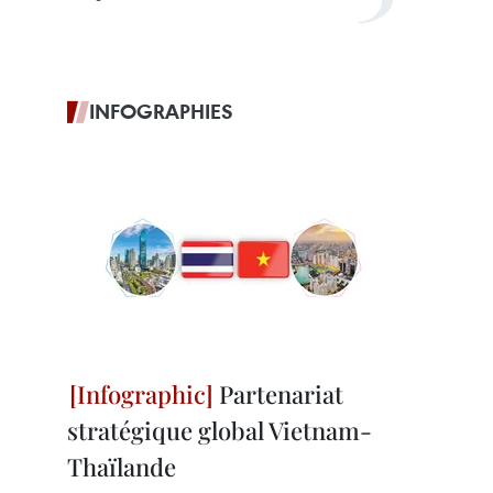
INFOGRAPHIES
Partenariat
stratégique global Vietnam-
Thaïlande