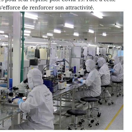
’efforce de renforcer son attractivité.