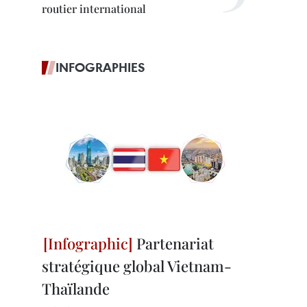
routier international
INFOGRAPHIES
Partenariat
stratégique global Vietnam-
Thaïlande