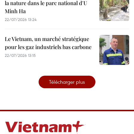
la nature dans le parc national d'U
Minh Ha
22/07/2026 13:24
Le Vietnam, un marché stratégique
pour les gaz industriels bas carbone
22/07/2026 13:15
Télécharger plus