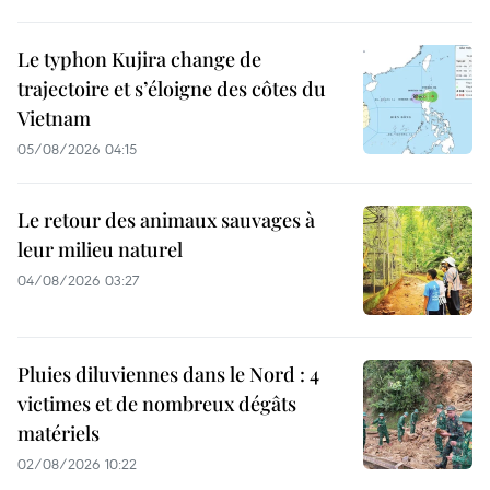
Le typhon Kujira change de
trajectoire et s’éloigne des côtes du
Vietnam
05/08/2026 04:15
Le retour des animaux sauvages à
leur milieu naturel
04/08/2026 03:27
Pluies diluviennes dans le Nord : 4
victimes et de nombreux dégâts
matériels
02/08/2026 10:22