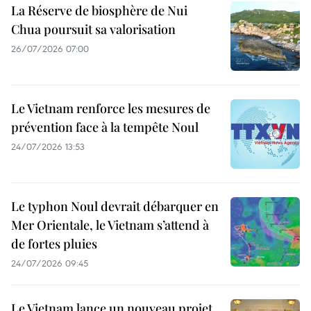
La Réserve de biosphère de Nui
Chua poursuit sa valorisation
26/07/2026 07:00
Le Vietnam renforce les mesures de
prévention face à la tempête Noul
24/07/2026 13:53
Le typhon Noul devrait débarquer en
Mer Orientale, le Vietnam s’attend à
de fortes pluies
24/07/2026 09:45
Le Vietnam lance un nouveau projet