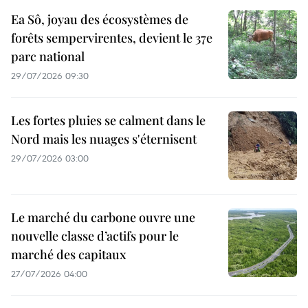
Ea Sô, joyau des écosystèmes de
forêts sempervirentes, devient le 37e
parc national
29/07/2026 09:30
Les fortes pluies se calment dans le
Nord mais les nuages s'éternisent
29/07/2026 03:00
Le marché du carbone ouvre une
nouvelle classe d’actifs pour le
marché des capitaux
27/07/2026 04:00