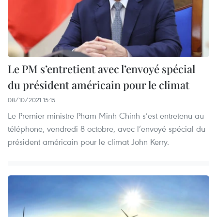
Le PM s’entretient avec l’envoyé spécial
du président américain pour le climat
08/10/2021 15:15
Le Premier ministre Pham Minh Chinh s’est entretenu au
téléphone, vendredi 8 octobre, avec l’envoyé spécial du
président américain pour le climat John Kerry.