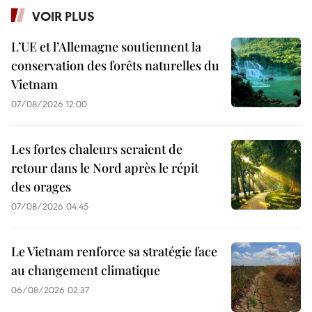
VOIR PLUS
L’UE et l’Allemagne soutiennent la
conservation des forêts naturelles du
Vietnam
07/08/2026 12:00
Les fortes chaleurs seraient de
retour dans le Nord après le répit
des orages
07/08/2026 04:45
Le Vietnam renforce sa stratégie face
au changement climatique
06/08/2026 02:37