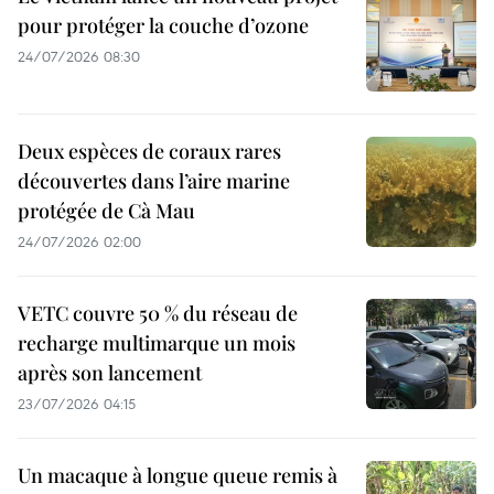
pour protéger la couche d’ozone
24/07/2026 08:30
Deux espèces de coraux rares
découvertes dans l’aire marine
protégée de Cà Mau
24/07/2026 02:00
VETC couvre 50 % du réseau de
recharge multimarque un mois
après son lancement
23/07/2026 04:15
Un macaque à longue queue remis à