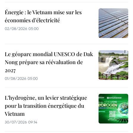
Énergie : le Vietnam mise sur les
économies d’électricité
02/08/2026 05:00
Le géoparc mondial UNESCO de Dak
Nong prépare sa réévaluation de
2027
01/08/2026 05:00
L’hydrogène, un levier stratégique
pour la transition énergétique du
Vietnam
30/07/2026 09:14