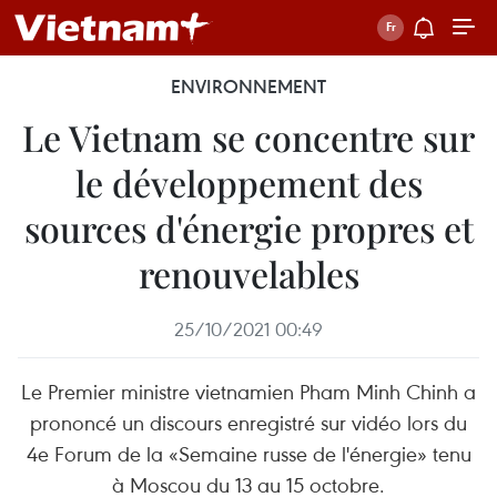
ENVIRONNEMENT
Le Vietnam se concentre sur
le développement des
sources d'énergie propres et
renouvelables
25/10/2021 00:49
Le Premier ministre vietnamien Pham Minh Chinh a
prononcé un discours enregistré sur vidéo lors du
4e Forum de la «Semaine russe de l'énergie» tenu
à Moscou du 13 au 15 octobre.