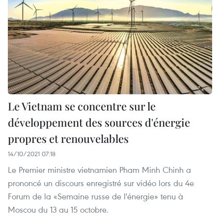
Le Vietnam se concentre sur le
développement des sources d'énergie
propres et renouvelables
14/10/2021 07:18
Le Premier ministre vietnamien Pham Minh Chinh a
prononcé un discours enregistré sur vidéo lors du 4e
Forum de la «Semaine russe de l'énergie» tenu à
Moscou du 13 au 15 octobre.