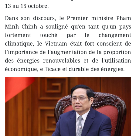
13 au 15 octobre.
Dans son discours, le Premier ministre Pham
Minh Chinh a souligné qu'en tant qu'un pays
fortement touché par le changement
climatique, le Vietnam était fort conscient de
l'importance de l'augmentation de la proportion
des énergies renouvelables et de l'utilisation
économique, efficace et durable des énergies.