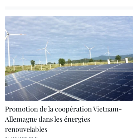
Promotion de la coopération Vietnam-
Allemagne dans les énergies
renouvelables