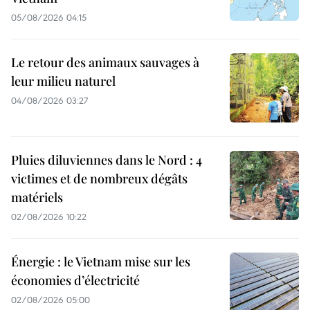
05/08/2026 04:15
Le retour des animaux sauvages à
leur milieu naturel
04/08/2026 03:27
Pluies diluviennes dans le Nord : 4
victimes et de nombreux dégâts
matériels
02/08/2026 10:22
Énergie : le Vietnam mise sur les
économies d’électricité
02/08/2026 05:00