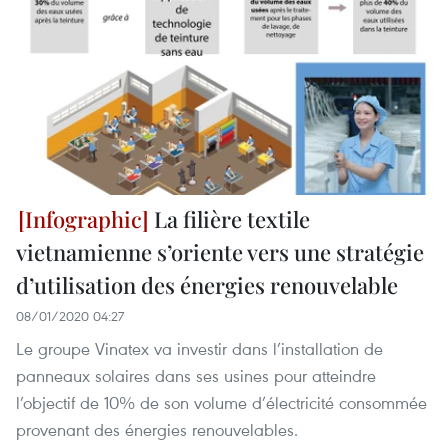
La filière textile
vietnamienne s’oriente vers une stratégie
d’utilisation des énergies renouvelable
08/01/2020 04:27
Le groupe Vinatex va investir dans l’installation de
panneaux solaires dans ses usines pour atteindre
l’objectif de 10% de son volume d’électricité consommée
provenant des énergies renouvelables.