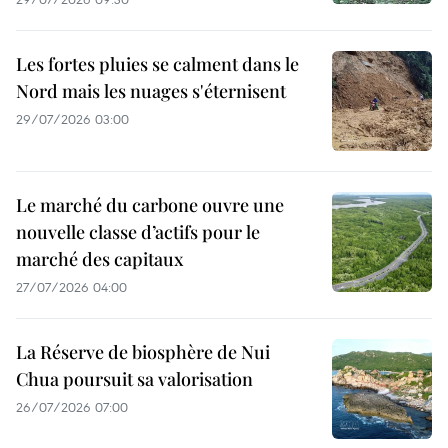
Les fortes pluies se calment dans le
Nord mais les nuages s'éternisent
29/07/2026 03:00
Le marché du carbone ouvre une
nouvelle classe d’actifs pour le
marché des capitaux
27/07/2026 04:00
La Réserve de biosphère de Nui
Chua poursuit sa valorisation
26/07/2026 07:00