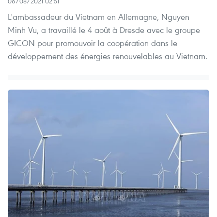
06/08/2021 02:51
L'ambassadeur du Vietnam en Allemagne, Nguyen
Minh Vu, a travaillé le 4 août à Dresde avec le groupe
GICON pour promouvoir la coopération dans le
développement des énergies renouvelables au Vietnam.