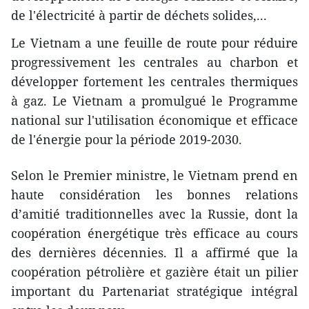
de l'électricité à partir de déchets solides,...
Le Vietnam a une feuille de route pour réduire
progressivement les centrales au charbon et
développer fortement les centrales thermiques
à gaz. Le Vietnam a promulgué le Programme
national sur l'utilisation économique et efficace
de l'énergie pour la période 2019-2030.
Selon le Premier ministre, le Vietnam prend en
haute considération les bonnes relations
d’amitié traditionnelles avec la Russie, dont la
coopération énergétique très efficace au cours
des dernières décennies. Il a affirmé que la
coopération pétrolière et gazière était un pilier
important du Partenariat stratégique intégral