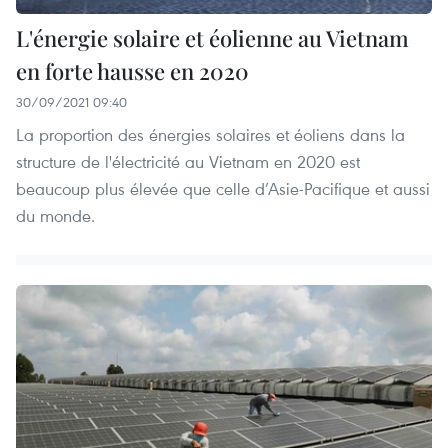
L'énergie solaire et éolienne au Vietnam
en forte hausse en 2020
30/09/2021 09:40
La proportion des énergies solaires et éoliens dans la
structure de l'électricité au Vietnam en 2020 est
beaucoup plus élevée que celle d’Asie-Pacifique et aussi
du monde.