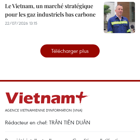
Le Vietnam, un marché stratégique
pour les gaz industriels bas carbone
22/07/2026 13:15
Télécharger plus
AGENCE VIETNAMIENNE D'INFORMATION (VNA)
Rédacteur en chef: TRÂN TIÊN DUÂN