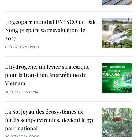
Le géoparc mondial UNESCO de Dak
Nong prépare sa réévaluation de
2027
01/08/2026 05:00
L’hydrogène, un levier stratégique
pour la transition énergétique du
Vietnam
30/07/2026 09:14
Ea Sô, joyau des écosystèmes de
forêts sempervirentes, devient le 37e
parc national
29/07/2026 09:30