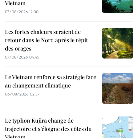
Vietnam
07/08/2026 12:00
Les fortes chaleurs seraient de
retour dans le Nord après le répit
des orages
07/08/2026 04:45
Le Vietnam renforce sa stratégie face
au changement climatique
06/08/2026 02:37
Le typhon Kujira change de
trajectoire et s’éloigne des côtes du
Vietnam