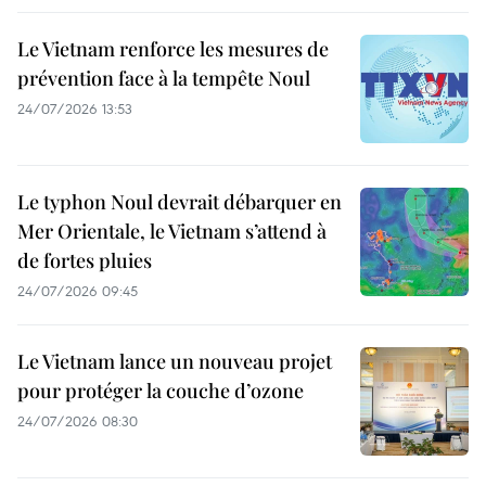
Le Vietnam renforce les mesures de
prévention face à la tempête Noul
24/07/2026 13:53
Le typhon Noul devrait débarquer en
Mer Orientale, le Vietnam s’attend à
de fortes pluies
24/07/2026 09:45
Le Vietnam lance un nouveau projet
pour protéger la couche d’ozone
24/07/2026 08:30