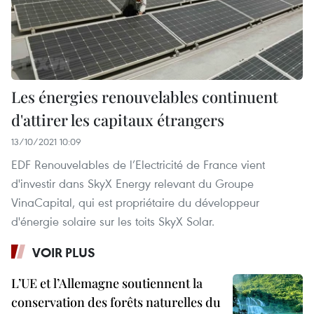
Les énergies renouvelables continuent
d'attirer les capitaux étrangers
13/10/2021 10:09
EDF Renouvelables de l’Electricité de France vient
d'investir dans SkyX Energy relevant du Groupe
VinaCapital, qui est propriétaire du développeur
d'énergie solaire sur les toits SkyX Solar.
VOIR PLUS
L’UE et l’Allemagne soutiennent la
conservation des forêts naturelles du