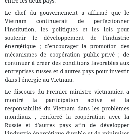
entre les deux pays.
Le chef du gouvernement a affirmé que le
Vietnam continuerait de perfectionner
l'institution, les politiques et les lois pour
soutenir le développement de l'industrie
énergétique ; d'encourager la promotion des
mécanismes de coopération public-privé ; de
continuer à créer des conditions favorables aux
entreprises russes et d'autres pays pour investir
dans l'énergie au Vietnam.
Le discours du Premier ministre vietnamien a
montré la participation active et la
responsabilité du Vietnam dans les problèmes
mondiaux ; renforcé la coopération avec la
Russie et d'autres pays afin de développer
l'industrie énergétique durable et de minimiser