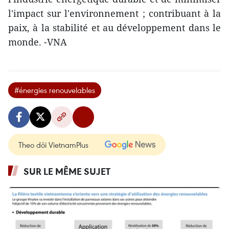
l'impact sur l'environnement ; contribuant à la
paix, à la stabilité et au développement dans le
monde. -VNA
#énergies renouvelables
Theo dõi VietnamPlus
SUR LE MÊME SUJET