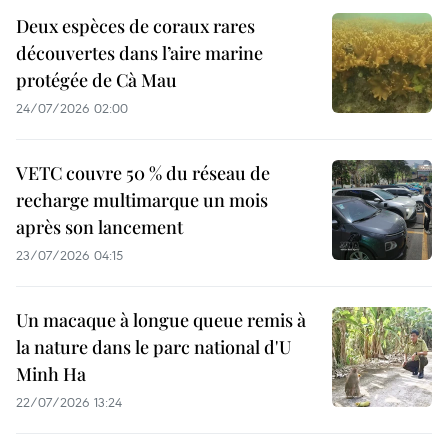
Deux espèces de coraux rares
découvertes dans l’aire marine
protégée de Cà Mau
24/07/2026 02:00
VETC couvre 50 % du réseau de
recharge multimarque un mois
après son lancement
23/07/2026 04:15
Un macaque à longue queue remis à
la nature dans le parc national d'U
Minh Ha
22/07/2026 13:24