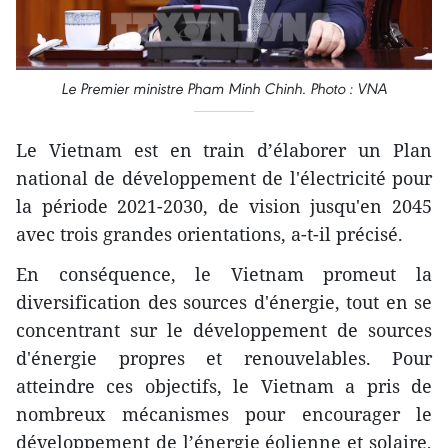
Le Premier ministre Pham Minh Chinh. Photo : VNA
Le Vietnam est en train d’élaborer un Plan
national de développement de l'électricité pour
la période 2021-2030, de vision jusqu'en 2045
avec trois grandes orientations, a-t-il précisé.
En conséquence, le Vietnam promeut la
diversification des sources d'énergie, tout en se
concentrant sur le développement de sources
d'énergie propres et renouvelables. Pour
atteindre ces objectifs, le Vietnam a pris de
nombreux mécanismes pour encourager le
développement de l’énergie éolienne et solaire,