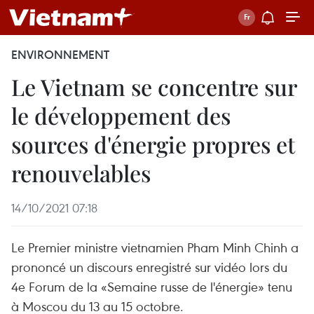
ENVIRONNEMENT
Le Vietnam se concentre sur
le développement des
sources d'énergie propres et
renouvelables
14/10/2021 07:18
Le Premier ministre vietnamien Pham Minh Chinh a
prononcé un discours enregistré sur vidéo lors du
4e Forum de la «Semaine russe de l'énergie» tenu
à Moscou du 13 au 15 octobre.