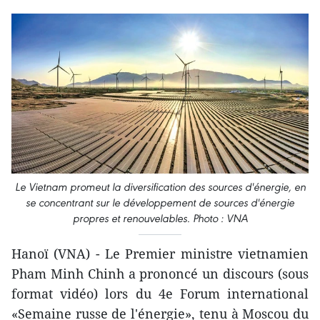
Le Vietnam promeut la diversification des sources d'énergie, en
se concentrant sur le développement de sources d'énergie
propres et renouvelables. Photo : VNA
Hanoï (VNA) - Le Premier ministre vietnamien
Pham Minh Chinh a prononcé un discours (sous
format vidéo) lors du 4e Forum international
«Semaine russe de l'énergie», tenu à Moscou du