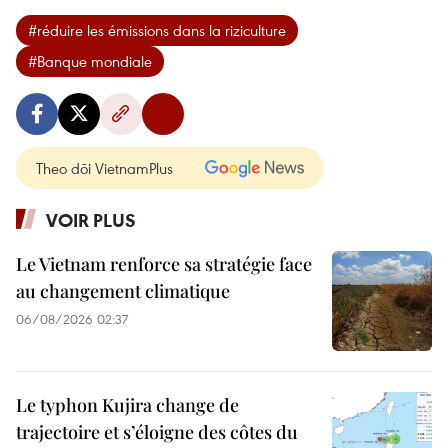
#réduire les émissions dans la riziculture
#Banque mondiale
Theo dõi VietnamPlus
VOIR PLUS
Le Vietnam renforce sa stratégie face
au changement climatique
06/08/2026 02:37
Le typhon Kujira change de
trajectoire et s’éloigne des côtes du