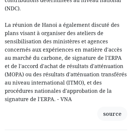
contributions déterminées au niveau national
(NDC).
La réunion de Hanoi a également discuté des
plans visant à organiser des ateliers de
sensibilisation des ministères et agences
concernés aux expériences en matière d'accès
au marché du carbone, de signature de l'ERPA
et de l'accord d'achat de résultats d'atténuation
(MOPA) ou des résultats d'atténuation transférés
au niveau international (ITMO), et des
procédures nationales d'approbation de la
signature de l'ERPA. - VNA
source