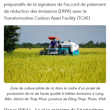
préparatifs de la signature de l'accord de paiement
de réduction des émissions (ERPA) avec le
Transformative Carbon Asset Facility (TCAF).
Zone de culture pilote de riz dans le cadre d’un projet de
production de riz de haute qualité à faibles émissions à Lang
Biên, district de Thap Muoi, province de Dông Thap. Photo: VNA