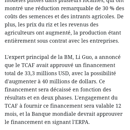
modèles pilotes dans plusieurs localités, qui ont
montré une réduction remarquable de 30 % des
coûts des semences et des intrants agricoles. De
plus, les prix du riz et les revenus des
agriculteurs ont augmenté, la production étant
entièrement sous contrat avec les entreprises.
L'expert principal de la BM, Li Guo, a annoncé
que le TCAF avait approuvé un financement
total de 33,3 millions USD, avec la possibilité
d'augmenter à 40 millions de dollars. Ce
financement sera décaissé en fonction des
résultats et en deux phases. L'engagement du
TCAF à fournir ce financement sera valable 12
mois, et la Banque mondiale devrait approuver
le financement en signant l'ERPA.