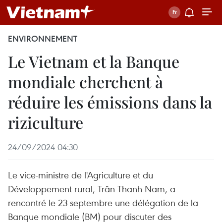
ENVIRONNEMENT
Le Vietnam et la Banque
mondiale cherchent à
réduire les émissions dans la
riziculture
24/09/2024 04:30
Le vice-ministre de l'Agriculture et du
Développement rural, Trân Thanh Nam, a
rencontré le 23 septembre une délégation de la
Banque mondiale (BM) pour discuter des