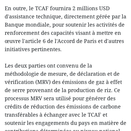
En outre, le TCAF fournira 2 millions USD
d'assistance technique, directement gérée par la
Banque mondiale, pour soutenir les activités de
renforcement des capacités visant à mettre en
œuvre l'article 6 de l'Accord de Paris et d'autres
initiatives pertinentes.
Les deux parties ont convenu de la
méthodologie de mesure, de déclaration et de
vérification (MRV) des émissions de gaz à effet
de serre provenant de la production de riz. Ce
processus MRV sera utilisé pour générer des
crédits de réduction des émissions de carbone
transférables à échanger avec le TCAF et
soutenir les engagements du pays en matière de