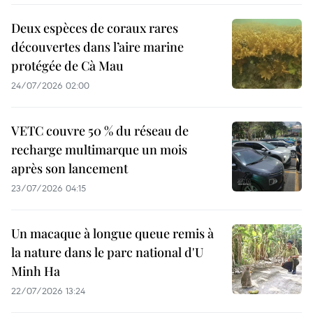
Deux espèces de coraux rares
découvertes dans l’aire marine
protégée de Cà Mau
24/07/2026 02:00
VETC couvre 50 % du réseau de
recharge multimarque un mois
après son lancement
23/07/2026 04:15
Un macaque à longue queue remis à
la nature dans le parc national d'U
Minh Ha
22/07/2026 13:24