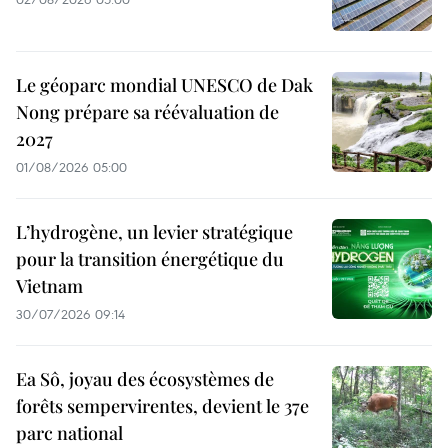
Le géoparc mondial UNESCO de Dak
Nong prépare sa réévaluation de
2027
01/08/2026 05:00
L’hydrogène, un levier stratégique
pour la transition énergétique du
Vietnam
30/07/2026 09:14
Ea Sô, joyau des écosystèmes de
forêts sempervirentes, devient le 37e
parc national