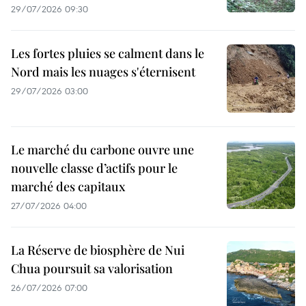
29/07/2026 09:30
Les fortes pluies se calment dans le
Nord mais les nuages s'éternisent
29/07/2026 03:00
Le marché du carbone ouvre une
nouvelle classe d’actifs pour le
marché des capitaux
27/07/2026 04:00
La Réserve de biosphère de Nui
Chua poursuit sa valorisation
26/07/2026 07:00