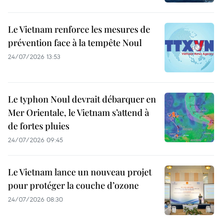
Le Vietnam renforce les mesures de
prévention face à la tempête Noul
24/07/2026 13:53
Le typhon Noul devrait débarquer en
Mer Orientale, le Vietnam s’attend à
de fortes pluies
24/07/2026 09:45
Le Vietnam lance un nouveau projet
pour protéger la couche d’ozone
24/07/2026 08:30