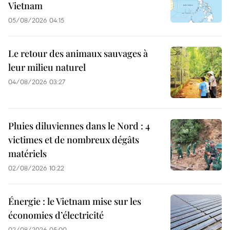
Vietnam
05/08/2026 04:15
Le retour des animaux sauvages à
leur milieu naturel
04/08/2026 03:27
Pluies diluviennes dans le Nord : 4
victimes et de nombreux dégâts
matériels
02/08/2026 10:22
Énergie : le Vietnam mise sur les
économies d’électricité
02/08/2026 05:00