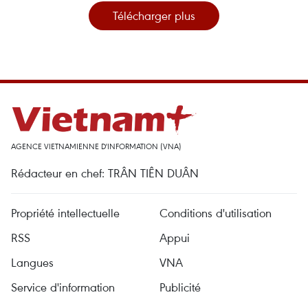
Télécharger plus
AGENCE VIETNAMIENNE D'INFORMATION (VNA)
Rédacteur en chef: TRÂN TIÊN DUÂN
Propriété intellectuelle
Conditions d'utilisation
RSS
Appui
Langues
VNA
Service d'information
Publicité