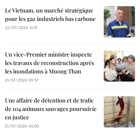
Le Vietnam, un marché stratégique
pour les gaz industriels bas carbone
22/07/2026 13:15
Un vice-Premier ministre inspecte
les travaux de reconstruction après
les inondations à Muong Than
21/07/2026 09:57
Une affaire de détention et de trafic
de 104 animaux sauvages poursuivie
en justice
21/07/2026 04:00