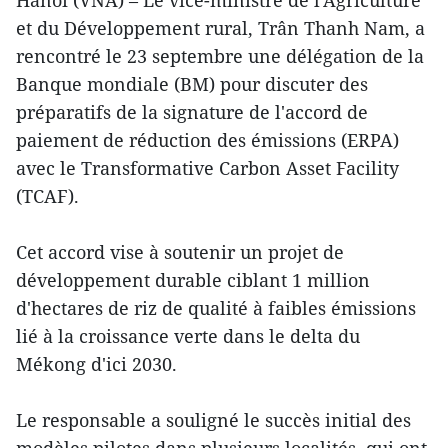
Hanoi (VNA) – Le vice-ministre de l'Agriculture
et du Développement rural, Trân Thanh Nam, a
rencontré le 23 septembre une délégation de la
Banque mondiale (BM) pour discuter des
préparatifs de la signature de l'accord de
paiement de réduction des émissions (ERPA)
avec le Transformative Carbon Asset Facility
(TCAF).
Cet accord vise à soutenir un projet de
développement durable ciblant 1 million
d'hectares de riz de qualité à faibles émissions
lié à la croissance verte dans le delta du
Mékong d'ici 2030.
Le responsable a souligné le succès initial des