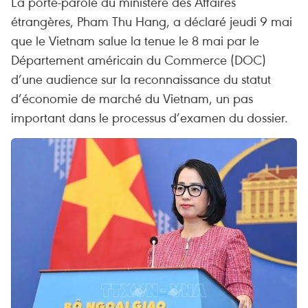
La porte-parole du ministère des Affaires
étrangères, Pham Thu Hang, a déclaré jeudi 9 mai
que le Vietnam salue la tenue le 8 mai par le
Département américain du Commerce (DOC)
d’une audience sur la reconnaissance du statut
d’économie de marché du Vietnam, un pas
important dans le processus d’examen du dossier.