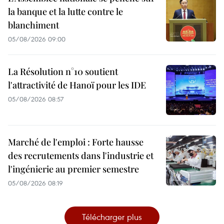
la banque et la lutte contre le
blanchiment
05/08/2026 09:00
La Résolution n°10 soutient
l'attractivité de Hanoï pour les IDE
05/08/2026 08:57
Marché de l'emploi : Forte hausse
des recrutements dans l'industrie et
l'ingénierie au premier semestre
05/08/2026 08:19
Télécharger plus