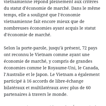
vietnamienne répond pleinement aux critères
du statut d’économie de marché. Dans le même
temps, elle a souligné que l’économie
vietnamienne fait encore mieux que de
nombreuses économies ayant acquis le statut
d’économie de marché.
Selon la porte-parole, jusqu’à présent, 72 pays
ont reconnu le Vietnam comme ayant une
économie de marché, y compris de grandes
économies comme le Royaume-Uni, le Canada,
l’Australie et le Japon. Le Vietnam a également
participé à 16 accords de libre-échange
bilatéraux et multilatéraux avec plus de 60
partenaires à travers le monde.