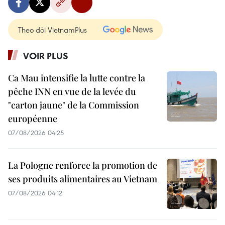
Theo dõi VietnamPlus
VOIR PLUS
Ca Mau intensifie la lutte contre la
pêche INN en vue de la levée du
"carton jaune" de la Commission
européenne
07/08/2026 04:25
La Pologne renforce la promotion de
ses produits alimentaires au Vietnam
07/08/2026 04:12