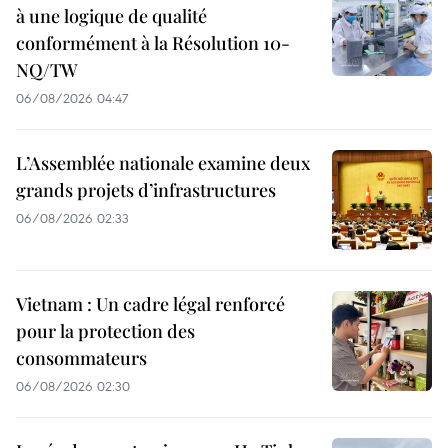
à une logique de qualité
conformément à la Résolution 10-
NQ/TW
06/08/2026 04:47
L’Assemblée nationale examine deux
grands projets d’infrastructures
06/08/2026 02:33
Vietnam : Un cadre légal renforcé
pour la protection des
consommateurs
06/08/2026 02:30