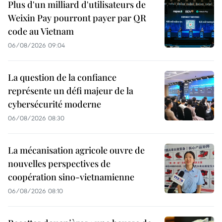
Plus d'un milliard d'utilisateurs de
Weixin Pay pourront payer par QR
code au Vietnam
06/08/2026 09:04
La question de la confiance
représente un défi majeur de la
cybersécurité moderne
06/08/2026 08:30
La mécanisation agricole ouvre de
nouvelles perspectives de
coopération sino-vietnamienne
06/08/2026 08:10