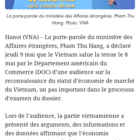
La porte-parole du ministère des Affaires étrangères, Pham Thu
Hang. Photo: VNA
Hanoi (VNA) – La porte-parole du ministère des
Affaires étrangères, Pham Thu Hang, a déclaré
jeudi 9 mai que le Vietnam salue la tenue le 8
mai par le Département américain du
Commerce (DOC) d’une audience sur la
reconnaissance du statut d’économie de marché
du Vietnam, un pas important dans le processus
d’examen du dossier.
Lors de l’audience, la partie vietnamienne a
présenté des arguments, des informations et
des données affirmant que l’économie