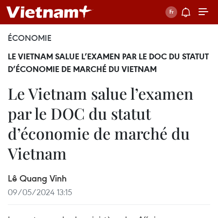
ÉCONOMIE
LE VIETNAM SALUE L’EXAMEN PAR LE DOC DU STATUT
D’ÉCONOMIE DE MARCHÉ DU VIETNAM
Le Vietnam salue l’examen
par le DOC du statut
d’économie de marché du
Vietnam
Lê Quang Vinh
09/05/2024 13:15