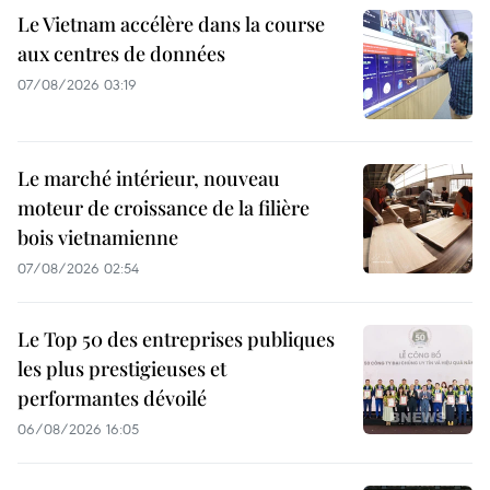
Le Vietnam accélère dans la course
aux centres de données
07/08/2026 03:19
Le marché intérieur, nouveau
moteur de croissance de la filière
bois vietnamienne
07/08/2026 02:54
Le Top 50 des entreprises publiques
les plus prestigieuses et
performantes dévoilé
06/08/2026 16:05