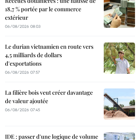
Recettes douanières : une hausse de
18,7 % portée par le commerce
extérieur
06/08/2026 08:03
Le durian vietnamien en route vers
4,5 milliards de dollars
d'exportations
06/08/2026 07:57
La filière bois veut créer davantage
de valeur ajoutée
06/08/2026 07:45
IDE : passer d'une logique de volume