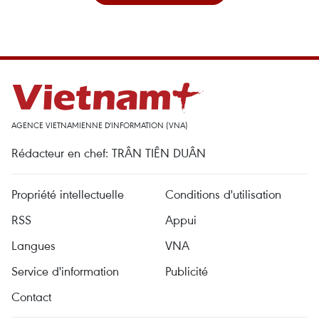
AGENCE VIETNAMIENNE D'INFORMATION (VNA)
Rédacteur en chef: TRÂN TIÊN DUÂN
Propriété intellectuelle
Conditions d'utilisation
RSS
Appui
Langues
VNA
Service d'information
Publicité
Contact