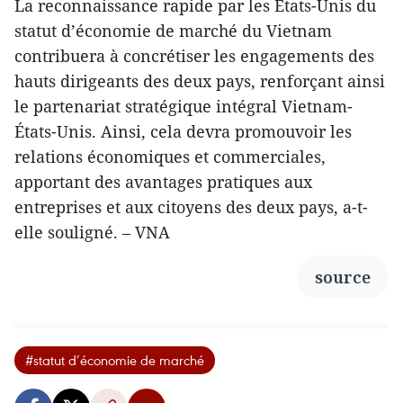
La reconnaissance rapide par les États-Unis du
statut d’économie de marché du Vietnam
contribuera à concrétiser les engagements des
hauts dirigeants des deux pays, renforçant ainsi
le partenariat stratégique intégral Vietnam-
États-Unis. Ainsi, cela devra promouvoir les
relations économiques et commerciales,
apportant des avantages pratiques aux
entreprises et aux citoyens des deux pays, a-t-
elle souligné. – VNA
source
#statut d’économie de marché