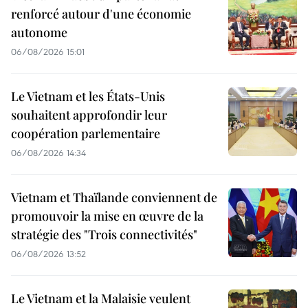
renforcé autour d'une économie
autonome
06/08/2026 15:01
Le Vietnam et les États-Unis
souhaitent approfondir leur
coopération parlementaire
06/08/2026 14:34
Vietnam et Thaïlande conviennent de
promouvoir la mise en œuvre de la
stratégie des "Trois connectivités"
06/08/2026 13:52
Le Vietnam et la Malaisie veulent