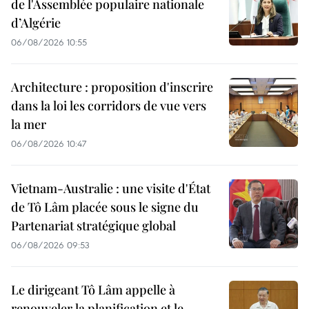
de l'Assemblée populaire nationale
d’Algérie
06/08/2026 10:55
Architecture : proposition d'inscrire
dans la loi les corridors de vue vers
la mer
06/08/2026 10:47
Vietnam-Australie : une visite d'État
de Tô Lâm placée sous le signe du
Partenariat stratégique global
06/08/2026 09:53
Le dirigeant Tô Lâm appelle à
renouveler la planification et le