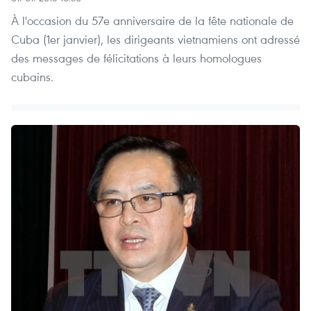
À l'occasion du 57e anniversaire de la fête nationale de
Cuba (1er janvier), les dirigeants vietnamiens ont adressé
des messages de félicitations à leurs homologues
cubains.