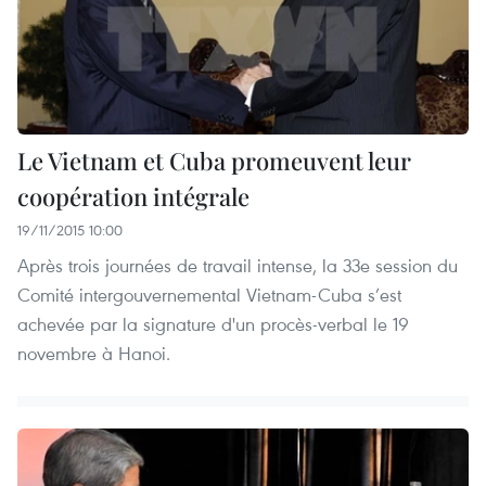
Le Vietnam et Cuba promeuvent leur
coopération intégrale
19/11/2015 10:00
Après trois journées de travail intense, la 33e session du
Comité intergouvernemental Vietnam-Cuba s’est
achevée par la signature d'un procès-verbal le 19
novembre à Hanoi.