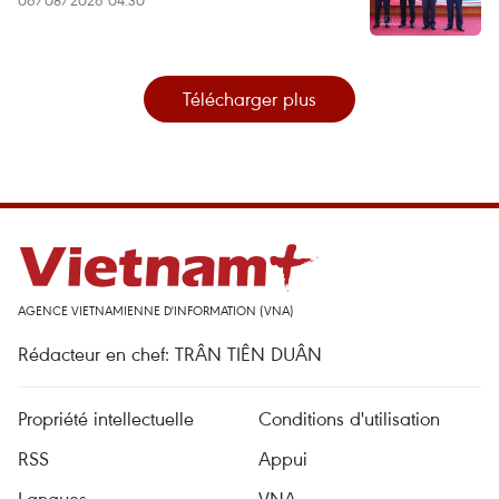
Télécharger plus
AGENCE VIETNAMIENNE D'INFORMATION (VNA)
Rédacteur en chef: TRÂN TIÊN DUÂN
Propriété intellectuelle
Conditions d'utilisation
RSS
Appui
Langues
VNA