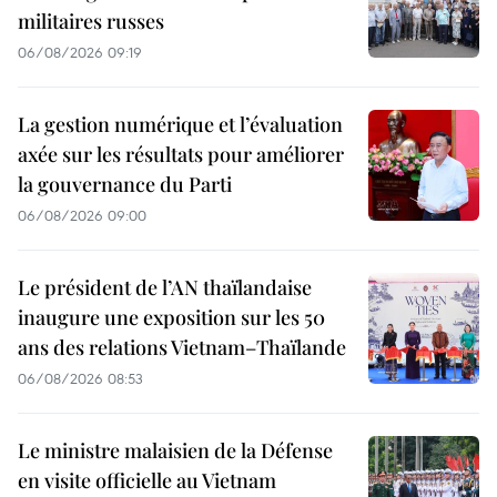
militaires russes
06/08/2026 09:19
La gestion numérique et l’évaluation
axée sur les résultats pour améliorer
la gouvernance du Parti
06/08/2026 09:00
Le président de l’AN thaïlandaise
inaugure une exposition sur les 50
ans des relations Vietnam–Thaïlande
06/08/2026 08:53
Le ministre malaisien de la Défense
en visite officielle au Vietnam