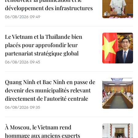
développement des infrastructures
06/08/2026 09:49
Le Vietnam et la Thaïlande bien
placés pour approfondir leur
partenariat stratégique global
06/08/2026 09:45
Quang Ninh et Bac Ninh en passe de
devenir des municipalités relevant
directement de l'autorité centrale
06/08/2026 09:35
À Moscou, le Vietnam rend
hommage aux anciens experts