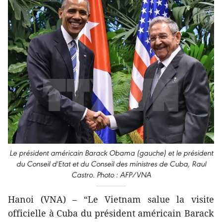
Le président américain Barack Obama (gauche) et le président
du Conseil d'Etat et du Conseil des ministres de Cuba, Raul
Castro. Photo : AFP/VNA
Hanoi (VNA) – “Le Vietnam salue la visite
officielle à Cuba du président américain Barack