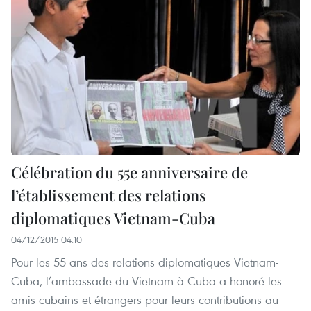
Célébration du 55e anniversaire de
l’établissement des relations
diplomatiques Vietnam-Cuba
04/12/2015 04:10
Pour les 55 ans des relations diplomatiques Vietnam-
Cuba, l’ambassade du Vietnam à Cuba a honoré les
amis cubains et étrangers pour leurs contributions au