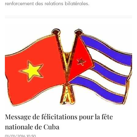
renforcement des relations bilatérales.
Message de félicitations pour la fête
nationale de Cuba
01/01/2016 10:50