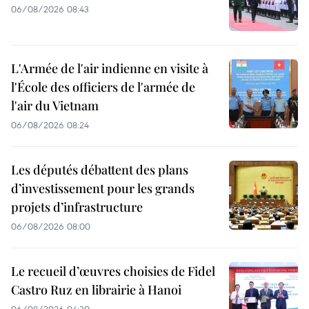
06/08/2026 08:43
L'Armée de l'air indienne en visite à
l'École des officiers de l'armée de
l'air du Vietnam
06/08/2026 08:24
Les députés débattent des plans
d’investissement pour les grands
projets d’infrastructure
06/08/2026 08:00
Le recueil d’œuvres choisies de Fidel
Castro Ruz en librairie à Hanoi
06/08/2026 04:30