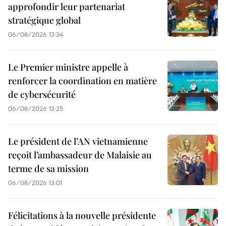
approfondir leur partenariat
stratégique global
06/08/2026 13:34
Le Premier ministre appelle à
renforcer la coordination en matière
de cybersécurité
06/08/2026 13:25
Le président de l’AN vietnamienne
reçoit l’ambassadeur de Malaisie au
terme de sa mission
06/08/2026 13:01
Félicitations à la nouvelle présidente