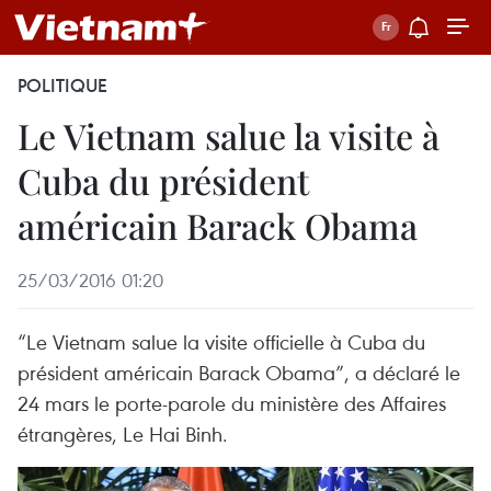
POLITIQUE
Le Vietnam salue la visite à
Cuba du président
américain Barack Obama
25/03/2016 01:20
“Le Vietnam salue la visite officielle à Cuba du
président américain Barack Obama”, a déclaré le
24 mars le porte-parole du ministère des Affaires
étrangères, Le Hai Binh.