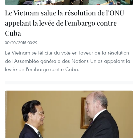
Le Vietnam salue la résolution de l’ONU
appelant la levée de l'embargo contre
Cuba
30/10/2015 03:29
Le Vietnam se félicite du vote en faveur de la résolution
de l'Assemblée générale des Nations Unies appelant la
levée de l'embargo contre Cuba.