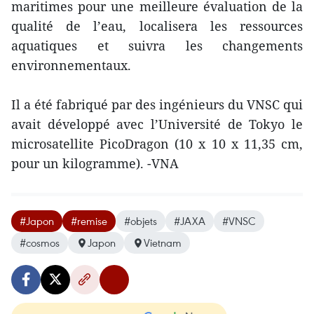
maritimes pour une meilleure évaluation de la
qualité de l’eau, localisera les ressources
aquatiques et suivra les changements
environnementaux.
Il a été fabriqué par des ingénieurs du VNSC qui
avait développé avec l’Université de Tokyo le
microsatellite PicoDragon (10 x 10 x 11,35 cm,
pour un kilogramme). -VNA
#Japon
#remise
#objets
#JAXA
#VNSC
#cosmos
Japon
Vietnam