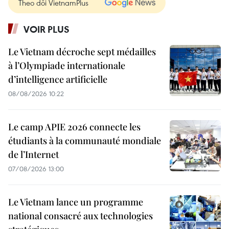
Theo dõi VietnamPlus
VOIR PLUS
Le Vietnam décroche sept médailles
à l’Olympiade internationale
d’intelligence artificielle
08/08/2026 10:22
Le camp APIE 2026 connecte les
étudiants à la communauté mondiale
de l’Internet
07/08/2026 13:00
Le Vietnam lance un programme
national consacré aux technologies