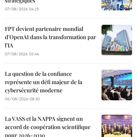
stratégiques
07/08/2026 04:25
FPT devient partenaire mondial
d’OpenAI dans la transformation par
l’IA
07/08/2026 03:44
La question de la confiance
représente un défi majeur de la
cybersécurité moderne
06/08/2026 08:30
La VASS et la NAPPA signent un
accord de coopération scientifique
pour 2026-2030