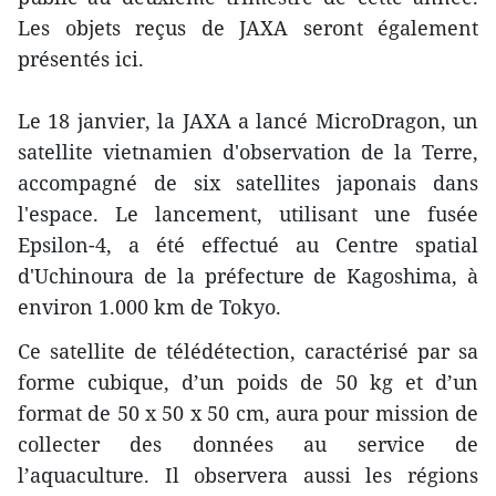
Les objets reçus de JAXA seront également
présentés ici.
Le 18 janvier, la JAXA a lancé MicroDragon, un
satellite vietnamien d'observation de la Terre,
accompagné de six satellites japonais dans
l'espace. Le lancement, utilisant une fusée
Epsilon-4, a été effectué au Centre spatial
d'Uchinoura de la préfecture de Kagoshima, à
environ 1.000 km de Tokyo.
Ce satellite de télédétection, caractérisé par sa
forme cubique, d’un poids de 50 kg et d’un
format de 50 x 50 x 50 cm, aura pour mission de
collecter des données au service de
l’aquaculture. Il observera aussi les régions