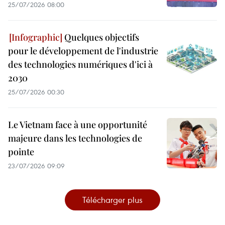
25/07/2026 08:00
Quelques objectifs
pour le développement de l'industrie
des technologies numériques d'ici à
2030
25/07/2026 00:30
Le Vietnam face à une opportunité
majeure dans les technologies de
pointe
23/07/2026 09:09
Télécharger plus