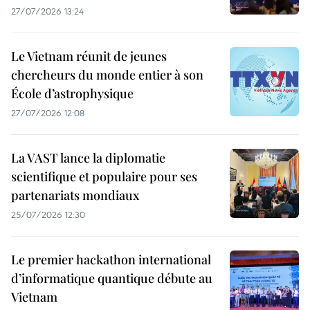
27/07/2026 13:24
Le Vietnam réunit de jeunes
chercheurs du monde entier à son
École d’astrophysique
27/07/2026 12:08
La VAST lance la diplomatie
scientifique et populaire pour ses
partenariats mondiaux
25/07/2026 12:30
Le premier hackathon international
d’informatique quantique débute au
Vietnam