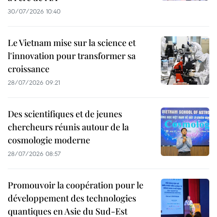
30/07/2026 10:40
Le Vietnam mise sur la science et
l'innovation pour transformer sa
croissance
28/07/2026 09:21
Des scientifiques et de jeunes
chercheurs réunis autour de la
cosmologie moderne
28/07/2026 08:57
Promouvoir la coopération pour le
développement des technologies
quantiques en Asie du Sud-Est