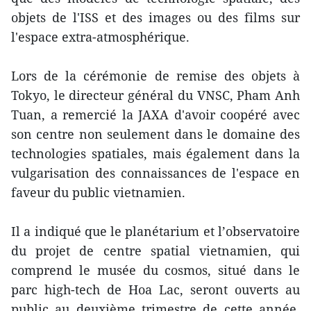
objets de l'ISS et des images ou des films sur
l'espace extra-atmosphérique.
Lors de la cérémonie de remise des objets à
Tokyo, le directeur général du VNSC, Pham Anh
Tuan, a remercié la JAXA d'avoir coopéré avec
son centre non seulement dans le domaine des
technologies spatiales, mais également dans la
vulgarisation des connaissances de l'espace en
faveur du public vietnamien.
Il a indiqué que le planétarium et l’observatoire
du projet de centre spatial vietnamien, qui
comprend le musée du cosmos, situé dans le
parc high-tech de Hoa Lac, seront ouverts au
public au deuxième trimestre de cette année.