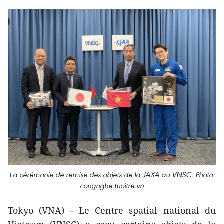
La cérémonie de remise des objets de la JAXA au VNSC. Photo:
congnghe.tuoitre.vn
Tokyo (VNA) - Le Centre spatial national du