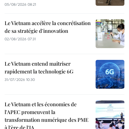
05/08/2026 08:21
Le Vietnam accélère la concrétisation
de sa stratégie d'innovation
02/08/2026 07:31
Le Vietnam entend maîtriser
rapidement la technologie 6G
31/07/2026 10:30
Le Vietnam et les économies de
l'APEC promeuvent la
transformation numérique des PME
à l'ère de l'IA