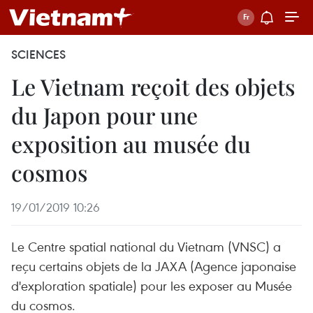
SCIENCES
Le Vietnam reçoit des objets
du Japon pour une
exposition au musée du
cosmos
19/01/2019 10:26
Le Centre spatial national du Vietnam (VNSC) a
reçu certains objets de la JAXA (Agence japonaise
d'exploration spatiale) pour les exposer au Musée
du cosmos.