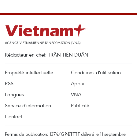
AGENCE VIETNAMIENNE D'INFORMATION (VNA)
Rédacteur en chef: TRÂN TIÊN DUÂN
Propriété intellectuelle
Conditions d'utilisation
RSS
Appui
Langues
VNA
Service d'information
Publicité
Contact
Permis de publication: 1374/GP-BTTTT délivré le 11 septembre