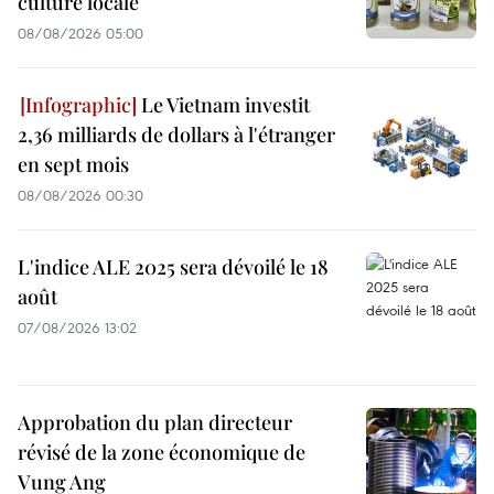
culture locale
08/08/2026 05:00
Le Vietnam investit
2,36 milliards de dollars à l'étranger
en sept mois
08/08/2026 00:30
L'indice ALE 2025 sera dévoilé le 18
août
07/08/2026 13:02
Approbation du plan directeur
révisé de la zone économique de
Vung Ang