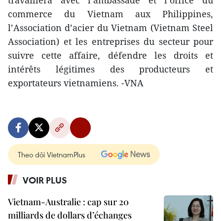
travaillera avec l’ambassade et l’office du
commerce du Vietnam aux Philippines,
l’Association d’acier du Vietnam (Vietnam Steel
Association) et les entreprises du secteur pour
suivre cette affaire, défendre les droits et
intérêts légitimes des producteurs et
exportateurs vietnamiens. -VNA
Theo dõi VietnamPlus
VOIR PLUS
Vietnam-Australie : cap sur 20
milliards de dollars d’échanges