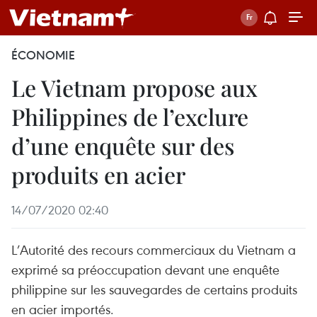
ÉCONOMIE
Le Vietnam propose aux
Philippines de l’exclure
d’une enquête sur des
produits en acier
14/07/2020 02:40
L’Autorité des recours commerciaux du Vietnam a
exprimé sa préoccupation devant une enquête
philippine sur les sauvegardes de certains produits
en acier importés.