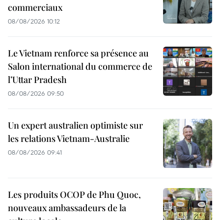
commerciaux
08/08/2026 10:12
Le Vietnam renforce sa présence au
Salon international du commerce de
l’Uttar Pradesh
08/08/2026 09:50
Un expert australien optimiste sur
les relations Vietnam-Australie
08/08/2026 09:41
Les produits OCOP de Phu Quoc,
nouveaux ambassadeurs de la