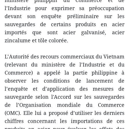
ministère philippin du Commerce et de
l’Industrie pour exprimer sa préoccupation
devant son enquête préliminaire sur les
sauvegardes de certains produits en acier
importés que sont acier galvanisé, acier
zincalume et tôle colorée.
L’Autorité des recours commerciaux du Vietnam
(relevant du ministère de l’Industrie et du
Commerce) a appelé la partie philippine à
observer les conditions de lancement de
l’enquête et d’application des mesures de
sauvegarde selon l'Accord sur les sauvegardes
de l’Organisation mondiale du Commerce
(OMC). Elle lui a proposé d’utiliser les derniers
chiffres concernant les importations de ces