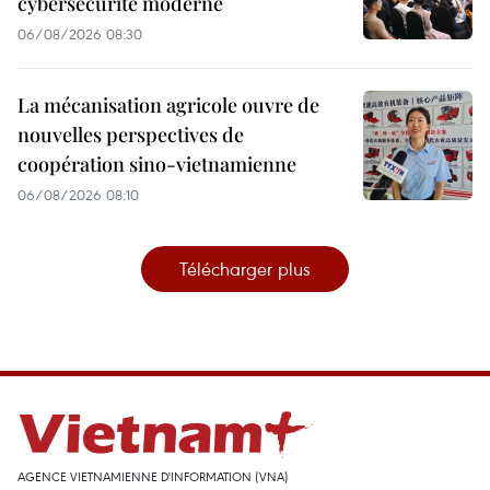
cybersécurité moderne
06/08/2026 08:30
La mécanisation agricole ouvre de
nouvelles perspectives de
coopération sino-vietnamienne
06/08/2026 08:10
Télécharger plus
AGENCE VIETNAMIENNE D'INFORMATION (VNA)