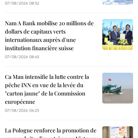
07/08/2026 08:52
Nam A Bank mobilise 20 millions de
dollars de capitaux verts
internationaux auprès d'une
institution financière suisse
07/08/2026 08:45
Ca Mau intensifie la lutte contre la
pêche INN en vue de la levée du
"carton jaune" de la Commission
européenne
07/08/2026 04:25
La Pologne renforce la promotion de