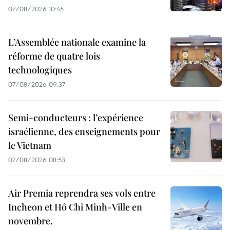
07/08/2026 10:45
L’Assemblée nationale examine la
réforme de quatre lois
technologiques
07/08/2026 09:37
Semi-conducteurs : l’expérience
israélienne, des enseignements pour
le Vietnam
07/08/2026 08:53
Air Premia reprendra ses vols entre
Incheon et Hô Chi Minh-Ville en
novembre.