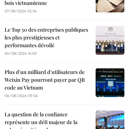
bois vietnamienne
07/08/2026 02:54
Le Top 50 des entreprises publiques
les plus prestigieuses et
performantes dévoilé
06/08/2026 16:05
Plus d'un milliard d'utilisateurs de
Weixin Pay pourront payer par QR
code au Vietnam
06/08/2026 09:04
La question de la confiance
représente un défi majeur de la