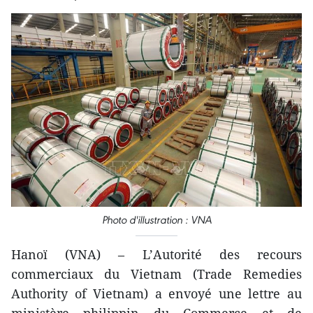
Photo d'illustration : VNA
Hanoï (VNA) – L’Autorité des recours
commerciaux du Vietnam (Trade Remedies
Authority of Vietnam) a envoyé une lettre au