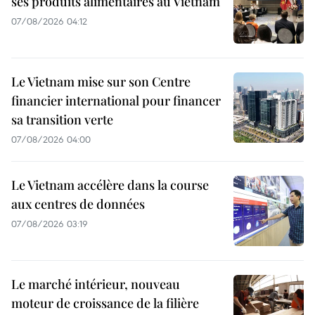
ses produits alimentaires au Vietnam
07/08/2026 04:12
Le Vietnam mise sur son Centre
financier international pour financer
sa transition verte
07/08/2026 04:00
Le Vietnam accélère dans la course
aux centres de données
07/08/2026 03:19
Le marché intérieur, nouveau
moteur de croissance de la filière