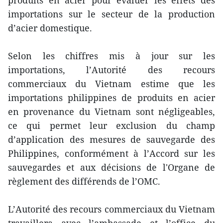
produits en acier pour évaluer les effets des
importations sur le secteur de la production
d’acier domestique.
Selon les chiffres mis à jour sur les
importations, l’Autorité des recours
commerciaux du Vietnam estime que les
importations philippines de produits en acier
en provenance du Vietnam sont négligeables,
ce qui permet leur exclusion du champ
d’application des mesures de sauvegarde des
Philippines, conformément à l’Accord sur les
sauvegardes et aux décisions de l'Organe de
règlement des différends de l’OMC.
L’Autorité des recours commerciaux du Vietnam