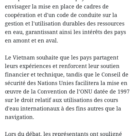
envisager la mise en place de cadres de
coopération et d'un code de conduite sur la
gestion et l'utilisation durables des ressources
en eau, garantissant ainsi les intérêts des pays
en amont et en aval.
Le Vietnam souhaite que les pays partagent
leurs expériences et renforcent leur soutien
financier et technique, tandis que le Conseil de
sécurité des Nations Unies facilitera la mise en
œuvre de la Convention de l’ONU datée de 1997
sur le droit relatif aux utilisations des
cours
d'eau internationaux à des fins autres que la
navigation.
Lors du débat, les représentants ont souligné