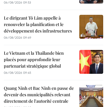
06/08/2026 09:53
Le dirigeant Tô Lâm appelle à
renouveler la planification et le
développement des infrastructures
06/08/2026 09:49
Le Vietnam et la Thaïlande bien
placés pour approfondir leur
partenariat stratégique global
06/08/2026 09:45
Quang Ninh et Bac Ninh en passe de
devenir des municipalités relevant
directement de l'autorité centrale