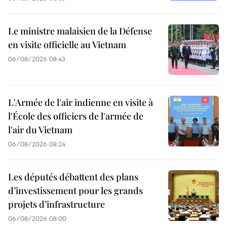
Le ministre malaisien de la Défense
en visite officielle au Vietnam
06/08/2026 08:43
L'Armée de l'air indienne en visite à
l'École des officiers de l'armée de
l'air du Vietnam
06/08/2026 08:24
Les députés débattent des plans
d’investissement pour les grands
projets d’infrastructure
06/08/2026 08:00