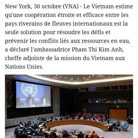
New York, 30 octobre (VNA) - Le Vietnam estime
qu'une coopération étroite et efficace entre les
pays riverains de fleuves internationaux est la
seule solution pour résoudre les défis et
prévenir les conflits liés aux ressources en eau,
a déclaré l'ambassadrice Pham Thi Kim Anh,
cheffe adjointe de la mission du Vietnam aux
Nations Unies.