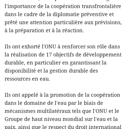
l'importance de la coopération transfrontalière
dans le cadre de la diplomatie préventive et
prêté une attention particulière aux prévisions,
à la préparation et à la réaction.
Ils ont exhorté l'ONU à renforcer son rôle dans
la réalisation de 17 objectifs de développement
durable, en particulier en garantissant la
disponibilité et la gestion durable des
ressources en eau.
Ils ont appelé à la promotion de la coopération
dans le domaine de l'eau par le biais de
mécanismes multilatéraux tels que l'ONU et le
Groupe de haut niveau mondial sur l'eau et la
paix, ainsi que le respect du droit international