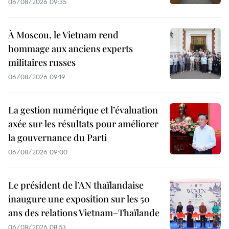
06/08/2026 09:35
À Moscou, le Vietnam rend
hommage aux anciens experts
militaires russes
06/08/2026 09:19
La gestion numérique et l’évaluation
axée sur les résultats pour améliorer
la gouvernance du Parti
06/08/2026 09:00
Le président de l’AN thaïlandaise
inaugure une exposition sur les 50
ans des relations Vietnam–Thaïlande
06/08/2026 08:53