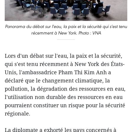
Panorama du débat sur l'eau, la paix et la sécurité qui s'est tenu
récemment à New York. Photo : VNA
Lors d'un débat sur l'eau, la paix et la sécurité,
qui s'est tenu récemment à New York des États-
Unis, l'ambassadrice Pham Thi Kim Anh a
déclaré que le changement climatique, la
pollution, la dégradation des ressources en eau,
l'utilisation non durable des ressources en eau
pourraient constituer un risque pour la sécurité
régionale.
La diplomate a exhorté les pays concernés à