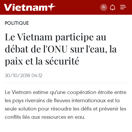
POLITIQUE
Le Vietnam participe au
débat de l'ONU sur l'eau, la
paix et la sécurité
30/10/2018 04:12
Le Vietnam estime qu'une coopération étroite entre
les pays riverains de fleuves internationaux est la
seule solution pour résoudre les défis et prévenir les
conflits liés aux ressources en eau.