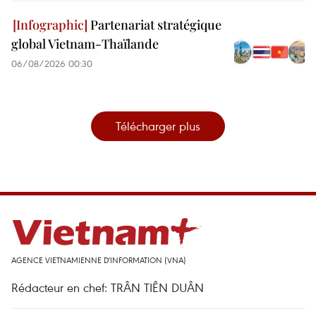
Partenariat stratégique
global Vietnam-Thaïlande
06/08/2026 00:30
Télécharger plus
AGENCE VIETNAMIENNE D'INFORMATION (VNA)
Rédacteur en chef: TRÂN TIÊN DUÂN