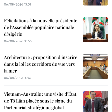
06/08/2026 13:01
Félicitations à la nouvelle présidente
de l'Assemblée populaire nationale
d’Algérie
06/08/2026 10:55
Architecture : proposition d'inscrire
dans la loi les corridors de vue vers
la mer
06/08/2026 10:47
Vietnam-Australie : une visite d'État
de Tô Lâm placée sous le signe du
Partenariat stratégique global