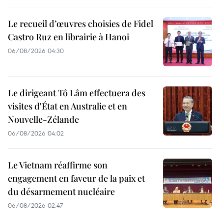
Le recueil d’œuvres choisies de Fidel
Castro Ruz en librairie à Hanoi
06/08/2026 04:30
Le dirigeant Tô Lâm effectuera des
visites d'État en Australie et en
Nouvelle-Zélande
06/08/2026 04:02
Le Vietnam réaffirme son
engagement en faveur de la paix et
du désarmement nucléaire
06/08/2026 02:47