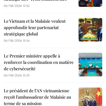
06/08/2026 13:52
Le Vietnam et la Malaisie veulent
approfondir leur partenariat
stratégique global
06/08/2026 13:34
Le Premier ministre appelle à
renforcer la coordination en matière
de cybersécurité
06/08/2026 13:25
Le président de l’AN vietnamienne
reçoit l’ambassadeur de Malaisie au
terme de sa mission